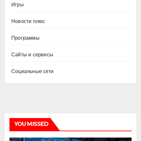
Игры
Новости плюс
Программы
Сайты и сервисы
Социальные сети
YOU MISSED