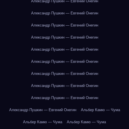
Александр Пушкин — Евгений Онегин
Александр Пушкин — Евгений Онегин
Александр Пушкин — Евгений Онегин
Александр Пушкин — Евгений Онегин
Александр Пушкин — Евгений Онегин
Александр Пушкин — Евгений Онегин
Александр Пушкин — Евгений Онегин
Александр Пушкин — Евгений Онегин
Александр Пушкин — Евгений Онегин
Александр Пушкин — Евгений Онегин
Альбер Камю — Чума
Альбер Камю — Чума
Альбер Камю — Чума