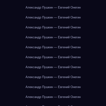
Александр Пушкин — Евгений Онегин
Александр Пушкин — Евгений Онегин
Александр Пушкин — Евгений Онегин
Александр Пушкин — Евгений Онегин
Александр Пушкин — Евгений Онегин
Александр Пушкин — Евгений Онегин
Александр Пушкин — Евгений Онегин
Александр Пушкин — Евгений Онегин
Александр Пушкин — Евгений Онегин
Александр Пушкин — Евгений Онегин