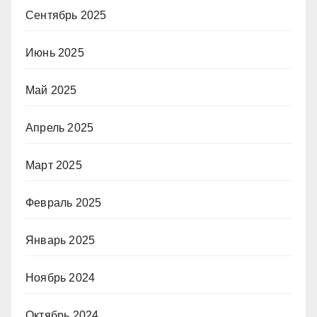
Сентябрь 2025
Июнь 2025
Май 2025
Апрель 2025
Март 2025
Февраль 2025
Январь 2025
Ноябрь 2024
Октябрь 2024