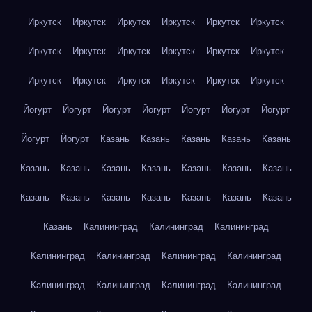
Иркутск
Иркутск
Иркутск
Иркутск
Иркутск
Иркутск
Иркутск
Иркутск
Иркутск
Иркутск
Иркутск
Иркутск
Иркутск
Иркутск
Иркутск
Иркутск
Иркутск
Иркутск
Йогурт
Йогурт
Йогурт
Йогурт
Йогурт
Йогурт
Йогурт
Йогурт
Йогурт
Казань
Казань
Казань
Казань
Казань
Казань
Казань
Казань
Казань
Казань
Казань
Казань
Казань
Казань
Казань
Казань
Казань
Казань
Казань
Казань
Калининград
Калининград
Калининград
Калининград
Калининград
Калининград
Калининград
Калининград
Калининград
Калининград
Калининград