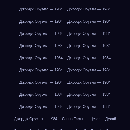
Джордж Оруэлл — 1984
Джордж Оруэлл — 1984
Джордж Оруэлл — 1984
Джордж Оруэлл — 1984
Джордж Оруэлл — 1984
Джордж Оруэлл — 1984
Джордж Оруэлл — 1984
Джордж Оруэлл — 1984
Джордж Оруэлл — 1984
Джордж Оруэлл — 1984
Джордж Оруэлл — 1984
Джордж Оруэлл — 1984
Джордж Оруэлл — 1984
Джордж Оруэлл — 1984
Джордж Оруэлл — 1984
Джордж Оруэлл — 1984
Джордж Оруэлл — 1984
Джордж Оруэлл — 1984
Джордж Оруэлл — 1984
Донна Тартт — Щегол
Дубай