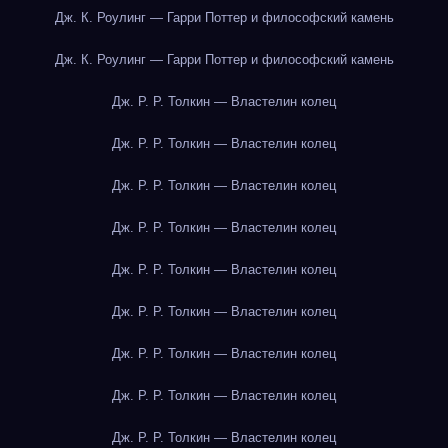
Дж. К. Роулинг — Гарри Поттер и философский камень
Дж. К. Роулинг — Гарри Поттер и философский камень
Дж. Р. Р. Толкин — Властелин колец
Дж. Р. Р. Толкин — Властелин колец
Дж. Р. Р. Толкин — Властелин колец
Дж. Р. Р. Толкин — Властелин колец
Дж. Р. Р. Толкин — Властелин колец
Дж. Р. Р. Толкин — Властелин колец
Дж. Р. Р. Толкин — Властелин колец
Дж. Р. Р. Толкин — Властелин колец
Дж. Р. Р. Толкин — Властелин колец