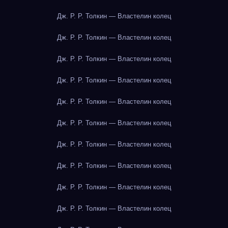
Дж. Р. Р. Толкин — Властелин колец
Дж. Р. Р. Толкин — Властелин колец
Дж. Р. Р. Толкин — Властелин колец
Дж. Р. Р. Толкин — Властелин колец
Дж. Р. Р. Толкин — Властелин колец
Дж. Р. Р. Толкин — Властелин колец
Дж. Р. Р. Толкин — Властелин колец
Дж. Р. Р. Толкин — Властелин колец
Дж. Р. Р. Толкин — Властелин колец
Дж. Р. Р. Толкин — Властелин колец