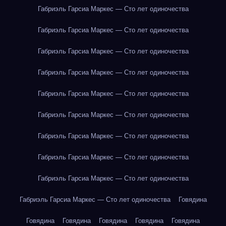
Габриэль Гарсиа Маркес — Сто лет одиночества
Габриэль Гарсиа Маркес — Сто лет одиночества
Габриэль Гарсиа Маркес — Сто лет одиночества
Габриэль Гарсиа Маркес — Сто лет одиночества
Габриэль Гарсиа Маркес — Сто лет одиночества
Габриэль Гарсиа Маркес — Сто лет одиночества
Габриэль Гарсиа Маркес — Сто лет одиночества
Габриэль Гарсиа Маркес — Сто лет одиночества
Габриэль Гарсиа Маркес — Сто лет одиночества
Габриэль Гарсиа Маркес — Сто лет одиночества
Говядина
Говядина
Говядина
Говядина
Говядина
Говядина