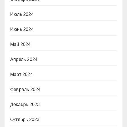
Июль 2024
Июнь 2024
Май 2024
Апрель 2024
Март 2024
Февраль 2024
Декабрь 2023
Октябрь 2023