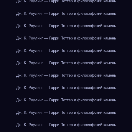
Дж. К. Роулинг — Гарри Поттер и философский камень
Дж. К. Роулинг — Гарри Поттер и философский камень
Дж. К. Роулинг — Гарри Поттер и философский камень
Дж. К. Роулинг — Гарри Поттер и философский камень
Дж. К. Роулинг — Гарри Поттер и философский камень
Дж. К. Роулинг — Гарри Поттер и философский камень
Дж. К. Роулинг — Гарри Поттер и философский камень
Дж. К. Роулинг — Гарри Поттер и философский камень
Дж. К. Роулинг — Гарри Поттер и философский камень
Дж. К. Роулинг — Гарри Поттер и философский камень
Дж. К. Роулинг — Гарри Поттер и философский камень