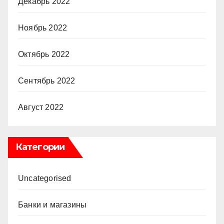
Декабрь 2022
Ноябрь 2022
Октябрь 2022
Сентябрь 2022
Август 2022
Категории
Uncategorised
Банки и магазины