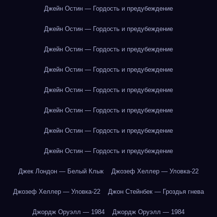
Джейн Остин — Гордость и предубеждение
Джейн Остин — Гордость и предубеждение
Джейн Остин — Гордость и предубеждение
Джейн Остин — Гордость и предубеждение
Джейн Остин — Гордость и предубеждение
Джейн Остин — Гордость и предубеждение
Джейн Остин — Гордость и предубеждение
Джейн Остин — Гордость и предубеждение
Джек Лондон — Белый Клык
Джозеф Хеллер — Уловка-22
Джозеф Хеллер — Уловка-22
Джон Стейнбек — Гроздья гнева
Джордж Оруэлл — 1984
Джордж Оруэлл — 1984