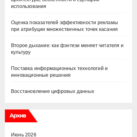
использования
Оценка показателей эффективности рекламы
при атрибуции множественных точек касания
Второе дыхание: как фэнтези меняет читателя и
культуру
Поставка информационных технологий и
инновационные решения
Восстановление цифровых данных
Архив
Июнь 2026