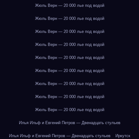
Жюль Верн — 20 000 лье под водой
Жюль Верн — 20 000 лье под водой
Жюль Верн — 20 000 лье под водой
Жюль Верн — 20 000 лье под водой
Жюль Верн — 20 000 лье под водой
Жюль Верн — 20 000 лье под водой
Жюль Верн — 20 000 лье под водой
Жюль Верн — 20 000 лье под водой
Жюль Верн — 20 000 лье под водой
Илья Ильф и Евгений Петров — Двенадцать стульев
Илья Ильф и Евгений Петров — Двенадцать стульев
Иркутск