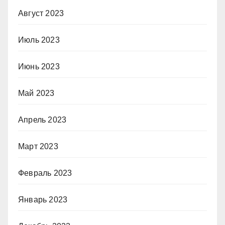
Август 2023
Июль 2023
Июнь 2023
Май 2023
Апрель 2023
Март 2023
Февраль 2023
Январь 2023