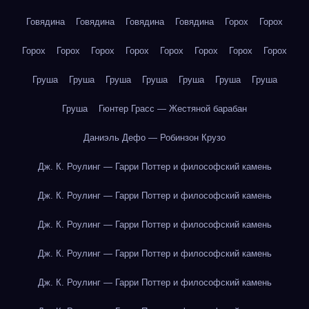
Говядина
Говядина
Говядина
Говядина
Горох
Горох
Горох
Горох
Горох
Горох
Горох
Горох
Горох
Горох
Груша
Груша
Груша
Груша
Груша
Груша
Груша
Груша
Гюнтер Грасс — Жестяной барабан
Даниэль Дефо — Робинзон Крузо
Дж. К. Роулинг — Гарри Поттер и философский камень
Дж. К. Роулинг — Гарри Поттер и философский камень
Дж. К. Роулинг — Гарри Поттер и философский камень
Дж. К. Роулинг — Гарри Поттер и философский камень
Дж. К. Роулинг — Гарри Поттер и философский камень