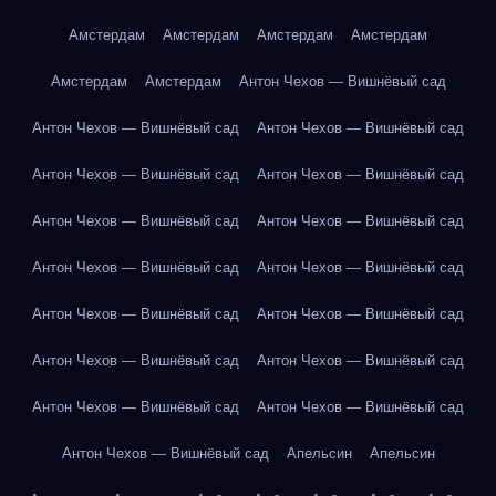
Амстердам
Амстердам
Амстердам
Амстердам
Амстердам
Амстердам
Антон Чехов — Вишнёвый сад
Антон Чехов — Вишнёвый сад
Антон Чехов — Вишнёвый сад
Антон Чехов — Вишнёвый сад
Антон Чехов — Вишнёвый сад
Антон Чехов — Вишнёвый сад
Антон Чехов — Вишнёвый сад
Антон Чехов — Вишнёвый сад
Антон Чехов — Вишнёвый сад
Антон Чехов — Вишнёвый сад
Антон Чехов — Вишнёвый сад
Антон Чехов — Вишнёвый сад
Антон Чехов — Вишнёвый сад
Антон Чехов — Вишнёвый сад
Антон Чехов — Вишнёвый сад
Антон Чехов — Вишнёвый сад
Апельсин
Апельсин