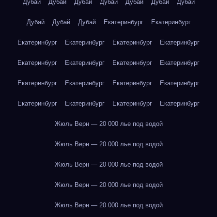
Дубай
Дубай
Дубай
Дубай
Дубай
Дубай
Дубай
Дубай
Дубай
Дубай
Екатеринбург
Екатеринбург
Екатеринбург
Екатеринбург
Екатеринбург
Екатеринбург
Екатеринбург
Екатеринбург
Екатеринбург
Екатеринбург
Екатеринбург
Екатеринбург
Екатеринбург
Екатеринбург
Екатеринбург
Екатеринбург
Екатеринбург
Екатеринбург
Жюль Верн — 20 000 лье под водой
Жюль Верн — 20 000 лье под водой
Жюль Верн — 20 000 лье под водой
Жюль Верн — 20 000 лье под водой
Жюль Верн — 20 000 лье под водой