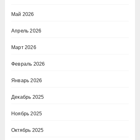
Май 2026
Апрель 2026
Март 2026
Февраль 2026
Январь 2026
Декабрь 2025
Ноябрь 2025
Октябрь 2025