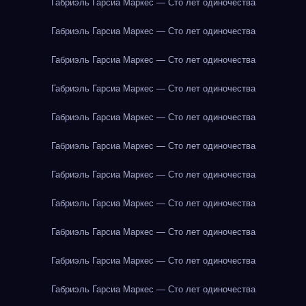
Габриэль Гарсиа Маркес — Сто лет одиночества
Габриэль Гарсиа Маркес — Сто лет одиночества
Габриэль Гарсиа Маркес — Сто лет одиночества
Габриэль Гарсиа Маркес — Сто лет одиночества
Габриэль Гарсиа Маркес — Сто лет одиночества
Габриэль Гарсиа Маркес — Сто лет одиночества
Габриэль Гарсиа Маркес — Сто лет одиночества
Габриэль Гарсиа Маркес — Сто лет одиночества
Габриэль Гарсиа Маркес — Сто лет одиночества
Габриэль Гарсиа Маркес — Сто лет одиночества
Габриэль Гарсиа Маркес — Сто лет одиночества