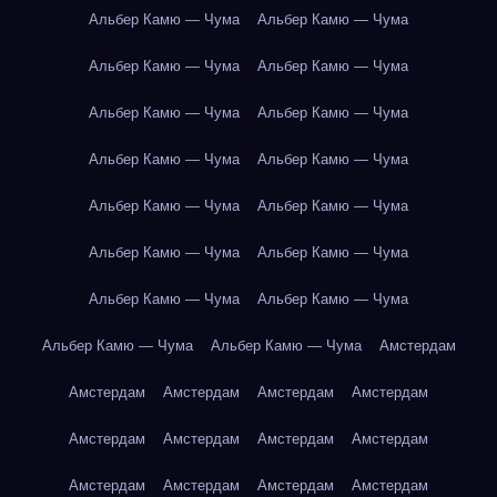
Альбер Камю — Чума
Альбер Камю — Чума
Альбер Камю — Чума
Альбер Камю — Чума
Альбер Камю — Чума
Альбер Камю — Чума
Альбер Камю — Чума
Альбер Камю — Чума
Альбер Камю — Чума
Альбер Камю — Чума
Альбер Камю — Чума
Альбер Камю — Чума
Альбер Камю — Чума
Альбер Камю — Чума
Альбер Камю — Чума
Альбер Камю — Чума
Амстердам
Амстердам
Амстердам
Амстердам
Амстердам
Амстердам
Амстердам
Амстердам
Амстердам
Амстердам
Амстердам
Амстердам
Амстердам