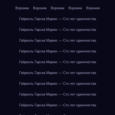
Воронеж
Воронеж
Воронеж
Воронеж
Воронеж
Габриэль Гарсиа Маркес — Сто лет одиночества
Габриэль Гарсиа Маркес — Сто лет одиночества
Габриэль Гарсиа Маркес — Сто лет одиночества
Габриэль Гарсиа Маркес — Сто лет одиночества
Габриэль Гарсиа Маркес — Сто лет одиночества
Габриэль Гарсиа Маркес — Сто лет одиночества
Габриэль Гарсиа Маркес — Сто лет одиночества
Габриэль Гарсиа Маркес — Сто лет одиночества
Габриэль Гарсиа Маркес — Сто лет одиночества