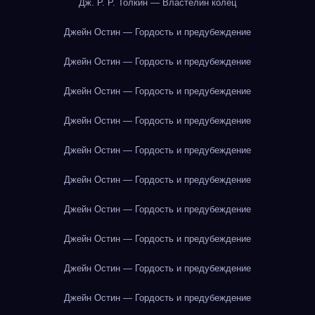
Дж. Р. Р. Толкин — Властелин колец
Джейн Остин — Гордость и предубеждение
Джейн Остин — Гордость и предубеждение
Джейн Остин — Гордость и предубеждение
Джейн Остин — Гордость и предубеждение
Джейн Остин — Гордость и предубеждение
Джейн Остин — Гордость и предубеждение
Джейн Остин — Гордость и предубеждение
Джейн Остин — Гордость и предубеждение
Джейн Остин — Гордость и предубеждение
Джейн Остин — Гордость и предубеждение