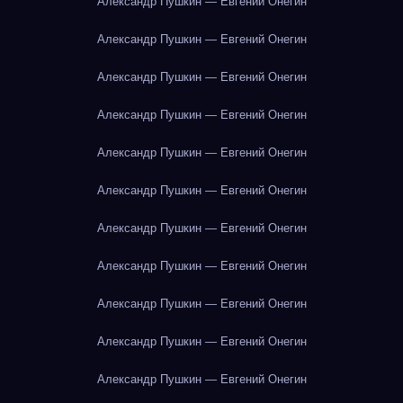
Александр Пушкин — Евгений Онегин
Александр Пушкин — Евгений Онегин
Александр Пушкин — Евгений Онегин
Александр Пушкин — Евгений Онегин
Александр Пушкин — Евгений Онегин
Александр Пушкин — Евгений Онегин
Александр Пушкин — Евгений Онегин
Александр Пушкин — Евгений Онегин
Александр Пушкин — Евгений Онегин
Александр Пушкин — Евгений Онегин
Александр Пушкин — Евгений Онегин