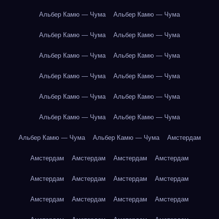
Альбер Камю — Чума
Альбер Камю — Чума
Альбер Камю — Чума
Альбер Камю — Чума
Альбер Камю — Чума
Альбер Камю — Чума
Альбер Камю — Чума
Альбер Камю — Чума
Альбер Камю — Чума
Альбер Камю — Чума
Альбер Камю — Чума
Альбер Камю — Чума
Альбер Камю — Чума
Альбер Камю — Чума
Амстердам
Амстердам
Амстердам
Амстердам
Амстердам
Амстердам
Амстердам
Амстердам
Амстердам
Амстердам
Амстердам
Амстердам
Амстердам