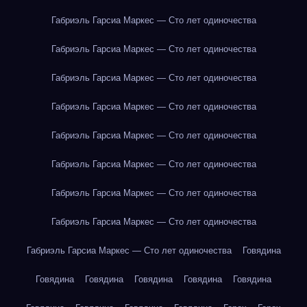
Габриэль Гарсиа Маркес — Сто лет одиночества
Габриэль Гарсиа Маркес — Сто лет одиночества
Габриэль Гарсиа Маркес — Сто лет одиночества
Габриэль Гарсиа Маркес — Сто лет одиночества
Габриэль Гарсиа Маркес — Сто лет одиночества
Габриэль Гарсиа Маркес — Сто лет одиночества
Габриэль Гарсиа Маркес — Сто лет одиночества
Габриэль Гарсиа Маркес — Сто лет одиночества
Габриэль Гарсиа Маркес — Сто лет одиночества
Говядина
Говядина
Говядина
Говядина
Говядина
Говядина