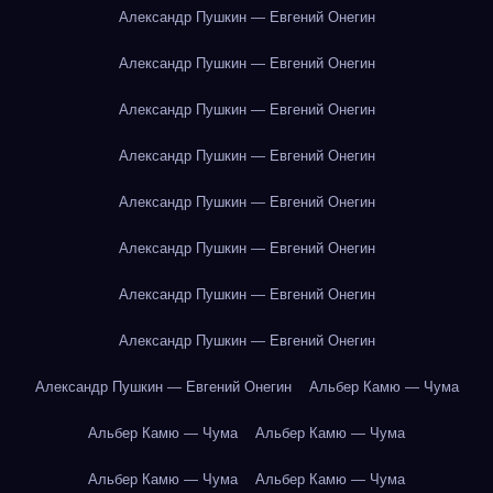
Александр Пушкин — Евгений Онегин
Александр Пушкин — Евгений Онегин
Александр Пушкин — Евгений Онегин
Александр Пушкин — Евгений Онегин
Александр Пушкин — Евгений Онегин
Александр Пушкин — Евгений Онегин
Александр Пушкин — Евгений Онегин
Александр Пушкин — Евгений Онегин
Александр Пушкин — Евгений Онегин
Альбер Камю — Чума
Альбер Камю — Чума
Альбер Камю — Чума
Альбер Камю — Чума
Альбер Камю — Чума