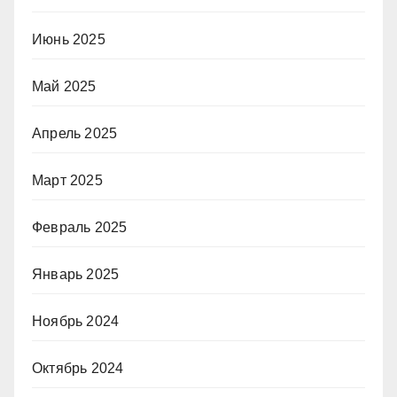
Июнь 2025
Май 2025
Апрель 2025
Март 2025
Февраль 2025
Январь 2025
Ноябрь 2024
Октябрь 2024