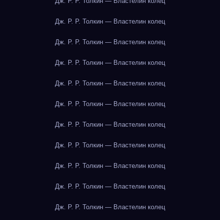
Дж. Р. Р. Толкин — Властелин колец
Дж. Р. Р. Толкин — Властелин колец
Дж. Р. Р. Толкин — Властелин колец
Дж. Р. Р. Толкин — Властелин колец
Дж. Р. Р. Толкин — Властелин колец
Дж. Р. Р. Толкин — Властелин колец
Дж. Р. Р. Толкин — Властелин колец
Дж. Р. Р. Толкин — Властелин колец
Дж. Р. Р. Толкин — Властелин колец
Дж. Р. Р. Толкин — Властелин колец
Дж. Р. Р. Толкин — Властелин колец