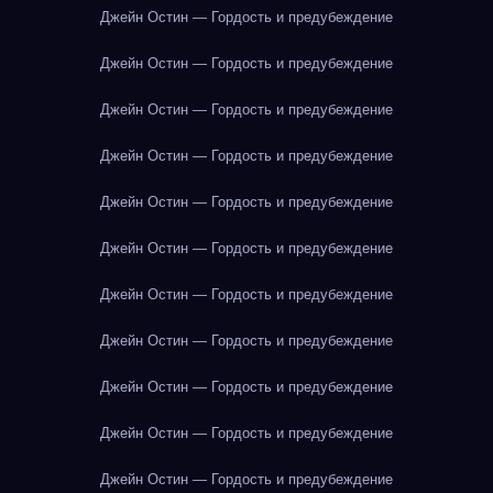
Джейн Остин — Гордость и предубеждение
Джейн Остин — Гордость и предубеждение
Джейн Остин — Гордость и предубеждение
Джейн Остин — Гордость и предубеждение
Джейн Остин — Гордость и предубеждение
Джейн Остин — Гордость и предубеждение
Джейн Остин — Гордость и предубеждение
Джейн Остин — Гордость и предубеждение
Джейн Остин — Гордость и предубеждение
Джейн Остин — Гордость и предубеждение
Джейн Остин — Гордость и предубеждение