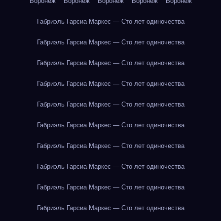
Воронеж
Воронеж
Воронеж
Воронеж
Воронеж
Габриэль Гарсиа Маркес — Сто лет одиночества
Габриэль Гарсиа Маркес — Сто лет одиночества
Габриэль Гарсиа Маркес — Сто лет одиночества
Габриэль Гарсиа Маркес — Сто лет одиночества
Габриэль Гарсиа Маркес — Сто лет одиночества
Габриэль Гарсиа Маркес — Сто лет одиночества
Габриэль Гарсиа Маркес — Сто лет одиночества
Габриэль Гарсиа Маркес — Сто лет одиночества
Габриэль Гарсиа Маркес — Сто лет одиночества
Габриэль Гарсиа Маркес — Сто лет одиночества