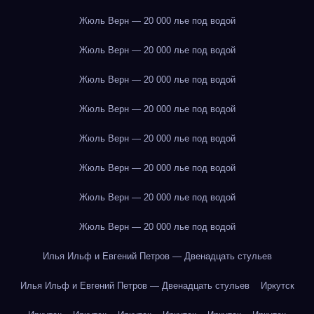
Жюль Верн — 20 000 лье под водой
Жюль Верн — 20 000 лье под водой
Жюль Верн — 20 000 лье под водой
Жюль Верн — 20 000 лье под водой
Жюль Верн — 20 000 лье под водой
Жюль Верн — 20 000 лье под водой
Жюль Верн — 20 000 лье под водой
Жюль Верн — 20 000 лье под водой
Илья Ильф и Евгений Петров — Двенадцать стульев
Илья Ильф и Евгений Петров — Двенадцать стульев
Иркутск