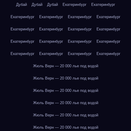
Дубай
Дубай
Дубай
Екатеринбург
Екатеринбург
Екатеринбург
Екатеринбург
Екатеринбург
Екатеринбург
Екатеринбург
Екатеринбург
Екатеринбург
Екатеринбург
Екатеринбург
Екатеринбург
Екатеринбург
Екатеринбург
Екатеринбург
Екатеринбург
Екатеринбург
Екатеринбург
Жюль Верн — 20 000 лье под водой
Жюль Верн — 20 000 лье под водой
Жюль Верн — 20 000 лье под водой
Жюль Верн — 20 000 лье под водой
Жюль Верн — 20 000 лье под водой
Жюль Верн — 20 000 лье под водой