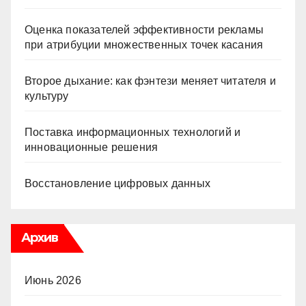
Оценка показателей эффективности рекламы
при атрибуции множественных точек касания
Второе дыхание: как фэнтези меняет читателя и
культуру
Поставка информационных технологий и
инновационные решения
Восстановление цифровых данных
Архив
Июнь 2026