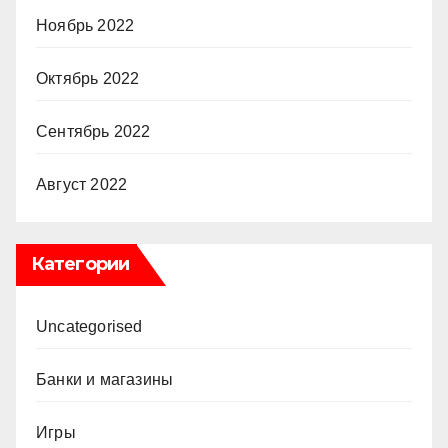
Ноябрь 2022
Октябрь 2022
Сентябрь 2022
Август 2022
Категории
Uncategorised
Банки и магазины
Игры