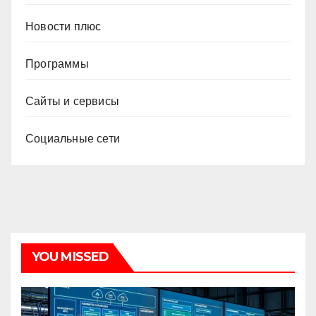
Новости плюс
Программы
Сайты и сервисы
Социальные сети
YOU MISSED