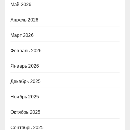
Май 2026
Апрель 2026
Март 2026
Февраль 2026
Январь 2026
Декабрь 2025
Ноябрь 2025
Октябрь 2025
Сентябрь 2025