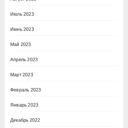
Июль 2023
Июнь 2023
Май 2023
Апрель 2023
Март 2023
Февраль 2023
Январь 2023
Декабрь 2022