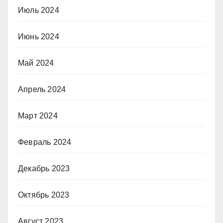
Июль 2024
Июнь 2024
Май 2024
Апрель 2024
Март 2024
Февраль 2024
Декабрь 2023
Октябрь 2023
Август 2023