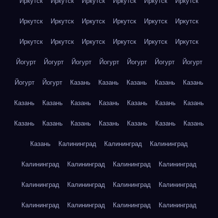
Иркутск
Иркутск
Иркутск
Иркутск
Иркутск
Иркутск
Иркутск
Иркутск
Иркутск
Иркутск
Иркутск
Иркутск
Иркутск
Иркутск
Иркутск
Иркутск
Иркутск
Иркутск
Йогурт
Йогурт
Йогурт
Йогурт
Йогурт
Йогурт
Йогурт
Йогурт
Йогурт
Казань
Казань
Казань
Казань
Казань
Казань
Казань
Казань
Казань
Казань
Казань
Казань
Казань
Казань
Казань
Казань
Казань
Казань
Казань
Казань
Калининград
Калининград
Калининград
Калининград
Калининград
Калининград
Калининград
Калининград
Калининград
Калининград
Калининград
Калининград
Калининград
Калининград
Калининград