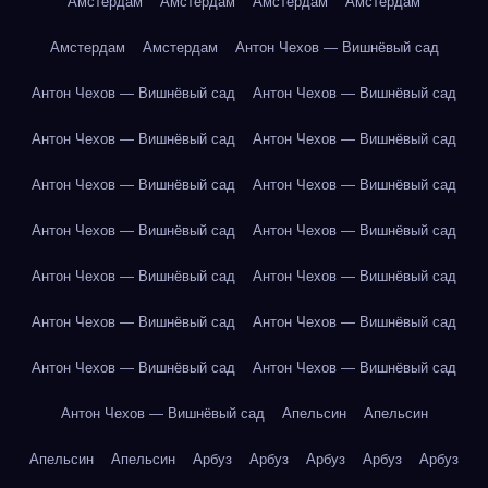
Амстердам
Амстердам
Амстердам
Амстердам
Амстердам
Амстердам
Антон Чехов — Вишнёвый сад
Антон Чехов — Вишнёвый сад
Антон Чехов — Вишнёвый сад
Антон Чехов — Вишнёвый сад
Антон Чехов — Вишнёвый сад
Антон Чехов — Вишнёвый сад
Антон Чехов — Вишнёвый сад
Антон Чехов — Вишнёвый сад
Антон Чехов — Вишнёвый сад
Антон Чехов — Вишнёвый сад
Антон Чехов — Вишнёвый сад
Антон Чехов — Вишнёвый сад
Антон Чехов — Вишнёвый сад
Антон Чехов — Вишнёвый сад
Антон Чехов — Вишнёвый сад
Антон Чехов — Вишнёвый сад
Апельсин
Апельсин
Апельсин
Апельсин
Арбуз
Арбуз
Арбуз
Арбуз
Арбуз