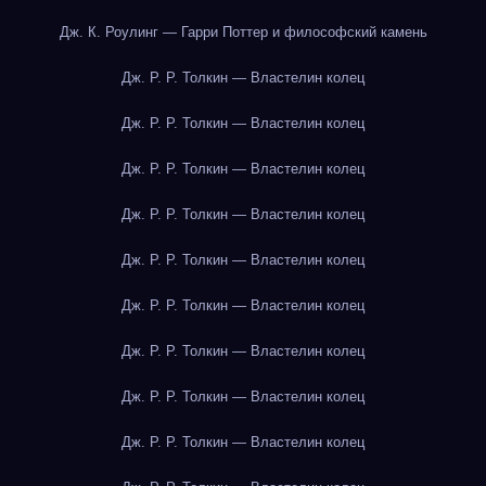
Дж. К. Роулинг — Гарри Поттер и философский камень
Дж. Р. Р. Толкин — Властелин колец
Дж. Р. Р. Толкин — Властелин колец
Дж. Р. Р. Толкин — Властелин колец
Дж. Р. Р. Толкин — Властелин колец
Дж. Р. Р. Толкин — Властелин колец
Дж. Р. Р. Толкин — Властелин колец
Дж. Р. Р. Толкин — Властелин колец
Дж. Р. Р. Толкин — Властелин колец
Дж. Р. Р. Толкин — Властелин колец