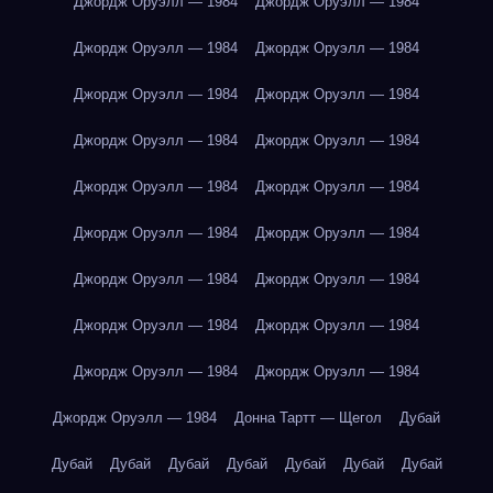
Джордж Оруэлл — 1984
Джордж Оруэлл — 1984
Джордж Оруэлл — 1984
Джордж Оруэлл — 1984
Джордж Оруэлл — 1984
Джордж Оруэлл — 1984
Джордж Оруэлл — 1984
Джордж Оруэлл — 1984
Джордж Оруэлл — 1984
Джордж Оруэлл — 1984
Джордж Оруэлл — 1984
Джордж Оруэлл — 1984
Джордж Оруэлл — 1984
Джордж Оруэлл — 1984
Джордж Оруэлл — 1984
Джордж Оруэлл — 1984
Джордж Оруэлл — 1984
Джордж Оруэлл — 1984
Джордж Оруэлл — 1984
Донна Тартт — Щегол
Дубай
Дубай
Дубай
Дубай
Дубай
Дубай
Дубай
Дубай