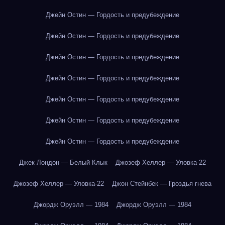
Джейн Остин — Гордость и предубеждение
Джейн Остин — Гордость и предубеждение
Джейн Остин — Гордость и предубеждение
Джейн Остин — Гордость и предубеждение
Джейн Остин — Гордость и предубеждение
Джейн Остин — Гордость и предубеждение
Джейн Остин — Гордость и предубеждение
Джек Лондон — Белый Клык
Джозеф Хеллер — Уловка-22
Джозеф Хеллер — Уловка-22
Джон Стейнбек — Гроздья гнева
Джордж Оруэлл — 1984
Джордж Оруэлл — 1984