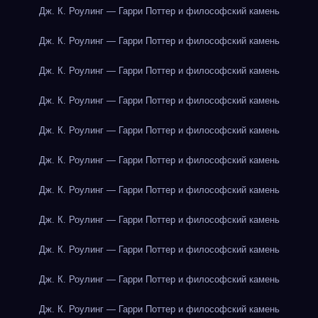
Дж. К. Роулинг — Гарри Поттер и философский камень
Дж. К. Роулинг — Гарри Поттер и философский камень
Дж. К. Роулинг — Гарри Поттер и философский камень
Дж. К. Роулинг — Гарри Поттер и философский камень
Дж. К. Роулинг — Гарри Поттер и философский камень
Дж. К. Роулинг — Гарри Поттер и философский камень
Дж. К. Роулинг — Гарри Поттер и философский камень
Дж. К. Роулинг — Гарри Поттер и философский камень
Дж. К. Роулинг — Гарри Поттер и философский камень
Дж. К. Роулинг — Гарри Поттер и философский камень
Дж. К. Роулинг — Гарри Поттер и философский камень