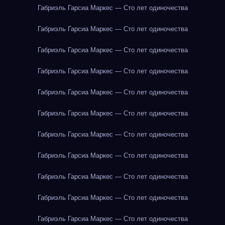
Габриэль Гарсиа Маркес — Сто лет одиночества
Габриэль Гарсиа Маркес — Сто лет одиночества
Габриэль Гарсиа Маркес — Сто лет одиночества
Габриэль Гарсиа Маркес — Сто лет одиночества
Габриэль Гарсиа Маркес — Сто лет одиночества
Габриэль Гарсиа Маркес — Сто лет одиночества
Габриэль Гарсиа Маркес — Сто лет одиночества
Габриэль Гарсиа Маркес — Сто лет одиночества
Габриэль Гарсиа Маркес — Сто лет одиночества
Габриэль Гарсиа Маркес — Сто лет одиночества
Габриэль Гарсиа Маркес — Сто лет одиночества