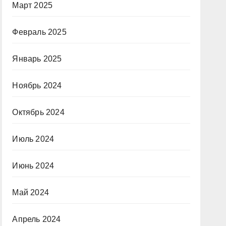
Март 2025
Февраль 2025
Январь 2025
Ноябрь 2024
Октябрь 2024
Июль 2024
Июнь 2024
Май 2024
Апрель 2024