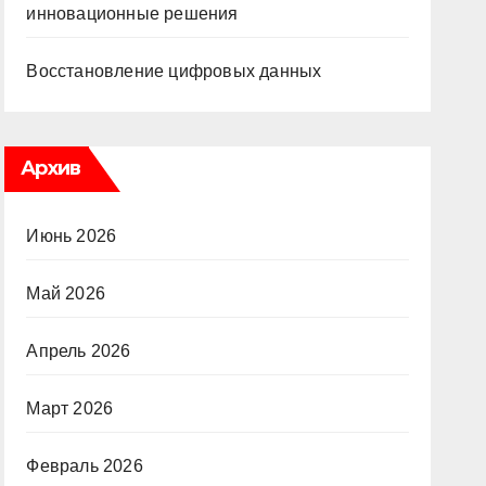
инновационные решения
Восстановление цифровых данных
Архив
Июнь 2026
Май 2026
Апрель 2026
Март 2026
Февраль 2026