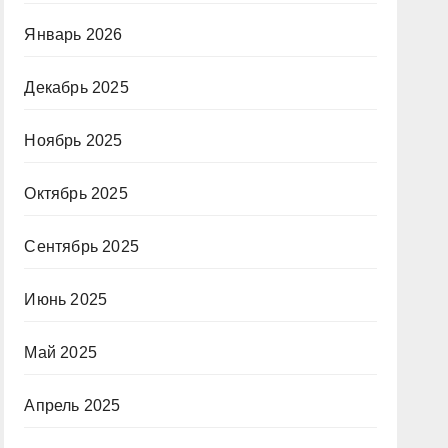
Январь 2026
Декабрь 2025
Ноябрь 2025
Октябрь 2025
Сентябрь 2025
Июнь 2025
Май 2025
Апрель 2025