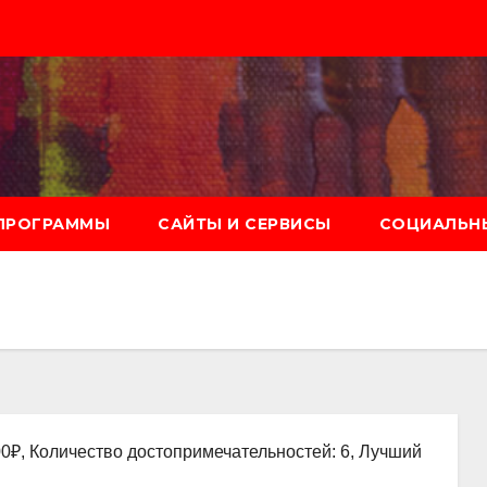
ПРОГРАММЫ
САЙТЫ И СЕРВИСЫ
СОЦИАЛЬНЫ
00₽, Количество достопримечательностей: 6, Лучший