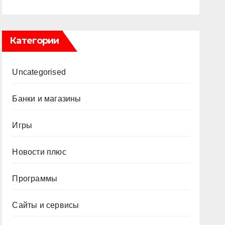
Категории
Uncategorised
Банки и магазины
Игры
Новости плюс
Программы
Сайты и сервисы