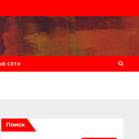
Е СЕТИ
Поиск