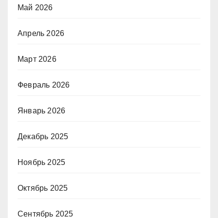
Май 2026
Апрель 2026
Март 2026
Февраль 2026
Январь 2026
Декабрь 2025
Ноябрь 2025
Октябрь 2025
Сентябрь 2025