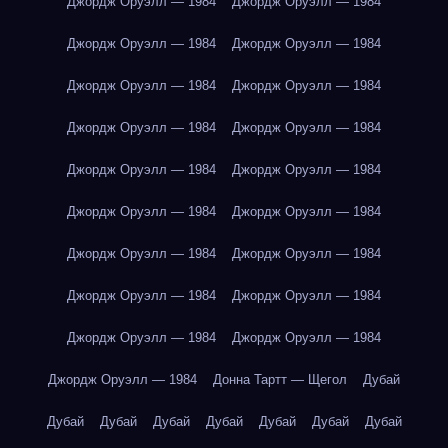
Джордж Оруэлл — 1984
Джордж Оруэлл — 1984
Джордж Оруэлл — 1984
Джордж Оруэлл — 1984
Джордж Оруэлл — 1984
Джордж Оруэлл — 1984
Джордж Оруэлл — 1984
Джордж Оруэлл — 1984
Джордж Оруэлл — 1984
Джордж Оруэлл — 1984
Джордж Оруэлл — 1984
Джордж Оруэлл — 1984
Джордж Оруэлл — 1984
Джордж Оруэлл — 1984
Джордж Оруэлл — 1984
Джордж Оруэлл — 1984
Джордж Оруэлл — 1984
Джордж Оруэлл — 1984
Джордж Оруэлл — 1984
Донна Тартт — Щегол
Дубай
Дубай
Дубай
Дубай
Дубай
Дубай
Дубай
Дубай