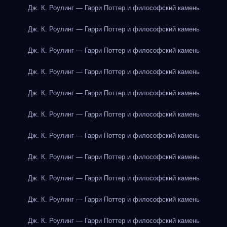
Дж. К. Роулинг — Гарри Поттер и философский камень
Дж. К. Роулинг — Гарри Поттер и философский камень
Дж. К. Роулинг — Гарри Поттер и философский камень
Дж. К. Роулинг — Гарри Поттер и философский камень
Дж. К. Роулинг — Гарри Поттер и философский камень
Дж. К. Роулинг — Гарри Поттер и философский камень
Дж. К. Роулинг — Гарри Поттер и философский камень
Дж. К. Роулинг — Гарри Поттер и философский камень
Дж. К. Роулинг — Гарри Поттер и философский камень
Дж. К. Роулинг — Гарри Поттер и философский камень
Дж. К. Роулинг — Гарри Поттер и философский камень