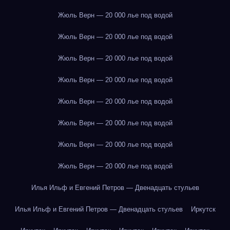
Жюль Верн — 20 000 лье под водой
Жюль Верн — 20 000 лье под водой
Жюль Верн — 20 000 лье под водой
Жюль Верн — 20 000 лье под водой
Жюль Верн — 20 000 лье под водой
Жюль Верн — 20 000 лье под водой
Жюль Верн — 20 000 лье под водой
Жюль Верн — 20 000 лье под водой
Илья Ильф и Евгений Петров — Двенадцать стульев
Илья Ильф и Евгений Петров — Двенадцать стульев
Иркутск