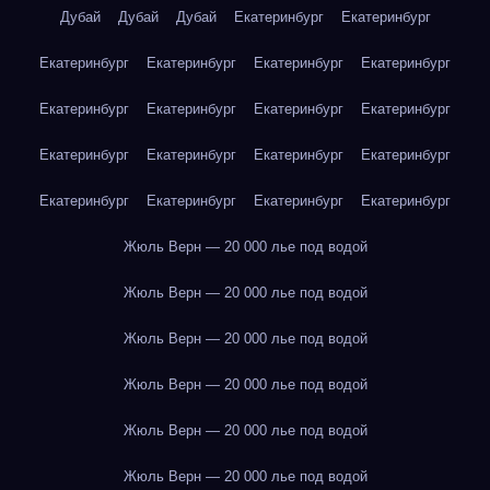
Дубай
Дубай
Дубай
Екатеринбург
Екатеринбург
Екатеринбург
Екатеринбург
Екатеринбург
Екатеринбург
Екатеринбург
Екатеринбург
Екатеринбург
Екатеринбург
Екатеринбург
Екатеринбург
Екатеринбург
Екатеринбург
Екатеринбург
Екатеринбург
Екатеринбург
Екатеринбург
Жюль Верн — 20 000 лье под водой
Жюль Верн — 20 000 лье под водой
Жюль Верн — 20 000 лье под водой
Жюль Верн — 20 000 лье под водой
Жюль Верн — 20 000 лье под водой
Жюль Верн — 20 000 лье под водой