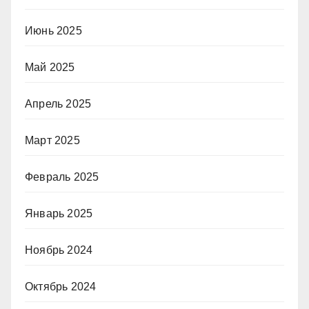
Июнь 2025
Май 2025
Апрель 2025
Март 2025
Февраль 2025
Январь 2025
Ноябрь 2024
Октябрь 2024