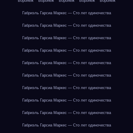
Воронеж
Воронеж
Воронеж
Воронеж
Воронеж
Габриэль Гарсиа Маркес — Сто лет одиночества
Габриэль Гарсиа Маркес — Сто лет одиночества
Габриэль Гарсиа Маркес — Сто лет одиночества
Габриэль Гарсиа Маркес — Сто лет одиночества
Габриэль Гарсиа Маркес — Сто лет одиночества
Габриэль Гарсиа Маркес — Сто лет одиночества
Габриэль Гарсиа Маркес — Сто лет одиночества
Габриэль Гарсиа Маркес — Сто лет одиночества
Габриэль Гарсиа Маркес — Сто лет одиночества
Габриэль Гарсиа Маркес — Сто лет одиночества