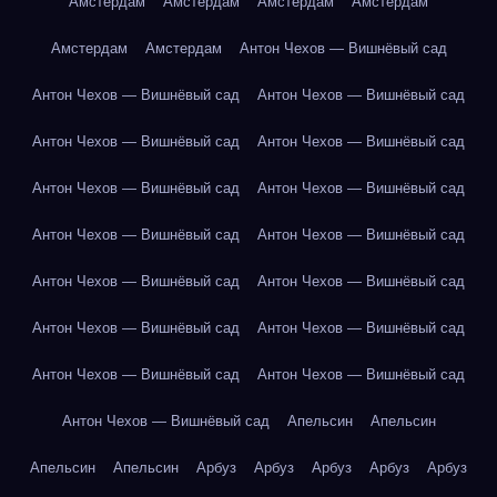
Амстердам
Амстердам
Амстердам
Амстердам
Амстердам
Амстердам
Антон Чехов — Вишнёвый сад
Антон Чехов — Вишнёвый сад
Антон Чехов — Вишнёвый сад
Антон Чехов — Вишнёвый сад
Антон Чехов — Вишнёвый сад
Антон Чехов — Вишнёвый сад
Антон Чехов — Вишнёвый сад
Антон Чехов — Вишнёвый сад
Антон Чехов — Вишнёвый сад
Антон Чехов — Вишнёвый сад
Антон Чехов — Вишнёвый сад
Антон Чехов — Вишнёвый сад
Антон Чехов — Вишнёвый сад
Антон Чехов — Вишнёвый сад
Антон Чехов — Вишнёвый сад
Антон Чехов — Вишнёвый сад
Апельсин
Апельсин
Апельсин
Апельсин
Арбуз
Арбуз
Арбуз
Арбуз
Арбуз