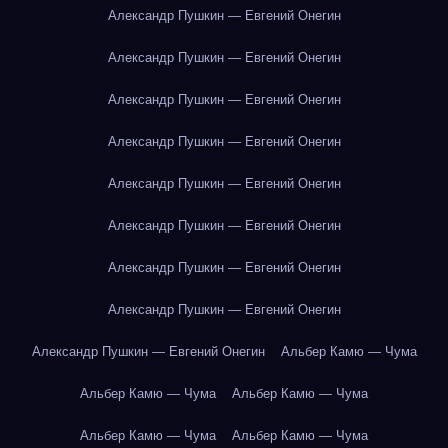
Александр Пушкин — Евгений Онегин
Александр Пушкин — Евгений Онегин
Александр Пушкин — Евгений Онегин
Александр Пушкин — Евгений Онегин
Александр Пушкин — Евгений Онегин
Александр Пушкин — Евгений Онегин
Александр Пушкин — Евгений Онегин
Александр Пушкин — Евгений Онегин
Александр Пушкин — Евгений Онегин
Альбер Камю — Чума
Альбер Камю — Чума
Альбер Камю — Чума
Альбер Камю — Чума
Альбер Камю — Чума