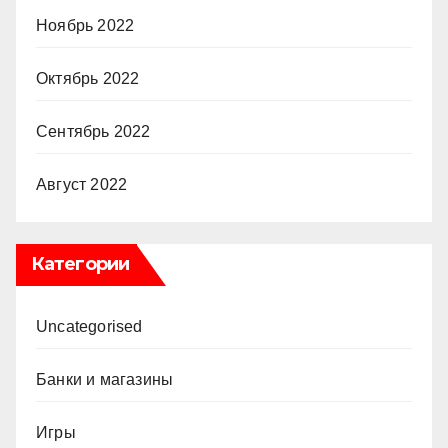
Ноябрь 2022
Октябрь 2022
Сентябрь 2022
Август 2022
Категории
Uncategorised
Банки и магазины
Игры