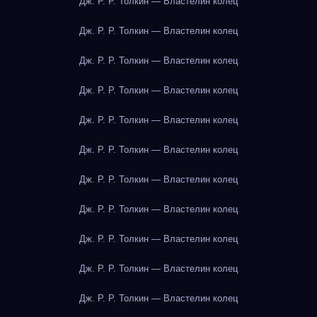
Дж. Р. Р. Толкин — Властелин колец
Дж. Р. Р. Толкин — Властелин колец
Дж. Р. Р. Толкин — Властелин колец
Дж. Р. Р. Толкин — Властелин колец
Дж. Р. Р. Толкин — Властелин колец
Дж. Р. Р. Толкин — Властелин колец
Дж. Р. Р. Толкин — Властелин колец
Дж. Р. Р. Толкин — Властелин колец
Дж. Р. Р. Толкин — Властелин колец
Дж. Р. Р. Толкин — Властелин колец
Дж. Р. Р. Толкин — Властелин колец