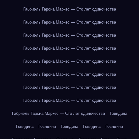
Габриэль Гарсиа Маркес — Сто лет одиночества
Габриэль Гарсиа Маркес — Сто лет одиночества
Габриэль Гарсиа Маркес — Сто лет одиночества
Габриэль Гарсиа Маркес — Сто лет одиночества
Габриэль Гарсиа Маркес — Сто лет одиночества
Габриэль Гарсиа Маркес — Сто лет одиночества
Габриэль Гарсиа Маркес — Сто лет одиночества
Габриэль Гарсиа Маркес — Сто лет одиночества
Габриэль Гарсиа Маркес — Сто лет одиночества
Говядина
Говядина
Говядина
Говядина
Говядина
Говядина