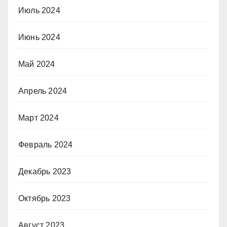
Июль 2024
Июнь 2024
Май 2024
Апрель 2024
Март 2024
Февраль 2024
Декабрь 2023
Октябрь 2023
Август 2023