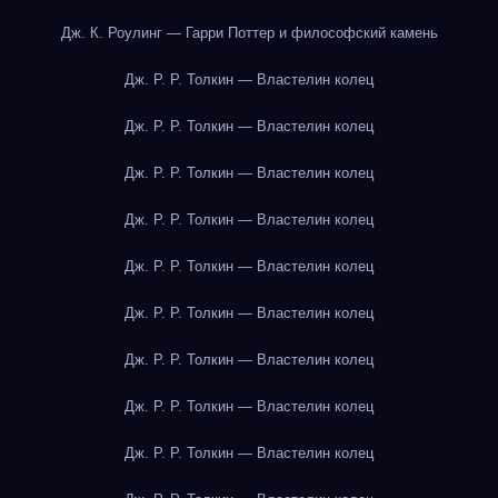
Дж. К. Роулинг — Гарри Поттер и философский камень
Дж. Р. Р. Толкин — Властелин колец
Дж. Р. Р. Толкин — Властелин колец
Дж. Р. Р. Толкин — Властелин колец
Дж. Р. Р. Толкин — Властелин колец
Дж. Р. Р. Толкин — Властелин колец
Дж. Р. Р. Толкин — Властелин колец
Дж. Р. Р. Толкин — Властелин колец
Дж. Р. Р. Толкин — Властелин колец
Дж. Р. Р. Толкин — Властелин колец