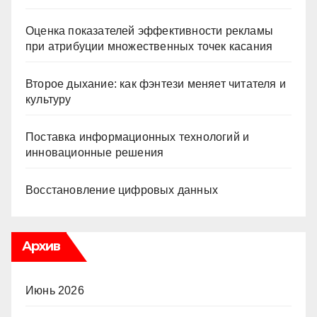
Оценка показателей эффективности рекламы
при атрибуции множественных точек касания
Второе дыхание: как фэнтези меняет читателя и
культуру
Поставка информационных технологий и
инновационные решения
Восстановление цифровых данных
Архив
Июнь 2026