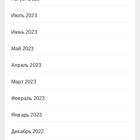
Июль 2023
Июнь 2023
Май 2023
Апрель 2023
Март 2023
Февраль 2023
Январь 2023
Декабрь 2022