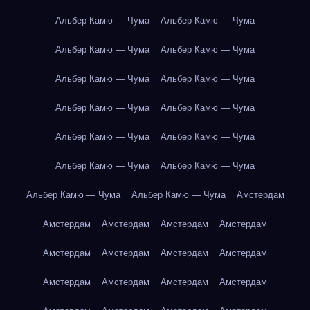
Альбер Камю — Чума
Альбер Камю — Чума
Альбер Камю — Чума
Альбер Камю — Чума
Альбер Камю — Чума
Альбер Камю — Чума
Альбер Камю — Чума
Альбер Камю — Чума
Альбер Камю — Чума
Альбер Камю — Чума
Альбер Камю — Чума
Альбер Камю — Чума
Альбер Камю — Чума
Альбер Камю — Чума
Амстердам
Амстердам
Амстердам
Амстердам
Амстердам
Амстердам
Амстердам
Амстердам
Амстердам
Амстердам
Амстердам
Амстердам
Амстердам