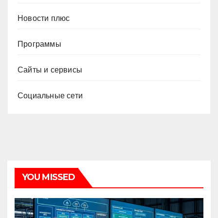
Новости плюс
Программы
Сайты и сервисы
Социальные сети
YOU MISSED