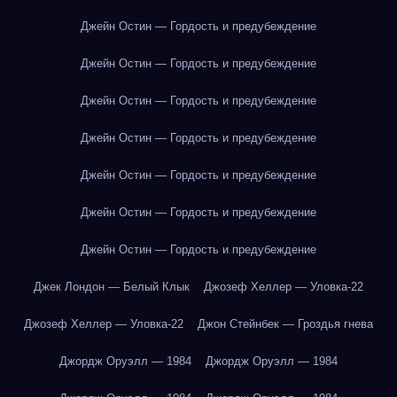
Джейн Остин — Гордость и предубеждение
Джейн Остин — Гордость и предубеждение
Джейн Остин — Гордость и предубеждение
Джейн Остин — Гордость и предубеждение
Джейн Остин — Гордость и предубеждение
Джейн Остин — Гордость и предубеждение
Джейн Остин — Гордость и предубеждение
Джек Лондон — Белый Клык
Джозеф Хеллер — Уловка-22
Джозеф Хеллер — Уловка-22
Джон Стейнбек — Гроздья гнева
Джордж Оруэлл — 1984
Джордж Оруэлл — 1984