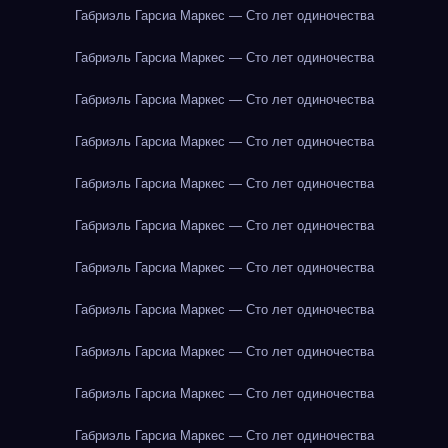
Габриэль Гарсиа Маркес — Сто лет одиночества
Габриэль Гарсиа Маркес — Сто лет одиночества
Габриэль Гарсиа Маркес — Сто лет одиночества
Габриэль Гарсиа Маркес — Сто лет одиночества
Габриэль Гарсиа Маркес — Сто лет одиночества
Габриэль Гарсиа Маркес — Сто лет одиночества
Габриэль Гарсиа Маркес — Сто лет одиночества
Габриэль Гарсиа Маркес — Сто лет одиночества
Габриэль Гарсиа Маркес — Сто лет одиночества
Габриэль Гарсиа Маркес — Сто лет одиночества
Габриэль Гарсиа Маркес — Сто лет одиночества