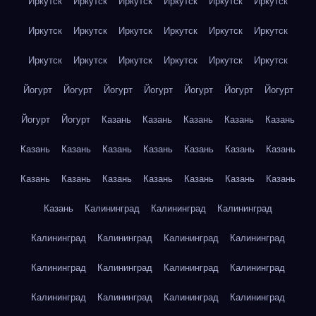
Иркутск
Иркутск
Иркутск
Иркутск
Иркутск
Иркутск
Иркутск
Иркутск
Иркутск
Иркутск
Иркутск
Иркутск
Иркутск
Иркутск
Иркутск
Иркутск
Иркутск
Иркутск
Йогурт
Йогурт
Йогурт
Йогурт
Йогурт
Йогурт
Йогурт
Йогурт
Йогурт
Казань
Казань
Казань
Казань
Казань
Казань
Казань
Казань
Казань
Казань
Казань
Казань
Казань
Казань
Казань
Казань
Казань
Казань
Казань
Казань
Калининград
Калининград
Калининград
Калининград
Калининград
Калининград
Калининград
Калининград
Калининград
Калининград
Калининград
Калининград
Калининград
Калининград
Калининград