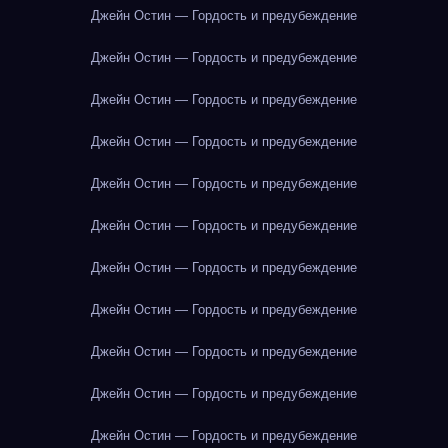
Джейн Остин — Гордость и предубеждение
Джейн Остин — Гордость и предубеждение
Джейн Остин — Гордость и предубеждение
Джейн Остин — Гордость и предубеждение
Джейн Остин — Гордость и предубеждение
Джейн Остин — Гордость и предубеждение
Джейн Остин — Гордость и предубеждение
Джейн Остин — Гордость и предубеждение
Джейн Остин — Гордость и предубеждение
Джейн Остин — Гордость и предубеждение
Джейн Остин — Гордость и предубеждение