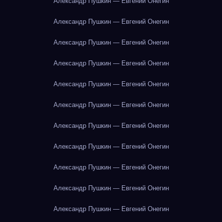
Александр Пушкин — Евгений Онегин
Александр Пушкин — Евгений Онегин
Александр Пушкин — Евгений Онегин
Александр Пушкин — Евгений Онегин
Александр Пушкин — Евгений Онегин
Александр Пушкин — Евгений Онегин
Александр Пушкин — Евгений Онегин
Александр Пушкин — Евгений Онегин
Александр Пушкин — Евгений Онегин
Александр Пушкин — Евгений Онегин
Александр Пушкин — Евгений Онегин