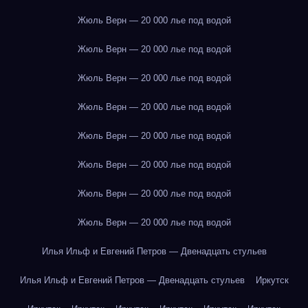
Жюль Верн — 20 000 лье под водой
Жюль Верн — 20 000 лье под водой
Жюль Верн — 20 000 лье под водой
Жюль Верн — 20 000 лье под водой
Жюль Верн — 20 000 лье под водой
Жюль Верн — 20 000 лье под водой
Жюль Верн — 20 000 лье под водой
Жюль Верн — 20 000 лье под водой
Илья Ильф и Евгений Петров — Двенадцать стульев
Илья Ильф и Евгений Петров — Двенадцать стульев
Иркутск