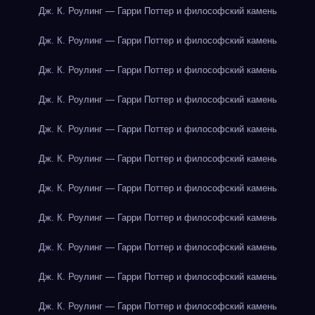
Дж. К. Роулинг — Гарри Поттер и философский камень
Дж. К. Роулинг — Гарри Поттер и философский камень
Дж. К. Роулинг — Гарри Поттер и философский камень
Дж. К. Роулинг — Гарри Поттер и философский камень
Дж. К. Роулинг — Гарри Поттер и философский камень
Дж. К. Роулинг — Гарри Поттер и философский камень
Дж. К. Роулинг — Гарри Поттер и философский камень
Дж. К. Роулинг — Гарри Поттер и философский камень
Дж. К. Роулинг — Гарри Поттер и философский камень
Дж. К. Роулинг — Гарри Поттер и философский камень
Дж. К. Роулинг — Гарри Поттер и философский камень