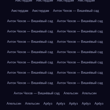
Амстердам
Амстердам
Амстердам
Амстердам
Амстердам
Амстердам
Антон Чехов — Вишнёвый сад
Антон Чехов — Вишнёвый сад
Антон Чехов — Вишнёвый сад
Антон Чехов — Вишнёвый сад
Антон Чехов — Вишнёвый сад
Антон Чехов — Вишнёвый сад
Антон Чехов — Вишнёвый сад
Антон Чехов — Вишнёвый сад
Антон Чехов — Вишнёвый сад
Антон Чехов — Вишнёвый сад
Антон Чехов — Вишнёвый сад
Антон Чехов — Вишнёвый сад
Антон Чехов — Вишнёвый сад
Антон Чехов — Вишнёвый сад
Антон Чехов — Вишнёвый сад
Антон Чехов — Вишнёвый сад
Апельсин
Апельсин
Апельсин
Апельсин
Арбуз
Арбуз
Арбуз
Арбуз
Арбуз