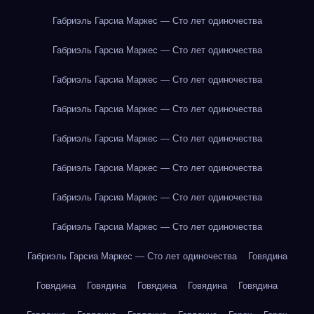
Габриэль Гарсиа Маркес — Сто лет одиночества
Габриэль Гарсиа Маркес — Сто лет одиночества
Габриэль Гарсиа Маркес — Сто лет одиночества
Габриэль Гарсиа Маркес — Сто лет одиночества
Габриэль Гарсиа Маркес — Сто лет одиночества
Габриэль Гарсиа Маркес — Сто лет одиночества
Габриэль Гарсиа Маркес — Сто лет одиночества
Габриэль Гарсиа Маркес — Сто лет одиночества
Габриэль Гарсиа Маркес — Сто лет одиночества
Говядина
Говядина
Говядина
Говядина
Говядина
Говядина