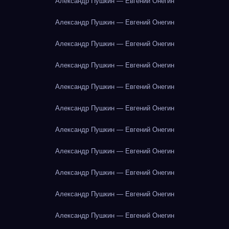
Александр Пушкин — Евгений Онегин
Александр Пушкин — Евгений Онегин
Александр Пушкин — Евгений Онегин
Александр Пушкин — Евгений Онегин
Александр Пушкин — Евгений Онегин
Александр Пушкин — Евгений Онегин
Александр Пушкин — Евгений Онегин
Александр Пушкин — Евгений Онегин
Александр Пушкин — Евгений Онегин
Александр Пушкин — Евгений Онегин
Александр Пушкин — Евгений Онегин