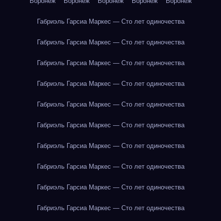
Воронеж
Воронеж
Воронеж
Воронеж
Воронеж
Габриэль Гарсиа Маркес — Сто лет одиночества
Габриэль Гарсиа Маркес — Сто лет одиночества
Габриэль Гарсиа Маркес — Сто лет одиночества
Габриэль Гарсиа Маркес — Сто лет одиночества
Габриэль Гарсиа Маркес — Сто лет одиночества
Габриэль Гарсиа Маркес — Сто лет одиночества
Габриэль Гарсиа Маркес — Сто лет одиночества
Габриэль Гарсиа Маркес — Сто лет одиночества
Габриэль Гарсиа Маркес — Сто лет одиночества
Габриэль Гарсиа Маркес — Сто лет одиночества