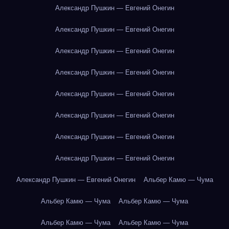
Александр Пушкин — Евгений Онегин
Александр Пушкин — Евгений Онегин
Александр Пушкин — Евгений Онегин
Александр Пушкин — Евгений Онегин
Александр Пушкин — Евгений Онегин
Александр Пушкин — Евгений Онегин
Александр Пушкин — Евгений Онегин
Александр Пушкин — Евгений Онегин
Александр Пушкин — Евгений Онегин
Альбер Камю — Чума
Альбер Камю — Чума
Альбер Камю — Чума
Альбер Камю — Чума
Альбер Камю — Чума