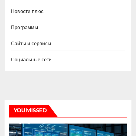
Новости плюс
Программы
Сайты и сервисы
Социальные сети
YOU MISSED