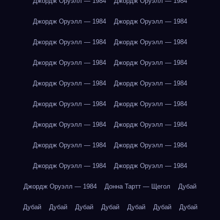
Джордж Оруэлл — 1984
Джордж Оруэлл — 1984
Джордж Оруэлл — 1984
Джордж Оруэлл — 1984
Джордж Оруэлл — 1984
Джордж Оруэлл — 1984
Джордж Оруэлл — 1984
Джордж Оруэлл — 1984
Джордж Оруэлл — 1984
Джордж Оруэлл — 1984
Джордж Оруэлл — 1984
Джордж Оруэлл — 1984
Джордж Оруэлл — 1984
Джордж Оруэлл — 1984
Джордж Оруэлл — 1984
Джордж Оруэлл — 1984
Джордж Оруэлл — 1984
Джордж Оруэлл — 1984
Джордж Оруэлл — 1984
Донна Тартт — Щегол
Дубай
Дубай
Дубай
Дубай
Дубай
Дубай
Дубай
Дубай