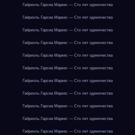
Габриэль Гарсиа Маркес — Сто лет одиночества
Габриэль Гарсиа Маркес — Сто лет одиночества
Габриэль Гарсиа Маркес — Сто лет одиночества
Габриэль Гарсиа Маркес — Сто лет одиночества
Габриэль Гарсиа Маркес — Сто лет одиночества
Габриэль Гарсиа Маркес — Сто лет одиночества
Габриэль Гарсиа Маркес — Сто лет одиночества
Габриэль Гарсиа Маркес — Сто лет одиночества
Габриэль Гарсиа Маркес — Сто лет одиночества
Габриэль Гарсиа Маркес — Сто лет одиночества
Габриэль Гарсиа Маркес — Сто лет одиночества