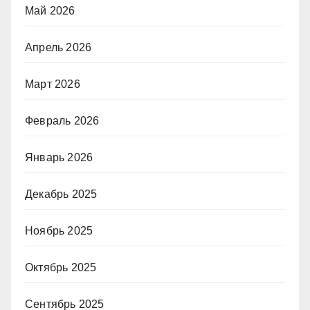
Май 2026
Апрель 2026
Март 2026
Февраль 2026
Январь 2026
Декабрь 2025
Ноябрь 2025
Октябрь 2025
Сентябрь 2025