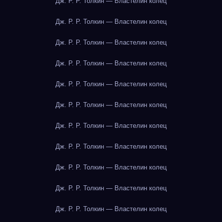
Дж. Р. Р. Толкин — Властелин колец
Дж. Р. Р. Толкин — Властелин колец
Дж. Р. Р. Толкин — Властелин колец
Дж. Р. Р. Толкин — Властелин колец
Дж. Р. Р. Толкин — Властелин колец
Дж. Р. Р. Толкин — Властелин колец
Дж. Р. Р. Толкин — Властелин колец
Дж. Р. Р. Толкин — Властелин колец
Дж. Р. Р. Толкин — Властелин колец
Дж. Р. Р. Толкин — Властелин колец
Дж. Р. Р. Толкин — Властелин колец