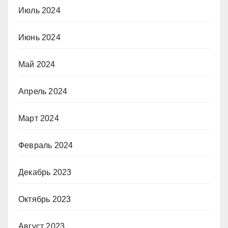
Июль 2024
Июнь 2024
Май 2024
Апрель 2024
Март 2024
Февраль 2024
Декабрь 2023
Октябрь 2023
Август 2023