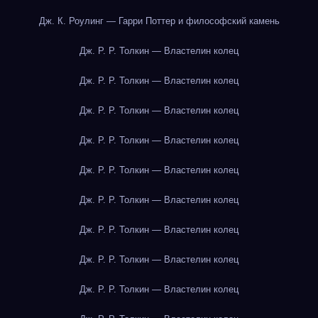
Дж. К. Роулинг — Гарри Поттер и философский камень
Дж. Р. Р. Толкин — Властелин колец
Дж. Р. Р. Толкин — Властелин колец
Дж. Р. Р. Толкин — Властелин колец
Дж. Р. Р. Толкин — Властелин колец
Дж. Р. Р. Толкин — Властелин колец
Дж. Р. Р. Толкин — Властелин колец
Дж. Р. Р. Толкин — Властелин колец
Дж. Р. Р. Толкин — Властелин колец
Дж. Р. Р. Толкин — Властелин колец