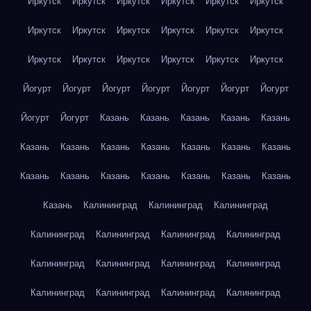
Иркутск
Иркутск
Иркутск
Иркутск
Иркутск
Иркутск
Иркутск
Иркутск
Иркутск
Иркутск
Иркутск
Иркутск
Иркутск
Иркутск
Иркутск
Иркутск
Иркутск
Иркутск
Йогурт
Йогурт
Йогурт
Йогурт
Йогурт
Йогурт
Йогурт
Йогурт
Йогурт
Казань
Казань
Казань
Казань
Казань
Казань
Казань
Казань
Казань
Казань
Казань
Казань
Казань
Казань
Казань
Казань
Казань
Казань
Казань
Казань
Калининград
Калининград
Калининград
Калининград
Калининград
Калининград
Калининград
Калининград
Калининград
Калининград
Калининград
Калининград
Калининград
Калининград
Калининград