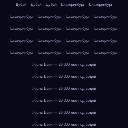
Дубай
Дубай
Дубай
Екатеринбург
Екатеринбург
Екатеринбург
Екатеринбург
Екатеринбург
Екатеринбург
Екатеринбург
Екатеринбург
Екатеринбург
Екатеринбург
Екатеринбург
Екатеринбург
Екатеринбург
Екатеринбург
Екатеринбург
Екатеринбург
Екатеринбург
Екатеринбург
Жюль Верн — 20 000 лье под водой
Жюль Верн — 20 000 лье под водой
Жюль Верн — 20 000 лье под водой
Жюль Верн — 20 000 лье под водой
Жюль Верн — 20 000 лье под водой
Жюль Верн — 20 000 лье под водой