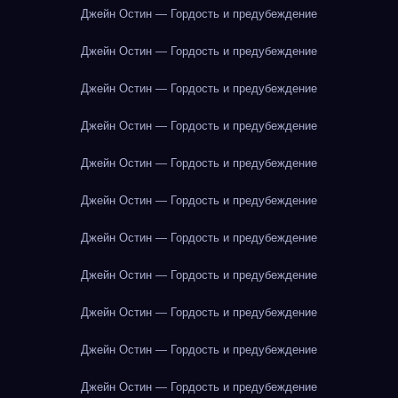
Джейн Остин — Гордость и предубеждение
Джейн Остин — Гордость и предубеждение
Джейн Остин — Гордость и предубеждение
Джейн Остин — Гордость и предубеждение
Джейн Остин — Гордость и предубеждение
Джейн Остин — Гордость и предубеждение
Джейн Остин — Гордость и предубеждение
Джейн Остин — Гордость и предубеждение
Джейн Остин — Гордость и предубеждение
Джейн Остин — Гордость и предубеждение
Джейн Остин — Гордость и предубеждение