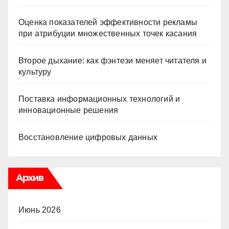
Оценка показателей эффективности рекламы
при атрибуции множественных точек касания
Второе дыхание: как фэнтези меняет читателя и
культуру
Поставка информационных технологий и
инновационные решения
Восстановление цифровых данных
Архив
Июнь 2026