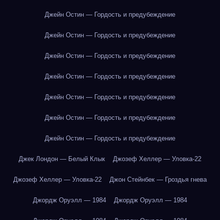
Джейн Остин — Гордость и предубеждение
Джейн Остин — Гордость и предубеждение
Джейн Остин — Гордость и предубеждение
Джейн Остин — Гордость и предубеждение
Джейн Остин — Гордость и предубеждение
Джейн Остин — Гордость и предубеждение
Джейн Остин — Гордость и предубеждение
Джек Лондон — Белый Клык
Джозеф Хеллер — Уловка-22
Джозеф Хеллер — Уловка-22
Джон Стейнбек — Гроздья гнева
Джордж Оруэлл — 1984
Джордж Оруэлл — 1984