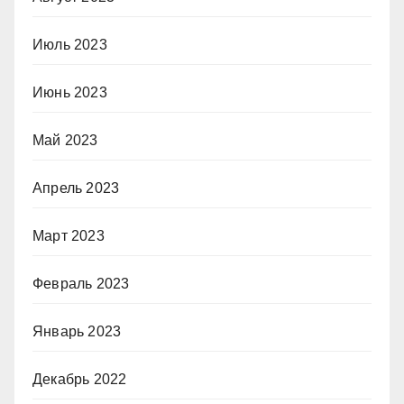
Июль 2023
Июнь 2023
Май 2023
Апрель 2023
Март 2023
Февраль 2023
Январь 2023
Декабрь 2022