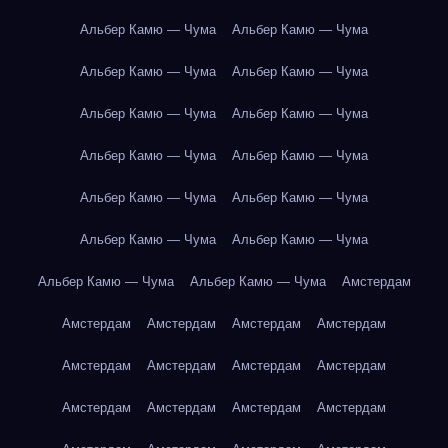
Альбер Камю — Чума
Альбер Камю — Чума
Альбер Камю — Чума
Альбер Камю — Чума
Альбер Камю — Чума
Альбер Камю — Чума
Альбер Камю — Чума
Альбер Камю — Чума
Альбер Камю — Чума
Альбер Камю — Чума
Альбер Камю — Чума
Альбер Камю — Чума
Альбер Камю — Чума
Альбер Камю — Чума
Амстердам
Амстердам
Амстердам
Амстердам
Амстердам
Амстердам
Амстердам
Амстердам
Амстердам
Амстердам
Амстердам
Амстердам
Амстердам