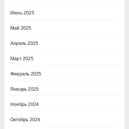
Июнь 2025
Май 2025
Апрель 2025
Март 2025
Февраль 2025
Январь 2025
Ноябрь 2024
Октябрь 2024