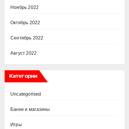
Ноябрь 2022
Октябрь 2022
Сентябрь 2022
Август 2022
Категории
Uncategorised
Банки и магазины
Игры