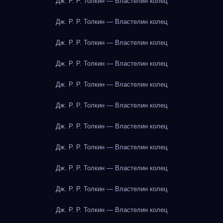
Дж. Р. Р. Толкин — Властелин колец
Дж. Р. Р. Толкин — Властелин колец
Дж. Р. Р. Толкин — Властелин колец
Дж. Р. Р. Толкин — Властелин колец
Дж. Р. Р. Толкин — Властелин колец
Дж. Р. Р. Толкин — Властелин колец
Дж. Р. Р. Толкин — Властелин колец
Дж. Р. Р. Толкин — Властелин колец
Дж. Р. Р. Толкин — Властелин колец
Дж. Р. Р. Толкин — Властелин колец
Дж. Р. Р. Толкин — Властелин колец