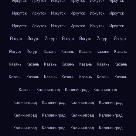
Иркутск
Иркутск
Иркутск
Иркутск
Иркутск
Иркутск
Иркутск
Иркутск
Иркутск
Иркутск
Иркутск
Иркутск
Иркутск
Иркутск
Иркутск
Иркутск
Иркутск
Иркутск
Йогурт
Йогурт
Йогурт
Йогурт
Йогурт
Йогурт
Йогурт
Йогурт
Йогурт
Казань
Казань
Казань
Казань
Казань
Казань
Казань
Казань
Казань
Казань
Казань
Казань
Казань
Казань
Казань
Казань
Казань
Казань
Казань
Казань
Калининград
Калининград
Калининград
Калининград
Калининград
Калининград
Калининград
Калининград
Калининград
Калининград
Калининград
Калининград
Калининград
Калининград
Калининград