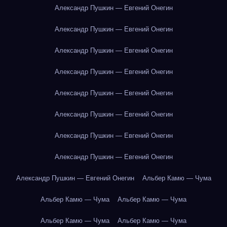
Александр Пушкин — Евгений Онегин
Александр Пушкин — Евгений Онегин
Александр Пушкин — Евгений Онегин
Александр Пушкин — Евгений Онегин
Александр Пушкин — Евгений Онегин
Александр Пушкин — Евгений Онегин
Александр Пушкин — Евгений Онегин
Александр Пушкин — Евгений Онегин
Александр Пушкин — Евгений Онегин
Альбер Камю — Чума
Альбер Камю — Чума
Альбер Камю — Чума
Альбер Камю — Чума
Альбер Камю — Чума