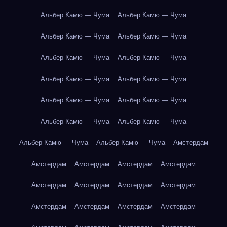
Альбер Камю — Чума
Альбер Камю — Чума
Альбер Камю — Чума
Альбер Камю — Чума
Альбер Камю — Чума
Альбер Камю — Чума
Альбер Камю — Чума
Альбер Камю — Чума
Альбер Камю — Чума
Альбер Камю — Чума
Альбер Камю — Чума
Альбер Камю — Чума
Альбер Камю — Чума
Альбер Камю — Чума
Амстердам
Амстердам
Амстердам
Амстердам
Амстердам
Амстердам
Амстердам
Амстердам
Амстердам
Амстердам
Амстердам
Амстердам
Амстердам