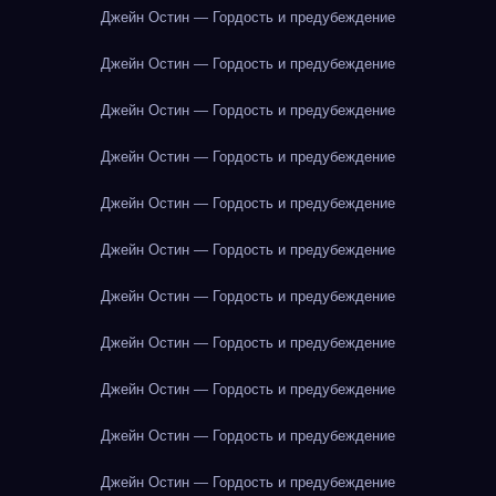
Джейн Остин — Гордость и предубеждение
Джейн Остин — Гордость и предубеждение
Джейн Остин — Гордость и предубеждение
Джейн Остин — Гордость и предубеждение
Джейн Остин — Гордость и предубеждение
Джейн Остин — Гордость и предубеждение
Джейн Остин — Гордость и предубеждение
Джейн Остин — Гордость и предубеждение
Джейн Остин — Гордость и предубеждение
Джейн Остин — Гордость и предубеждение
Джейн Остин — Гордость и предубеждение