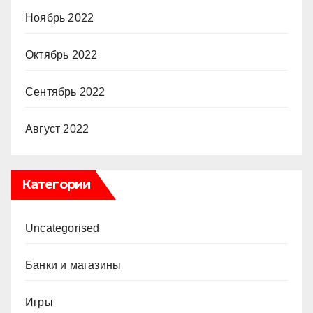
Ноябрь 2022
Октябрь 2022
Сентябрь 2022
Август 2022
Категории
Uncategorised
Банки и магазины
Игры