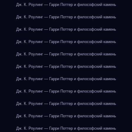
Дж. К. Роулинг — Гарри Поттер и философский камень
Дж. К. Роулинг — Гарри Поттер и философский камень
Дж. К. Роулинг — Гарри Поттер и философский камень
Дж. К. Роулинг — Гарри Поттер и философский камень
Дж. К. Роулинг — Гарри Поттер и философский камень
Дж. К. Роулинг — Гарри Поттер и философский камень
Дж. К. Роулинг — Гарри Поттер и философский камень
Дж. К. Роулинг — Гарри Поттер и философский камень
Дж. К. Роулинг — Гарри Поттер и философский камень
Дж. К. Роулинг — Гарри Поттер и философский камень
Дж. К. Роулинг — Гарри Поттер и философский камень