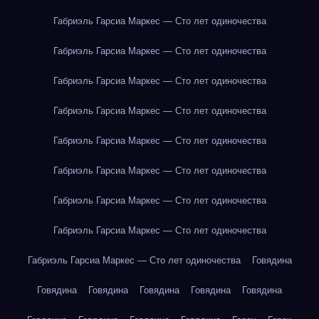
Габриэль Гарсиа Маркес — Сто лет одиночества
Габриэль Гарсиа Маркес — Сто лет одиночества
Габриэль Гарсиа Маркес — Сто лет одиночества
Габриэль Гарсиа Маркес — Сто лет одиночества
Габриэль Гарсиа Маркес — Сто лет одиночества
Габриэль Гарсиа Маркес — Сто лет одиночества
Габриэль Гарсиа Маркес — Сто лет одиночества
Габриэль Гарсиа Маркес — Сто лет одиночества
Габриэль Гарсиа Маркес — Сто лет одиночества
Говядина
Говядина
Говядина
Говядина
Говядина
Говядина