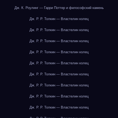
Дж. К. Роулинг — Гарри Поттер и философский камень
Дж. Р. Р. Толкин — Властелин колец
Дж. Р. Р. Толкин — Властелин колец
Дж. Р. Р. Толкин — Властелин колец
Дж. Р. Р. Толкин — Властелин колец
Дж. Р. Р. Толкин — Властелин колец
Дж. Р. Р. Толкин — Властелин колец
Дж. Р. Р. Толкин — Властелин колец
Дж. Р. Р. Толкин — Властелин колец
Дж. Р. Р. Толкин — Властелин колец