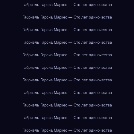
Габриэль Гарсиа Маркес — Сто лет одиночества
Габриэль Гарсиа Маркес — Сто лет одиночества
Габриэль Гарсиа Маркес — Сто лет одиночества
Габриэль Гарсиа Маркес — Сто лет одиночества
Габриэль Гарсиа Маркес — Сто лет одиночества
Габриэль Гарсиа Маркес — Сто лет одиночества
Габриэль Гарсиа Маркес — Сто лет одиночества
Габриэль Гарсиа Маркес — Сто лет одиночества
Габриэль Гарсиа Маркес — Сто лет одиночества
Габриэль Гарсиа Маркес — Сто лет одиночества
Габриэль Гарсиа Маркес — Сто лет одиночества