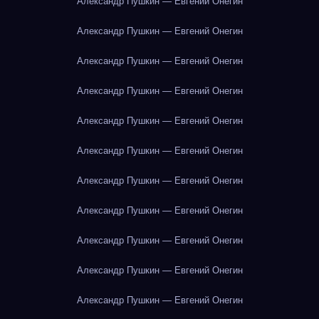
Александр Пушкин — Евгений Онегин
Александр Пушкин — Евгений Онегин
Александр Пушкин — Евгений Онегин
Александр Пушкин — Евгений Онегин
Александр Пушкин — Евгений Онегин
Александр Пушкин — Евгений Онегин
Александр Пушкин — Евгений Онегин
Александр Пушкин — Евгений Онегин
Александр Пушкин — Евгений Онегин
Александр Пушкин — Евгений Онегин
Александр Пушкин — Евгений Онегин