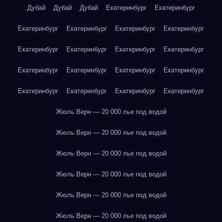
Дубай
Дубай
Дубай
Екатеринбург
Екатеринбург
Екатеринбург
Екатеринбург
Екатеринбург
Екатеринбург
Екатеринбург
Екатеринбург
Екатеринбург
Екатеринбург
Екатеринбург
Екатеринбург
Екатеринбург
Екатеринбург
Екатеринбург
Екатеринбург
Екатеринбург
Екатеринбург
Жюль Верн — 20 000 лье под водой
Жюль Верн — 20 000 лье под водой
Жюль Верн — 20 000 лье под водой
Жюль Верн — 20 000 лье под водой
Жюль Верн — 20 000 лье под водой
Жюль Верн — 20 000 лье под водой