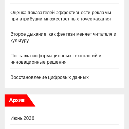
Оценка показателей эффективности рекламы
при атрибуции множественных точек касания
Второе дыхание: как фэнтези меняет читателя и
культуру
Поставка информационных технологий и
инновационные решения
Восстановление цифровых данных
Архив
Июнь 2026