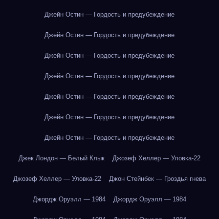
Джейн Остин — Гордость и предубеждение
Джейн Остин — Гордость и предубеждение
Джейн Остин — Гордость и предубеждение
Джейн Остин — Гордость и предубеждение
Джейн Остин — Гордость и предубеждение
Джейн Остин — Гордость и предубеждение
Джейн Остин — Гордость и предубеждение
Джек Лондон — Белый Клык
Джозеф Хеллер — Уловка-22
Джозеф Хеллер — Уловка-22
Джон Стейнбек — Гроздья гнева
Джордж Оруэлл — 1984
Джордж Оруэлл — 1984