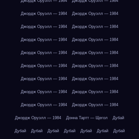
Джордж Оруэлл — 1984
Джордж Оруэлл — 1984
Джордж Оруэлл — 1984
Джордж Оруэлл — 1984
Джордж Оруэлл — 1984
Джордж Оруэлл — 1984
Джордж Оруэлл — 1984
Джордж Оруэлл — 1984
Джордж Оруэлл — 1984
Джордж Оруэлл — 1984
Джордж Оруэлл — 1984
Джордж Оруэлл — 1984
Джордж Оруэлл — 1984
Джордж Оруэлл — 1984
Джордж Оруэлл — 1984
Джордж Оруэлл — 1984
Джордж Оруэлл — 1984
Джордж Оруэлл — 1984
Джордж Оруэлл — 1984
Донна Тартт — Щегол
Дубай
Дубай
Дубай
Дубай
Дубай
Дубай
Дубай
Дубай