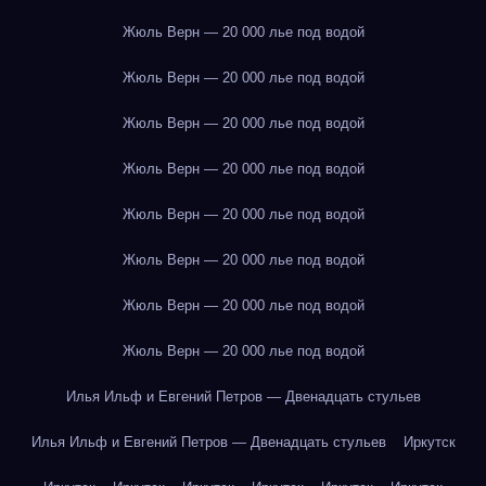
Жюль Верн — 20 000 лье под водой
Жюль Верн — 20 000 лье под водой
Жюль Верн — 20 000 лье под водой
Жюль Верн — 20 000 лье под водой
Жюль Верн — 20 000 лье под водой
Жюль Верн — 20 000 лье под водой
Жюль Верн — 20 000 лье под водой
Жюль Верн — 20 000 лье под водой
Илья Ильф и Евгений Петров — Двенадцать стульев
Илья Ильф и Евгений Петров — Двенадцать стульев
Иркутск