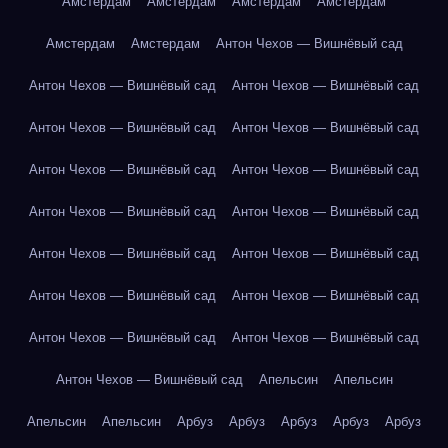
Амстердам
Амстердам
Амстердам
Амстердам
Амстердам
Амстердам
Антон Чехов — Вишнёвый сад
Антон Чехов — Вишнёвый сад
Антон Чехов — Вишнёвый сад
Антон Чехов — Вишнёвый сад
Антон Чехов — Вишнёвый сад
Антон Чехов — Вишнёвый сад
Антон Чехов — Вишнёвый сад
Антон Чехов — Вишнёвый сад
Антон Чехов — Вишнёвый сад
Антон Чехов — Вишнёвый сад
Антон Чехов — Вишнёвый сад
Антон Чехов — Вишнёвый сад
Антон Чехов — Вишнёвый сад
Антон Чехов — Вишнёвый сад
Антон Чехов — Вишнёвый сад
Антон Чехов — Вишнёвый сад
Апельсин
Апельсин
Апельсин
Апельсин
Арбуз
Арбуз
Арбуз
Арбуз
Арбуз