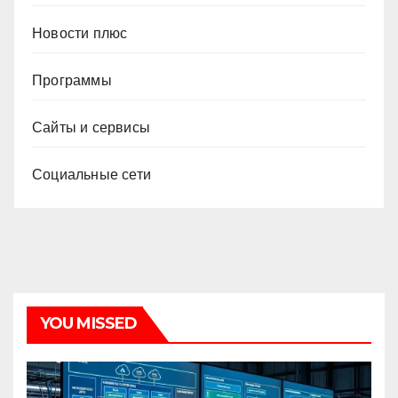
Новости плюс
Программы
Сайты и сервисы
Социальные сети
YOU MISSED