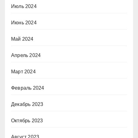
Июль 2024
Июнь 2024
Май 2024
Апрель 2024
Март 2024
Февраль 2024
Декабрь 2023
Октябрь 2023
Август 2023