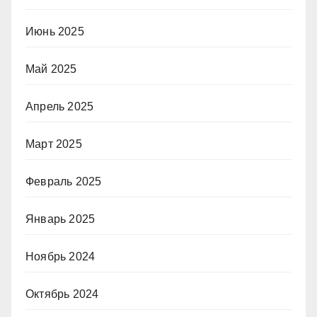
Июнь 2025
Май 2025
Апрель 2025
Март 2025
Февраль 2025
Январь 2025
Ноябрь 2024
Октябрь 2024