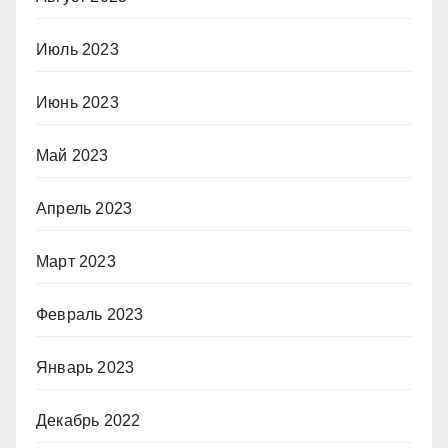
Июль 2023
Июнь 2023
Май 2023
Апрель 2023
Март 2023
Февраль 2023
Январь 2023
Декабрь 2022