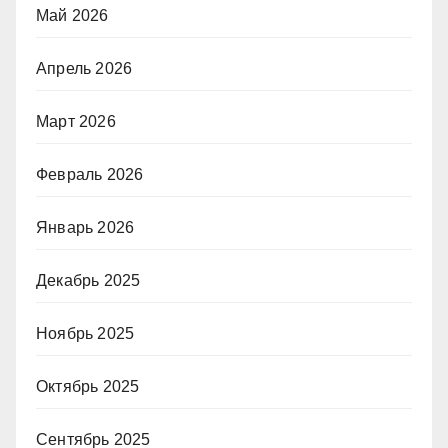
Май 2026
Апрель 2026
Март 2026
Февраль 2026
Январь 2026
Декабрь 2025
Ноябрь 2025
Октябрь 2025
Сентябрь 2025