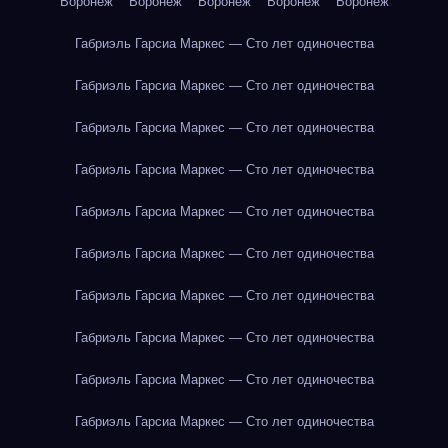
Воронеж
Воронеж
Воронеж
Воронеж
Воронеж
Габриэль Гарсиа Маркес — Сто лет одиночества
Габриэль Гарсиа Маркес — Сто лет одиночества
Габриэль Гарсиа Маркес — Сто лет одиночества
Габриэль Гарсиа Маркес — Сто лет одиночества
Габриэль Гарсиа Маркес — Сто лет одиночества
Габриэль Гарсиа Маркес — Сто лет одиночества
Габриэль Гарсиа Маркес — Сто лет одиночества
Габриэль Гарсиа Маркес — Сто лет одиночества
Габриэль Гарсиа Маркес — Сто лет одиночества
Габриэль Гарсиа Маркес — Сто лет одиночества