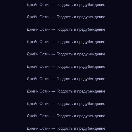
Джейн Остин — Гордость и предубеждение
Джейн Остин — Гордость и предубеждение
Джейн Остин — Гордость и предубеждение
Джейн Остин — Гордость и предубеждение
Джейн Остин — Гордость и предубеждение
Джейн Остин — Гордость и предубеждение
Джейн Остин — Гордость и предубеждение
Джейн Остин — Гордость и предубеждение
Джейн Остин — Гордость и предубеждение
Джейн Остин — Гордость и предубеждение
Джейн Остин — Гордость и предубеждение