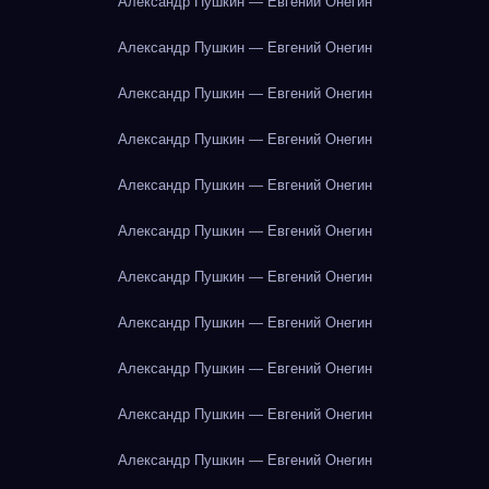
Александр Пушкин — Евгений Онегин
Александр Пушкин — Евгений Онегин
Александр Пушкин — Евгений Онегин
Александр Пушкин — Евгений Онегин
Александр Пушкин — Евгений Онегин
Александр Пушкин — Евгений Онегин
Александр Пушкин — Евгений Онегин
Александр Пушкин — Евгений Онегин
Александр Пушкин — Евгений Онегин
Александр Пушкин — Евгений Онегин
Александр Пушкин — Евгений Онегин