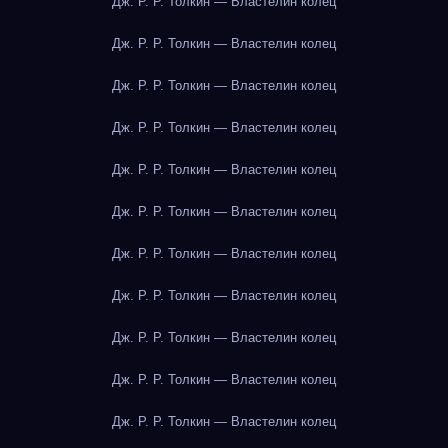
Дж. Р. Р. Толкин — Властелин колец
Дж. Р. Р. Толкин — Властелин колец
Дж. Р. Р. Толкин — Властелин колец
Дж. Р. Р. Толкин — Властелин колец
Дж. Р. Р. Толкин — Властелин колец
Дж. Р. Р. Толкин — Властелин колец
Дж. Р. Р. Толкин — Властелин колец
Дж. Р. Р. Толкин — Властелин колец
Дж. Р. Р. Толкин — Властелин колец
Дж. Р. Р. Толкин — Властелин колец
Дж. Р. Р. Толкин — Властелин колец