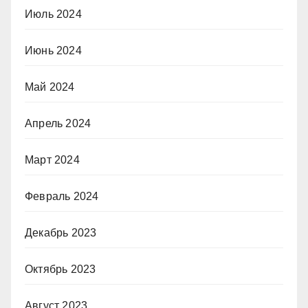
Июль 2024
Июнь 2024
Май 2024
Апрель 2024
Март 2024
Февраль 2024
Декабрь 2023
Октябрь 2023
Август 2023