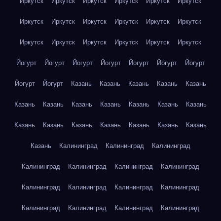
Иркутск
Иркутск
Иркутск
Иркутск
Иркутск
Иркутск
Иркутск
Иркутск
Иркутск
Иркутск
Иркутск
Иркутск
Иркутск
Иркутск
Иркутск
Иркутск
Иркутск
Иркутск
Йогурт
Йогурт
Йогурт
Йогурт
Йогурт
Йогурт
Йогурт
Йогурт
Йогурт
Казань
Казань
Казань
Казань
Казань
Казань
Казань
Казань
Казань
Казань
Казань
Казань
Казань
Казань
Казань
Казань
Казань
Казань
Казань
Казань
Калининград
Калининград
Калининград
Калининград
Калининград
Калининград
Калининград
Калининград
Калининград
Калининград
Калининград
Калининград
Калининград
Калининград
Калининград