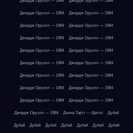
Джордж Оруэлл — 1984
Джордж Оруэлл — 1984
Джордж Оруэлл — 1984
Джордж Оруэлл — 1984
Джордж Оруэлл — 1984
Джордж Оруэлл — 1984
Джордж Оруэлл — 1984
Джордж Оруэлл — 1984
Джордж Оруэлл — 1984
Джордж Оруэлл — 1984
Джордж Оруэлл — 1984
Джордж Оруэлл — 1984
Джордж Оруэлл — 1984
Джордж Оруэлл — 1984
Джордж Оруэлл — 1984
Джордж Оруэлл — 1984
Джордж Оруэлл — 1984
Джордж Оруэлл — 1984
Джордж Оруэлл — 1984
Донна Тартт — Щегол
Дубай
Дубай
Дубай
Дубай
Дубай
Дубай
Дубай
Дубай