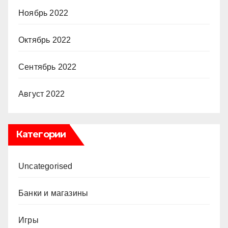
Ноябрь 2022
Октябрь 2022
Сентябрь 2022
Август 2022
Категории
Uncategorised
Банки и магазины
Игры