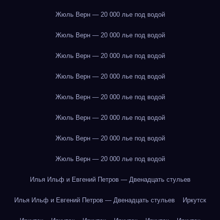
Жюль Верн — 20 000 лье под водой
Жюль Верн — 20 000 лье под водой
Жюль Верн — 20 000 лье под водой
Жюль Верн — 20 000 лье под водой
Жюль Верн — 20 000 лье под водой
Жюль Верн — 20 000 лье под водой
Жюль Верн — 20 000 лье под водой
Жюль Верн — 20 000 лье под водой
Илья Ильф и Евгений Петров — Двенадцать стульев
Илья Ильф и Евгений Петров — Двенадцать стульев
Иркутск