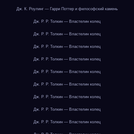
Дж. К. Роулинг — Гарри Поттер и философский камень
Дж. Р. Р. Толкин — Властелин колец
Дж. Р. Р. Толкин — Властелин колец
Дж. Р. Р. Толкин — Властелин колец
Дж. Р. Р. Толкин — Властелин колец
Дж. Р. Р. Толкин — Властелин колец
Дж. Р. Р. Толкин — Властелин колец
Дж. Р. Р. Толкин — Властелин колец
Дж. Р. Р. Толкин — Властелин колец
Дж. Р. Р. Толкин — Властелин колец