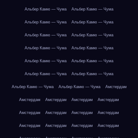
Альбер Камю — Чума
Альбер Камю — Чума
Альбер Камю — Чума
Альбер Камю — Чума
Альбер Камю — Чума
Альбер Камю — Чума
Альбер Камю — Чума
Альбер Камю — Чума
Альбер Камю — Чума
Альбер Камю — Чума
Альбер Камю — Чума
Альбер Камю — Чума
Альбер Камю — Чума
Альбер Камю — Чума
Амстердам
Амстердам
Амстердам
Амстердам
Амстердам
Амстердам
Амстердам
Амстердам
Амстердам
Амстердам
Амстердам
Амстердам
Амстердам