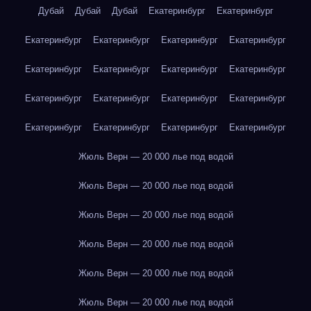
Дубай
Дубай
Дубай
Екатеринбург
Екатеринбург
Екатеринбург
Екатеринбург
Екатеринбург
Екатеринбург
Екатеринбург
Екатеринбург
Екатеринбург
Екатеринбург
Екатеринбург
Екатеринбург
Екатеринбург
Екатеринбург
Екатеринбург
Екатеринбург
Екатеринбург
Екатеринбург
Жюль Верн — 20 000 лье под водой
Жюль Верн — 20 000 лье под водой
Жюль Верн — 20 000 лье под водой
Жюль Верн — 20 000 лье под водой
Жюль Верн — 20 000 лье под водой
Жюль Верн — 20 000 лье под водой