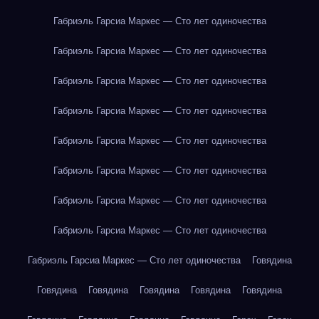
Габриэль Гарсиа Маркес — Сто лет одиночества
Габриэль Гарсиа Маркес — Сто лет одиночества
Габриэль Гарсиа Маркес — Сто лет одиночества
Габриэль Гарсиа Маркес — Сто лет одиночества
Габриэль Гарсиа Маркес — Сто лет одиночества
Габриэль Гарсиа Маркес — Сто лет одиночества
Габриэль Гарсиа Маркес — Сто лет одиночества
Габриэль Гарсиа Маркес — Сто лет одиночества
Габриэль Гарсиа Маркес — Сто лет одиночества
Говядина
Говядина
Говядина
Говядина
Говядина
Говядина