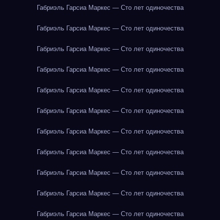
Габриэль Гарсиа Маркес — Сто лет одиночества
Габриэль Гарсиа Маркес — Сто лет одиночества
Габриэль Гарсиа Маркес — Сто лет одиночества
Габриэль Гарсиа Маркес — Сто лет одиночества
Габриэль Гарсиа Маркес — Сто лет одиночества
Габриэль Гарсиа Маркес — Сто лет одиночества
Габриэль Гарсиа Маркес — Сто лет одиночества
Габриэль Гарсиа Маркес — Сто лет одиночества
Габриэль Гарсиа Маркес — Сто лет одиночества
Габриэль Гарсиа Маркес — Сто лет одиночества
Габриэль Гарсиа Маркес — Сто лет одиночества