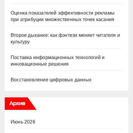
Оценка показателей эффективности рекламы
при атрибуции множественных точек касания
Второе дыхание: как фэнтези меняет читателя и
культуру
Поставка информационных технологий и
инновационные решения
Восстановление цифровых данных
Архив
Июнь 2026