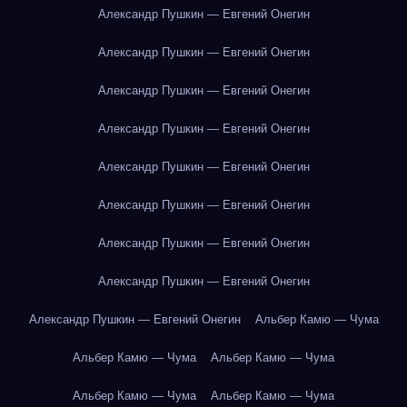
Александр Пушкин — Евгений Онегин
Александр Пушкин — Евгений Онегин
Александр Пушкин — Евгений Онегин
Александр Пушкин — Евгений Онегин
Александр Пушкин — Евгений Онегин
Александр Пушкин — Евгений Онегин
Александр Пушкин — Евгений Онегин
Александр Пушкин — Евгений Онегин
Александр Пушкин — Евгений Онегин
Альбер Камю — Чума
Альбер Камю — Чума
Альбер Камю — Чума
Альбер Камю — Чума
Альбер Камю — Чума