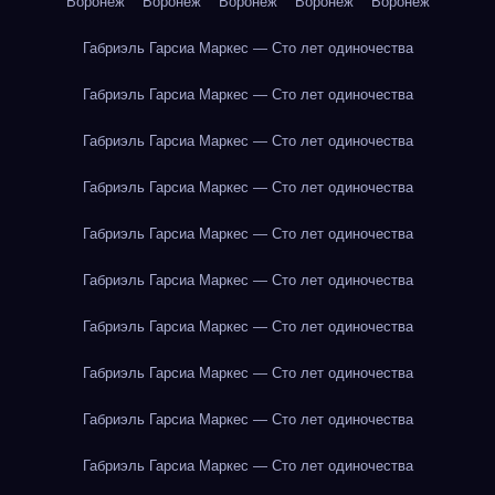
Воронеж
Воронеж
Воронеж
Воронеж
Воронеж
Габриэль Гарсиа Маркес — Сто лет одиночества
Габриэль Гарсиа Маркес — Сто лет одиночества
Габриэль Гарсиа Маркес — Сто лет одиночества
Габриэль Гарсиа Маркес — Сто лет одиночества
Габриэль Гарсиа Маркес — Сто лет одиночества
Габриэль Гарсиа Маркес — Сто лет одиночества
Габриэль Гарсиа Маркес — Сто лет одиночества
Габриэль Гарсиа Маркес — Сто лет одиночества
Габриэль Гарсиа Маркес — Сто лет одиночества
Габриэль Гарсиа Маркес — Сто лет одиночества