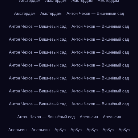
Амстердам
Амстердам
Амстердам
Амстердам
Амстердам
Амстердам
Антон Чехов — Вишнёвый сад
Антон Чехов — Вишнёвый сад
Антон Чехов — Вишнёвый сад
Антон Чехов — Вишнёвый сад
Антон Чехов — Вишнёвый сад
Антон Чехов — Вишнёвый сад
Антон Чехов — Вишнёвый сад
Антон Чехов — Вишнёвый сад
Антон Чехов — Вишнёвый сад
Антон Чехов — Вишнёвый сад
Антон Чехов — Вишнёвый сад
Антон Чехов — Вишнёвый сад
Антон Чехов — Вишнёвый сад
Антон Чехов — Вишнёвый сад
Антон Чехов — Вишнёвый сад
Антон Чехов — Вишнёвый сад
Апельсин
Апельсин
Апельсин
Апельсин
Арбуз
Арбуз
Арбуз
Арбуз
Арбуз