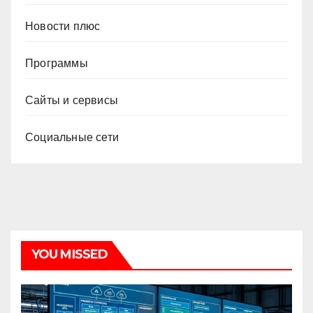
Новости плюс
Программы
Сайты и сервисы
Социальные сети
YOU MISSED