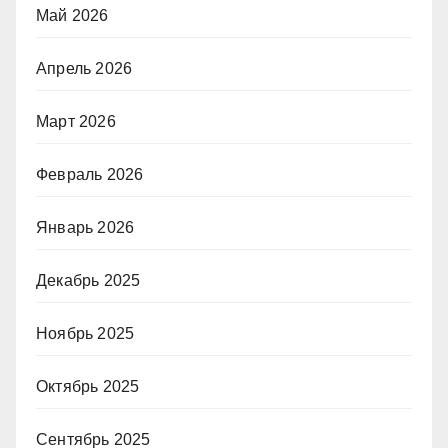
Май 2026
Апрель 2026
Март 2026
Февраль 2026
Январь 2026
Декабрь 2025
Ноябрь 2025
Октябрь 2025
Сентябрь 2025