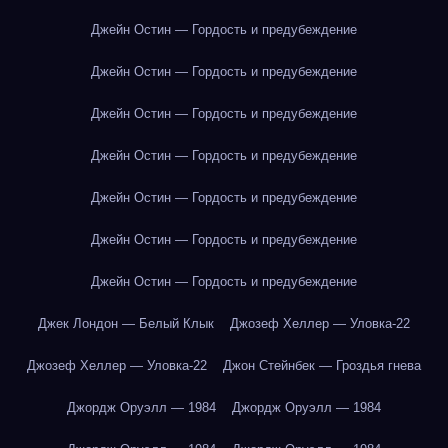
Джейн Остин — Гордость и предубеждение
Джейн Остин — Гордость и предубеждение
Джейн Остин — Гордость и предубеждение
Джейн Остин — Гордость и предубеждение
Джейн Остин — Гордость и предубеждение
Джейн Остин — Гордость и предубеждение
Джейн Остин — Гордость и предубеждение
Джек Лондон — Белый Клык
Джозеф Хеллер — Уловка-22
Джозеф Хеллер — Уловка-22
Джон Стейнбек — Гроздья гнева
Джордж Оруэлл — 1984
Джордж Оруэлл — 1984