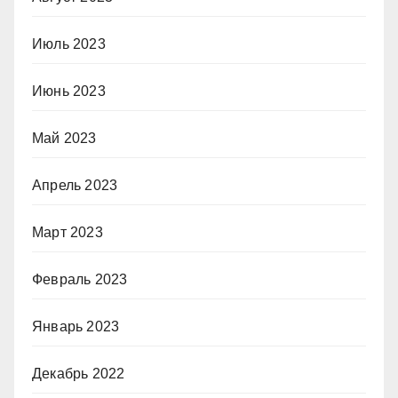
Июль 2023
Июнь 2023
Май 2023
Апрель 2023
Март 2023
Февраль 2023
Январь 2023
Декабрь 2022