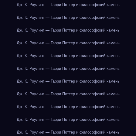
Дж. К. Роулинг — Гарри Поттер и философский камень
Дж. К. Роулинг — Гарри Поттер и философский камень
Дж. К. Роулинг — Гарри Поттер и философский камень
Дж. К. Роулинг — Гарри Поттер и философский камень
Дж. К. Роулинг — Гарри Поттер и философский камень
Дж. К. Роулинг — Гарри Поттер и философский камень
Дж. К. Роулинг — Гарри Поттер и философский камень
Дж. К. Роулинг — Гарри Поттер и философский камень
Дж. К. Роулинг — Гарри Поттер и философский камень
Дж. К. Роулинг — Гарри Поттер и философский камень
Дж. К. Роулинг — Гарри Поттер и философский камень