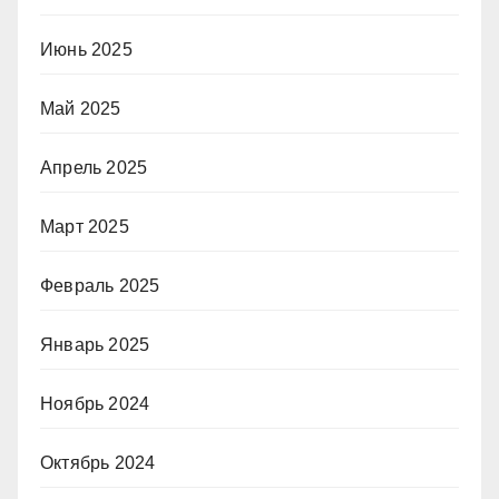
Июнь 2025
Май 2025
Апрель 2025
Март 2025
Февраль 2025
Январь 2025
Ноябрь 2024
Октябрь 2024