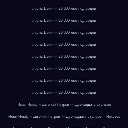
Жюль Верн — 20 000 лье под водой
Жюль Верн — 20 000 лье под водой
Жюль Верн — 20 000 лье под водой
Жюль Верн — 20 000 лье под водой
Жюль Верн — 20 000 лье под водой
Жюль Верн — 20 000 лье под водой
Жюль Верн — 20 000 лье под водой
Жюль Верн — 20 000 лье под водой
Илья Ильф и Евгений Петров — Двенадцать стульев
Илья Ильф и Евгений Петров — Двенадцать стульев
Иркутск