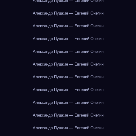
Александр Пушкин — Евгений Онегин
Александр Пушкин — Евгений Онегин
Александр Пушкин — Евгений Онегин
Александр Пушкин — Евгений Онегин
Александр Пушкин — Евгений Онегин
Александр Пушкин — Евгений Онегин
Александр Пушкин — Евгений Онегин
Александр Пушкин — Евгений Онегин
Александр Пушкин — Евгений Онегин
Александр Пушкин — Евгений Онегин
Александр Пушкин — Евгений Онегин