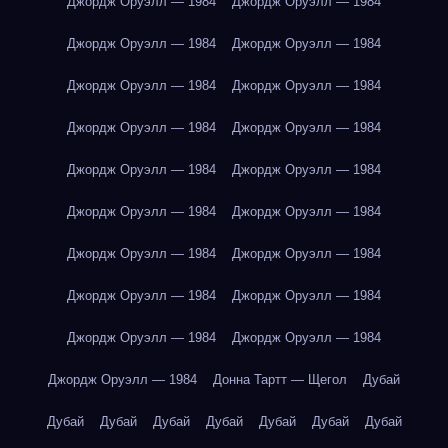
Джордж Оруэлл — 1984
Джордж Оруэлл — 1984
Джордж Оруэлл — 1984
Джордж Оруэлл — 1984
Джордж Оруэлл — 1984
Джордж Оруэлл — 1984
Джордж Оруэлл — 1984
Джордж Оруэлл — 1984
Джордж Оруэлл — 1984
Джордж Оруэлл — 1984
Джордж Оруэлл — 1984
Джордж Оруэлл — 1984
Джордж Оруэлл — 1984
Джордж Оруэлл — 1984
Джордж Оруэлл — 1984
Джордж Оруэлл — 1984
Джордж Оруэлл — 1984
Джордж Оруэлл — 1984
Джордж Оруэлл — 1984
Донна Тартт — Щегол
Дубай
Дубай
Дубай
Дубай
Дубай
Дубай
Дубай
Дубай