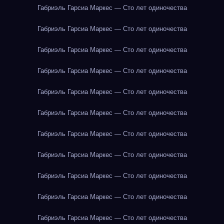
Габриэль Гарсиа Маркес — Сто лет одиночества
Габриэль Гарсиа Маркес — Сто лет одиночества
Габриэль Гарсиа Маркес — Сто лет одиночества
Габриэль Гарсиа Маркес — Сто лет одиночества
Габриэль Гарсиа Маркес — Сто лет одиночества
Габриэль Гарсиа Маркес — Сто лет одиночества
Габриэль Гарсиа Маркес — Сто лет одиночества
Габриэль Гарсиа Маркес — Сто лет одиночества
Габриэль Гарсиа Маркес — Сто лет одиночества
Габриэль Гарсиа Маркес — Сто лет одиночества
Габриэль Гарсиа Маркес — Сто лет одиночества