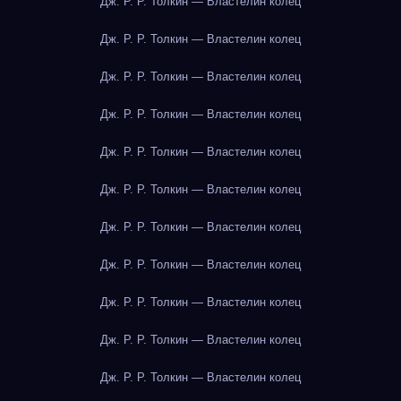
Дж. Р. Р. Толкин — Властелин колец
Дж. Р. Р. Толкин — Властелин колец
Дж. Р. Р. Толкин — Властелин колец
Дж. Р. Р. Толкин — Властелин колец
Дж. Р. Р. Толкин — Властелин колец
Дж. Р. Р. Толкин — Властелин колец
Дж. Р. Р. Толкин — Властелин колец
Дж. Р. Р. Толкин — Властелин колец
Дж. Р. Р. Толкин — Властелин колец
Дж. Р. Р. Толкин — Властелин колец
Дж. Р. Р. Толкин — Властелин колец