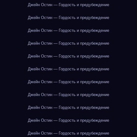
Джейн Остин — Гордость и предубеждение
Джейн Остин — Гордость и предубеждение
Джейн Остин — Гордость и предубеждение
Джейн Остин — Гордость и предубеждение
Джейн Остин — Гордость и предубеждение
Джейн Остин — Гордость и предубеждение
Джейн Остин — Гордость и предубеждение
Джейн Остин — Гордость и предубеждение
Джейн Остин — Гордость и предубеждение
Джейн Остин — Гордость и предубеждение
Джейн Остин — Гордость и предубеждение