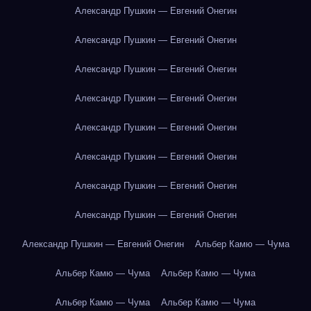
Александр Пушкин — Евгений Онегин
Александр Пушкин — Евгений Онегин
Александр Пушкин — Евгений Онегин
Александр Пушкин — Евгений Онегин
Александр Пушкин — Евгений Онегин
Александр Пушкин — Евгений Онегин
Александр Пушкин — Евгений Онегин
Александр Пушкин — Евгений Онегин
Александр Пушкин — Евгений Онегин
Альбер Камю — Чума
Альбер Камю — Чума
Альбер Камю — Чума
Альбер Камю — Чума
Альбер Камю — Чума