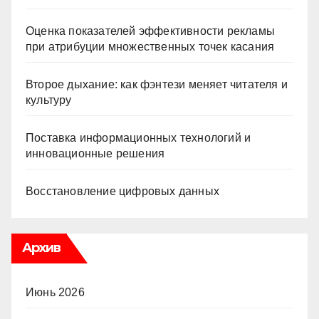
Оценка показателей эффективности рекламы
при атрибуции множественных точек касания
Второе дыхание: как фэнтези меняет читателя и
культуру
Поставка информационных технологий и
инновационные решения
Восстановление цифровых данных
Архив
Июнь 2026