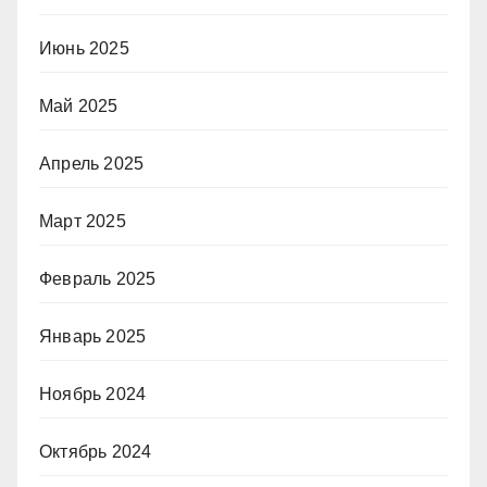
Июнь 2025
Май 2025
Апрель 2025
Март 2025
Февраль 2025
Январь 2025
Ноябрь 2024
Октябрь 2024