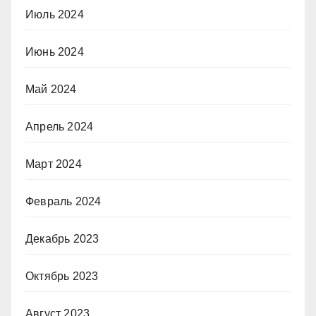
Июль 2024
Июнь 2024
Май 2024
Апрель 2024
Март 2024
Февраль 2024
Декабрь 2023
Октябрь 2023
Август 2023