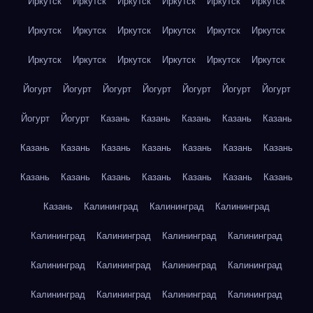
Иркутск
Иркутск
Иркутск
Иркутск
Иркутск
Иркутск
Иркутск
Иркутск
Иркутск
Иркутск
Иркутск
Иркутск
Иркутск
Иркутск
Иркутск
Иркутск
Иркутск
Иркутск
Йогурт
Йогурт
Йогурт
Йогурт
Йогурт
Йогурт
Йогурт
Йогурт
Йогурт
Казань
Казань
Казань
Казань
Казань
Казань
Казань
Казань
Казань
Казань
Казань
Казань
Казань
Казань
Казань
Казань
Казань
Казань
Казань
Казань
Калининград
Калининград
Калининград
Калининград
Калининград
Калининград
Калининград
Калининград
Калининград
Калининград
Калининград
Калининград
Калининград
Калининград
Калининград