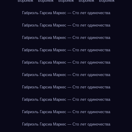
Воронеж
Воронеж
Воронеж
Воронеж
Воронеж
Габриэль Гарсиа Маркес — Сто лет одиночества
Габриэль Гарсиа Маркес — Сто лет одиночества
Габриэль Гарсиа Маркес — Сто лет одиночества
Габриэль Гарсиа Маркес — Сто лет одиночества
Габриэль Гарсиа Маркес — Сто лет одиночества
Габриэль Гарсиа Маркес — Сто лет одиночества
Габриэль Гарсиа Маркес — Сто лет одиночества
Габриэль Гарсиа Маркес — Сто лет одиночества
Габриэль Гарсиа Маркес — Сто лет одиночества
Габриэль Гарсиа Маркес — Сто лет одиночества