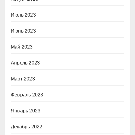
Июль 2023
Июнь 2023
Май 2023
Апрель 2023
Март 2023
Февраль 2023
Январь 2023
Декабрь 2022