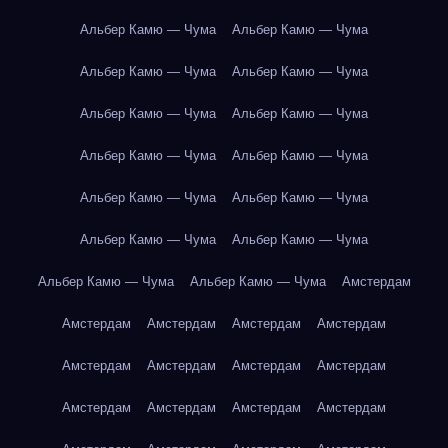
Альбер Камю — Чума
Альбер Камю — Чума
Альбер Камю — Чума
Альбер Камю — Чума
Альбер Камю — Чума
Альбер Камю — Чума
Альбер Камю — Чума
Альбер Камю — Чума
Альбер Камю — Чума
Альбер Камю — Чума
Альбер Камю — Чума
Альбер Камю — Чума
Альбер Камю — Чума
Альбер Камю — Чума
Амстердам
Амстердам
Амстердам
Амстердам
Амстердам
Амстердам
Амстердам
Амстердам
Амстердам
Амстердам
Амстердам
Амстердам
Амстердам