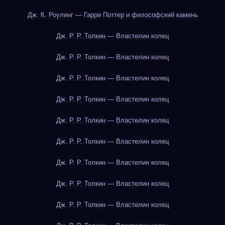
Дж. К. Роулинг — Гарри Поттер и философский камень
Дж. Р. Р. Толкин — Властелин колец
Дж. Р. Р. Толкин — Властелин колец
Дж. Р. Р. Толкин — Властелин колец
Дж. Р. Р. Толкин — Властелин колец
Дж. Р. Р. Толкин — Властелин колец
Дж. Р. Р. Толкин — Властелин колец
Дж. Р. Р. Толкин — Властелин колец
Дж. Р. Р. Толкин — Властелин колец
Дж. Р. Р. Толкин — Властелин колец