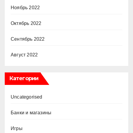
Ноябрь 2022
Октябрь 2022
Сентябрь 2022
Август 2022
Категории
Uncategorised
Банки и магазины
Игры