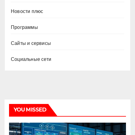
Новости плюс
Программы
Сайты и сервисы
Социальные сети
YOU MISSED