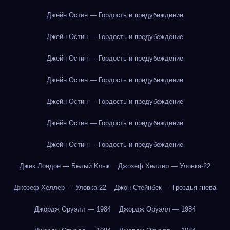
Джейн Остин — Гордость и предубеждение
Джейн Остин — Гордость и предубеждение
Джейн Остин — Гордость и предубеждение
Джейн Остин — Гордость и предубеждение
Джейн Остин — Гордость и предубеждение
Джейн Остин — Гордость и предубеждение
Джейн Остин — Гордость и предубеждение
Джек Лондон — Белый Клык
Джозеф Хеллер — Уловка-22
Джозеф Хеллер — Уловка-22
Джон Стейнбек — Гроздья гнева
Джордж Оруэлл — 1984
Джордж Оруэлл — 1984