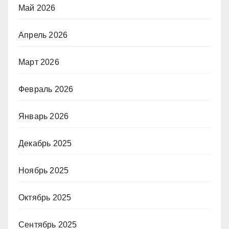
Май 2026
Апрель 2026
Март 2026
Февраль 2026
Январь 2026
Декабрь 2025
Ноябрь 2025
Октябрь 2025
Сентябрь 2025