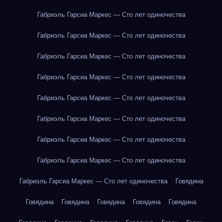
Габриэль Гарсиа Маркес — Сто лет одиночества
Габриэль Гарсиа Маркес — Сто лет одиночества
Габриэль Гарсиа Маркес — Сто лет одиночества
Габриэль Гарсиа Маркес — Сто лет одиночества
Габриэль Гарсиа Маркес — Сто лет одиночества
Габриэль Гарсиа Маркес — Сто лет одиночества
Габриэль Гарсиа Маркес — Сто лет одиночества
Габриэль Гарсиа Маркес — Сто лет одиночества
Габриэль Гарсиа Маркес — Сто лет одиночества
Говядина
Говядина
Говядина
Говядина
Говядина
Говядина