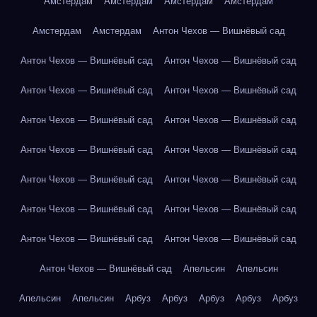
Амстердам
Амстердам
Амстердам
Амстердам
Амстердам
Амстердам
Антон Чехов — Вишнёвый сад
Антон Чехов — Вишнёвый сад
Антон Чехов — Вишнёвый сад
Антон Чехов — Вишнёвый сад
Антон Чехов — Вишнёвый сад
Антон Чехов — Вишнёвый сад
Антон Чехов — Вишнёвый сад
Антон Чехов — Вишнёвый сад
Антон Чехов — Вишнёвый сад
Антон Чехов — Вишнёвый сад
Антон Чехов — Вишнёвый сад
Антон Чехов — Вишнёвый сад
Антон Чехов — Вишнёвый сад
Антон Чехов — Вишнёвый сад
Антон Чехов — Вишнёвый сад
Антон Чехов — Вишнёвый сад
Апельсин
Апельсин
Апельсин
Апельсин
Арбуз
Арбуз
Арбуз
Арбуз
Арбуз