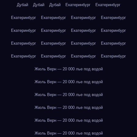
Дубай
Дубай
Дубай
Екатеринбург
Екатеринбург
Екатеринбург
Екатеринбург
Екатеринбург
Екатеринбург
Екатеринбург
Екатеринбург
Екатеринбург
Екатеринбург
Екатеринбург
Екатеринбург
Екатеринбург
Екатеринбург
Екатеринбург
Екатеринбург
Екатеринбург
Екатеринбург
Жюль Верн — 20 000 лье под водой
Жюль Верн — 20 000 лье под водой
Жюль Верн — 20 000 лье под водой
Жюль Верн — 20 000 лье под водой
Жюль Верн — 20 000 лье под водой
Жюль Верн — 20 000 лье под водой