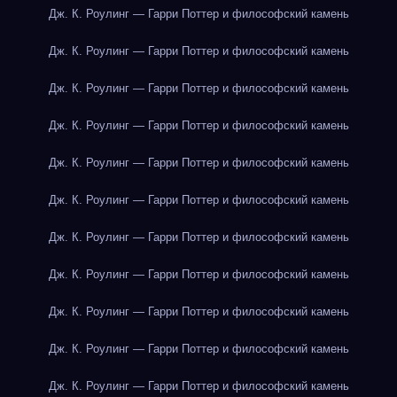
Дж. К. Роулинг — Гарри Поттер и философский камень
Дж. К. Роулинг — Гарри Поттер и философский камень
Дж. К. Роулинг — Гарри Поттер и философский камень
Дж. К. Роулинг — Гарри Поттер и философский камень
Дж. К. Роулинг — Гарри Поттер и философский камень
Дж. К. Роулинг — Гарри Поттер и философский камень
Дж. К. Роулинг — Гарри Поттер и философский камень
Дж. К. Роулинг — Гарри Поттер и философский камень
Дж. К. Роулинг — Гарри Поттер и философский камень
Дж. К. Роулинг — Гарри Поттер и философский камень
Дж. К. Роулинг — Гарри Поттер и философский камень