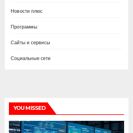
Новости плюс
Программы
Сайты и сервисы
Социальные сети
YOU MISSED