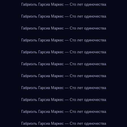
Габриэль Гарсиа Маркес — Сто лет одиночества
Габриэль Гарсиа Маркес — Сто лет одиночества
Габриэль Гарсиа Маркес — Сто лет одиночества
Габриэль Гарсиа Маркес — Сто лет одиночества
Габриэль Гарсиа Маркес — Сто лет одиночества
Габриэль Гарсиа Маркес — Сто лет одиночества
Габриэль Гарсиа Маркес — Сто лет одиночества
Габриэль Гарсиа Маркес — Сто лет одиночества
Габриэль Гарсиа Маркес — Сто лет одиночества
Габриэль Гарсиа Маркес — Сто лет одиночества
Габриэль Гарсиа Маркес — Сто лет одиночества