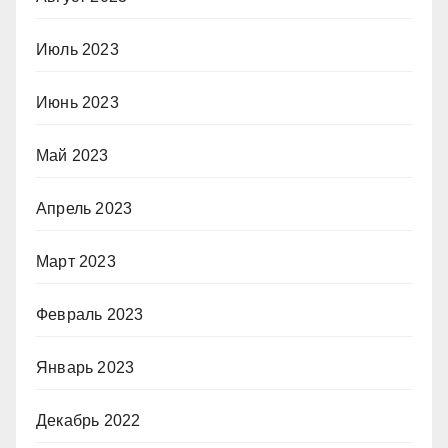
Июль 2023
Июнь 2023
Май 2023
Апрель 2023
Март 2023
Февраль 2023
Январь 2023
Декабрь 2022