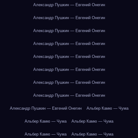
Александр Пушкин — Евгений Онегин
Александр Пушкин — Евгений Онегин
Александр Пушкин — Евгений Онегин
Александр Пушкин — Евгений Онегин
Александр Пушкин — Евгений Онегин
Александр Пушкин — Евгений Онегин
Александр Пушкин — Евгений Онегин
Александр Пушкин — Евгений Онегин
Александр Пушкин — Евгений Онегин
Альбер Камю — Чума
Альбер Камю — Чума
Альбер Камю — Чума
Альбер Камю — Чума
Альбер Камю — Чума