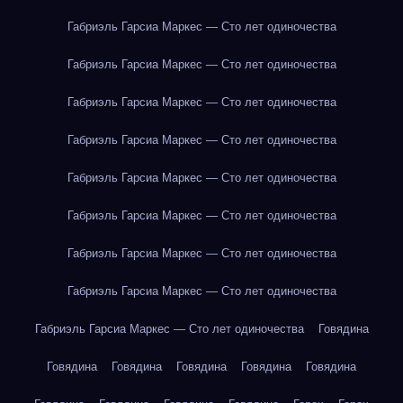
Габриэль Гарсиа Маркес — Сто лет одиночества
Габриэль Гарсиа Маркес — Сто лет одиночества
Габриэль Гарсиа Маркес — Сто лет одиночества
Габриэль Гарсиа Маркес — Сто лет одиночества
Габриэль Гарсиа Маркес — Сто лет одиночества
Габриэль Гарсиа Маркес — Сто лет одиночества
Габриэль Гарсиа Маркес — Сто лет одиночества
Габриэль Гарсиа Маркес — Сто лет одиночества
Габриэль Гарсиа Маркес — Сто лет одиночества
Говядина
Говядина
Говядина
Говядина
Говядина
Говядина