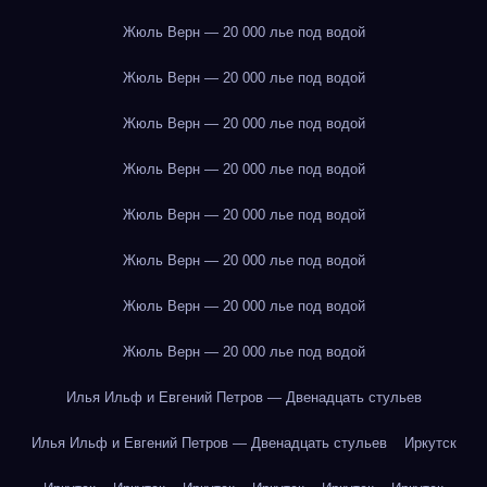
Жюль Верн — 20 000 лье под водой
Жюль Верн — 20 000 лье под водой
Жюль Верн — 20 000 лье под водой
Жюль Верн — 20 000 лье под водой
Жюль Верн — 20 000 лье под водой
Жюль Верн — 20 000 лье под водой
Жюль Верн — 20 000 лье под водой
Жюль Верн — 20 000 лье под водой
Илья Ильф и Евгений Петров — Двенадцать стульев
Илья Ильф и Евгений Петров — Двенадцать стульев
Иркутск