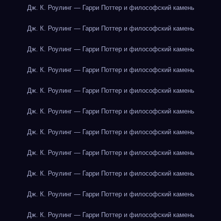
Дж. К. Роулинг — Гарри Поттер и философский камень
Дж. К. Роулинг — Гарри Поттер и философский камень
Дж. К. Роулинг — Гарри Поттер и философский камень
Дж. К. Роулинг — Гарри Поттер и философский камень
Дж. К. Роулинг — Гарри Поттер и философский камень
Дж. К. Роулинг — Гарри Поттер и философский камень
Дж. К. Роулинг — Гарри Поттер и философский камень
Дж. К. Роулинг — Гарри Поттер и философский камень
Дж. К. Роулинг — Гарри Поттер и философский камень
Дж. К. Роулинг — Гарри Поттер и философский камень
Дж. К. Роулинг — Гарри Поттер и философский камень