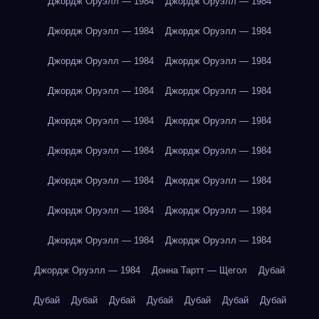
Джордж Оруэлл — 1984
Джордж Оруэлл — 1984
Джордж Оруэлл — 1984
Джордж Оруэлл — 1984
Джордж Оруэлл — 1984
Джордж Оруэлл — 1984
Джордж Оруэлл — 1984
Джордж Оруэлл — 1984
Джордж Оруэлл — 1984
Джордж Оруэлл — 1984
Джордж Оруэлл — 1984
Джордж Оруэлл — 1984
Джордж Оруэлл — 1984
Джордж Оруэлл — 1984
Джордж Оруэлл — 1984
Джордж Оруэлл — 1984
Джордж Оруэлл — 1984
Джордж Оруэлл — 1984
Джордж Оруэлл — 1984
Донна Тартт — Щегол
Дубай
Дубай
Дубай
Дубай
Дубай
Дубай
Дубай
Дубай