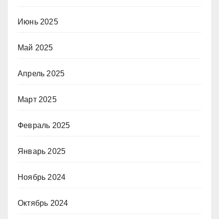
Июнь 2025
Май 2025
Апрель 2025
Март 2025
Февраль 2025
Январь 2025
Ноябрь 2024
Октябрь 2024