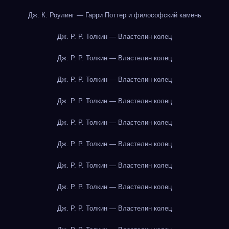
Дж. К. Роулинг — Гарри Поттер и философский камень
Дж. Р. Р. Толкин — Властелин колец
Дж. Р. Р. Толкин — Властелин колец
Дж. Р. Р. Толкин — Властелин колец
Дж. Р. Р. Толкин — Властелин колец
Дж. Р. Р. Толкин — Властелин колец
Дж. Р. Р. Толкин — Властелин колец
Дж. Р. Р. Толкин — Властелин колец
Дж. Р. Р. Толкин — Властелин колец
Дж. Р. Р. Толкин — Властелин колец