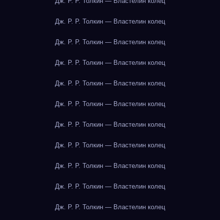
Дж. Р. Р. Толкин — Властелин колец
Дж. Р. Р. Толкин — Властелин колец
Дж. Р. Р. Толкин — Властелин колец
Дж. Р. Р. Толкин — Властелин колец
Дж. Р. Р. Толкин — Властелин колец
Дж. Р. Р. Толкин — Властелин колец
Дж. Р. Р. Толкин — Властелин колец
Дж. Р. Р. Толкин — Властелин колец
Дж. Р. Р. Толкин — Властелин колец
Дж. Р. Р. Толкин — Властелин колец
Дж. Р. Р. Толкин — Властелин колец