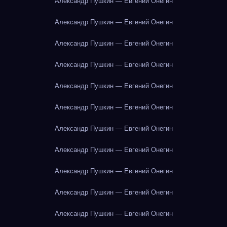
Александр Пушкин — Евгений Онегин
Александр Пушкин — Евгений Онегин
Александр Пушкин — Евгений Онегин
Александр Пушкин — Евгений Онегин
Александр Пушкин — Евгений Онегин
Александр Пушкин — Евгений Онегин
Александр Пушкин — Евгений Онегин
Александр Пушкин — Евгений Онегин
Александр Пушкин — Евгений Онегин
Александр Пушкин — Евгений Онегин
Александр Пушкин — Евгений Онегин