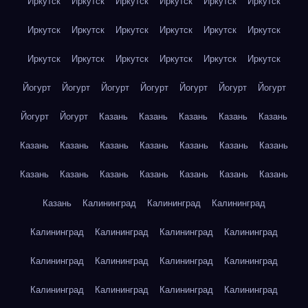
Иркутск
Иркутск
Иркутск
Иркутск
Иркутск
Иркутск
Иркутск
Иркутск
Иркутск
Иркутск
Иркутск
Иркутск
Иркутск
Иркутск
Иркутск
Иркутск
Иркутск
Иркутск
Йогурт
Йогурт
Йогурт
Йогурт
Йогурт
Йогурт
Йогурт
Йогурт
Йогурт
Казань
Казань
Казань
Казань
Казань
Казань
Казань
Казань
Казань
Казань
Казань
Казань
Казань
Казань
Казань
Казань
Казань
Казань
Казань
Казань
Калининград
Калининград
Калининград
Калининград
Калининград
Калининград
Калининград
Калининград
Калининград
Калининград
Калининград
Калининград
Калининград
Калининград
Калининград