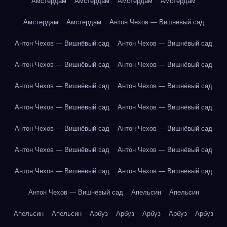
Амстердам
Амстердам
Амстердам
Амстердам
Амстердам
Амстердам
Антон Чехов — Вишнёвый сад
Антон Чехов — Вишнёвый сад
Антон Чехов — Вишнёвый сад
Антон Чехов — Вишнёвый сад
Антон Чехов — Вишнёвый сад
Антон Чехов — Вишнёвый сад
Антон Чехов — Вишнёвый сад
Антон Чехов — Вишнёвый сад
Антон Чехов — Вишнёвый сад
Антон Чехов — Вишнёвый сад
Антон Чехов — Вишнёвый сад
Антон Чехов — Вишнёвый сад
Антон Чехов — Вишнёвый сад
Антон Чехов — Вишнёвый сад
Антон Чехов — Вишнёвый сад
Антон Чехов — Вишнёвый сад
Апельсин
Апельсин
Апельсин
Апельсин
Арбуз
Арбуз
Арбуз
Арбуз
Арбуз