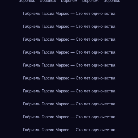
Воронеж
Воронеж
Воронеж
Воронеж
Воронеж
Габриэль Гарсиа Маркес — Сто лет одиночества
Габриэль Гарсиа Маркес — Сто лет одиночества
Габриэль Гарсиа Маркес — Сто лет одиночества
Габриэль Гарсиа Маркес — Сто лет одиночества
Габриэль Гарсиа Маркес — Сто лет одиночества
Габриэль Гарсиа Маркес — Сто лет одиночества
Габриэль Гарсиа Маркес — Сто лет одиночества
Габриэль Гарсиа Маркес — Сто лет одиночества
Габриэль Гарсиа Маркес — Сто лет одиночества
Габриэль Гарсиа Маркес — Сто лет одиночества