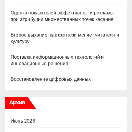
Оценка показателей эффективности рекламы
при атрибуции множественных точек касания
Второе дыхание: как фэнтези меняет читателя и
культуру
Поставка информационных технологий и
инновационные решения
Восстановление цифровых данных
Архив
Июнь 2026