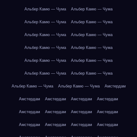
Альбер Камю — Чума
Альбер Камю — Чума
Альбер Камю — Чума
Альбер Камю — Чума
Альбер Камю — Чума
Альбер Камю — Чума
Альбер Камю — Чума
Альбер Камю — Чума
Альбер Камю — Чума
Альбер Камю — Чума
Альбер Камю — Чума
Альбер Камю — Чума
Альбер Камю — Чума
Альбер Камю — Чума
Амстердам
Амстердам
Амстердам
Амстердам
Амстердам
Амстердам
Амстердам
Амстердам
Амстердам
Амстердам
Амстердам
Амстердам
Амстердам