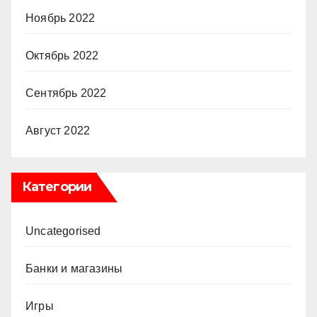
Ноябрь 2022
Октябрь 2022
Сентябрь 2022
Август 2022
Категории
Uncategorised
Банки и магазины
Игры