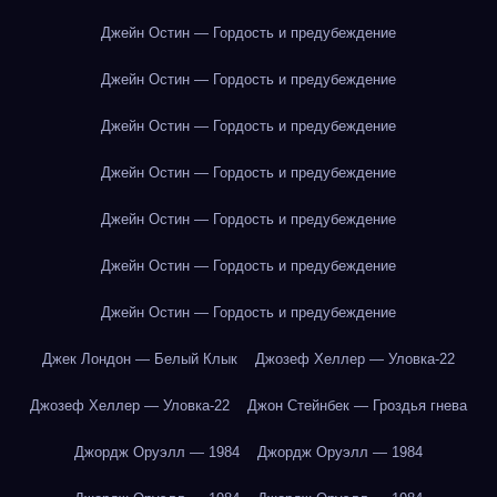
Джейн Остин — Гордость и предубеждение
Джейн Остин — Гордость и предубеждение
Джейн Остин — Гордость и предубеждение
Джейн Остин — Гордость и предубеждение
Джейн Остин — Гордость и предубеждение
Джейн Остин — Гордость и предубеждение
Джейн Остин — Гордость и предубеждение
Джек Лондон — Белый Клык
Джозеф Хеллер — Уловка-22
Джозеф Хеллер — Уловка-22
Джон Стейнбек — Гроздья гнева
Джордж Оруэлл — 1984
Джордж Оруэлл — 1984