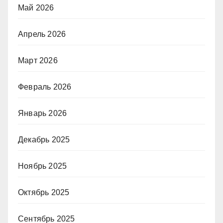
Май 2026
Апрель 2026
Март 2026
Февраль 2026
Январь 2026
Декабрь 2025
Ноябрь 2025
Октябрь 2025
Сентябрь 2025