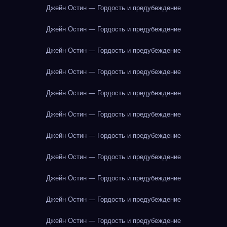
Джейн Остин — Гордость и предубеждение
Джейн Остин — Гордость и предубеждение
Джейн Остин — Гордость и предубеждение
Джейн Остин — Гордость и предубеждение
Джейн Остин — Гордость и предубеждение
Джейн Остин — Гордость и предубеждение
Джейн Остин — Гордость и предубеждение
Джейн Остин — Гордость и предубеждение
Джейн Остин — Гордость и предубеждение
Джейн Остин — Гордость и предубеждение
Джейн Остин — Гордость и предубеждение