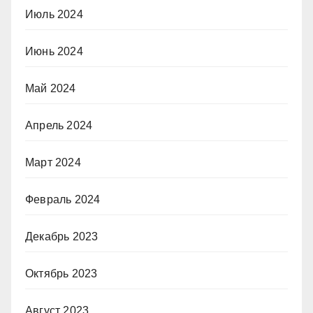
Июль 2024
Июнь 2024
Май 2024
Апрель 2024
Март 2024
Февраль 2024
Декабрь 2023
Октябрь 2023
Август 2023