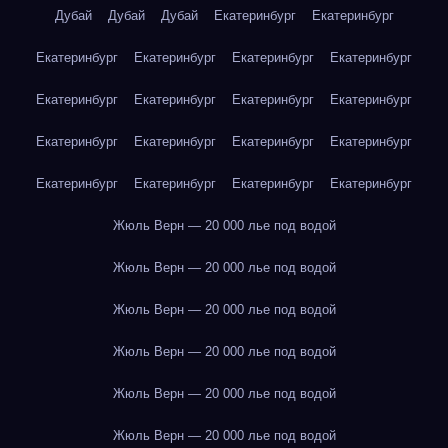
Дубай
Дубай
Дубай
Екатеринбург
Екатеринбург
Екатеринбург
Екатеринбург
Екатеринбург
Екатеринбург
Екатеринбург
Екатеринбург
Екатеринбург
Екатеринбург
Екатеринбург
Екатеринбург
Екатеринбург
Екатеринбург
Екатеринбург
Екатеринбург
Екатеринбург
Екатеринбург
Жюль Верн — 20 000 лье под водой
Жюль Верн — 20 000 лье под водой
Жюль Верн — 20 000 лье под водой
Жюль Верн — 20 000 лье под водой
Жюль Верн — 20 000 лье под водой
Жюль Верн — 20 000 лье под водой