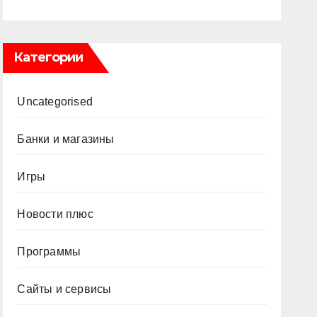
Категории
Uncategorised
Банки и магазины
Игры
Новости плюс
Программы
Сайты и сервисы