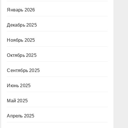
Январь 2026
Декабрь 2025
Ноябрь 2025
Октябрь 2025
Сентябрь 2025
Июнь 2025
Май 2025
Апрель 2025