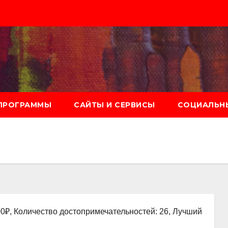
ПРОГРАММЫ
САЙТЫ И СЕРВИСЫ
СОЦИАЛЬНЫ
00₽, Количество достопримечательностей: 26, Лучший