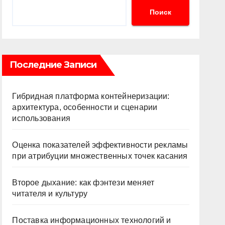
Поиск
Последние Записи
Гибридная платформа контейнеризации:
архитектура, особенности и сценарии
использования
Оценка показателей эффективности рекламы
при атрибуции множественных точек касания
Второе дыхание: как фэнтези меняет
читателя и культуру
Поставка информационных технологий и