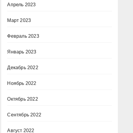
Апрель 2023
Март 2023
Февраль 2023
Январь 2023
Декабрь 2022
Ноябрь 2022
Октябрь 2022
Сентябрь 2022
Август 2022