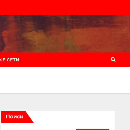
Е СЕТИ
Поиск