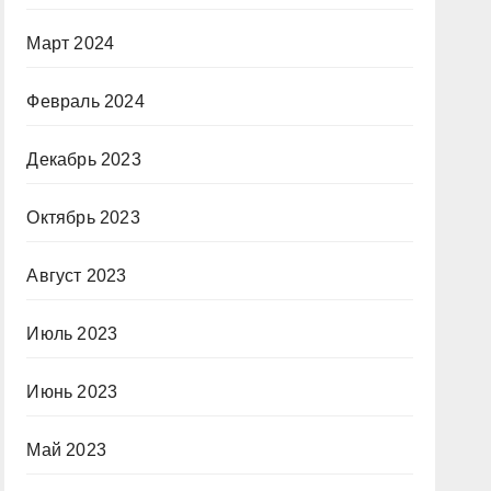
Март 2024
Февраль 2024
Декабрь 2023
Октябрь 2023
Август 2023
Июль 2023
Июнь 2023
Май 2023