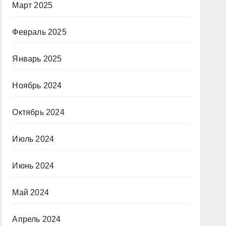
Март 2025
Февраль 2025
Январь 2025
Ноябрь 2024
Октябрь 2024
Июль 2024
Июнь 2024
Май 2024
Апрель 2024