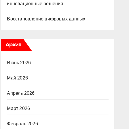
инновационные решения
Восстановление цифровых данных
Архив
Июнь 2026
Май 2026
Апрель 2026
Март 2026
Февраль 2026