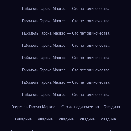
Габриэль Гарсиа Маркес — Сто лет одиночества
Габриэль Гарсиа Маркес — Сто лет одиночества
Габриэль Гарсиа Маркес — Сто лет одиночества
Габриэль Гарсиа Маркес — Сто лет одиночества
Габриэль Гарсиа Маркес — Сто лет одиночества
Габриэль Гарсиа Маркес — Сто лет одиночества
Габриэль Гарсиа Маркес — Сто лет одиночества
Габриэль Гарсиа Маркес — Сто лет одиночества
Габриэль Гарсиа Маркес — Сто лет одиночества
Говядина
Говядина
Говядина
Говядина
Говядина
Говядина