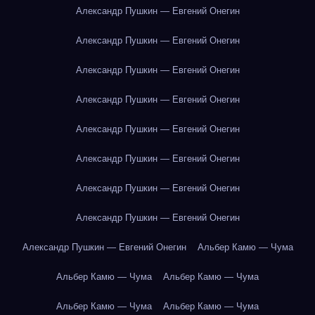
Александр Пушкин — Евгений Онегин
Александр Пушкин — Евгений Онегин
Александр Пушкин — Евгений Онегин
Александр Пушкин — Евгений Онегин
Александр Пушкин — Евгений Онегин
Александр Пушкин — Евгений Онегин
Александр Пушкин — Евгений Онегин
Александр Пушкин — Евгений Онегин
Александр Пушкин — Евгений Онегин
Альбер Камю — Чума
Альбер Камю — Чума
Альбер Камю — Чума
Альбер Камю — Чума
Альбер Камю — Чума