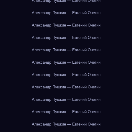
Александр Пушкин — Евгений Онегин
Александр Пушкин — Евгений Онегин
Александр Пушкин — Евгений Онегин
Александр Пушкин — Евгений Онегин
Александр Пушкин — Евгений Онегин
Александр Пушкин — Евгений Онегин
Александр Пушкин — Евгений Онегин
Александр Пушкин — Евгений Онегин
Александр Пушкин — Евгений Онегин
Александр Пушкин — Евгений Онегин
Александр Пушкин — Евгений Онегин