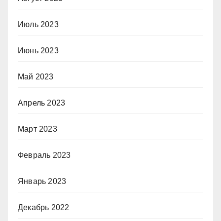
Июль 2023
Июнь 2023
Май 2023
Апрель 2023
Март 2023
Февраль 2023
Январь 2023
Декабрь 2022