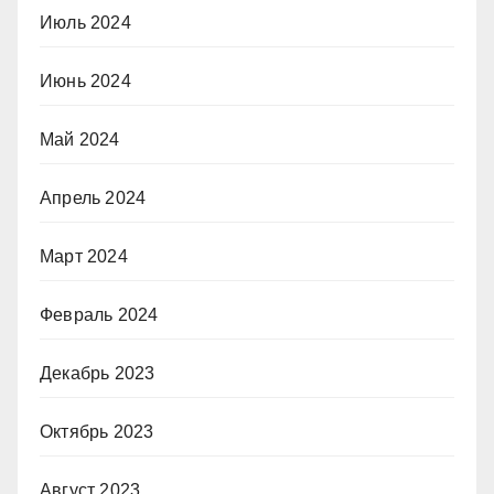
Июль 2024
Июнь 2024
Май 2024
Апрель 2024
Март 2024
Февраль 2024
Декабрь 2023
Октябрь 2023
Август 2023