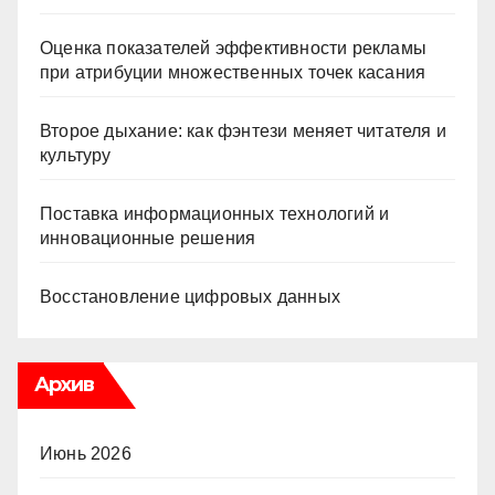
Оценка показателей эффективности рекламы
при атрибуции множественных точек касания
Второе дыхание: как фэнтези меняет читателя и
культуру
Поставка информационных технологий и
инновационные решения
Восстановление цифровых данных
Архив
Июнь 2026