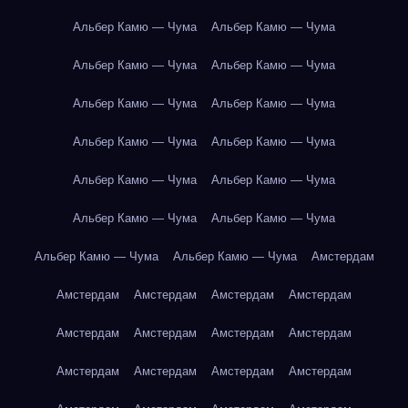
Альбер Камю — Чума
Альбер Камю — Чума
Альбер Камю — Чума
Альбер Камю — Чума
Альбер Камю — Чума
Альбер Камю — Чума
Альбер Камю — Чума
Альбер Камю — Чума
Альбер Камю — Чума
Альбер Камю — Чума
Альбер Камю — Чума
Альбер Камю — Чума
Альбер Камю — Чума
Альбер Камю — Чума
Амстердам
Амстердам
Амстердам
Амстердам
Амстердам
Амстердам
Амстердам
Амстердам
Амстердам
Амстердам
Амстердам
Амстердам
Амстердам