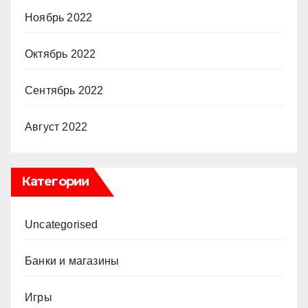
Ноябрь 2022
Октябрь 2022
Сентябрь 2022
Август 2022
Категории
Uncategorised
Банки и магазины
Игры