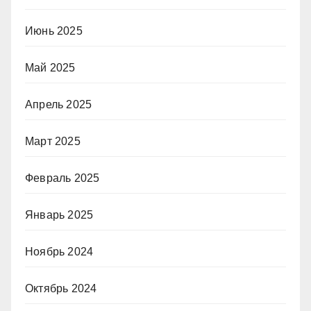
Июнь 2025
Май 2025
Апрель 2025
Март 2025
Февраль 2025
Январь 2025
Ноябрь 2024
Октябрь 2024