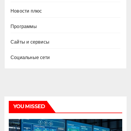
Новости плюс
Программы
Сайты и сервисы
Социальные сети
YOU MISSED