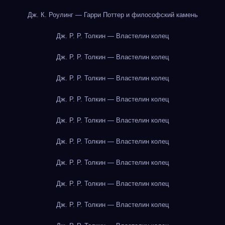
Дж. К. Роулинг — Гарри Поттер и философский камень
Дж. Р. Р. Толкин — Властелин колец
Дж. Р. Р. Толкин — Властелин колец
Дж. Р. Р. Толкин — Властелин колец
Дж. Р. Р. Толкин — Властелин колец
Дж. Р. Р. Толкин — Властелин колец
Дж. Р. Р. Толкин — Властелин колец
Дж. Р. Р. Толкин — Властелин колец
Дж. Р. Р. Толкин — Властелин колец
Дж. Р. Р. Толкин — Властелин колец