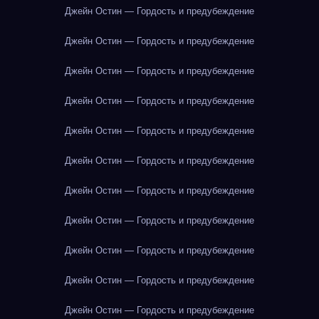
Джейн Остин — Гордость и предубеждение
Джейн Остин — Гордость и предубеждение
Джейн Остин — Гордость и предубеждение
Джейн Остин — Гордость и предубеждение
Джейн Остин — Гордость и предубеждение
Джейн Остин — Гордость и предубеждение
Джейн Остин — Гордость и предубеждение
Джейн Остин — Гордость и предубеждение
Джейн Остин — Гордость и предубеждение
Джейн Остин — Гордость и предубеждение
Джейн Остин — Гордость и предубеждение