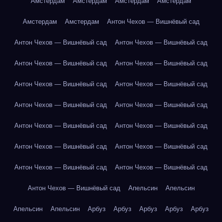
Амстердам
Амстердам
Амстердам
Амстердам
Амстердам
Амстердам
Антон Чехов — Вишнёвый сад
Антон Чехов — Вишнёвый сад
Антон Чехов — Вишнёвый сад
Антон Чехов — Вишнёвый сад
Антон Чехов — Вишнёвый сад
Антон Чехов — Вишнёвый сад
Антон Чехов — Вишнёвый сад
Антон Чехов — Вишнёвый сад
Антон Чехов — Вишнёвый сад
Антон Чехов — Вишнёвый сад
Антон Чехов — Вишнёвый сад
Антон Чехов — Вишнёвый сад
Антон Чехов — Вишнёвый сад
Антон Чехов — Вишнёвый сад
Антон Чехов — Вишнёвый сад
Антон Чехов — Вишнёвый сад
Апельсин
Апельсин
Апельсин
Апельсин
Арбуз
Арбуз
Арбуз
Арбуз
Арбуз