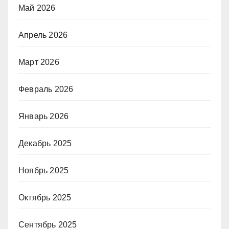
Май 2026
Апрель 2026
Март 2026
Февраль 2026
Январь 2026
Декабрь 2025
Ноябрь 2025
Октябрь 2025
Сентябрь 2025