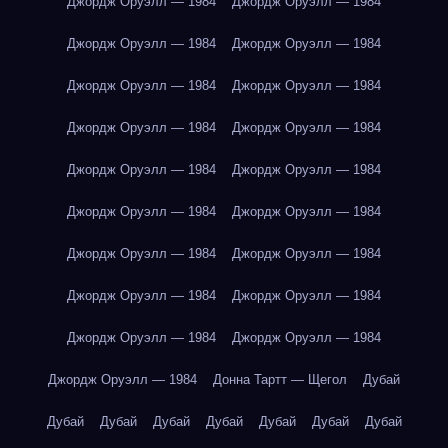
Джордж Оруэлл — 1984
Джордж Оруэлл — 1984
Джордж Оруэлл — 1984
Джордж Оруэлл — 1984
Джордж Оруэлл — 1984
Джордж Оруэлл — 1984
Джордж Оруэлл — 1984
Джордж Оруэлл — 1984
Джордж Оруэлл — 1984
Джордж Оруэлл — 1984
Джордж Оруэлл — 1984
Джордж Оруэлл — 1984
Джордж Оруэлл — 1984
Джордж Оруэлл — 1984
Джордж Оруэлл — 1984
Джордж Оруэлл — 1984
Джордж Оруэлл — 1984
Джордж Оруэлл — 1984
Джордж Оруэлл — 1984
Донна Тартт — Щегол
Дубай
Дубай
Дубай
Дубай
Дубай
Дубай
Дубай
Дубай