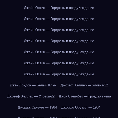
Джейн Остин — Гордость и предубеждение
Джейн Остин — Гордость и предубеждение
Джейн Остин — Гордость и предубеждение
Джейн Остин — Гордость и предубеждение
Джейн Остин — Гордость и предубеждение
Джейн Остин — Гордость и предубеждение
Джейн Остин — Гордость и предубеждение
Джек Лондон — Белый Клык
Джозеф Хеллер — Уловка-22
Джозеф Хеллер — Уловка-22
Джон Стейнбек — Гроздья гнева
Джордж Оруэлл — 1984
Джордж Оруэлл — 1984