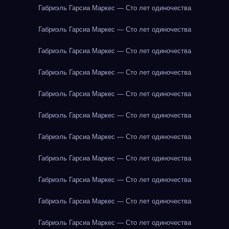
Габриэль Гарсиа Маркес — Сто лет одиночества
Габриэль Гарсиа Маркес — Сто лет одиночества
Габриэль Гарсиа Маркес — Сто лет одиночества
Габриэль Гарсиа Маркес — Сто лет одиночества
Габриэль Гарсиа Маркес — Сто лет одиночества
Габриэль Гарсиа Маркес — Сто лет одиночества
Габриэль Гарсиа Маркес — Сто лет одиночества
Габриэль Гарсиа Маркес — Сто лет одиночества
Габриэль Гарсиа Маркес — Сто лет одиночества
Габриэль Гарсиа Маркес — Сто лет одиночества
Габриэль Гарсиа Маркес — Сто лет одиночества