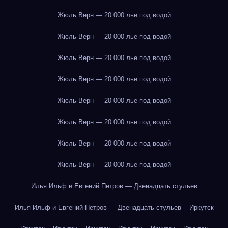
Жюль Верн — 20 000 лье под водой
Жюль Верн — 20 000 лье под водой
Жюль Верн — 20 000 лье под водой
Жюль Верн — 20 000 лье под водой
Жюль Верн — 20 000 лье под водой
Жюль Верн — 20 000 лье под водой
Жюль Верн — 20 000 лье под водой
Жюль Верн — 20 000 лье под водой
Илья Ильф и Евгений Петров — Двенадцать стульев
Илья Ильф и Евгений Петров — Двенадцать стульев
Иркутск