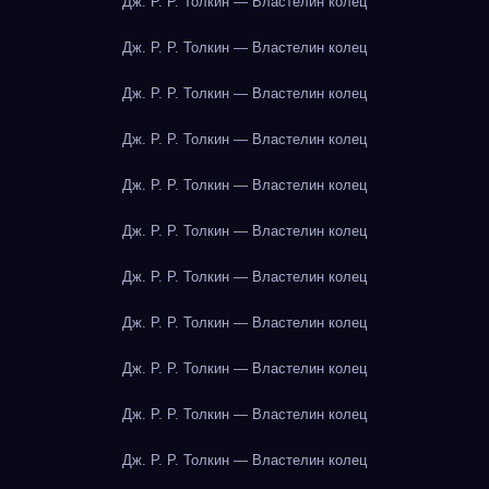
Дж. Р. Р. Толкин — Властелин колец
Дж. Р. Р. Толкин — Властелин колец
Дж. Р. Р. Толкин — Властелин колец
Дж. Р. Р. Толкин — Властелин колец
Дж. Р. Р. Толкин — Властелин колец
Дж. Р. Р. Толкин — Властелин колец
Дж. Р. Р. Толкин — Властелин колец
Дж. Р. Р. Толкин — Властелин колец
Дж. Р. Р. Толкин — Властелин колец
Дж. Р. Р. Толкин — Властелин колец
Дж. Р. Р. Толкин — Властелин колец