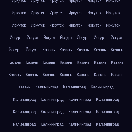
Иркутск
Иркутск
Иркутск
Иркутск
Иркутск
Иркутск
Иркутск
Иркутск
Иркутск
Иркутск
Иркутск
Иркутск
Иркутск
Иркутск
Иркутск
Иркутск
Иркутск
Иркутск
Йогурт
Йогурт
Йогурт
Йогурт
Йогурт
Йогурт
Йогурт
Йогурт
Йогурт
Казань
Казань
Казань
Казань
Казань
Казань
Казань
Казань
Казань
Казань
Казань
Казань
Казань
Казань
Казань
Казань
Казань
Казань
Казань
Казань
Калининград
Калининград
Калининград
Калининград
Калининград
Калининград
Калининград
Калининград
Калининград
Калининград
Калининград
Калининград
Калининград
Калининград
Калининград