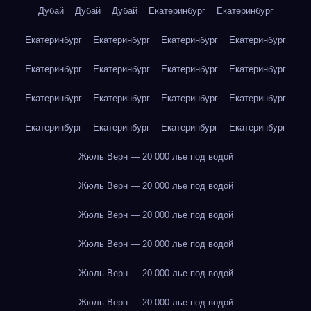
Дубай
Дубай
Дубай
Екатеринбург
Екатеринбург
Екатеринбург
Екатеринбург
Екатеринбург
Екатеринбург
Екатеринбург
Екатеринбург
Екатеринбург
Екатеринбург
Екатеринбург
Екатеринбург
Екатеринбург
Екатеринбург
Екатеринбург
Екатеринбург
Екатеринбург
Екатеринбург
Жюль Верн — 20 000 лье под водой
Жюль Верн — 20 000 лье под водой
Жюль Верн — 20 000 лье под водой
Жюль Верн — 20 000 лье под водой
Жюль Верн — 20 000 лье под водой
Жюль Верн — 20 000 лье под водой