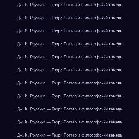
Дж. К. Роулинг — Гарри Поттер и философский камень
Дж. К. Роулинг — Гарри Поттер и философский камень
Дж. К. Роулинг — Гарри Поттер и философский камень
Дж. К. Роулинг — Гарри Поттер и философский камень
Дж. К. Роулинг — Гарри Поттер и философский камень
Дж. К. Роулинг — Гарри Поттер и философский камень
Дж. К. Роулинг — Гарри Поттер и философский камень
Дж. К. Роулинг — Гарри Поттер и философский камень
Дж. К. Роулинг — Гарри Поттер и философский камень
Дж. К. Роулинг — Гарри Поттер и философский камень
Дж. К. Роулинг — Гарри Поттер и философский камень