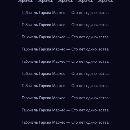
Воронеж
Воронеж
Воронеж
Воронеж
Воронеж
Габриэль Гарсиа Маркес — Сто лет одиночества
Габриэль Гарсиа Маркес — Сто лет одиночества
Габриэль Гарсиа Маркес — Сто лет одиночества
Габриэль Гарсиа Маркес — Сто лет одиночества
Габриэль Гарсиа Маркес — Сто лет одиночества
Габриэль Гарсиа Маркес — Сто лет одиночества
Габриэль Гарсиа Маркес — Сто лет одиночества
Габриэль Гарсиа Маркес — Сто лет одиночества
Габриэль Гарсиа Маркес — Сто лет одиночества
Габриэль Гарсиа Маркес — Сто лет одиночества