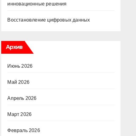
инновационные решения
Восстановление цифровых данных
Архив
Июнь 2026
Май 2026
Апрель 2026
Март 2026
Февраль 2026