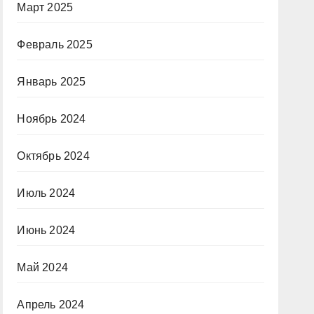
Март 2025
Февраль 2025
Январь 2025
Ноябрь 2024
Октябрь 2024
Июль 2024
Июнь 2024
Май 2024
Апрель 2024