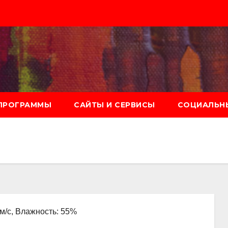
ПРОГРАММЫ
САЙТЫ И СЕРВИСЫ
СОЦИАЛЬНЫ
 м/с, Влажность: 55%