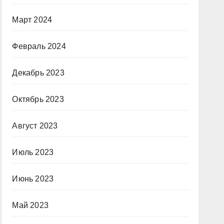
Март 2024
Февраль 2024
Декабрь 2023
Октябрь 2023
Август 2023
Июль 2023
Июнь 2023
Май 2023