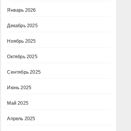
Январь 2026
Декабрь 2025
Ноябрь 2025
Октябрь 2025
Сентябрь 2025
Июнь 2025
Май 2025
Апрель 2025