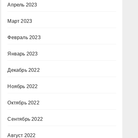
Апрель 2023
Март 2023
Февраль 2023
Январь 2023
Декабрь 2022
Ноябрь 2022
Октябрь 2022
Сентябрь 2022
Август 2022