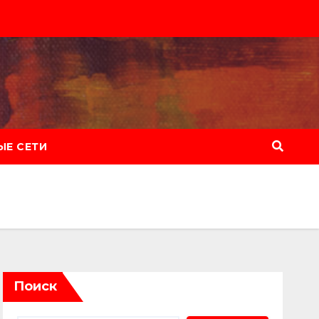
Е СЕТИ
Поиск