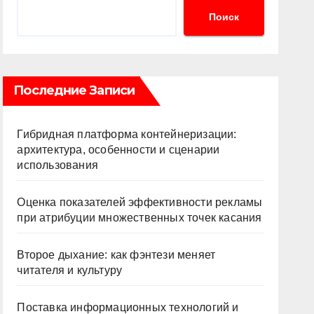
Поиск
Последние Записи
Гибридная платформа контейнеризации:
архитектура, особенности и сценарии
использования
Оценка показателей эффективности рекламы
при атрибуции множественных точек касания
Второе дыхание: как фэнтези меняет
читателя и культуру
Поставка информационных технологий и