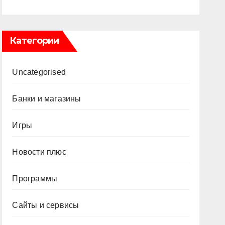
Категории
Uncategorised
Банки и магазины
Игры
Новости плюс
Программы
Сайты и сервисы