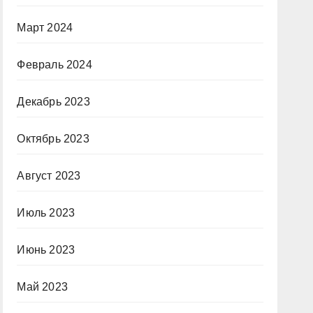
Март 2024
Февраль 2024
Декабрь 2023
Октябрь 2023
Август 2023
Июль 2023
Июнь 2023
Май 2023