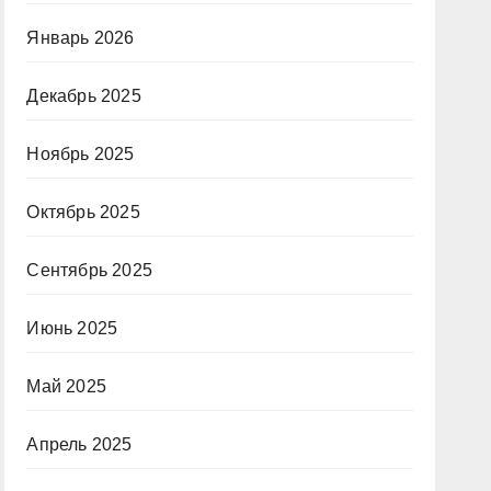
Январь 2026
Декабрь 2025
Ноябрь 2025
Октябрь 2025
Сентябрь 2025
Июнь 2025
Май 2025
Апрель 2025