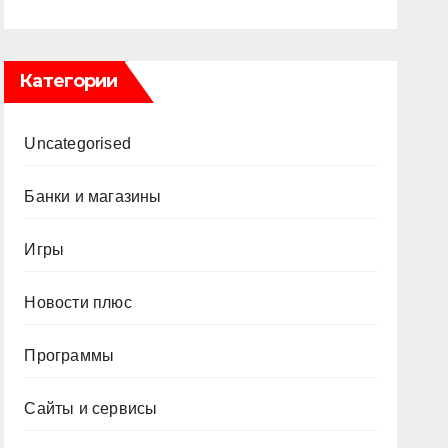
Категории
Uncategorised
Банки и магазины
Игры
Новости плюс
Программы
Сайты и сервисы