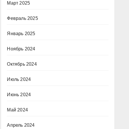
Март 2025
Февраль 2025
Январь 2025
Ноябрь 2024
Октябрь 2024
Июль 2024
Июнь 2024
Май 2024
Апрель 2024