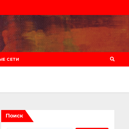
Е СЕТИ
Поиск