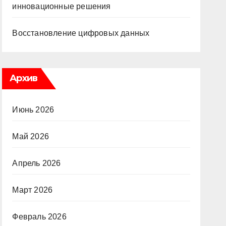
инновационные решения
Восстановление цифровых данных
Архив
Июнь 2026
Май 2026
Апрель 2026
Март 2026
Февраль 2026