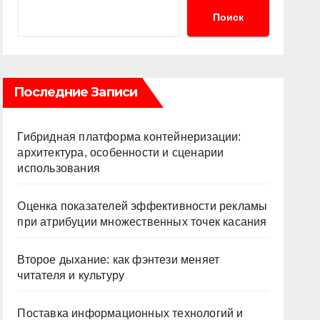
Поиск
Последние Записи
Гибридная платформа контейнеризации:
архитектура, особенности и сценарии
использования
Оценка показателей эффективности рекламы
при атрибуции множественных точек касания
Второе дыхание: как фэнтези меняет
читателя и культуру
Поставка информационных технологий и