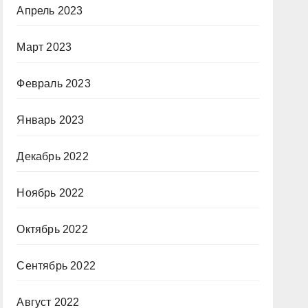
Апрель 2023
Март 2023
Февраль 2023
Январь 2023
Декабрь 2022
Ноябрь 2022
Октябрь 2022
Сентябрь 2022
Август 2022