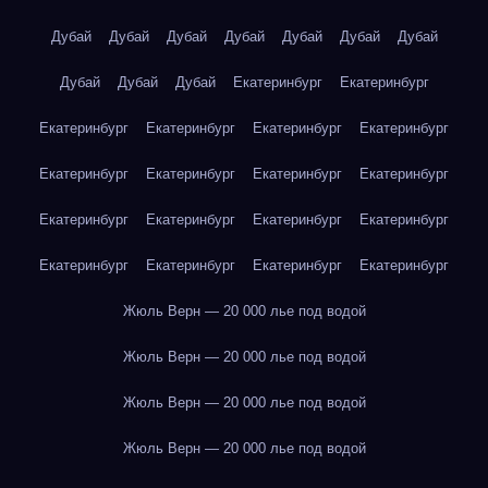
Дубай
Дубай
Дубай
Дубай
Дубай
Дубай
Дубай
Дубай
Дубай
Дубай
Екатеринбург
Екатеринбург
Екатеринбург
Екатеринбург
Екатеринбург
Екатеринбург
Екатеринбург
Екатеринбург
Екатеринбург
Екатеринбург
Екатеринбург
Екатеринбург
Екатеринбург
Екатеринбург
Екатеринбург
Екатеринбург
Екатеринбург
Екатеринбург
Жюль Верн — 20 000 лье под водой
Жюль Верн — 20 000 лье под водой
Жюль Верн — 20 000 лье под водой
Жюль Верн — 20 000 лье под водой