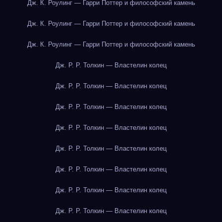
Дж. К. Роулинг — Гарри Поттер и философский камень
Дж. К. Роулинг — Гарри Поттер и философский камень
Дж. К. Роулинг — Гарри Поттер и философский камень
Дж. Р. Р. Толкин — Властелин колец
Дж. Р. Р. Толкин — Властелин колец
Дж. Р. Р. Толкин — Властелин колец
Дж. Р. Р. Толкин — Властелин колец
Дж. Р. Р. Толкин — Властелин колец
Дж. Р. Р. Толкин — Властелин колец
Дж. Р. Р. Толкин — Властелин колец
Дж. Р. Р. Толкин — Властелин колец