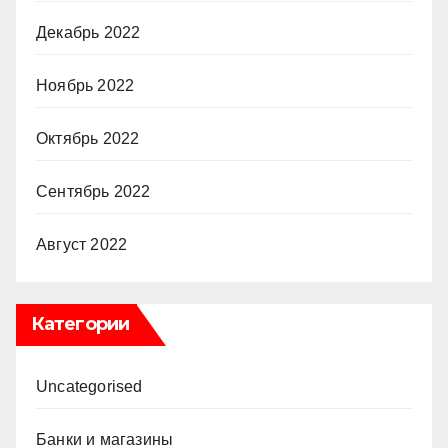
Декабрь 2022
Ноябрь 2022
Октябрь 2022
Сентябрь 2022
Август 2022
Категории
Uncategorised
Банки и магазины