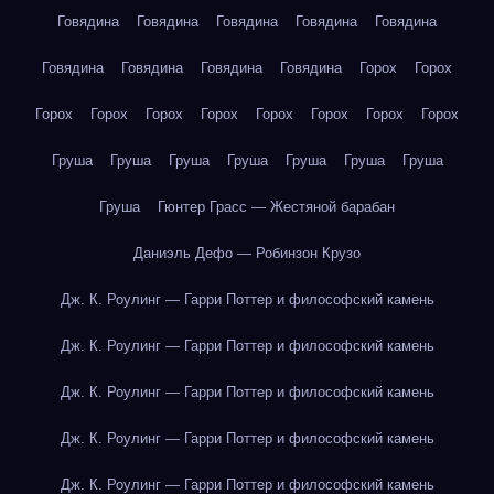
Говядина
Говядина
Говядина
Говядина
Говядина
Говядина
Говядина
Говядина
Говядина
Горох
Горох
Горох
Горох
Горох
Горох
Горох
Горох
Горох
Горох
Груша
Груша
Груша
Груша
Груша
Груша
Груша
Груша
Гюнтер Грасс — Жестяной барабан
Даниэль Дефо — Робинзон Крузо
Дж. К. Роулинг — Гарри Поттер и философский камень
Дж. К. Роулинг — Гарри Поттер и философский камень
Дж. К. Роулинг — Гарри Поттер и философский камень
Дж. К. Роулинг — Гарри Поттер и философский камень
Дж. К. Роулинг — Гарри Поттер и философский камень