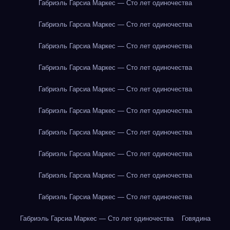
Габриэль Гарсиа Маркес — Сто лет одиночества
Габриэль Гарсиа Маркес — Сто лет одиночества
Габриэль Гарсиа Маркес — Сто лет одиночества
Габриэль Гарсиа Маркес — Сто лет одиночества
Габриэль Гарсиа Маркес — Сто лет одиночества
Габриэль Гарсиа Маркес — Сто лет одиночества
Габриэль Гарсиа Маркес — Сто лет одиночества
Габриэль Гарсиа Маркес — Сто лет одиночества
Габриэль Гарсиа Маркес — Сто лет одиночества
Габриэль Гарсиа Маркес — Сто лет одиночества
Габриэль Гарсиа Маркес — Сто лет одиночества
Говядина