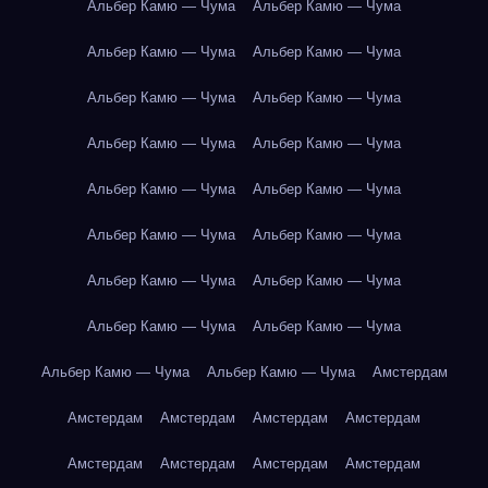
Альбер Камю — Чума
Альбер Камю — Чума
Альбер Камю — Чума
Альбер Камю — Чума
Альбер Камю — Чума
Альбер Камю — Чума
Альбер Камю — Чума
Альбер Камю — Чума
Альбер Камю — Чума
Альбер Камю — Чума
Альбер Камю — Чума
Альбер Камю — Чума
Альбер Камю — Чума
Альбер Камю — Чума
Альбер Камю — Чума
Альбер Камю — Чума
Альбер Камю — Чума
Альбер Камю — Чума
Амстердам
Амстердам
Амстердам
Амстердам
Амстердам
Амстердам
Амстердам
Амстердам
Амстердам