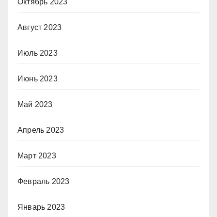
Октябрь 2023
Август 2023
Июль 2023
Июнь 2023
Май 2023
Апрель 2023
Март 2023
Февраль 2023
Январь 2023