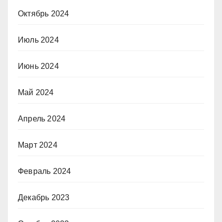
Октябрь 2024
Июль 2024
Июнь 2024
Май 2024
Апрель 2024
Март 2024
Февраль 2024
Декабрь 2023