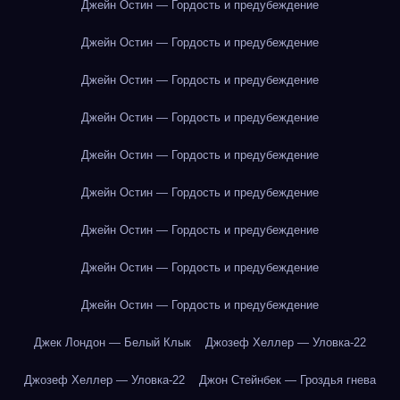
Джейн Остин — Гордость и предубеждение
Джейн Остин — Гордость и предубеждение
Джейн Остин — Гордость и предубеждение
Джейн Остин — Гордость и предубеждение
Джейн Остин — Гордость и предубеждение
Джейн Остин — Гордость и предубеждение
Джейн Остин — Гордость и предубеждение
Джейн Остин — Гордость и предубеждение
Джейн Остин — Гордость и предубеждение
Джек Лондон — Белый Клык
Джозеф Хеллер — Уловка-22
Джозеф Хеллер — Уловка-22
Джон Стейнбек — Гроздья гнева