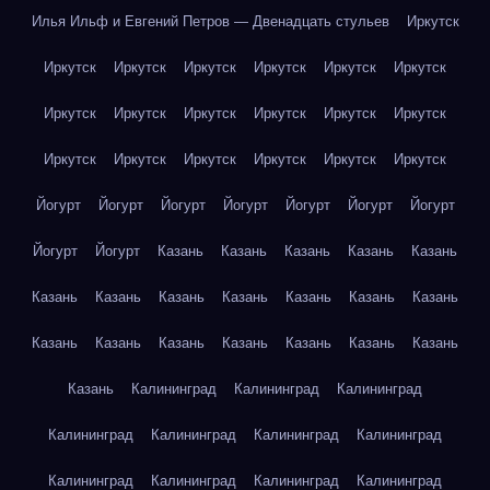
Илья Ильф и Евгений Петров — Двенадцать стульев
Иркутск
Иркутск
Иркутск
Иркутск
Иркутск
Иркутск
Иркутск
Иркутск
Иркутск
Иркутск
Иркутск
Иркутск
Иркутск
Иркутск
Иркутск
Иркутск
Иркутск
Иркутск
Иркутск
Йогурт
Йогурт
Йогурт
Йогурт
Йогурт
Йогурт
Йогурт
Йогурт
Йогурт
Казань
Казань
Казань
Казань
Казань
Казань
Казань
Казань
Казань
Казань
Казань
Казань
Казань
Казань
Казань
Казань
Казань
Казань
Казань
Казань
Калининград
Калининград
Калининград
Калининград
Калининград
Калининград
Калининград
Калининград
Калининград
Калининград
Калининград