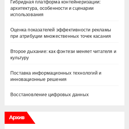
Гибридная платформа контейнеризации:
архитектура, особенности и сценарии
использования
Оценка показателей эффективности рекламы
при атрибуции множественных точек касания
Второе дыхание: как фэнтези меняет читателя и
культуру
Поставка информационных технологий и
инновационные решения
Восстановление цифровых данных
Архив