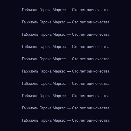
Габриэль Гарсиа Маркес — Сто лет одиночества
Габриэль Гарсиа Маркес — Сто лет одиночества
Габриэль Гарсиа Маркес — Сто лет одиночества
Габриэль Гарсиа Маркес — Сто лет одиночества
Габриэль Гарсиа Маркес — Сто лет одиночества
Габриэль Гарсиа Маркес — Сто лет одиночества
Габриэль Гарсиа Маркес — Сто лет одиночества
Габриэль Гарсиа Маркес — Сто лет одиночества
Габриэль Гарсиа Маркес — Сто лет одиночества
Габриэль Гарсиа Маркес — Сто лет одиночества