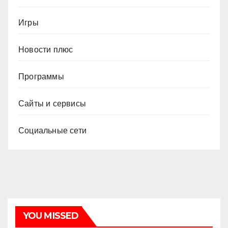
Игры
Новости плюс
Программы
Сайты и сервисы
Социальные сети
YOU MISSED