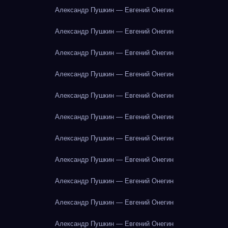
Александр Пушкин — Евгений Онегин
Александр Пушкин — Евгений Онегин
Александр Пушкин — Евгений Онегин
Александр Пушкин — Евгений Онегин
Александр Пушкин — Евгений Онегин
Александр Пушкин — Евгений Онегин
Александр Пушкин — Евгений Онегин
Александр Пушкин — Евгений Онегин
Александр Пушкин — Евгений Онегин
Александр Пушкин — Евгений Онегин
Александр Пушкин — Евгений Онегин