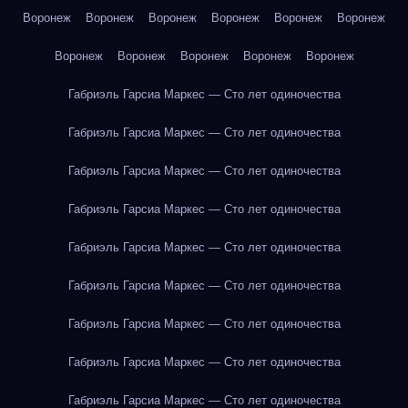
Воронеж
Воронеж
Воронеж
Воронеж
Воронеж
Воронеж
Воронеж
Воронеж
Воронеж
Воронеж
Воронеж
Габриэль Гарсиа Маркес — Сто лет одиночества
Габриэль Гарсиа Маркес — Сто лет одиночества
Габриэль Гарсиа Маркес — Сто лет одиночества
Габриэль Гарсиа Маркес — Сто лет одиночества
Габриэль Гарсиа Маркес — Сто лет одиночества
Габриэль Гарсиа Маркес — Сто лет одиночества
Габриэль Гарсиа Маркес — Сто лет одиночества
Габриэль Гарсиа Маркес — Сто лет одиночества
Габриэль Гарсиа Маркес — Сто лет одиночества