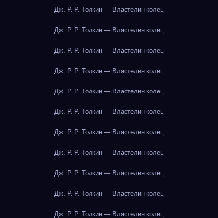
Дж. Р. Р. Толкин — Властелин колец
Дж. Р. Р. Толкин — Властелин колец
Дж. Р. Р. Толкин — Властелин колец
Дж. Р. Р. Толкин — Властелин колец
Дж. Р. Р. Толкин — Властелин колец
Дж. Р. Р. Толкин — Властелин колец
Дж. Р. Р. Толкин — Властелин колец
Дж. Р. Р. Толкин — Властелин колец
Дж. Р. Р. Толкин — Властелин колец
Дж. Р. Р. Толкин — Властелин колец
Дж. Р. Р. Толкин — Властелин колец