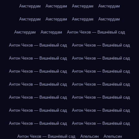
Амстердам
Амстердам
Амстердам
Амстердам
Амстердам
Амстердам
Амстердам
Амстердам
Амстердам
Амстердам
Антон Чехов — Вишнёвый сад
Антон Чехов — Вишнёвый сад
Антон Чехов — Вишнёвый сад
Антон Чехов — Вишнёвый сад
Антон Чехов — Вишнёвый сад
Антон Чехов — Вишнёвый сад
Антон Чехов — Вишнёвый сад
Антон Чехов — Вишнёвый сад
Антон Чехов — Вишнёвый сад
Антон Чехов — Вишнёвый сад
Антон Чехов — Вишнёвый сад
Антон Чехов — Вишнёвый сад
Антон Чехов — Вишнёвый сад
Антон Чехов — Вишнёвый сад
Антон Чехов — Вишнёвый сад
Антон Чехов — Вишнёвый сад
Апельсин
Апельсин