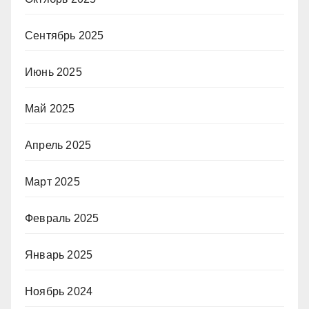
Сентябрь 2025
Июнь 2025
Май 2025
Апрель 2025
Март 2025
Февраль 2025
Январь 2025
Ноябрь 2024