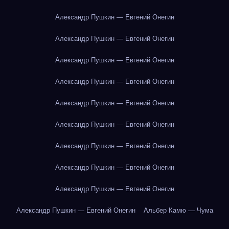
Александр Пушкин — Евгений Онегин
Александр Пушкин — Евгений Онегин
Александр Пушкин — Евгений Онегин
Александр Пушкин — Евгений Онегин
Александр Пушкин — Евгений Онегин
Александр Пушкин — Евгений Онегин
Александр Пушкин — Евгений Онегин
Александр Пушкин — Евгений Онегин
Александр Пушкин — Евгений Онегин
Александр Пушкин — Евгений Онегин
Альбер Камю — Чума