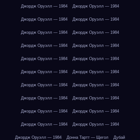
Джордж Оруэлл — 1984
Джордж Оруэлл — 1984
Джордж Оруэлл — 1984
Джордж Оруэлл — 1984
Джордж Оруэлл — 1984
Джордж Оруэлл — 1984
Джордж Оруэлл — 1984
Джордж Оруэлл — 1984
Джордж Оруэлл — 1984
Джордж Оруэлл — 1984
Джордж Оруэлл — 1984
Джордж Оруэлл — 1984
Джордж Оруэлл — 1984
Джордж Оруэлл — 1984
Джордж Оруэлл — 1984
Джордж Оруэлл — 1984
Джордж Оруэлл — 1984
Джордж Оруэлл — 1984
Джордж Оруэлл — 1984
Джордж Оруэлл — 1984
Джордж Оруэлл — 1984
Донна Тартт — Щегол
Дубай