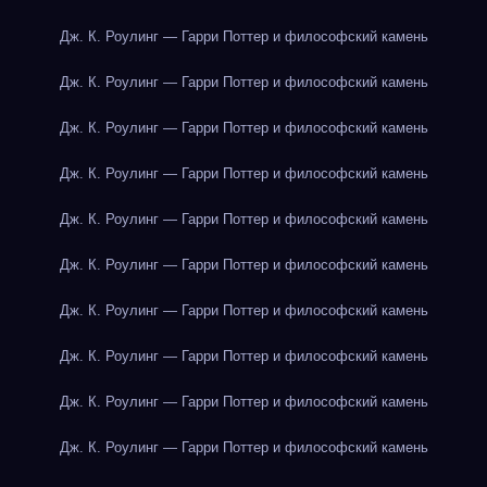
Дж. К. Роулинг — Гарри Поттер и философский камень
Дж. К. Роулинг — Гарри Поттер и философский камень
Дж. К. Роулинг — Гарри Поттер и философский камень
Дж. К. Роулинг — Гарри Поттер и философский камень
Дж. К. Роулинг — Гарри Поттер и философский камень
Дж. К. Роулинг — Гарри Поттер и философский камень
Дж. К. Роулинг — Гарри Поттер и философский камень
Дж. К. Роулинг — Гарри Поттер и философский камень
Дж. К. Роулинг — Гарри Поттер и философский камень
Дж. К. Роулинг — Гарри Поттер и философский камень