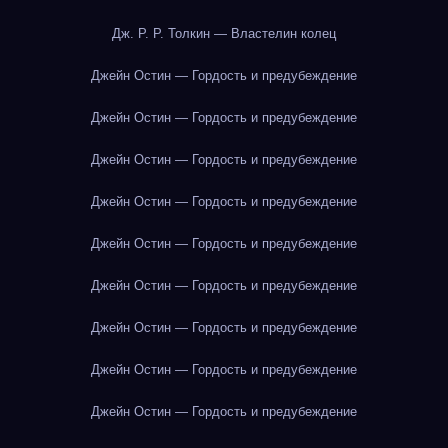
Дж. Р. Р. Толкин — Властелин колец
Джейн Остин — Гордость и предубеждение
Джейн Остин — Гордость и предубеждение
Джейн Остин — Гордость и предубеждение
Джейн Остин — Гордость и предубеждение
Джейн Остин — Гордость и предубеждение
Джейн Остин — Гордость и предубеждение
Джейн Остин — Гордость и предубеждение
Джейн Остин — Гордость и предубеждение
Джейн Остин — Гордость и предубеждение