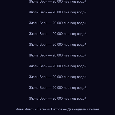
Жюль Верн — 20 000 лье под водой
Жюль Верн — 20 000 лье под водой
Жюль Верн — 20 000 лье под водой
Жюль Верн — 20 000 лье под водой
Жюль Верн — 20 000 лье под водой
Жюль Верн — 20 000 лье под водой
Жюль Верн — 20 000 лье под водой
Жюль Верн — 20 000 лье под водой
Жюль Верн — 20 000 лье под водой
Жюль Верн — 20 000 лье под водой
Илья Ильф и Евгений Петров — Двенадцать стульев