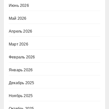
Июнь 2026
Май 2026
Апрель 2026
Март 2026
Февраль 2026
Январь 2026
Декабрь 2025
Ноябрь 2025
Октябрь 2025