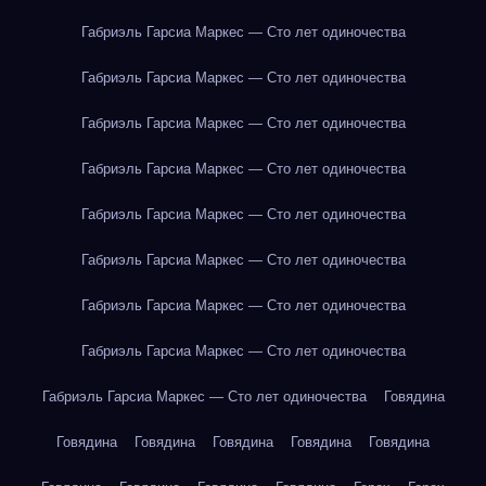
Габриэль Гарсиа Маркес — Сто лет одиночества
Габриэль Гарсиа Маркес — Сто лет одиночества
Габриэль Гарсиа Маркес — Сто лет одиночества
Габриэль Гарсиа Маркес — Сто лет одиночества
Габриэль Гарсиа Маркес — Сто лет одиночества
Габриэль Гарсиа Маркес — Сто лет одиночества
Габриэль Гарсиа Маркес — Сто лет одиночества
Габриэль Гарсиа Маркес — Сто лет одиночества
Габриэль Гарсиа Маркес — Сто лет одиночества
Говядина
Говядина
Говядина
Говядина
Говядина
Говядина