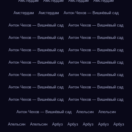
Амстердам
Амстердам
Амстердам
Амстердам
Амстердам
Амстердам
Антон Чехов — Вишнёвый сад
Антон Чехов — Вишнёвый сад
Антон Чехов — Вишнёвый сад
Антон Чехов — Вишнёвый сад
Антон Чехов — Вишнёвый сад
Антон Чехов — Вишнёвый сад
Антон Чехов — Вишнёвый сад
Антон Чехов — Вишнёвый сад
Антон Чехов — Вишнёвый сад
Антон Чехов — Вишнёвый сад
Антон Чехов — Вишнёвый сад
Антон Чехов — Вишнёвый сад
Антон Чехов — Вишнёвый сад
Антон Чехов — Вишнёвый сад
Антон Чехов — Вишнёвый сад
Антон Чехов — Вишнёвый сад
Апельсин
Апельсин
Апельсин
Апельсин
Арбуз
Арбуз
Арбуз
Арбуз
Арбуз