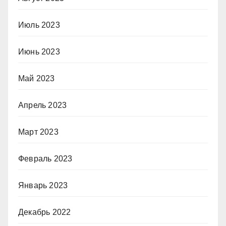
Июль 2023
Июнь 2023
Май 2023
Апрель 2023
Март 2023
Февраль 2023
Январь 2023
Декабрь 2022