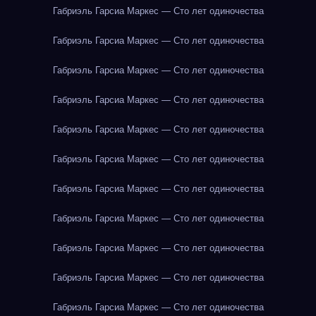
Габриэль Гарсиа Маркес — Сто лет одиночества
Габриэль Гарсиа Маркес — Сто лет одиночества
Габриэль Гарсиа Маркес — Сто лет одиночества
Габриэль Гарсиа Маркес — Сто лет одиночества
Габриэль Гарсиа Маркес — Сто лет одиночества
Габриэль Гарсиа Маркес — Сто лет одиночества
Габриэль Гарсиа Маркес — Сто лет одиночества
Габриэль Гарсиа Маркес — Сто лет одиночества
Габриэль Гарсиа Маркес — Сто лет одиночества
Габриэль Гарсиа Маркес — Сто лет одиночества
Габриэль Гарсиа Маркес — Сто лет одиночества