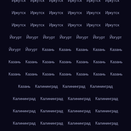
Иркутск
Иркутск
Иркутск
Иркутск
Иркутск
Иркутск
Иркутск
Иркутск
Иркутск
Иркутск
Иркутск
Иркутск
Иркутск
Иркутск
Иркутск
Иркутск
Иркутск
Иркутск
Йогурт
Йогурт
Йогурт
Йогурт
Йогурт
Йогурт
Йогурт
Йогурт
Йогурт
Казань
Казань
Казань
Казань
Казань
Казань
Казань
Казань
Казань
Казань
Казань
Казань
Казань
Казань
Казань
Казань
Казань
Казань
Казань
Казань
Калининград
Калининград
Калининград
Калининград
Калининград
Калининград
Калининград
Калининград
Калининград
Калининград
Калининград
Калининград
Калининград
Калининград
Калининград