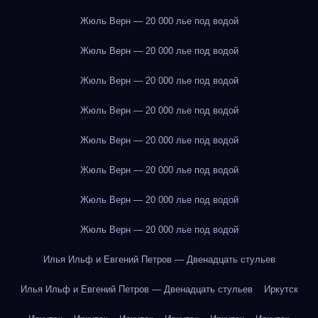
Жюль Верн — 20 000 лье под водой
Жюль Верн — 20 000 лье под водой
Жюль Верн — 20 000 лье под водой
Жюль Верн — 20 000 лье под водой
Жюль Верн — 20 000 лье под водой
Жюль Верн — 20 000 лье под водой
Жюль Верн — 20 000 лье под водой
Жюль Верн — 20 000 лье под водой
Илья Ильф и Евгений Петров — Двенадцать стульев
Илья Ильф и Евгений Петров — Двенадцать стульев
Иркутск