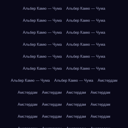
Альбер Камю — Чума
Альбер Камю — Чума
Альбер Камю — Чума
Альбер Камю — Чума
Альбер Камю — Чума
Альбер Камю — Чума
Альбер Камю — Чума
Альбер Камю — Чума
Альбер Камю — Чума
Альбер Камю — Чума
Альбер Камю — Чума
Альбер Камю — Чума
Альбер Камю — Чума
Альбер Камю — Чума
Амстердам
Амстердам
Амстердам
Амстердам
Амстердам
Амстердам
Амстердам
Амстердам
Амстердам
Амстердам
Амстердам
Амстердам
Амстердам