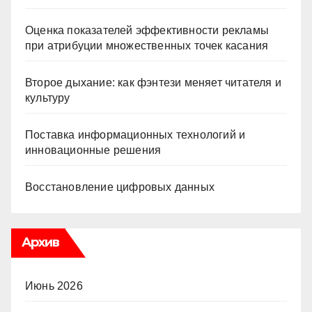
Оценка показателей эффективности рекламы
при атрибуции множественных точек касания
Второе дыхание: как фэнтези меняет читателя и
культуру
Поставка информационных технологий и
инновационные решения
Восстановление цифровых данных
Архив
Июнь 2026