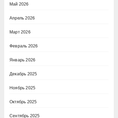
Май 2026
Апрель 2026
Март 2026
Февраль 2026
Январь 2026
Декабрь 2025
Ноябрь 2025
Октябрь 2025
Сентябрь 2025