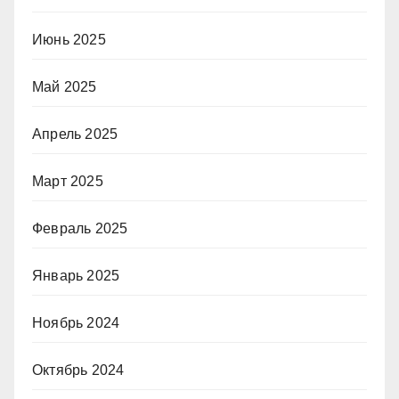
Июнь 2025
Май 2025
Апрель 2025
Март 2025
Февраль 2025
Январь 2025
Ноябрь 2024
Октябрь 2024