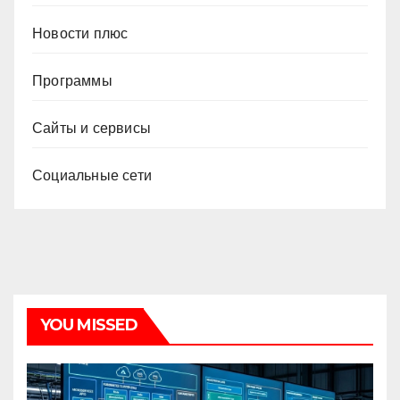
Новости плюс
Программы
Сайты и сервисы
Социальные сети
YOU MISSED