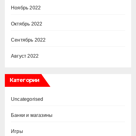
Ноябрь 2022
Октябрь 2022
Сентябрь 2022
Август 2022
Категории
Uncategorised
Банки и магазины
Игры