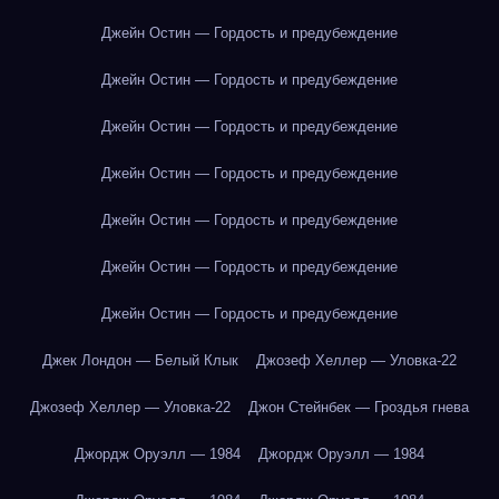
Джейн Остин — Гордость и предубеждение
Джейн Остин — Гордость и предубеждение
Джейн Остин — Гордость и предубеждение
Джейн Остин — Гордость и предубеждение
Джейн Остин — Гордость и предубеждение
Джейн Остин — Гордость и предубеждение
Джейн Остин — Гордость и предубеждение
Джек Лондон — Белый Клык
Джозеф Хеллер — Уловка-22
Джозеф Хеллер — Уловка-22
Джон Стейнбек — Гроздья гнева
Джордж Оруэлл — 1984
Джордж Оруэлл — 1984