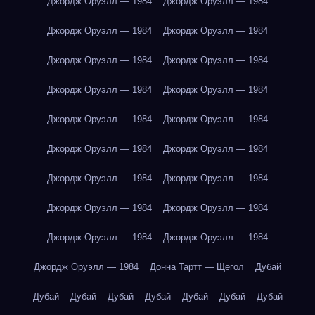
Джордж Оруэлл — 1984
Джордж Оруэлл — 1984
Джордж Оруэлл — 1984
Джордж Оруэлл — 1984
Джордж Оруэлл — 1984
Джордж Оруэлл — 1984
Джордж Оруэлл — 1984
Джордж Оруэлл — 1984
Джордж Оруэлл — 1984
Джордж Оруэлл — 1984
Джордж Оруэлл — 1984
Джордж Оруэлл — 1984
Джордж Оруэлл — 1984
Джордж Оруэлл — 1984
Джордж Оруэлл — 1984
Джордж Оруэлл — 1984
Джордж Оруэлл — 1984
Джордж Оруэлл — 1984
Джордж Оруэлл — 1984
Донна Тартт — Щегол
Дубай
Дубай
Дубай
Дубай
Дубай
Дубай
Дубай
Дубай