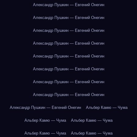
Александр Пушкин — Евгений Онегин
Александр Пушкин — Евгений Онегин
Александр Пушкин — Евгений Онегин
Александр Пушкин — Евгений Онегин
Александр Пушкин — Евгений Онегин
Александр Пушкин — Евгений Онегин
Александр Пушкин — Евгений Онегин
Александр Пушкин — Евгений Онегин
Александр Пушкин — Евгений Онегин
Альбер Камю — Чума
Альбер Камю — Чума
Альбер Камю — Чума
Альбер Камю — Чума
Альбер Камю — Чума