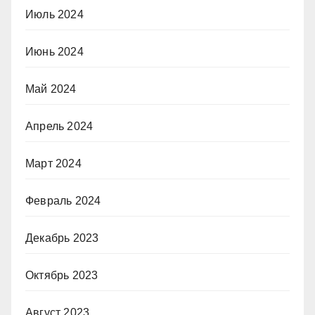
Июль 2024
Июнь 2024
Май 2024
Апрель 2024
Март 2024
Февраль 2024
Декабрь 2023
Октябрь 2023
Август 2023