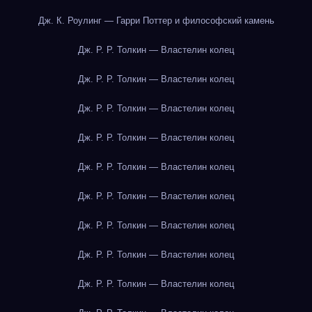
Дж. К. Роулинг — Гарри Поттер и философский камень
Дж. Р. Р. Толкин — Властелин колец
Дж. Р. Р. Толкин — Властелин колец
Дж. Р. Р. Толкин — Властелин колец
Дж. Р. Р. Толкин — Властелин колец
Дж. Р. Р. Толкин — Властелин колец
Дж. Р. Р. Толкин — Властелин колец
Дж. Р. Р. Толкин — Властелин колец
Дж. Р. Р. Толкин — Властелин колец
Дж. Р. Р. Толкин — Властелин колец