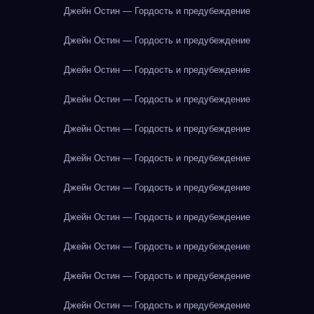
Джейн Остин — Гордость и предубеждение
Джейн Остин — Гордость и предубеждение
Джейн Остин — Гордость и предубеждение
Джейн Остин — Гордость и предубеждение
Джейн Остин — Гордость и предубеждение
Джейн Остин — Гордость и предубеждение
Джейн Остин — Гордость и предубеждение
Джейн Остин — Гордость и предубеждение
Джейн Остин — Гордость и предубеждение
Джейн Остин — Гордость и предубеждение
Джейн Остин — Гордость и предубеждение