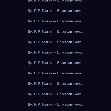
Дж. Р. Р. Толкин — Властелин колец
Дж. Р. Р. Толкин — Властелин колец
Дж. Р. Р. Толкин — Властелин колец
Дж. Р. Р. Толкин — Властелин колец
Дж. Р. Р. Толкин — Властелин колец
Дж. Р. Р. Толкин — Властелин колец
Дж. Р. Р. Толкин — Властелин колец
Дж. Р. Р. Толкин — Властелин колец
Дж. Р. Р. Толкин — Властелин колец
Дж. Р. Р. Толкин — Властелин колец
Дж. Р. Р. Толкин — Властелин колец