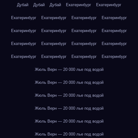
Дубай
Дубай
Дубай
Екатеринбург
Екатеринбург
Екатеринбург
Екатеринбург
Екатеринбург
Екатеринбург
Екатеринбург
Екатеринбург
Екатеринбург
Екатеринбург
Екатеринбург
Екатеринбург
Екатеринбург
Екатеринбург
Екатеринбург
Екатеринбург
Екатеринбург
Екатеринбург
Жюль Верн — 20 000 лье под водой
Жюль Верн — 20 000 лье под водой
Жюль Верн — 20 000 лье под водой
Жюль Верн — 20 000 лье под водой
Жюль Верн — 20 000 лье под водой
Жюль Верн — 20 000 лье под водой