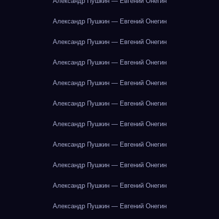
Александр Пушкин — Евгений Онегин
Александр Пушкин — Евгений Онегин
Александр Пушкин — Евгений Онегин
Александр Пушкин — Евгений Онегин
Александр Пушкин — Евгений Онегин
Александр Пушкин — Евгений Онегин
Александр Пушкин — Евгений Онегин
Александр Пушкин — Евгений Онегин
Александр Пушкин — Евгений Онегин
Александр Пушкин — Евгений Онегин
Александр Пушкин — Евгений Онегин