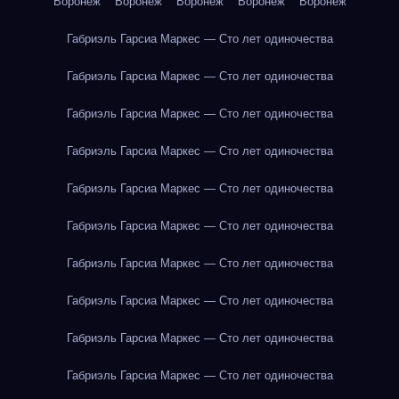
Воронеж
Воронеж
Воронеж
Воронеж
Воронеж
Габриэль Гарсиа Маркес — Сто лет одиночества
Габриэль Гарсиа Маркес — Сто лет одиночества
Габриэль Гарсиа Маркес — Сто лет одиночества
Габриэль Гарсиа Маркес — Сто лет одиночества
Габриэль Гарсиа Маркес — Сто лет одиночества
Габриэль Гарсиа Маркес — Сто лет одиночества
Габриэль Гарсиа Маркес — Сто лет одиночества
Габриэль Гарсиа Маркес — Сто лет одиночества
Габриэль Гарсиа Маркес — Сто лет одиночества
Габриэль Гарсиа Маркес — Сто лет одиночества