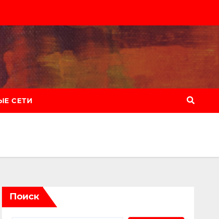
Е СЕТИ
Поиск