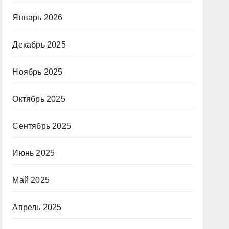
Январь 2026
Декабрь 2025
Ноябрь 2025
Октябрь 2025
Сентябрь 2025
Июнь 2025
Май 2025
Апрель 2025