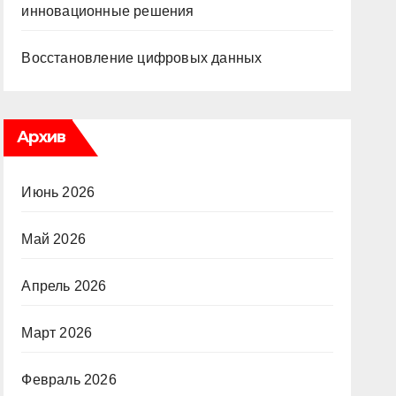
инновационные решения
Восстановление цифровых данных
Архив
Июнь 2026
Май 2026
Апрель 2026
Март 2026
Февраль 2026