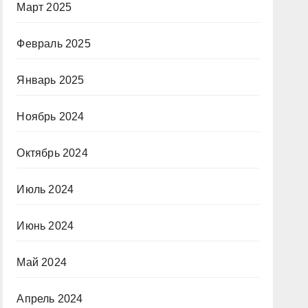
Март 2025
Февраль 2025
Январь 2025
Ноябрь 2024
Октябрь 2024
Июль 2024
Июнь 2024
Май 2024
Апрель 2024