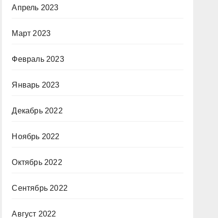
Апрель 2023
Март 2023
Февраль 2023
Январь 2023
Декабрь 2022
Ноябрь 2022
Октябрь 2022
Сентябрь 2022
Август 2022