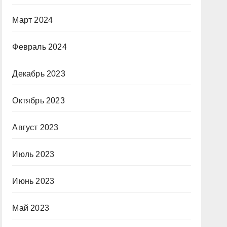
Март 2024
Февраль 2024
Декабрь 2023
Октябрь 2023
Август 2023
Июль 2023
Июнь 2023
Май 2023