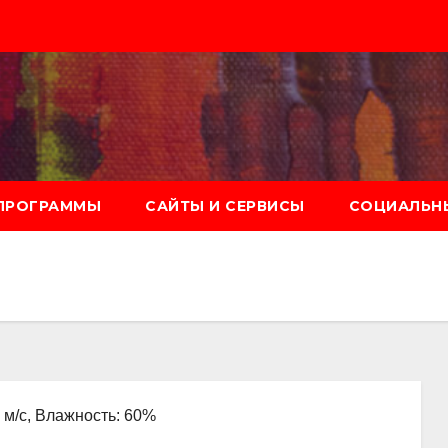
ПРОГРАММЫ
САЙТЫ И СЕРВИСЫ
СОЦИАЛЬНЫ
7 м/с, Влажность: 60%