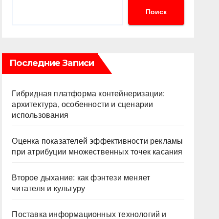
Поиск
Последние Записи
Гибридная платформа контейнеризации:
архитектура, особенности и сценарии
использования
Оценка показателей эффективности рекламы
при атрибуции множественных точек касания
Второе дыхание: как фэнтези меняет
читателя и культуру
Поставка информационных технологий и