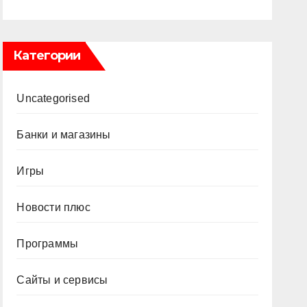
Категории
Uncategorised
Банки и магазины
Игры
Новости плюс
Программы
Сайты и сервисы