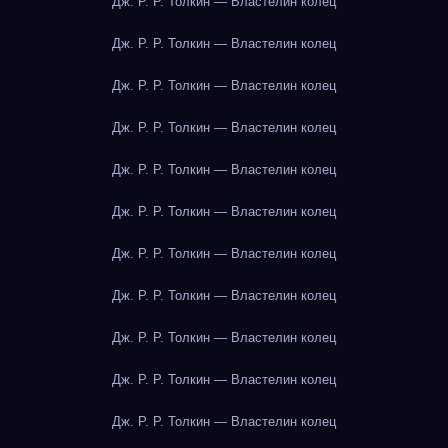
Дж. Р. Р. Толкин — Властелин колец
Дж. Р. Р. Толкин — Властелин колец
Дж. Р. Р. Толкин — Властелин колец
Дж. Р. Р. Толкин — Властелин колец
Дж. Р. Р. Толкин — Властелин колец
Дж. Р. Р. Толкин — Властелин колец
Дж. Р. Р. Толкин — Властелин колец
Дж. Р. Р. Толкин — Властелин колец
Дж. Р. Р. Толкин — Властелин колец
Дж. Р. Р. Толкин — Властелин колец
Дж. Р. Р. Толкин — Властелин колец