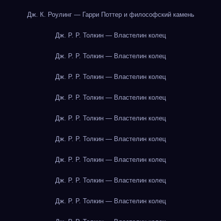
Дж. К. Роулинг — Гарри Поттер и философский камень
Дж. Р. Р. Толкин — Властелин колец
Дж. Р. Р. Толкин — Властелин колец
Дж. Р. Р. Толкин — Властелин колец
Дж. Р. Р. Толкин — Властелин колец
Дж. Р. Р. Толкин — Властелин колец
Дж. Р. Р. Толкин — Властелин колец
Дж. Р. Р. Толкин — Властелин колец
Дж. Р. Р. Толкин — Властелин колец
Дж. Р. Р. Толкин — Властелин колец