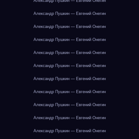
Александр Пушкин — Евгений Онегин
Александр Пушкин — Евгений Онегин
Александр Пушкин — Евгений Онегин
Александр Пушкин — Евгений Онегин
Александр Пушкин — Евгений Онегин
Александр Пушкин — Евгений Онегин
Александр Пушкин — Евгений Онегин
Александр Пушкин — Евгений Онегин
Александр Пушкин — Евгений Онегин
Александр Пушкин — Евгений Онегин
Александр Пушкин — Евгений Онегин