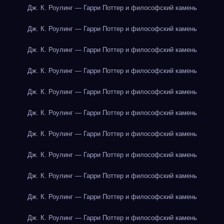
Дж. К. Роулинг — Гарри Поттер и философский камень
Дж. К. Роулинг — Гарри Поттер и философский камень
Дж. К. Роулинг — Гарри Поттер и философский камень
Дж. К. Роулинг — Гарри Поттер и философский камень
Дж. К. Роулинг — Гарри Поттер и философский камень
Дж. К. Роулинг — Гарри Поттер и философский камень
Дж. К. Роулинг — Гарри Поттер и философский камень
Дж. К. Роулинг — Гарри Поттер и философский камень
Дж. К. Роулинг — Гарри Поттер и философский камень
Дж. К. Роулинг — Гарри Поттер и философский камень
Дж. К. Роулинг — Гарри Поттер и философский камень