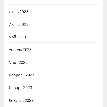
Июль 2023
Июнь 2023
Май 2023
Апрель 2023
Март 2023
Февраль 2023
Январь 2023
Декабрь 2022