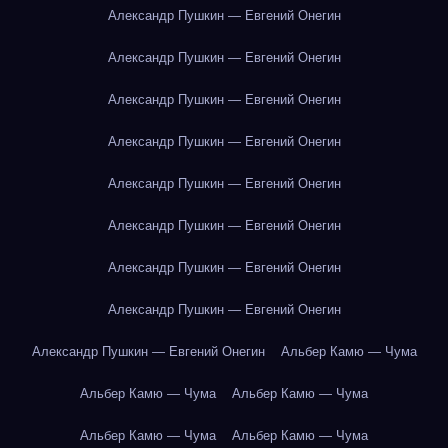
Александр Пушкин — Евгений Онегин
Александр Пушкин — Евгений Онегин
Александр Пушкин — Евгений Онегин
Александр Пушкин — Евгений Онегин
Александр Пушкин — Евгений Онегин
Александр Пушкин — Евгений Онегин
Александр Пушкин — Евгений Онегин
Александр Пушкин — Евгений Онегин
Александр Пушкин — Евгений Онегин
Альбер Камю — Чума
Альбер Камю — Чума
Альбер Камю — Чума
Альбер Камю — Чума
Альбер Камю — Чума