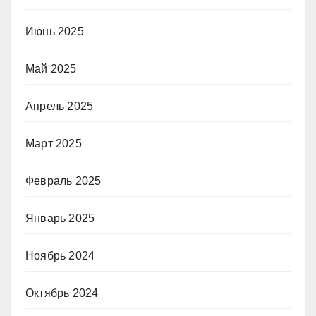
Июнь 2025
Май 2025
Апрель 2025
Март 2025
Февраль 2025
Январь 2025
Ноябрь 2024
Октябрь 2024