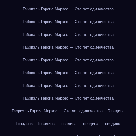
Габриэль Гарсиа Маркес — Сто лет одиночества
Габриэль Гарсиа Маркес — Сто лет одиночества
Габриэль Гарсиа Маркес — Сто лет одиночества
Габриэль Гарсиа Маркес — Сто лет одиночества
Габриэль Гарсиа Маркес — Сто лет одиночества
Габриэль Гарсиа Маркес — Сто лет одиночества
Габриэль Гарсиа Маркес — Сто лет одиночества
Габриэль Гарсиа Маркес — Сто лет одиночества
Габриэль Гарсиа Маркес — Сто лет одиночества
Говядина
Говядина
Говядина
Говядина
Говядина
Говядина