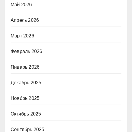
Май 2026
Апрель 2026
Март 2026
Февраль 2026
Январь 2026
Декабрь 2025
Ноябрь 2025
Октябрь 2025
Сентябрь 2025