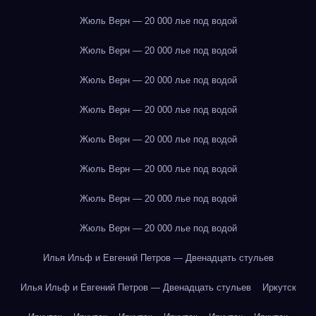
Жюль Верн — 20 000 лье под водой
Жюль Верн — 20 000 лье под водой
Жюль Верн — 20 000 лье под водой
Жюль Верн — 20 000 лье под водой
Жюль Верн — 20 000 лье под водой
Жюль Верн — 20 000 лье под водой
Жюль Верн — 20 000 лье под водой
Жюль Верн — 20 000 лье под водой
Илья Ильф и Евгений Петров — Двенадцать стульев
Илья Ильф и Евгений Петров — Двенадцать стульев
Иркутск