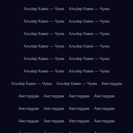
Альбер Камю — Чума
Альбер Камю — Чума
Альбер Камю — Чума
Альбер Камю — Чума
Альбер Камю — Чума
Альбер Камю — Чума
Альбер Камю — Чума
Альбер Камю — Чума
Альбер Камю — Чума
Альбер Камю — Чума
Альбер Камю — Чума
Альбер Камю — Чума
Альбер Камю — Чума
Альбер Камю — Чума
Амстердам
Амстердам
Амстердам
Амстердам
Амстердам
Амстердам
Амстердам
Амстердам
Амстердам
Амстердам
Амстердам
Амстердам
Амстердам