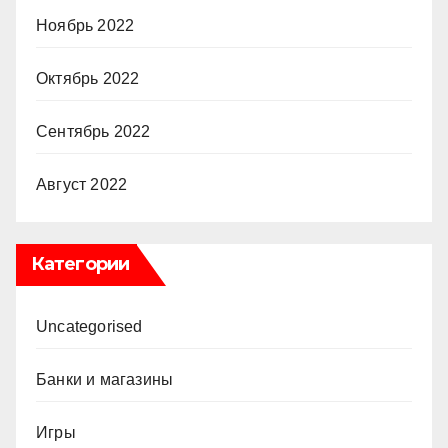
Ноябрь 2022
Октябрь 2022
Сентябрь 2022
Август 2022
Категории
Uncategorised
Банки и магазины
Игры