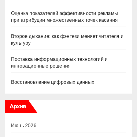
Оценка показателей эффективности рекламы
при атрибуции множественных точек касания
Второе дыхание: как фэнтези меняет читателя и
культуру
Поставка информационных технологий и
инновационные решения
Восстановление цифровых данных
Архив
Июнь 2026