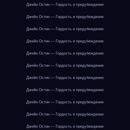
Джейн Остин — Гордость и предубеждение
Джейн Остин — Гордость и предубеждение
Джейн Остин — Гордость и предубеждение
Джейн Остин — Гордость и предубеждение
Джейн Остин — Гордость и предубеждение
Джейн Остин — Гордость и предубеждение
Джейн Остин — Гордость и предубеждение
Джейн Остин — Гордость и предубеждение
Джейн Остин — Гордость и предубеждение
Джейн Остин — Гордость и предубеждение
Джейн Остин — Гордость и предубеждение