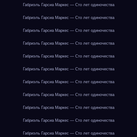
Габриэль Гарсиа Маркес — Сто лет одиночества
Габриэль Гарсиа Маркес — Сто лет одиночества
Габриэль Гарсиа Маркес — Сто лет одиночества
Габриэль Гарсиа Маркес — Сто лет одиночества
Габриэль Гарсиа Маркес — Сто лет одиночества
Габриэль Гарсиа Маркес — Сто лет одиночества
Габриэль Гарсиа Маркес — Сто лет одиночества
Габриэль Гарсиа Маркес — Сто лет одиночества
Габриэль Гарсиа Маркес — Сто лет одиночества
Габриэль Гарсиа Маркес — Сто лет одиночества
Габриэль Гарсиа Маркес — Сто лет одиночества