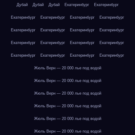
Дубай
Дубай
Дубай
Екатеринбург
Екатеринбург
Екатеринбург
Екатеринбург
Екатеринбург
Екатеринбург
Екатеринбург
Екатеринбург
Екатеринбург
Екатеринбург
Екатеринбург
Екатеринбург
Екатеринбург
Екатеринбург
Екатеринбург
Екатеринбург
Екатеринбург
Екатеринбург
Жюль Верн — 20 000 лье под водой
Жюль Верн — 20 000 лье под водой
Жюль Верн — 20 000 лье под водой
Жюль Верн — 20 000 лье под водой
Жюль Верн — 20 000 лье под водой
Жюль Верн — 20 000 лье под водой