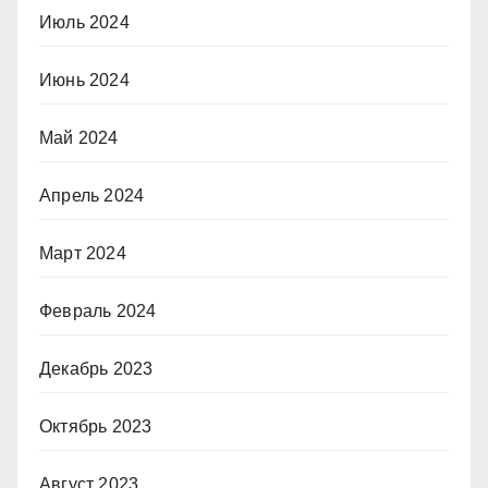
Июль 2024
Июнь 2024
Май 2024
Апрель 2024
Март 2024
Февраль 2024
Декабрь 2023
Октябрь 2023
Август 2023