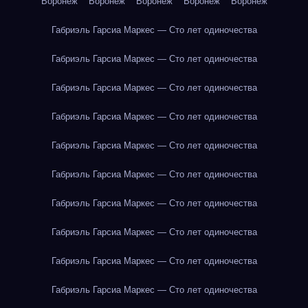
Воронеж
Воронеж
Воронеж
Воронеж
Воронеж
Габриэль Гарсиа Маркес — Сто лет одиночества
Габриэль Гарсиа Маркес — Сто лет одиночества
Габриэль Гарсиа Маркес — Сто лет одиночества
Габриэль Гарсиа Маркес — Сто лет одиночества
Габриэль Гарсиа Маркес — Сто лет одиночества
Габриэль Гарсиа Маркес — Сто лет одиночества
Габриэль Гарсиа Маркес — Сто лет одиночества
Габриэль Гарсиа Маркес — Сто лет одиночества
Габриэль Гарсиа Маркес — Сто лет одиночества
Габриэль Гарсиа Маркес — Сто лет одиночества