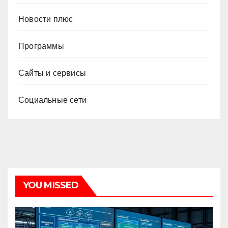
Новости плюс
Программы
Сайты и сервисы
Социальные сети
YOU MISSED