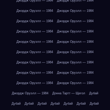
Джордж Оруэлл — 1984
Джордж Оруэлл — 1984
Джордж Оруэлл — 1984
Джордж Оруэлл — 1984
Джордж Оруэлл — 1984
Джордж Оруэлл — 1984
Джордж Оруэлл — 1984
Джордж Оруэлл — 1984
Джордж Оруэлл — 1984
Джордж Оруэлл — 1984
Джордж Оруэлл — 1984
Джордж Оруэлл — 1984
Джордж Оруэлл — 1984
Джордж Оруэлл — 1984
Джордж Оруэлл — 1984
Джордж Оруэлл — 1984
Джордж Оруэлл — 1984
Джордж Оруэлл — 1984
Джордж Оруэлл — 1984
Донна Тартт — Щегол
Дубай
Дубай
Дубай
Дубай
Дубай
Дубай
Дубай
Дубай