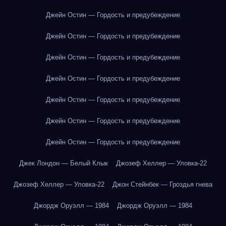
Джейн Остин — Гордость и предубеждение
Джейн Остин — Гордость и предубеждение
Джейн Остин — Гордость и предубеждение
Джейн Остин — Гордость и предубеждение
Джейн Остин — Гордость и предубеждение
Джейн Остин — Гордость и предубеждение
Джейн Остин — Гордость и предубеждение
Джек Лондон — Белый Клык
Джозеф Хеллер — Уловка-22
Джозеф Хеллер — Уловка-22
Джон Стейнбек — Гроздья гнева
Джордж Оруэлл — 1984
Джордж Оруэлл — 1984