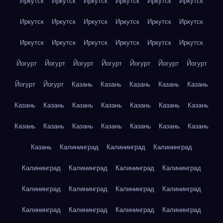
Иркутск
Иркутск
Иркутск
Иркутск
Иркутск
Иркутск
Иркутск
Иркутск
Иркутск
Иркутск
Иркутск
Иркутск
Иркутск
Иркутск
Иркутск
Иркутск
Иркутск
Иркутск
Йогурт
Йогурт
Йогурт
Йогурт
Йогурт
Йогурт
Йогурт
Йогурт
Йогурт
Казань
Казань
Казань
Казань
Казань
Казань
Казань
Казань
Казань
Казань
Казань
Казань
Казань
Казань
Казань
Казань
Казань
Казань
Казань
Казань
Калининград
Калининград
Калининград
Калининград
Калининград
Калининград
Калининград
Калининград
Калининград
Калининград
Калининград
Калининград
Калининград
Калининград
Калининград