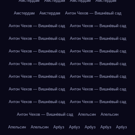
Амстердам
Амстердам
Амстердам
Амстердам
Амстердам
Амстердам
Антон Чехов — Вишнёвый сад
Антон Чехов — Вишнёвый сад
Антон Чехов — Вишнёвый сад
Антон Чехов — Вишнёвый сад
Антон Чехов — Вишнёвый сад
Антон Чехов — Вишнёвый сад
Антон Чехов — Вишнёвый сад
Антон Чехов — Вишнёвый сад
Антон Чехов — Вишнёвый сад
Антон Чехов — Вишнёвый сад
Антон Чехов — Вишнёвый сад
Антон Чехов — Вишнёвый сад
Антон Чехов — Вишнёвый сад
Антон Чехов — Вишнёвый сад
Антон Чехов — Вишнёвый сад
Антон Чехов — Вишнёвый сад
Апельсин
Апельсин
Апельсин
Апельсин
Арбуз
Арбуз
Арбуз
Арбуз
Арбуз