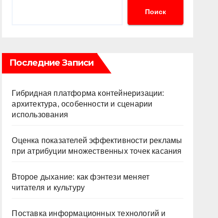
Поиск
Последние Записи
Гибридная платформа контейнеризации:
архитектура, особенности и сценарии
использования
Оценка показателей эффективности рекламы
при атрибуции множественных точек касания
Второе дыхание: как фэнтези меняет
читателя и культуру
Поставка информационных технологий и