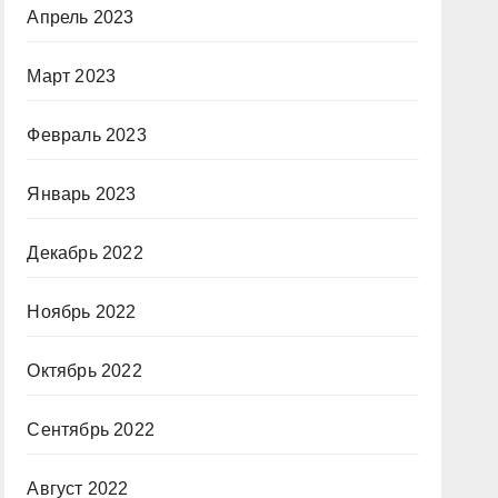
Апрель 2023
Март 2023
Февраль 2023
Январь 2023
Декабрь 2022
Ноябрь 2022
Октябрь 2022
Сентябрь 2022
Август 2022