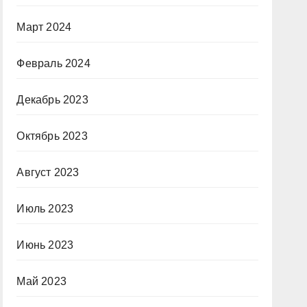
Март 2024
Февраль 2024
Декабрь 2023
Октябрь 2023
Август 2023
Июль 2023
Июнь 2023
Май 2023