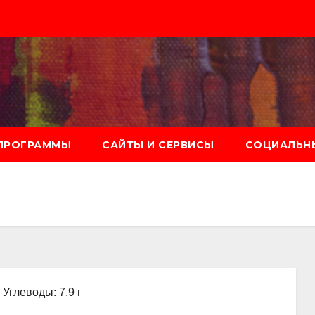
ПРОГРАММЫ
САЙТЫ И СЕРВИСЫ
СОЦИАЛЬНЫ
 Углеводы: 7.9 г