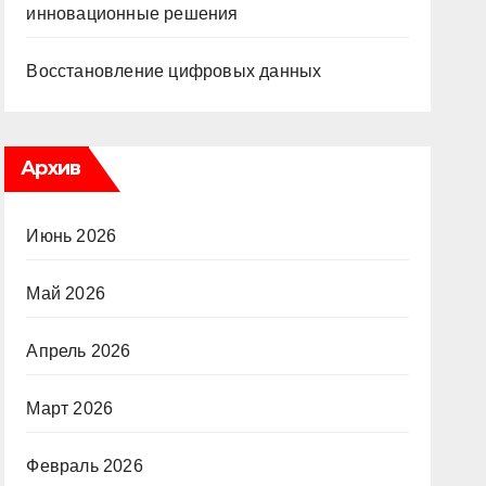
инновационные решения
Восстановление цифровых данных
Архив
Июнь 2026
Май 2026
Апрель 2026
Март 2026
Февраль 2026