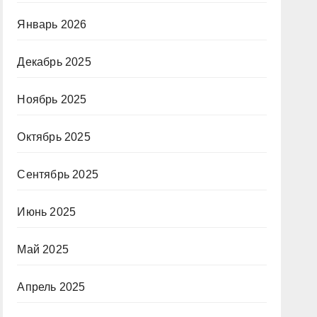
Январь 2026
Декабрь 2025
Ноябрь 2025
Октябрь 2025
Сентябрь 2025
Июнь 2025
Май 2025
Апрель 2025