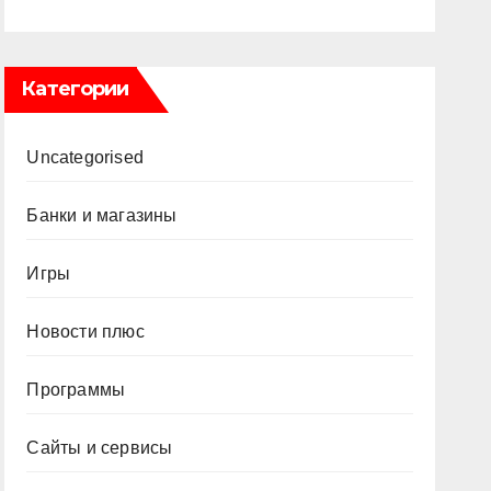
Категории
Uncategorised
Банки и магазины
Игры
Новости плюс
Программы
Сайты и сервисы