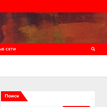
Е СЕТИ
Поиск