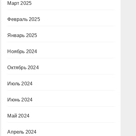
Март 2025
Февраль 2025
Январь 2025
Ноябрь 2024
Октябрь 2024
Июль 2024
Июнь 2024
Май 2024
Апрель 2024