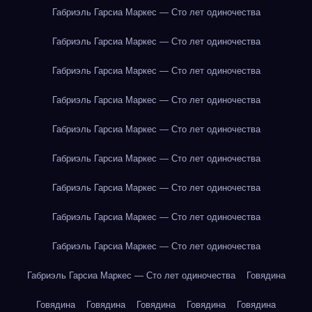
Габриэль Гарсиа Маркес — Сто лет одиночества
Габриэль Гарсиа Маркес — Сто лет одиночества
Габриэль Гарсиа Маркес — Сто лет одиночества
Габриэль Гарсиа Маркес — Сто лет одиночества
Габриэль Гарсиа Маркес — Сто лет одиночества
Габриэль Гарсиа Маркес — Сто лет одиночества
Габриэль Гарсиа Маркес — Сто лет одиночества
Габриэль Гарсиа Маркес — Сто лет одиночества
Габриэль Гарсиа Маркес — Сто лет одиночества
Габриэль Гарсиа Маркес — Сто лет одиночества
Говядина
Говядина
Говядина
Говядина
Говядина
Говядина