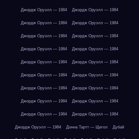
Джордж Оруэлл — 1984
Джордж Оруэлл — 1984
Джордж Оруэлл — 1984
Джордж Оруэлл — 1984
Джордж Оруэлл — 1984
Джордж Оруэлл — 1984
Джордж Оруэлл — 1984
Джордж Оруэлл — 1984
Джордж Оруэлл — 1984
Джордж Оруэлл — 1984
Джордж Оруэлл — 1984
Джордж Оруэлл — 1984
Джордж Оруэлл — 1984
Джордж Оруэлл — 1984
Джордж Оруэлл — 1984
Джордж Оруэлл — 1984
Джордж Оруэлл — 1984
Джордж Оруэлл — 1984
Джордж Оруэлл — 1984
Донна Тартт — Щегол
Дубай