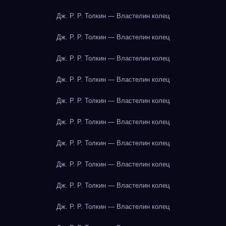
Дж. Р. Р. Толкин — Властелин колец
Дж. Р. Р. Толкин — Властелин колец
Дж. Р. Р. Толкин — Властелин колец
Дж. Р. Р. Толкин — Властелин колец
Дж. Р. Р. Толкин — Властелин колец
Дж. Р. Р. Толкин — Властелин колец
Дж. Р. Р. Толкин — Властелин колец
Дж. Р. Р. Толкин — Властелин колец
Дж. Р. Р. Толкин — Властелин колец
Дж. Р. Р. Толкин — Властелин колец