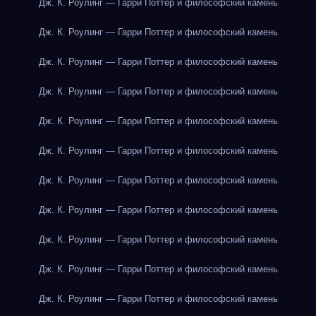
Дж. К. Роулинг — Гарри Поттер и философский камень
Дж. К. Роулинг — Гарри Поттер и философский камень
Дж. К. Роулинг — Гарри Поттер и философский камень
Дж. К. Роулинг — Гарри Поттер и философский камень
Дж. К. Роулинг — Гарри Поттер и философский камень
Дж. К. Роулинг — Гарри Поттер и философский камень
Дж. К. Роулинг — Гарри Поттер и философский камень
Дж. К. Роулинг — Гарри Поттер и философский камень
Дж. К. Роулинг — Гарри Поттер и философский камень
Дж. К. Роулинг — Гарри Поттер и философский камень
Дж. К. Роулинг — Гарри Поттер и философский камень