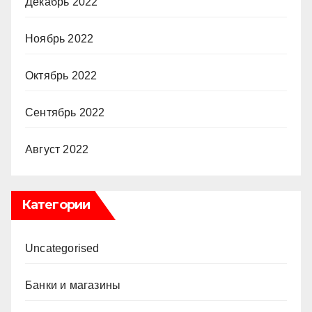
Декабрь 2022
Ноябрь 2022
Октябрь 2022
Сентябрь 2022
Август 2022
Категории
Uncategorised
Банки и магазины