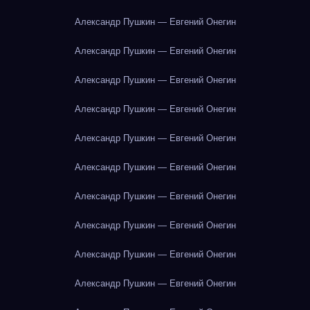
Александр Пушкин — Евгений Онегин
Александр Пушкин — Евгений Онегин
Александр Пушкин — Евгений Онегин
Александр Пушкин — Евгений Онегин
Александр Пушкин — Евгений Онегин
Александр Пушкин — Евгений Онегин
Александр Пушкин — Евгений Онегин
Александр Пушкин — Евгений Онегин
Александр Пушкин — Евгений Онегин
Александр Пушкин — Евгений Онегин