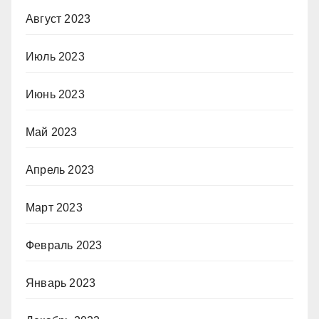
Август 2023
Июль 2023
Июнь 2023
Май 2023
Апрель 2023
Март 2023
Февраль 2023
Январь 2023