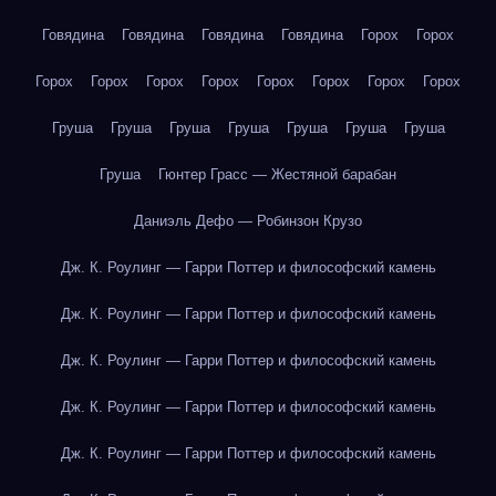
Говядина
Говядина
Говядина
Говядина
Горох
Горох
Горох
Горох
Горох
Горох
Горох
Горох
Горох
Горох
Груша
Груша
Груша
Груша
Груша
Груша
Груша
Груша
Гюнтер Грасс — Жестяной барабан
Даниэль Дефо — Робинзон Крузо
Дж. К. Роулинг — Гарри Поттер и философский камень
Дж. К. Роулинг — Гарри Поттер и философский камень
Дж. К. Роулинг — Гарри Поттер и философский камень
Дж. К. Роулинг — Гарри Поттер и философский камень
Дж. К. Роулинг — Гарри Поттер и философский камень