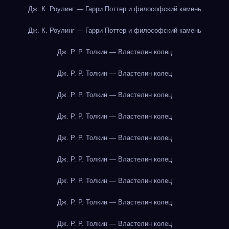
Дж. К. Роулинг — Гарри Поттер и философский камень
Дж. К. Роулинг — Гарри Поттер и философский камень
Дж. Р. Р. Толкин — Властелин колец
Дж. Р. Р. Толкин — Властелин колец
Дж. Р. Р. Толкин — Властелин колец
Дж. Р. Р. Толкин — Властелин колец
Дж. Р. Р. Толкин — Властелин колец
Дж. Р. Р. Толкин — Властелин колец
Дж. Р. Р. Толкин — Властелин колец
Дж. Р. Р. Толкин — Властелин колец
Дж. Р. Р. Толкин — Властелин колец