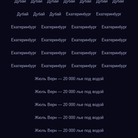
Дубай
Дубай
Дубай
Дубай
Дубай
Дубай
Дубай
Дубай
Дубай
Дубай
Екатеринбург
Екатеринбург
Екатеринбург
Екатеринбург
Екатеринбург
Екатеринбург
Екатеринбург
Екатеринбург
Екатеринбург
Екатеринбург
Екатеринбург
Екатеринбург
Екатеринбург
Екатеринбург
Екатеринбург
Екатеринбург
Екатеринбург
Екатеринбург
Жюль Верн — 20 000 лье под водой
Жюль Верн — 20 000 лье под водой
Жюль Верн — 20 000 лье под водой
Жюль Верн — 20 000 лье под водой
Жюль Верн — 20 000 лье под водой