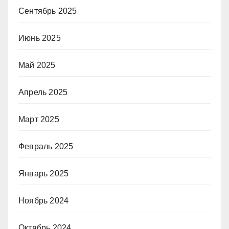
Сентябрь 2025
Июнь 2025
Май 2025
Апрель 2025
Март 2025
Февраль 2025
Январь 2025
Ноябрь 2024
Октябрь 2024