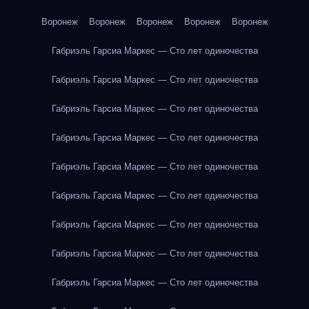
Воронеж
Воронеж
Воронеж
Воронеж
Воронеж
Габриэль Гарсиа Маркес — Сто лет одиночества
Габриэль Гарсиа Маркес — Сто лет одиночества
Габриэль Гарсиа Маркес — Сто лет одиночества
Габриэль Гарсиа Маркес — Сто лет одиночества
Габриэль Гарсиа Маркес — Сто лет одиночества
Габриэль Гарсиа Маркес — Сто лет одиночества
Габриэль Гарсиа Маркес — Сто лет одиночества
Габриэль Гарсиа Маркес — Сто лет одиночества
Габриэль Гарсиа Маркес — Сто лет одиночества