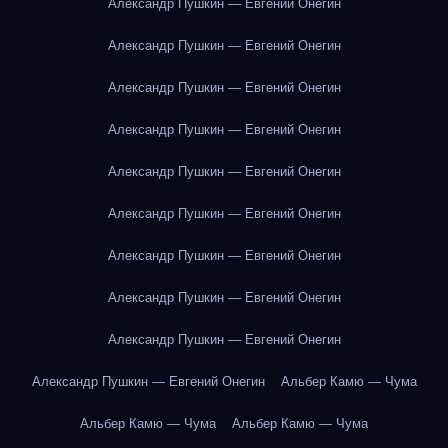
Александр Пушкин — Евгений Онегин
Александр Пушкин — Евгений Онегин
Александр Пушкин — Евгений Онегин
Александр Пушкин — Евгений Онегин
Александр Пушкин — Евгений Онегин
Александр Пушкин — Евгений Онегин
Александр Пушкин — Евгений Онегин
Александр Пушкин — Евгений Онегин
Александр Пушкин — Евгений Онегин
Александр Пушкин — Евгений Онегин
Альбер Камю — Чума
Альбер Камю — Чума
Альбер Камю — Чума