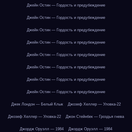
Джейн Остин — Гордость и предубеждение
Джейн Остин — Гордость и предубеждение
Джейн Остин — Гордость и предубеждение
Джейн Остин — Гордость и предубеждение
Джейн Остин — Гордость и предубеждение
Джейн Остин — Гордость и предубеждение
Джейн Остин — Гордость и предубеждение
Джейн Остин — Гордость и предубеждение
Джек Лондон — Белый Клык
Джозеф Хеллер — Уловка-22
Джозеф Хеллер — Уловка-22
Джон Стейнбек — Гроздья гнева
Джордж Оруэлл — 1984
Джордж Оруэлл — 1984