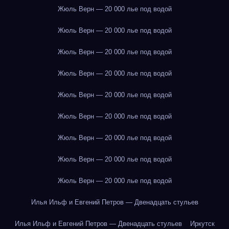
Жюль Верн — 20 000 лье под водой
Жюль Верн — 20 000 лье под водой
Жюль Верн — 20 000 лье под водой
Жюль Верн — 20 000 лье под водой
Жюль Верн — 20 000 лье под водой
Жюль Верн — 20 000 лье под водой
Жюль Верн — 20 000 лье под водой
Жюль Верн — 20 000 лье под водой
Жюль Верн — 20 000 лье под водой
Илья Ильф и Евгений Петров — Двенадцать стульев
Илья Ильф и Евгений Петров — Двенадцать стульев
Иркутск