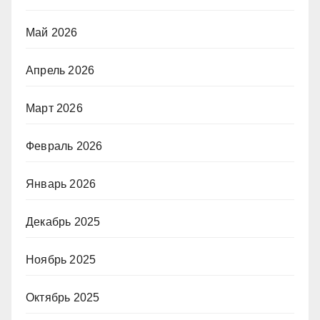
Май 2026
Апрель 2026
Март 2026
Февраль 2026
Январь 2026
Декабрь 2025
Ноябрь 2025
Октябрь 2025