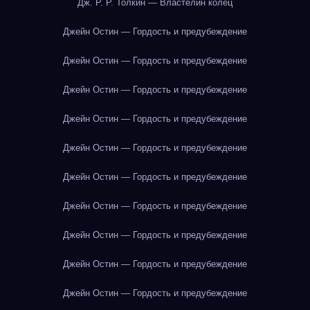
Дж. Р. Р. Толкин — Властелин колец
Джейн Остин — Гордость и предубеждение
Джейн Остин — Гордость и предубеждение
Джейн Остин — Гордость и предубеждение
Джейн Остин — Гордость и предубеждение
Джейн Остин — Гордость и предубеждение
Джейн Остин — Гордость и предубеждение
Джейн Остин — Гордость и предубеждение
Джейн Остин — Гордость и предубеждение
Джейн Остин — Гордость и предубеждение
Джейн Остин — Гордость и предубеждение