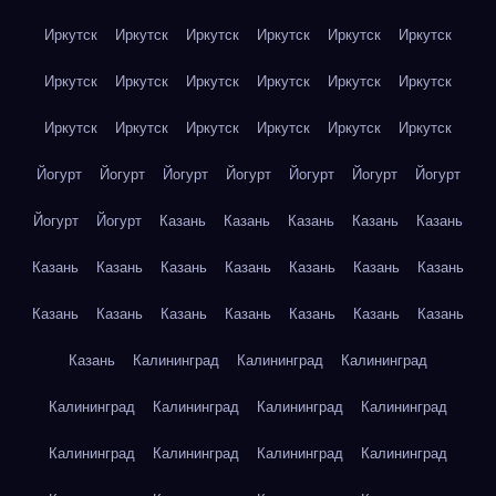
Иркутск
Иркутск
Иркутск
Иркутск
Иркутск
Иркутск
Иркутск
Иркутск
Иркутск
Иркутск
Иркутск
Иркутск
Иркутск
Иркутск
Иркутск
Иркутск
Иркутск
Иркутск
Йогурт
Йогурт
Йогурт
Йогурт
Йогурт
Йогурт
Йогурт
Йогурт
Йогурт
Казань
Казань
Казань
Казань
Казань
Казань
Казань
Казань
Казань
Казань
Казань
Казань
Казань
Казань
Казань
Казань
Казань
Казань
Казань
Казань
Калининград
Калининград
Калининград
Калининград
Калининград
Калининград
Калининград
Калининград
Калининград
Калининград
Калининград