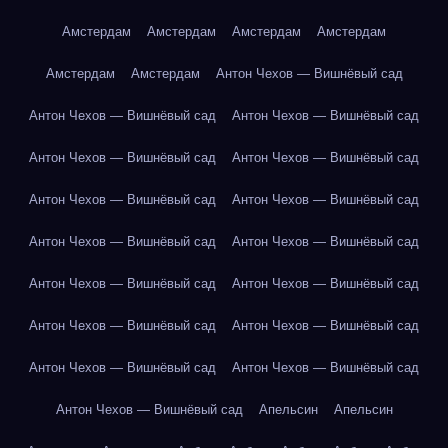
Амстердам
Амстердам
Амстердам
Амстердам
Амстердам
Амстердам
Антон Чехов — Вишнёвый сад
Антон Чехов — Вишнёвый сад
Антон Чехов — Вишнёвый сад
Антон Чехов — Вишнёвый сад
Антон Чехов — Вишнёвый сад
Антон Чехов — Вишнёвый сад
Антон Чехов — Вишнёвый сад
Антон Чехов — Вишнёвый сад
Антон Чехов — Вишнёвый сад
Антон Чехов — Вишнёвый сад
Антон Чехов — Вишнёвый сад
Антон Чехов — Вишнёвый сад
Антон Чехов — Вишнёвый сад
Антон Чехов — Вишнёвый сад
Антон Чехов — Вишнёвый сад
Антон Чехов — Вишнёвый сад
Апельсин
Апельсин