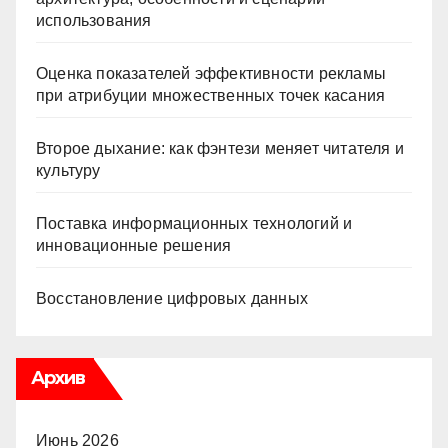
использования
Оценка показателей эффективности рекламы
при атрибуции множественных точек касания
Второе дыхание: как фэнтези меняет читателя и
культуру
Поставка информационных технологий и
инновационные решения
Восстановление цифровых данных
Архив
Июнь 2026