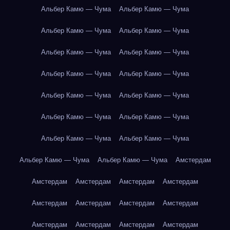
Альбер Камю — Чума
Альбер Камю — Чума
Альбер Камю — Чума
Альбер Камю — Чума
Альбер Камю — Чума
Альбер Камю — Чума
Альбер Камю — Чума
Альбер Камю — Чума
Альбер Камю — Чума
Альбер Камю — Чума
Альбер Камю — Чума
Альбер Камю — Чума
Альбер Камю — Чума
Альбер Камю — Чума
Альбер Камю — Чума
Альбер Камю — Чума
Амстердам
Амстердам
Амстердам
Амстердам
Амстердам
Амстердам
Амстердам
Амстердам
Амстердам
Амстердам
Амстердам
Амстердам
Амстердам