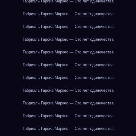
Габриэль Гарсиа Маркес — Сто лет одиночества
Габриэль Гарсиа Маркес — Сто лет одиночества
Габриэль Гарсиа Маркес — Сто лет одиночества
Габриэль Гарсиа Маркес — Сто лет одиночества
Габриэль Гарсиа Маркес — Сто лет одиночества
Габриэль Гарсиа Маркес — Сто лет одиночества
Габриэль Гарсиа Маркес — Сто лет одиночества
Габриэль Гарсиа Маркес — Сто лет одиночества
Габриэль Гарсиа Маркес — Сто лет одиночества
Габриэль Гарсиа Маркес — Сто лет одиночества
Габриэль Гарсиа Маркес — Сто лет одиночества