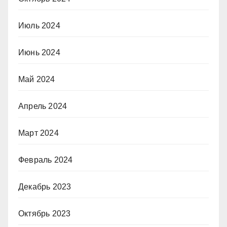
Июль 2024
Июнь 2024
Май 2024
Апрель 2024
Март 2024
Февраль 2024
Декабрь 2023
Октябрь 2023