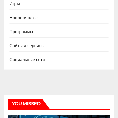
Игры
Новости плюс
Программы
Сайты и сервисы
Социальные сети
YOU MISSED