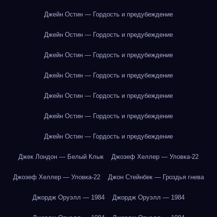
Джейн Остин — Гордость и предубеждение
Джейн Остин — Гордость и предубеждение
Джейн Остин — Гордость и предубеждение
Джейн Остин — Гордость и предубеждение
Джейн Остин — Гордость и предубеждение
Джейн Остин — Гордость и предубеждение
Джейн Остин — Гордость и предубеждение
Джек Лондон — Белый Клык
Джозеф Хеллер — Уловка-22
Джозеф Хеллер — Уловка-22
Джон Стейнбек — Гроздья гнева
Джордж Оруэлл — 1984
Джордж Оруэлл — 1984