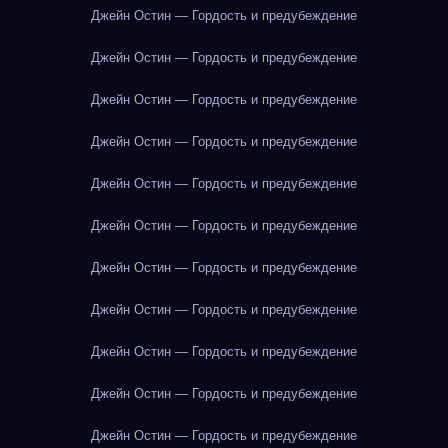
Джейн Остин — Гордость и предубеждение
Джейн Остин — Гордость и предубеждение
Джейн Остин — Гордость и предубеждение
Джейн Остин — Гордость и предубеждение
Джейн Остин — Гордость и предубеждение
Джейн Остин — Гордость и предубеждение
Джейн Остин — Гордость и предубеждение
Джейн Остин — Гордость и предубеждение
Джейн Остин — Гордость и предубеждение
Джейн Остин — Гордость и предубеждение
Джейн Остин — Гордость и предубеждение