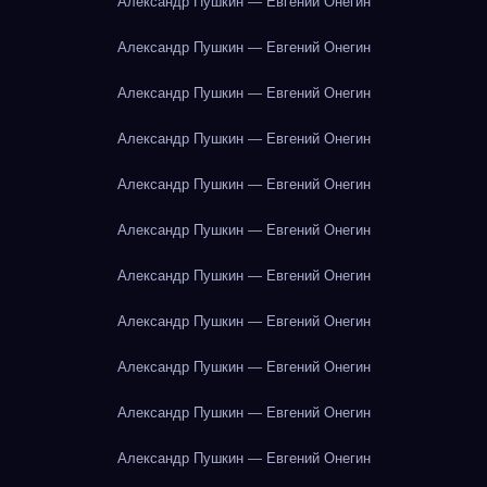
Александр Пушкин — Евгений Онегин
Александр Пушкин — Евгений Онегин
Александр Пушкин — Евгений Онегин
Александр Пушкин — Евгений Онегин
Александр Пушкин — Евгений Онегин
Александр Пушкин — Евгений Онегин
Александр Пушкин — Евгений Онегин
Александр Пушкин — Евгений Онегин
Александр Пушкин — Евгений Онегин
Александр Пушкин — Евгений Онегин
Александр Пушкин — Евгений Онегин