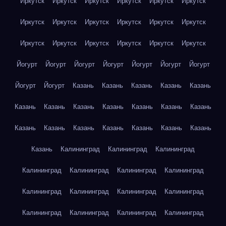
Иркутск
Иркутск
Иркутск
Иркутск
Иркутск
Иркутск
Иркутск
Иркутск
Иркутск
Иркутск
Иркутск
Иркутск
Иркутск
Иркутск
Иркутск
Иркутск
Иркутск
Иркутск
Йогурт
Йогурт
Йогурт
Йогурт
Йогурт
Йогурт
Йогурт
Йогурт
Йогурт
Казань
Казань
Казань
Казань
Казань
Казань
Казань
Казань
Казань
Казань
Казань
Казань
Казань
Казань
Казань
Казань
Казань
Казань
Казань
Казань
Калининград
Калининград
Калининград
Калининград
Калининград
Калининград
Калининград
Калининград
Калининград
Калининград
Калининград
Калининград
Калининград
Калининград
Калининград