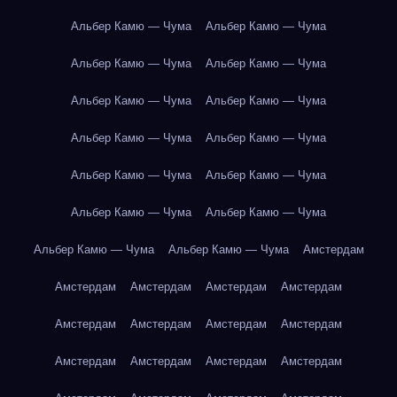
Альбер Камю — Чума
Альбер Камю — Чума
Альбер Камю — Чума
Альбер Камю — Чума
Альбер Камю — Чума
Альбер Камю — Чума
Альбер Камю — Чума
Альбер Камю — Чума
Альбер Камю — Чума
Альбер Камю — Чума
Альбер Камю — Чума
Альбер Камю — Чума
Альбер Камю — Чума
Альбер Камю — Чума
Амстердам
Амстердам
Амстердам
Амстердам
Амстердам
Амстердам
Амстердам
Амстердам
Амстердам
Амстердам
Амстердам
Амстердам
Амстердам