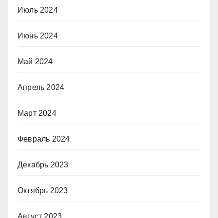
Июль 2024
Июнь 2024
Май 2024
Апрель 2024
Март 2024
Февраль 2024
Декабрь 2023
Октябрь 2023
Август 2023