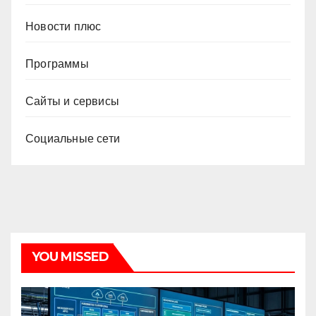
Новости плюс
Программы
Сайты и сервисы
Социальные сети
YOU MISSED