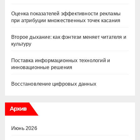
Оценка показателей эффективности рекламы
при атрибуции множественных точек касания
Второе дыхание: как фэнтези меняет читателя и
культуру
Поставка информационных технологий и
инновационные решения
Восстановление цифровых данных
Архив
Июнь 2026