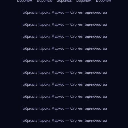
Воронеж
Воронеж
Воронеж
Воронеж
Воронеж
Габриэль Гарсиа Маркес — Сто лет одиночества
Габриэль Гарсиа Маркес — Сто лет одиночества
Габриэль Гарсиа Маркес — Сто лет одиночества
Габриэль Гарсиа Маркес — Сто лет одиночества
Габриэль Гарсиа Маркес — Сто лет одиночества
Габриэль Гарсиа Маркес — Сто лет одиночества
Габриэль Гарсиа Маркес — Сто лет одиночества
Габриэль Гарсиа Маркес — Сто лет одиночества
Габриэль Гарсиа Маркес — Сто лет одиночества
Габриэль Гарсиа Маркес — Сто лет одиночества