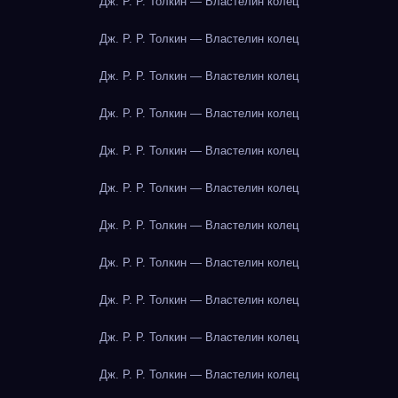
Дж. Р. Р. Толкин — Властелин колец
Дж. Р. Р. Толкин — Властелин колец
Дж. Р. Р. Толкин — Властелин колец
Дж. Р. Р. Толкин — Властелин колец
Дж. Р. Р. Толкин — Властелин колец
Дж. Р. Р. Толкин — Властелин колец
Дж. Р. Р. Толкин — Властелин колец
Дж. Р. Р. Толкин — Властелин колец
Дж. Р. Р. Толкин — Властелин колец
Дж. Р. Р. Толкин — Властелин колец
Дж. Р. Р. Толкин — Властелин колец