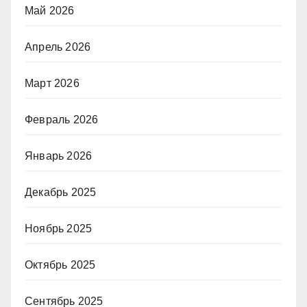
Май 2026
Апрель 2026
Март 2026
Февраль 2026
Январь 2026
Декабрь 2025
Ноябрь 2025
Октябрь 2025
Сентябрь 2025