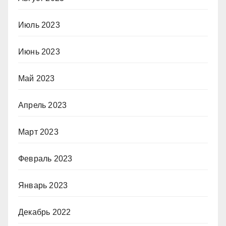
Июль 2023
Июнь 2023
Май 2023
Апрель 2023
Март 2023
Февраль 2023
Январь 2023
Декабрь 2022