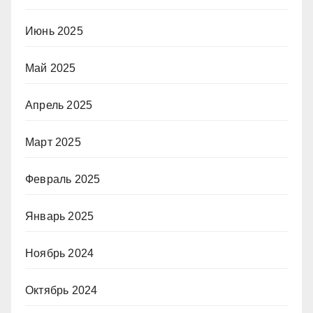
Июнь 2025
Май 2025
Апрель 2025
Март 2025
Февраль 2025
Январь 2025
Ноябрь 2024
Октябрь 2024