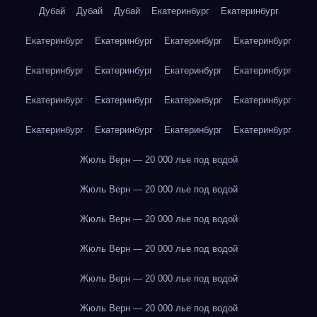
Дубай
Дубай
Дубай
Екатеринбург
Екатеринбург
Екатеринбург
Екатеринбург
Екатеринбург
Екатеринбург
Екатеринбург
Екатеринбург
Екатеринбург
Екатеринбург
Екатеринбург
Екатеринбург
Екатеринбург
Екатеринбург
Екатеринбург
Екатеринбург
Екатеринбург
Екатеринбург
Жюль Верн — 20 000 лье под водой
Жюль Верн — 20 000 лье под водой
Жюль Верн — 20 000 лье под водой
Жюль Верн — 20 000 лье под водой
Жюль Верн — 20 000 лье под водой
Жюль Верн — 20 000 лье под водой