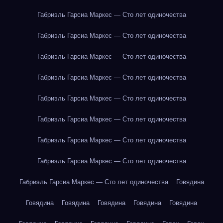
Габриэль Гарсиа Маркес — Сто лет одиночества
Габриэль Гарсиа Маркес — Сто лет одиночества
Габриэль Гарсиа Маркес — Сто лет одиночества
Габриэль Гарсиа Маркес — Сто лет одиночества
Габриэль Гарсиа Маркес — Сто лет одиночества
Габриэль Гарсиа Маркес — Сто лет одиночества
Габриэль Гарсиа Маркес — Сто лет одиночества
Габриэль Гарсиа Маркес — Сто лет одиночества
Габриэль Гарсиа Маркес — Сто лет одиночества
Говядина
Говядина
Говядина
Говядина
Говядина
Говядина