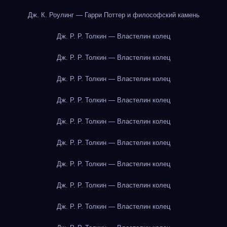
Дж. К. Роулинг — Гарри Поттер и философский камень
Дж. Р. Р. Толкин — Властелин колец
Дж. Р. Р. Толкин — Властелин колец
Дж. Р. Р. Толкин — Властелин колец
Дж. Р. Р. Толкин — Властелин колец
Дж. Р. Р. Толкин — Властелин колец
Дж. Р. Р. Толкин — Властелин колец
Дж. Р. Р. Толкин — Властелин колец
Дж. Р. Р. Толкин — Властелин колец
Дж. Р. Р. Толкин — Властелин колец