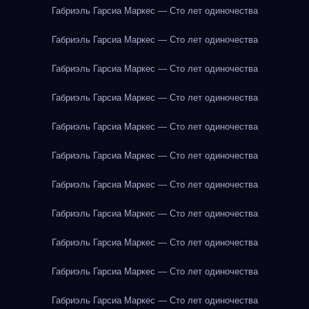
Габриэль Гарсиа Маркес — Сто лет одиночества
Габриэль Гарсиа Маркес — Сто лет одиночества
Габриэль Гарсиа Маркес — Сто лет одиночества
Габриэль Гарсиа Маркес — Сто лет одиночества
Габриэль Гарсиа Маркес — Сто лет одиночества
Габриэль Гарсиа Маркес — Сто лет одиночества
Габриэль Гарсиа Маркес — Сто лет одиночества
Габриэль Гарсиа Маркес — Сто лет одиночества
Габриэль Гарсиа Маркес — Сто лет одиночества
Габриэль Гарсиа Маркес — Сто лет одиночества
Габриэль Гарсиа Маркес — Сто лет одиночества