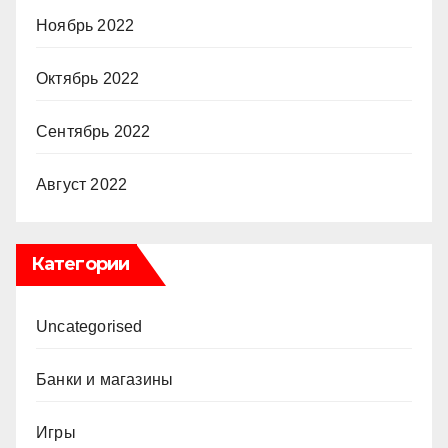
Ноябрь 2022
Октябрь 2022
Сентябрь 2022
Август 2022
Категории
Uncategorised
Банки и магазины
Игры