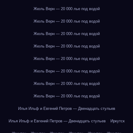
Жюль Верн — 20 000 лье под водой
Жюль Верн — 20 000 лье под водой
Жюль Верн — 20 000 лье под водой
Жюль Верн — 20 000 лье под водой
Жюль Верн — 20 000 лье под водой
Жюль Верн — 20 000 лье под водой
Жюль Верн — 20 000 лье под водой
Жюль Верн — 20 000 лье под водой
Илья Ильф и Евгений Петров — Двенадцать стульев
Илья Ильф и Евгений Петров — Двенадцать стульев
Иркутск