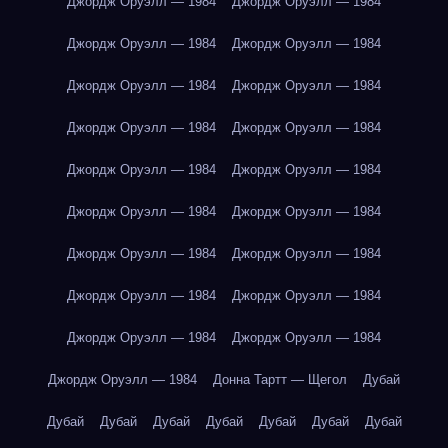
Джордж Оруэлл — 1984
Джордж Оруэлл — 1984
Джордж Оруэлл — 1984
Джордж Оруэлл — 1984
Джордж Оруэлл — 1984
Джордж Оруэлл — 1984
Джордж Оруэлл — 1984
Джордж Оруэлл — 1984
Джордж Оруэлл — 1984
Джордж Оруэлл — 1984
Джордж Оруэлл — 1984
Джордж Оруэлл — 1984
Джордж Оруэлл — 1984
Джордж Оруэлл — 1984
Джордж Оруэлл — 1984
Джордж Оруэлл — 1984
Джордж Оруэлл — 1984
Джордж Оруэлл — 1984
Джордж Оруэлл — 1984
Донна Тартт — Щегол
Дубай
Дубай
Дубай
Дубай
Дубай
Дубай
Дубай
Дубай