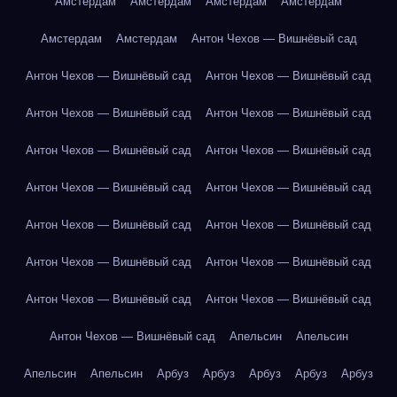
Амстердам
Амстердам
Амстердам
Амстердам
Амстердам
Амстердам
Антон Чехов — Вишнёвый сад
Антон Чехов — Вишнёвый сад
Антон Чехов — Вишнёвый сад
Антон Чехов — Вишнёвый сад
Антон Чехов — Вишнёвый сад
Антон Чехов — Вишнёвый сад
Антон Чехов — Вишнёвый сад
Антон Чехов — Вишнёвый сад
Антон Чехов — Вишнёвый сад
Антон Чехов — Вишнёвый сад
Антон Чехов — Вишнёвый сад
Антон Чехов — Вишнёвый сад
Антон Чехов — Вишнёвый сад
Антон Чехов — Вишнёвый сад
Антон Чехов — Вишнёвый сад
Антон Чехов — Вишнёвый сад
Апельсин
Апельсин
Апельсин
Апельсин
Арбуз
Арбуз
Арбуз
Арбуз
Арбуз