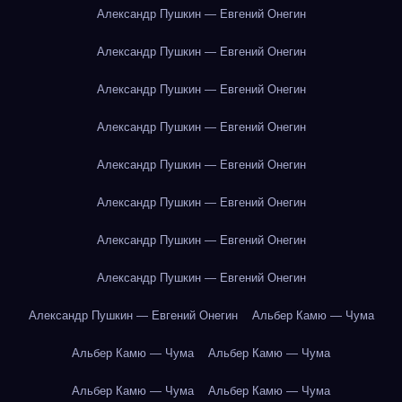
Александр Пушкин — Евгений Онегин
Александр Пушкин — Евгений Онегин
Александр Пушкин — Евгений Онегин
Александр Пушкин — Евгений Онегин
Александр Пушкин — Евгений Онегин
Александр Пушкин — Евгений Онегин
Александр Пушкин — Евгений Онегин
Александр Пушкин — Евгений Онегин
Александр Пушкин — Евгений Онегин
Альбер Камю — Чума
Альбер Камю — Чума
Альбер Камю — Чума
Альбер Камю — Чума
Альбер Камю — Чума