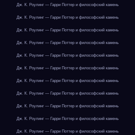
Дж. К. Роулинг — Гарри Поттер и философский камень
Дж. К. Роулинг — Гарри Поттер и философский камень
Дж. К. Роулинг — Гарри Поттер и философский камень
Дж. К. Роулинг — Гарри Поттер и философский камень
Дж. К. Роулинг — Гарри Поттер и философский камень
Дж. К. Роулинг — Гарри Поттер и философский камень
Дж. К. Роулинг — Гарри Поттер и философский камень
Дж. К. Роулинг — Гарри Поттер и философский камень
Дж. К. Роулинг — Гарри Поттер и философский камень
Дж. К. Роулинг — Гарри Поттер и философский камень
Дж. К. Роулинг — Гарри Поттер и философский камень