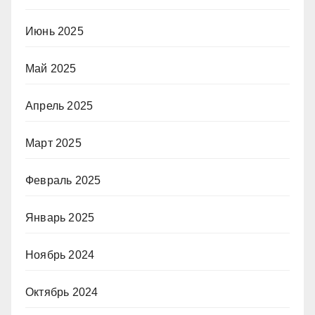
Июнь 2025
Май 2025
Апрель 2025
Март 2025
Февраль 2025
Январь 2025
Ноябрь 2024
Октябрь 2024