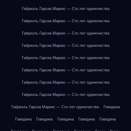
Габриэль Гарсиа Маркес — Сто лет одиночества
Габриэль Гарсиа Маркес — Сто лет одиночества
Габриэль Гарсиа Маркес — Сто лет одиночества
Габриэль Гарсиа Маркес — Сто лет одиночества
Габриэль Гарсиа Маркес — Сто лет одиночества
Габриэль Гарсиа Маркес — Сто лет одиночества
Габриэль Гарсиа Маркес — Сто лет одиночества
Габриэль Гарсиа Маркес — Сто лет одиночества
Габриэль Гарсиа Маркес — Сто лет одиночества
Говядина
Говядина
Говядина
Говядина
Говядина
Говядина