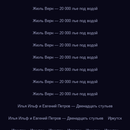
Жюль Верн — 20 000 лье под водой
Жюль Верн — 20 000 лье под водой
Жюль Верн — 20 000 лье под водой
Жюль Верн — 20 000 лье под водой
Жюль Верн — 20 000 лье под водой
Жюль Верн — 20 000 лье под водой
Жюль Верн — 20 000 лье под водой
Жюль Верн — 20 000 лье под водой
Илья Ильф и Евгений Петров — Двенадцать стульев
Илья Ильф и Евгений Петров — Двенадцать стульев
Иркутск