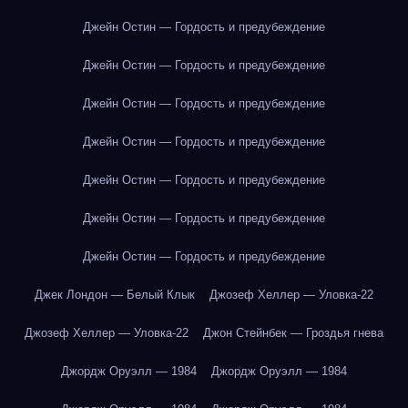
Джейн Остин — Гордость и предубеждение
Джейн Остин — Гордость и предубеждение
Джейн Остин — Гордость и предубеждение
Джейн Остин — Гордость и предубеждение
Джейн Остин — Гордость и предубеждение
Джейн Остин — Гордость и предубеждение
Джейн Остин — Гордость и предубеждение
Джек Лондон — Белый Клык
Джозеф Хеллер — Уловка-22
Джозеф Хеллер — Уловка-22
Джон Стейнбек — Гроздья гнева
Джордж Оруэлл — 1984
Джордж Оруэлл — 1984