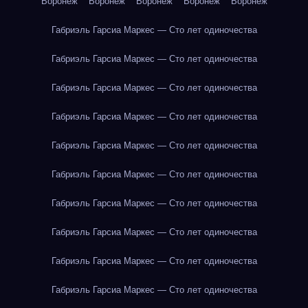
Воронеж
Воронеж
Воронеж
Воронеж
Воронеж
Габриэль Гарсиа Маркес — Сто лет одиночества
Габриэль Гарсиа Маркес — Сто лет одиночества
Габриэль Гарсиа Маркес — Сто лет одиночества
Габриэль Гарсиа Маркес — Сто лет одиночества
Габриэль Гарсиа Маркес — Сто лет одиночества
Габриэль Гарсиа Маркес — Сто лет одиночества
Габриэль Гарсиа Маркес — Сто лет одиночества
Габриэль Гарсиа Маркес — Сто лет одиночества
Габриэль Гарсиа Маркес — Сто лет одиночества
Габриэль Гарсиа Маркес — Сто лет одиночества