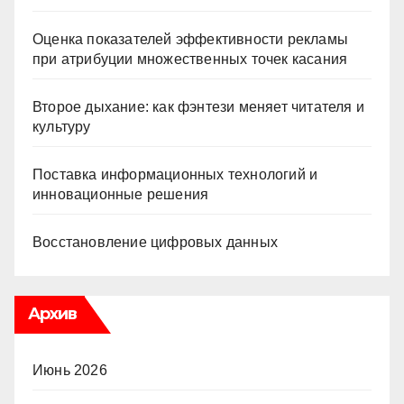
Оценка показателей эффективности рекламы
при атрибуции множественных точек касания
Второе дыхание: как фэнтези меняет читателя и
культуру
Поставка информационных технологий и
инновационные решения
Восстановление цифровых данных
Архив
Июнь 2026