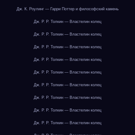
Дж. К. Роулинг — Гарри Поттер и философский камень
Дж. Р. Р. Толкин — Властелин колец
Дж. Р. Р. Толкин — Властелин колец
Дж. Р. Р. Толкин — Властелин колец
Дж. Р. Р. Толкин — Властелин колец
Дж. Р. Р. Толкин — Властелин колец
Дж. Р. Р. Толкин — Властелин колец
Дж. Р. Р. Толкин — Властелин колец
Дж. Р. Р. Толкин — Властелин колец
Дж. Р. Р. Толкин — Властелин колец