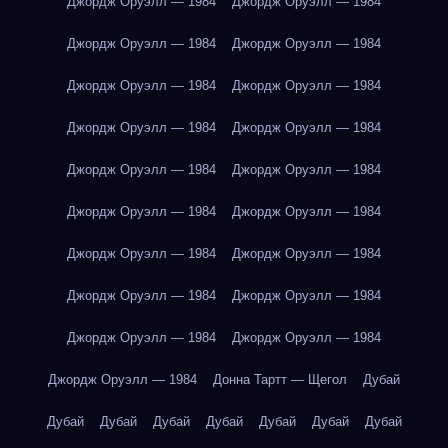
Джордж Оруэлл — 1984
Джордж Оруэлл — 1984
Джордж Оруэлл — 1984
Джордж Оруэлл — 1984
Джордж Оруэлл — 1984
Джордж Оруэлл — 1984
Джордж Оруэлл — 1984
Джордж Оруэлл — 1984
Джордж Оруэлл — 1984
Джордж Оруэлл — 1984
Джордж Оруэлл — 1984
Джордж Оруэлл — 1984
Джордж Оруэлл — 1984
Джордж Оруэлл — 1984
Джордж Оруэлл — 1984
Джордж Оруэлл — 1984
Джордж Оруэлл — 1984
Джордж Оруэлл — 1984
Джордж Оруэлл — 1984
Донна Тартт — Щегол
Дубай
Дубай
Дубай
Дубай
Дубай
Дубай
Дубай
Дубай