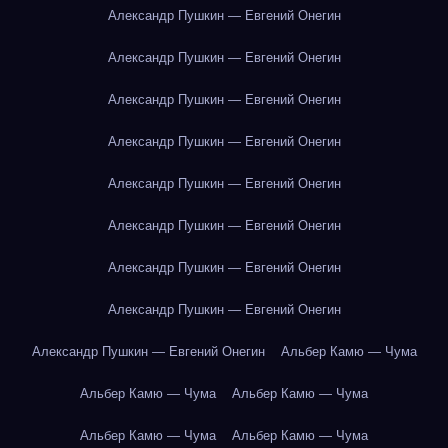
Александр Пушкин — Евгений Онегин
Александр Пушкин — Евгений Онегин
Александр Пушкин — Евгений Онегин
Александр Пушкин — Евгений Онегин
Александр Пушкин — Евгений Онегин
Александр Пушкин — Евгений Онегин
Александр Пушкин — Евгений Онегин
Александр Пушкин — Евгений Онегин
Александр Пушкин — Евгений Онегин
Альбер Камю — Чума
Альбер Камю — Чума
Альбер Камю — Чума
Альбер Камю — Чума
Альбер Камю — Чума