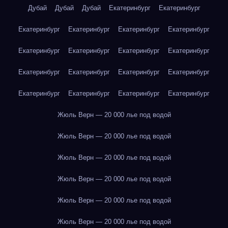
Дубай
Дубай
Дубай
Екатеринбург
Екатеринбург
Екатеринбург
Екатеринбург
Екатеринбург
Екатеринбург
Екатеринбург
Екатеринбург
Екатеринбург
Екатеринбург
Екатеринбург
Екатеринбург
Екатеринбург
Екатеринбург
Екатеринбург
Екатеринбург
Екатеринбург
Екатеринбург
Жюль Верн — 20 000 лье под водой
Жюль Верн — 20 000 лье под водой
Жюль Верн — 20 000 лье под водой
Жюль Верн — 20 000 лье под водой
Жюль Верн — 20 000 лье под водой
Жюль Верн — 20 000 лье под водой