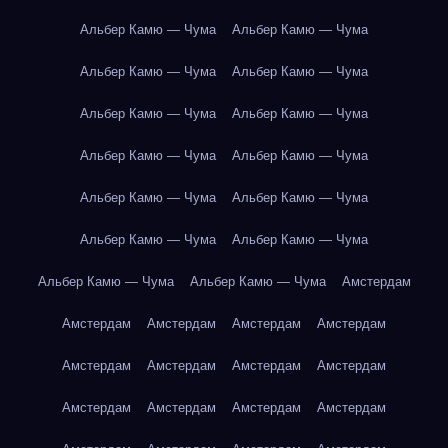
Альбер Камю — Чума
Альбер Камю — Чума
Альбер Камю — Чума
Альбер Камю — Чума
Альбер Камю — Чума
Альбер Камю — Чума
Альбер Камю — Чума
Альбер Камю — Чума
Альбер Камю — Чума
Альбер Камю — Чума
Альбер Камю — Чума
Альбер Камю — Чума
Альбер Камю — Чума
Альбер Камю — Чума
Амстердам
Амстердам
Амстердам
Амстердам
Амстердам
Амстердам
Амстердам
Амстердам
Амстердам
Амстердам
Амстердам
Амстердам
Амстердам