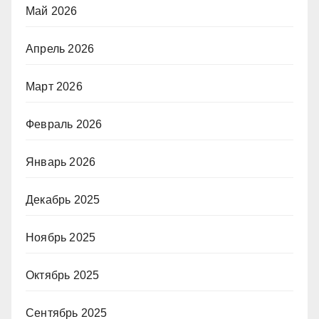
Май 2026
Апрель 2026
Март 2026
Февраль 2026
Январь 2026
Декабрь 2025
Ноябрь 2025
Октябрь 2025
Сентябрь 2025