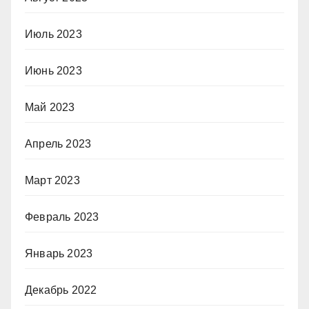
Июль 2023
Июнь 2023
Май 2023
Апрель 2023
Март 2023
Февраль 2023
Январь 2023
Декабрь 2022