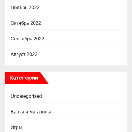
Ноябрь 2022
Октябрь 2022
Сентябрь 2022
Август 2022
Категории
Uncategorised
Банки и магазины
Игры