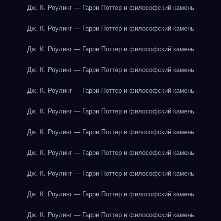
Дж. К. Роулинг — Гарри Поттер и философский камень
Дж. К. Роулинг — Гарри Поттер и философский камень
Дж. К. Роулинг — Гарри Поттер и философский камень
Дж. К. Роулинг — Гарри Поттер и философский камень
Дж. К. Роулинг — Гарри Поттер и философский камень
Дж. К. Роулинг — Гарри Поттер и философский камень
Дж. К. Роулинг — Гарри Поттер и философский камень
Дж. К. Роулинг — Гарри Поттер и философский камень
Дж. К. Роулинг — Гарри Поттер и философский камень
Дж. К. Роулинг — Гарри Поттер и философский камень
Дж. К. Роулинг — Гарри Поттер и философский камень