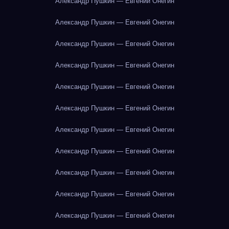
Александр Пушкин — Евгений Онегин
Александр Пушкин — Евгений Онегин
Александр Пушкин — Евгений Онегин
Александр Пушкин — Евгений Онегин
Александр Пушкин — Евгений Онегин
Александр Пушкин — Евгений Онегин
Александр Пушкин — Евгений Онегин
Александр Пушкин — Евгений Онегин
Александр Пушкин — Евгений Онегин
Александр Пушкин — Евгений Онегин
Александр Пушкин — Евгений Онегин