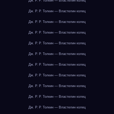
Дж. Р. Р. Толкин — Властелин колец
Дж. Р. Р. Толкин — Властелин колец
Дж. Р. Р. Толкин — Властелин колец
Дж. Р. Р. Толкин — Властелин колец
Дж. Р. Р. Толкин — Властелин колец
Дж. Р. Р. Толкин — Властелин колец
Дж. Р. Р. Толкин — Властелин колец
Дж. Р. Р. Толкин — Властелин колец
Дж. Р. Р. Толкин — Властелин колец
Дж. Р. Р. Толкин — Властелин колец
Дж. Р. Р. Толкин — Властелин колец