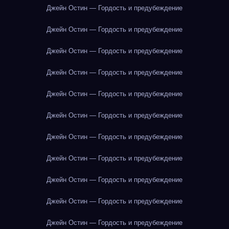
Джейн Остин — Гордость и предубеждение
Джейн Остин — Гордость и предубеждение
Джейн Остин — Гордость и предубеждение
Джейн Остин — Гордость и предубеждение
Джейн Остин — Гордость и предубеждение
Джейн Остин — Гордость и предубеждение
Джейн Остин — Гордость и предубеждение
Джейн Остин — Гордость и предубеждение
Джейн Остин — Гордость и предубеждение
Джейн Остин — Гордость и предубеждение
Джейн Остин — Гордость и предубеждение