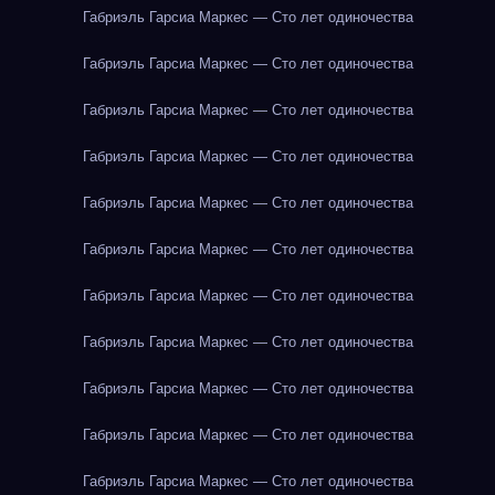
Габриэль Гарсиа Маркес — Сто лет одиночества
Габриэль Гарсиа Маркес — Сто лет одиночества
Габриэль Гарсиа Маркес — Сто лет одиночества
Габриэль Гарсиа Маркес — Сто лет одиночества
Габриэль Гарсиа Маркес — Сто лет одиночества
Габриэль Гарсиа Маркес — Сто лет одиночества
Габриэль Гарсиа Маркес — Сто лет одиночества
Габриэль Гарсиа Маркес — Сто лет одиночества
Габриэль Гарсиа Маркес — Сто лет одиночества
Габриэль Гарсиа Маркес — Сто лет одиночества
Габриэль Гарсиа Маркес — Сто лет одиночества