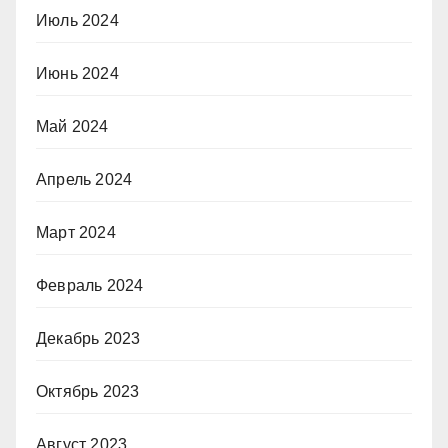
Июль 2024
Июнь 2024
Май 2024
Апрель 2024
Март 2024
Февраль 2024
Декабрь 2023
Октябрь 2023
Август 2023