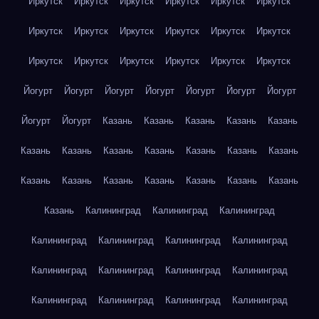
Иркутск
Иркутск
Иркутск
Иркутск
Иркутск
Иркутск
Иркутск
Иркутск
Иркутск
Иркутск
Иркутск
Иркутск
Иркутск
Иркутск
Иркутск
Иркутск
Иркутск
Иркутск
Йогурт
Йогурт
Йогурт
Йогурт
Йогурт
Йогурт
Йогурт
Йогурт
Йогурт
Казань
Казань
Казань
Казань
Казань
Казань
Казань
Казань
Казань
Казань
Казань
Казань
Казань
Казань
Казань
Казань
Казань
Казань
Казань
Казань
Калининград
Калининград
Калининград
Калининград
Калининград
Калининград
Калининград
Калининград
Калининград
Калининград
Калининград
Калининград
Калининград
Калининград
Калининград