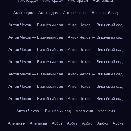
Амстердам
Амстердам
Амстердам
Амстердам
Амстердам
Амстердам
Антон Чехов — Вишнёвый сад
Антон Чехов — Вишнёвый сад
Антон Чехов — Вишнёвый сад
Антон Чехов — Вишнёвый сад
Антон Чехов — Вишнёвый сад
Антон Чехов — Вишнёвый сад
Антон Чехов — Вишнёвый сад
Антон Чехов — Вишнёвый сад
Антон Чехов — Вишнёвый сад
Антон Чехов — Вишнёвый сад
Антон Чехов — Вишнёвый сад
Антон Чехов — Вишнёвый сад
Антон Чехов — Вишнёвый сад
Антон Чехов — Вишнёвый сад
Антон Чехов — Вишнёвый сад
Антон Чехов — Вишнёвый сад
Апельсин
Апельсин
Апельсин
Апельсин
Арбуз
Арбуз
Арбуз
Арбуз
Арбуз