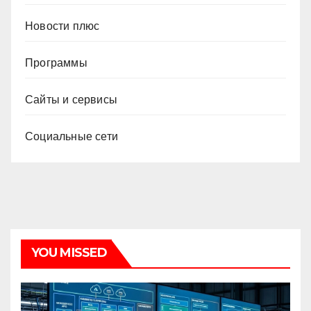
Новости плюс
Программы
Сайты и сервисы
Социальные сети
YOU MISSED