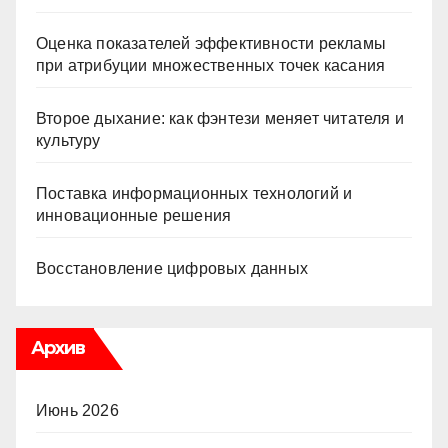
Оценка показателей эффективности рекламы
при атрибуции множественных точек касания
Второе дыхание: как фэнтези меняет читателя и
культуру
Поставка информационных технологий и
инновационные решения
Восстановление цифровых данных
Архив
Июнь 2026