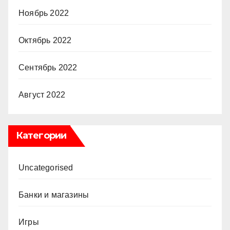
Ноябрь 2022
Октябрь 2022
Сентябрь 2022
Август 2022
Категории
Uncategorised
Банки и магазины
Игры