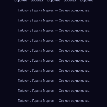
Воронеж
Воронеж
Воронеж
Воронеж
Воронеж
Габриэль Гарсиа Маркес — Сто лет одиночества
Габриэль Гарсиа Маркес — Сто лет одиночества
Габриэль Гарсиа Маркес — Сто лет одиночества
Габриэль Гарсиа Маркес — Сто лет одиночества
Габриэль Гарсиа Маркес — Сто лет одиночества
Габриэль Гарсиа Маркес — Сто лет одиночества
Габриэль Гарсиа Маркес — Сто лет одиночества
Габриэль Гарсиа Маркес — Сто лет одиночества
Габриэль Гарсиа Маркес — Сто лет одиночества
Габриэль Гарсиа Маркес — Сто лет одиночества