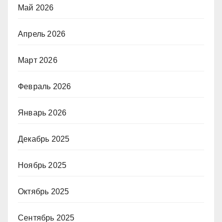
Май 2026
Апрель 2026
Март 2026
Февраль 2026
Январь 2026
Декабрь 2025
Ноябрь 2025
Октябрь 2025
Сентябрь 2025