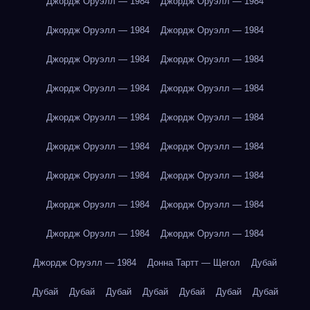
Джордж Оруэлл — 1984
Джордж Оруэлл — 1984
Джордж Оруэлл — 1984
Джордж Оруэлл — 1984
Джордж Оруэлл — 1984
Джордж Оруэлл — 1984
Джордж Оруэлл — 1984
Джордж Оруэлл — 1984
Джордж Оруэлл — 1984
Джордж Оруэлл — 1984
Джордж Оруэлл — 1984
Джордж Оруэлл — 1984
Джордж Оруэлл — 1984
Джордж Оруэлл — 1984
Джордж Оруэлл — 1984
Джордж Оруэлл — 1984
Джордж Оруэлл — 1984
Джордж Оруэлл — 1984
Джордж Оруэлл — 1984
Донна Тартт — Щегол
Дубай
Дубай
Дубай
Дубай
Дубай
Дубай
Дубай
Дубай