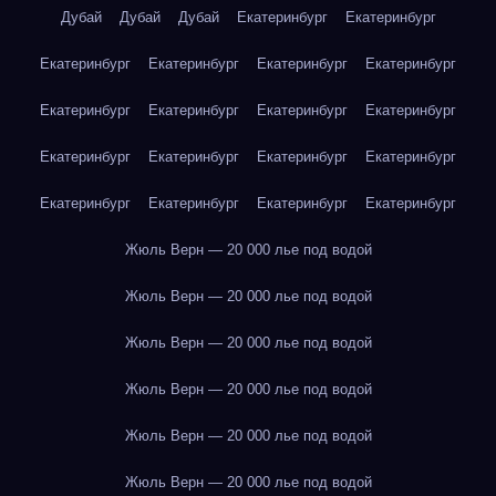
Дубай
Дубай
Дубай
Екатеринбург
Екатеринбург
Екатеринбург
Екатеринбург
Екатеринбург
Екатеринбург
Екатеринбург
Екатеринбург
Екатеринбург
Екатеринбург
Екатеринбург
Екатеринбург
Екатеринбург
Екатеринбург
Екатеринбург
Екатеринбург
Екатеринбург
Екатеринбург
Жюль Верн — 20 000 лье под водой
Жюль Верн — 20 000 лье под водой
Жюль Верн — 20 000 лье под водой
Жюль Верн — 20 000 лье под водой
Жюль Верн — 20 000 лье под водой
Жюль Верн — 20 000 лье под водой