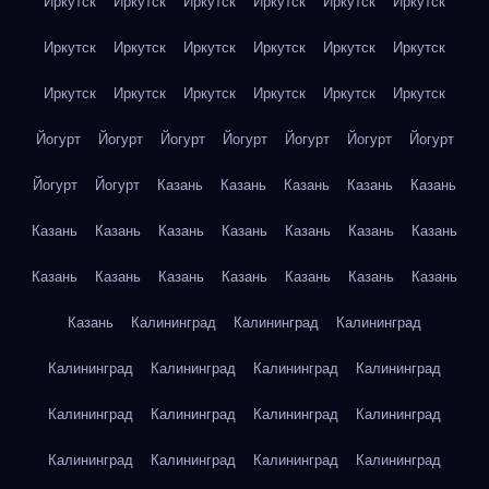
Иркутск
Иркутск
Иркутск
Иркутск
Иркутск
Иркутск
Иркутск
Иркутск
Иркутск
Иркутск
Иркутск
Иркутск
Иркутск
Иркутск
Иркутск
Иркутск
Иркутск
Иркутск
Йогурт
Йогурт
Йогурт
Йогурт
Йогурт
Йогурт
Йогурт
Йогурт
Йогурт
Казань
Казань
Казань
Казань
Казань
Казань
Казань
Казань
Казань
Казань
Казань
Казань
Казань
Казань
Казань
Казань
Казань
Казань
Казань
Казань
Калининград
Калининград
Калининград
Калининград
Калининград
Калининград
Калининград
Калининград
Калининград
Калининград
Калининград
Калининград
Калининград
Калининград
Калининград