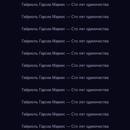
Габриэль Гарсиа Маркес — Сто лет одиночества
Габриэль Гарсиа Маркес — Сто лет одиночества
Габриэль Гарсиа Маркес — Сто лет одиночества
Габриэль Гарсиа Маркес — Сто лет одиночества
Габриэль Гарсиа Маркес — Сто лет одиночества
Габриэль Гарсиа Маркес — Сто лет одиночества
Габриэль Гарсиа Маркес — Сто лет одиночества
Габриэль Гарсиа Маркес — Сто лет одиночества
Габриэль Гарсиа Маркес — Сто лет одиночества
Габриэль Гарсиа Маркес — Сто лет одиночества
Габриэль Гарсиа Маркес — Сто лет одиночества