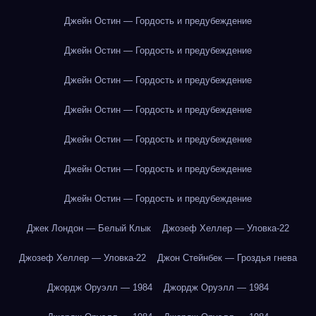
Джейн Остин — Гордость и предубеждение
Джейн Остин — Гордость и предубеждение
Джейн Остин — Гордость и предубеждение
Джейн Остин — Гордость и предубеждение
Джейн Остин — Гордость и предубеждение
Джейн Остин — Гордость и предубеждение
Джейн Остин — Гордость и предубеждение
Джек Лондон — Белый Клык
Джозеф Хеллер — Уловка-22
Джозеф Хеллер — Уловка-22
Джон Стейнбек — Гроздья гнева
Джордж Оруэлл — 1984
Джордж Оруэлл — 1984