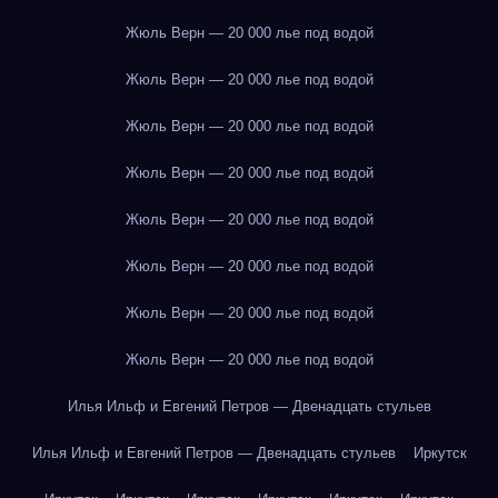
Жюль Верн — 20 000 лье под водой
Жюль Верн — 20 000 лье под водой
Жюль Верн — 20 000 лье под водой
Жюль Верн — 20 000 лье под водой
Жюль Верн — 20 000 лье под водой
Жюль Верн — 20 000 лье под водой
Жюль Верн — 20 000 лье под водой
Жюль Верн — 20 000 лье под водой
Илья Ильф и Евгений Петров — Двенадцать стульев
Илья Ильф и Евгений Петров — Двенадцать стульев
Иркутск