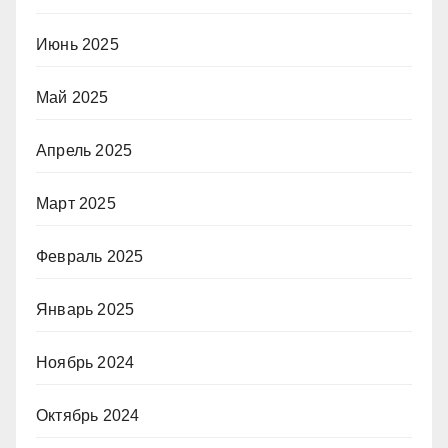
Июнь 2025
Май 2025
Апрель 2025
Март 2025
Февраль 2025
Январь 2025
Ноябрь 2024
Октябрь 2024