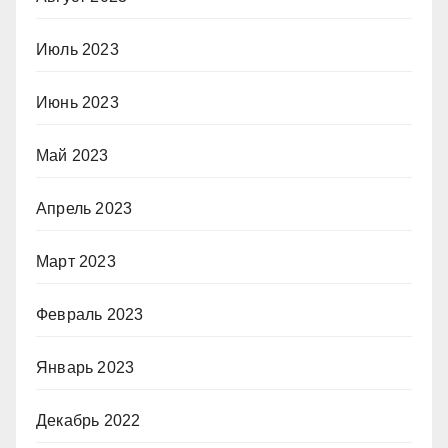
Июль 2023
Июнь 2023
Май 2023
Апрель 2023
Март 2023
Февраль 2023
Январь 2023
Декабрь 2022