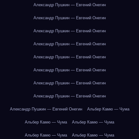
Александр Пушкин — Евгений Онегин
Александр Пушкин — Евгений Онегин
Александр Пушкин — Евгений Онегин
Александр Пушкин — Евгений Онегин
Александр Пушкин — Евгений Онегин
Александр Пушкин — Евгений Онегин
Александр Пушкин — Евгений Онегин
Александр Пушкин — Евгений Онегин
Александр Пушкин — Евгений Онегин
Альбер Камю — Чума
Альбер Камю — Чума
Альбер Камю — Чума
Альбер Камю — Чума
Альбер Камю — Чума