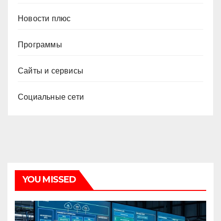
Новости плюс
Программы
Сайты и сервисы
Социальные сети
YOU MISSED