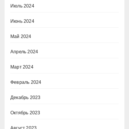
Июль 2024
Июнь 2024
Май 2024
Апрель 2024
Март 2024
Февраль 2024
Декабрь 2023
Октябрь 2023
Август 2023