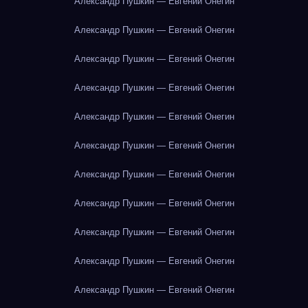
Александр Пушкин — Евгений Онегин
Александр Пушкин — Евгений Онегин
Александр Пушкин — Евгений Онегин
Александр Пушкин — Евгений Онегин
Александр Пушкин — Евгений Онегин
Александр Пушкин — Евгений Онегин
Александр Пушкин — Евгений Онегин
Александр Пушкин — Евгений Онегин
Александр Пушкин — Евгений Онегин
Александр Пушкин — Евгений Онегин
Александр Пушкин — Евгений Онегин