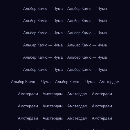
Альбер Камю — Чума
Альбер Камю — Чума
Альбер Камю — Чума
Альбер Камю — Чума
Альбер Камю — Чума
Альбер Камю — Чума
Альбер Камю — Чума
Альбер Камю — Чума
Альбер Камю — Чума
Альбер Камю — Чума
Альбер Камю — Чума
Альбер Камю — Чума
Альбер Камю — Чума
Альбер Камю — Чума
Амстердам
Амстердам
Амстердам
Амстердам
Амстердам
Амстердам
Амстердам
Амстердам
Амстердам
Амстердам
Амстердам
Амстердам
Амстердам