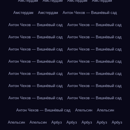
Амстердам
Амстердам
Амстердам
Амстердам
Амстердам
Амстердам
Антон Чехов — Вишнёвый сад
Антон Чехов — Вишнёвый сад
Антон Чехов — Вишнёвый сад
Антон Чехов — Вишнёвый сад
Антон Чехов — Вишнёвый сад
Антон Чехов — Вишнёвый сад
Антон Чехов — Вишнёвый сад
Антон Чехов — Вишнёвый сад
Антон Чехов — Вишнёвый сад
Антон Чехов — Вишнёвый сад
Антон Чехов — Вишнёвый сад
Антон Чехов — Вишнёвый сад
Антон Чехов — Вишнёвый сад
Антон Чехов — Вишнёвый сад
Антон Чехов — Вишнёвый сад
Антон Чехов — Вишнёвый сад
Апельсин
Апельсин
Апельсин
Апельсин
Арбуз
Арбуз
Арбуз
Арбуз
Арбуз