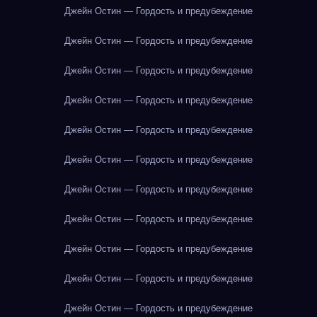
Джейн Остин — Гордость и предубеждение
Джейн Остин — Гордость и предубеждение
Джейн Остин — Гордость и предубеждение
Джейн Остин — Гордость и предубеждение
Джейн Остин — Гордость и предубеждение
Джейн Остин — Гордость и предубеждение
Джейн Остин — Гордость и предубеждение
Джейн Остин — Гордость и предубеждение
Джейн Остин — Гордость и предубеждение
Джейн Остин — Гордость и предубеждение
Джейн Остин — Гордость и предубеждение