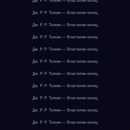
Дж. Р. Р. Толкин — Властелин колец
Дж. Р. Р. Толкин — Властелин колец
Дж. Р. Р. Толкин — Властелин колец
Дж. Р. Р. Толкин — Властелин колец
Дж. Р. Р. Толкин — Властелин колец
Дж. Р. Р. Толкин — Властелин колец
Дж. Р. Р. Толкин — Властелин колец
Дж. Р. Р. Толкин — Властелин колец
Дж. Р. Р. Толкин — Властелин колец
Дж. Р. Р. Толкин — Властелин колец
Дж. Р. Р. Толкин — Властелин колец