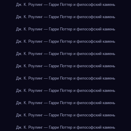
Дж. К. Роулинг — Гарри Поттер и философский камень
Дж. К. Роулинг — Гарри Поттер и философский камень
Дж. К. Роулинг — Гарри Поттер и философский камень
Дж. К. Роулинг — Гарри Поттер и философский камень
Дж. К. Роулинг — Гарри Поттер и философский камень
Дж. К. Роулинг — Гарри Поттер и философский камень
Дж. К. Роулинг — Гарри Поттер и философский камень
Дж. К. Роулинг — Гарри Поттер и философский камень
Дж. К. Роулинг — Гарри Поттер и философский камень
Дж. К. Роулинг — Гарри Поттер и философский камень
Дж. К. Роулинг — Гарри Поттер и философский камень