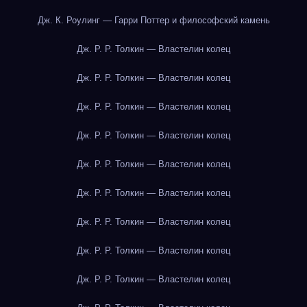
Дж. К. Роулинг — Гарри Поттер и философский камень
Дж. Р. Р. Толкин — Властелин колец
Дж. Р. Р. Толкин — Властелин колец
Дж. Р. Р. Толкин — Властелин колец
Дж. Р. Р. Толкин — Властелин колец
Дж. Р. Р. Толкин — Властелин колец
Дж. Р. Р. Толкин — Властелин колец
Дж. Р. Р. Толкин — Властелин колец
Дж. Р. Р. Толкин — Властелин колец
Дж. Р. Р. Толкин — Властелин колец