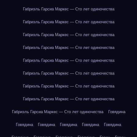
Габриэль Гарсиа Маркес — Сто лет одиночества
Габриэль Гарсиа Маркес — Сто лет одиночества
Габриэль Гарсиа Маркес — Сто лет одиночества
Габриэль Гарсиа Маркес — Сто лет одиночества
Габриэль Гарсиа Маркес — Сто лет одиночества
Габриэль Гарсиа Маркес — Сто лет одиночества
Габриэль Гарсиа Маркес — Сто лет одиночества
Габриэль Гарсиа Маркес — Сто лет одиночества
Габриэль Гарсиа Маркес — Сто лет одиночества
Говядина
Говядина
Говядина
Говядина
Говядина
Говядина