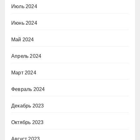
Июль 2024
Июнь 2024
Май 2024
Апрель 2024
Март 2024
Февраль 2024
Декабрь 2023
Октябрь 2023
Август 2023