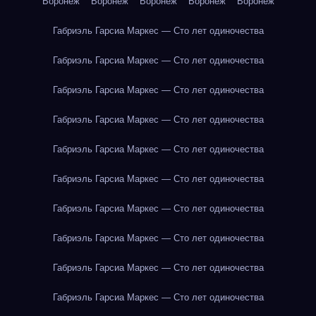
Воронеж
Воронеж
Воронеж
Воронеж
Воронеж
Габриэль Гарсиа Маркес — Сто лет одиночества
Габриэль Гарсиа Маркес — Сто лет одиночества
Габриэль Гарсиа Маркес — Сто лет одиночества
Габриэль Гарсиа Маркес — Сто лет одиночества
Габриэль Гарсиа Маркес — Сто лет одиночества
Габриэль Гарсиа Маркес — Сто лет одиночества
Габриэль Гарсиа Маркес — Сто лет одиночества
Габриэль Гарсиа Маркес — Сто лет одиночества
Габриэль Гарсиа Маркес — Сто лет одиночества
Габриэль Гарсиа Маркес — Сто лет одиночества