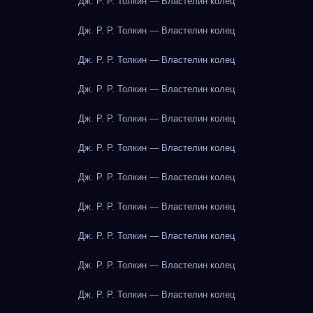
Дж. Р. Р. Толкин — Властелин колец
Дж. Р. Р. Толкин — Властелин колец
Дж. Р. Р. Толкин — Властелин колец
Дж. Р. Р. Толкин — Властелин колец
Дж. Р. Р. Толкин — Властелин колец
Дж. Р. Р. Толкин — Властелин колец
Дж. Р. Р. Толкин — Властелин колец
Дж. Р. Р. Толкин — Властелин колец
Дж. Р. Р. Толкин — Властелин колец
Дж. Р. Р. Толкин — Властелин колец
Дж. Р. Р. Толкин — Властелин колец