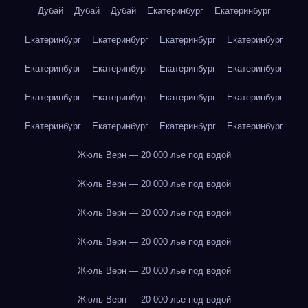
Дубай
Дубай
Дубай
Екатеринбург
Екатеринбург
Екатеринбург
Екатеринбург
Екатеринбург
Екатеринбург
Екатеринбург
Екатеринбург
Екатеринбург
Екатеринбург
Екатеринбург
Екатеринбург
Екатеринбург
Екатеринбург
Екатеринбург
Екатеринбург
Екатеринбург
Екатеринбург
Жюль Верн — 20 000 лье под водой
Жюль Верн — 20 000 лье под водой
Жюль Верн — 20 000 лье под водой
Жюль Верн — 20 000 лье под водой
Жюль Верн — 20 000 лье под водой
Жюль Верн — 20 000 лье под водой