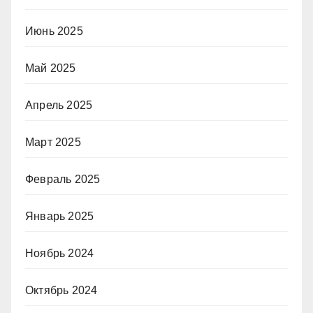
Июнь 2025
Май 2025
Апрель 2025
Март 2025
Февраль 2025
Январь 2025
Ноябрь 2024
Октябрь 2024