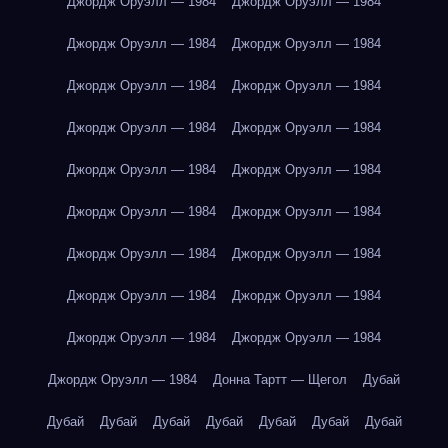
Джордж Оруэлл — 1984
Джордж Оруэлл — 1984
Джордж Оруэлл — 1984
Джордж Оруэлл — 1984
Джордж Оруэлл — 1984
Джордж Оруэлл — 1984
Джордж Оруэлл — 1984
Джордж Оруэлл — 1984
Джордж Оруэлл — 1984
Джордж Оруэлл — 1984
Джордж Оруэлл — 1984
Джордж Оруэлл — 1984
Джордж Оруэлл — 1984
Джордж Оруэлл — 1984
Джордж Оруэлл — 1984
Джордж Оруэлл — 1984
Джордж Оруэлл — 1984
Джордж Оруэлл — 1984
Джордж Оруэлл — 1984
Донна Тартт — Щегол
Дубай
Дубай
Дубай
Дубай
Дубай
Дубай
Дубай
Дубай