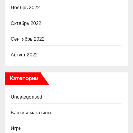
Ноябрь 2022
Октябрь 2022
Сентябрь 2022
Август 2022
Категории
Uncategorised
Банки и магазины
Игры