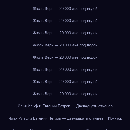
Жюль Верн — 20 000 лье под водой
Жюль Верн — 20 000 лье под водой
Жюль Верн — 20 000 лье под водой
Жюль Верн — 20 000 лье под водой
Жюль Верн — 20 000 лье под водой
Жюль Верн — 20 000 лье под водой
Жюль Верн — 20 000 лье под водой
Жюль Верн — 20 000 лье под водой
Илья Ильф и Евгений Петров — Двенадцать стульев
Илья Ильф и Евгений Петров — Двенадцать стульев
Иркутск