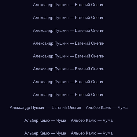
Александр Пушкин — Евгений Онегин
Александр Пушкин — Евгений Онегин
Александр Пушкин — Евгений Онегин
Александр Пушкин — Евгений Онегин
Александр Пушкин — Евгений Онегин
Александр Пушкин — Евгений Онегин
Александр Пушкин — Евгений Онегин
Александр Пушкин — Евгений Онегин
Александр Пушкин — Евгений Онегин
Альбер Камю — Чума
Альбер Камю — Чума
Альбер Камю — Чума
Альбер Камю — Чума
Альбер Камю — Чума