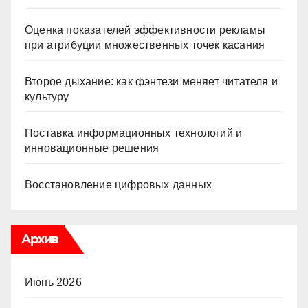
Оценка показателей эффективности рекламы
при атрибуции множественных точек касания
Второе дыхание: как фэнтези меняет читателя и
культуру
Поставка информационных технологий и
инновационные решения
Восстановление цифровых данных
Архив
Июнь 2026