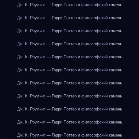
Дж. К. Роулинг — Гарри Поттер и философский камень
Дж. К. Роулинг — Гарри Поттер и философский камень
Дж. К. Роулинг — Гарри Поттер и философский камень
Дж. К. Роулинг — Гарри Поттер и философский камень
Дж. К. Роулинг — Гарри Поттер и философский камень
Дж. К. Роулинг — Гарри Поттер и философский камень
Дж. К. Роулинг — Гарри Поттер и философский камень
Дж. К. Роулинг — Гарри Поттер и философский камень
Дж. К. Роулинг — Гарри Поттер и философский камень
Дж. К. Роулинг — Гарри Поттер и философский камень
Дж. К. Роулинг — Гарри Поттер и философский камень