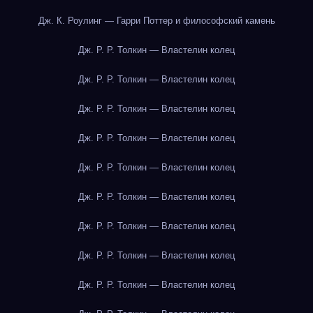
Дж. К. Роулинг — Гарри Поттер и философский камень
Дж. Р. Р. Толкин — Властелин колец
Дж. Р. Р. Толкин — Властелин колец
Дж. Р. Р. Толкин — Властелин колец
Дж. Р. Р. Толкин — Властелин колец
Дж. Р. Р. Толкин — Властелин колец
Дж. Р. Р. Толкин — Властелин колец
Дж. Р. Р. Толкин — Властелин колец
Дж. Р. Р. Толкин — Властелин колец
Дж. Р. Р. Толкин — Властелин колец