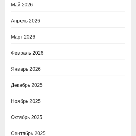
Май 2026
Апрель 2026
Март 2026
Февраль 2026
Январь 2026
Декабрь 2025
Ноябрь 2025
Октябрь 2025
Сентябрь 2025