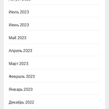
Июль 2023
Июнь 2023
Май 2023
Апрель 2023
Март 2023
Февраль 2023
Январь 2023
Декабрь 2022