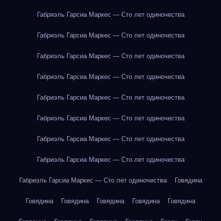
Габриэль Гарсиа Маркес — Сто лет одиночества
Габриэль Гарсиа Маркес — Сто лет одиночества
Габриэль Гарсиа Маркес — Сто лет одиночества
Габриэль Гарсиа Маркес — Сто лет одиночества
Габриэль Гарсиа Маркес — Сто лет одиночества
Габриэль Гарсиа Маркес — Сто лет одиночества
Габриэль Гарсиа Маркес — Сто лет одиночества
Габриэль Гарсиа Маркес — Сто лет одиночества
Габриэль Гарсиа Маркес — Сто лет одиночества
Говядина
Говядина
Говядина
Говядина
Говядина
Говядина