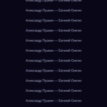
Александр Пушкин — Евгений Онегин
Александр Пушкин — Евгений Онегин
Александр Пушкин — Евгений Онегин
Александр Пушкин — Евгений Онегин
Александр Пушкин — Евгений Онегин
Александр Пушкин — Евгений Онегин
Александр Пушкин — Евгений Онегин
Александр Пушкин — Евгений Онегин
Александр Пушкин — Евгений Онегин
Александр Пушкин — Евгений Онегин
Александр Пушкин — Евгений Онегин