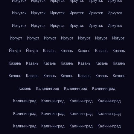
Иркутск
Иркутск
Иркутск
Иркутск
Иркутск
Иркутск
Иркутск
Иркутск
Иркутск
Иркутск
Иркутск
Иркутск
Иркутск
Иркутск
Иркутск
Иркутск
Иркутск
Иркутск
Йогурт
Йогурт
Йогурт
Йогурт
Йогурт
Йогурт
Йогурт
Йогурт
Йогурт
Казань
Казань
Казань
Казань
Казань
Казань
Казань
Казань
Казань
Казань
Казань
Казань
Казань
Казань
Казань
Казань
Казань
Казань
Казань
Казань
Калининград
Калининград
Калининград
Калининград
Калининград
Калининград
Калининград
Калининград
Калининград
Калининград
Калининград
Калининград
Калининград
Калининград
Калининград