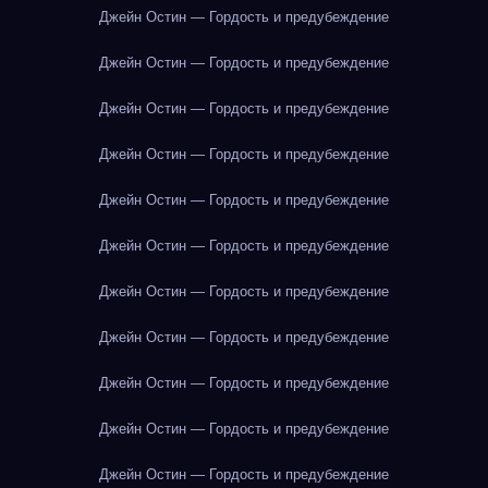
Джейн Остин — Гордость и предубеждение
Джейн Остин — Гордость и предубеждение
Джейн Остин — Гордость и предубеждение
Джейн Остин — Гордость и предубеждение
Джейн Остин — Гордость и предубеждение
Джейн Остин — Гордость и предубеждение
Джейн Остин — Гордость и предубеждение
Джейн Остин — Гордость и предубеждение
Джейн Остин — Гордость и предубеждение
Джейн Остин — Гордость и предубеждение
Джейн Остин — Гордость и предубеждение