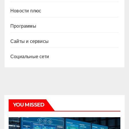
Новости плюс
Программы
Сайты и сервисы
Социальные сети
YOU MISSED