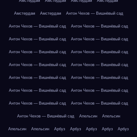
Амстердам
Амстердам
Амстердам
Амстердам
Амстердам
Амстердам
Антон Чехов — Вишнёвый сад
Антон Чехов — Вишнёвый сад
Антон Чехов — Вишнёвый сад
Антон Чехов — Вишнёвый сад
Антон Чехов — Вишнёвый сад
Антон Чехов — Вишнёвый сад
Антон Чехов — Вишнёвый сад
Антон Чехов — Вишнёвый сад
Антон Чехов — Вишнёвый сад
Антон Чехов — Вишнёвый сад
Антон Чехов — Вишнёвый сад
Антон Чехов — Вишнёвый сад
Антон Чехов — Вишнёвый сад
Антон Чехов — Вишнёвый сад
Антон Чехов — Вишнёвый сад
Антон Чехов — Вишнёвый сад
Апельсин
Апельсин
Апельсин
Апельсин
Арбуз
Арбуз
Арбуз
Арбуз
Арбуз