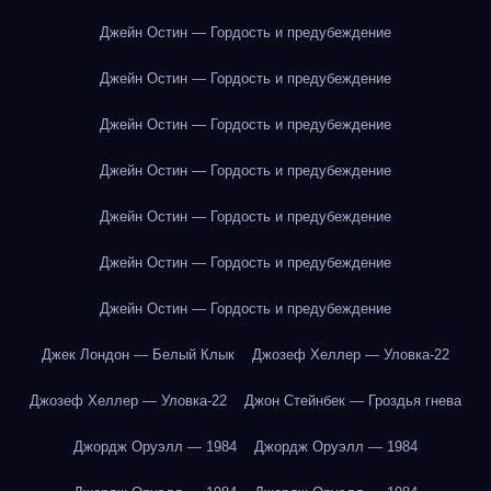
Джейн Остин — Гордость и предубеждение
Джейн Остин — Гордость и предубеждение
Джейн Остин — Гордость и предубеждение
Джейн Остин — Гордость и предубеждение
Джейн Остин — Гордость и предубеждение
Джейн Остин — Гордость и предубеждение
Джейн Остин — Гордость и предубеждение
Джек Лондон — Белый Клык
Джозеф Хеллер — Уловка-22
Джозеф Хеллер — Уловка-22
Джон Стейнбек — Гроздья гнева
Джордж Оруэлл — 1984
Джордж Оруэлл — 1984