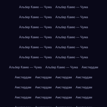
Альбер Камю — Чума
Альбер Камю — Чума
Альбер Камю — Чума
Альбер Камю — Чума
Альбер Камю — Чума
Альбер Камю — Чума
Альбер Камю — Чума
Альбер Камю — Чума
Альбер Камю — Чума
Альбер Камю — Чума
Альбер Камю — Чума
Альбер Камю — Чума
Альбер Камю — Чума
Альбер Камю — Чума
Амстердам
Амстердам
Амстердам
Амстердам
Амстердам
Амстердам
Амстердам
Амстердам
Амстердам
Амстердам
Амстердам
Амстердам
Амстердам