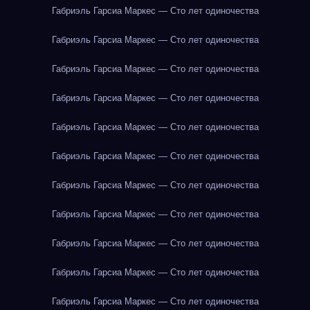
Габриэль Гарсиа Маркес — Сто лет одиночества
Габриэль Гарсиа Маркес — Сто лет одиночества
Габриэль Гарсиа Маркес — Сто лет одиночества
Габриэль Гарсиа Маркес — Сто лет одиночества
Габриэль Гарсиа Маркес — Сто лет одиночества
Габриэль Гарсиа Маркес — Сто лет одиночества
Габриэль Гарсиа Маркес — Сто лет одиночества
Габриэль Гарсиа Маркес — Сто лет одиночества
Габриэль Гарсиа Маркес — Сто лет одиночества
Габриэль Гарсиа Маркес — Сто лет одиночества
Габриэль Гарсиа Маркес — Сто лет одиночества