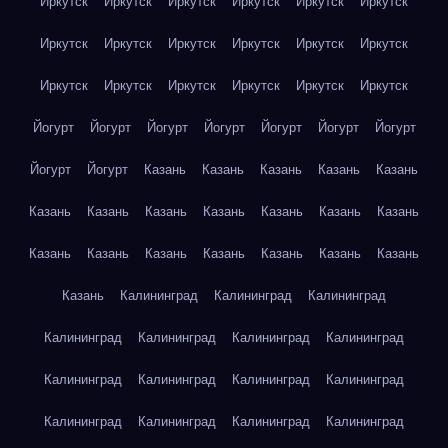
Иркутск
Иркутск
Иркутск
Иркутск
Иркутск
Иркутск
Иркутск
Иркутск
Иркутск
Иркутск
Иркутск
Иркутск
Иркутск
Иркутск
Иркутск
Иркутск
Иркутск
Иркутск
Йогурт
Йогурт
Йогурт
Йогурт
Йогурт
Йогурт
Йогурт
Йогурт
Йогурт
Казань
Казань
Казань
Казань
Казань
Казань
Казань
Казань
Казань
Казань
Казань
Казань
Казань
Казань
Казань
Казань
Казань
Казань
Казань
Казань
Калининград
Калининград
Калининград
Калининград
Калининград
Калининград
Калининград
Калининград
Калининград
Калининград
Калининград
Калининград
Калининград
Калининград
Калининград