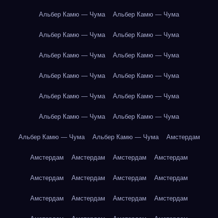
Альбер Камю — Чума
Альбер Камю — Чума
Альбер Камю — Чума
Альбер Камю — Чума
Альбер Камю — Чума
Альбер Камю — Чума
Альбер Камю — Чума
Альбер Камю — Чума
Альбер Камю — Чума
Альбер Камю — Чума
Альбер Камю — Чума
Альбер Камю — Чума
Альбер Камю — Чума
Альбер Камю — Чума
Амстердам
Амстердам
Амстердам
Амстердам
Амстердам
Амстердам
Амстердам
Амстердам
Амстердам
Амстердам
Амстердам
Амстердам
Амстердам