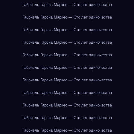
Габриэль Гарсиа Маркес — Сто лет одиночества
Габриэль Гарсиа Маркес — Сто лет одиночества
Габриэль Гарсиа Маркес — Сто лет одиночества
Габриэль Гарсиа Маркес — Сто лет одиночества
Габриэль Гарсиа Маркес — Сто лет одиночества
Габриэль Гарсиа Маркес — Сто лет одиночества
Габриэль Гарсиа Маркес — Сто лет одиночества
Габриэль Гарсиа Маркес — Сто лет одиночества
Габриэль Гарсиа Маркес — Сто лет одиночества
Габриэль Гарсиа Маркес — Сто лет одиночества
Габриэль Гарсиа Маркес — Сто лет одиночества