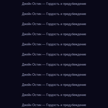
Джейн Остин — Гордость и предубеждение
Джейн Остин — Гордость и предубеждение
Джейн Остин — Гордость и предубеждение
Джейн Остин — Гордость и предубеждение
Джейн Остин — Гордость и предубеждение
Джейн Остин — Гордость и предубеждение
Джейн Остин — Гордость и предубеждение
Джейн Остин — Гордость и предубеждение
Джейн Остин — Гордость и предубеждение
Джейн Остин — Гордость и предубеждение
Джейн Остин — Гордость и предубеждение