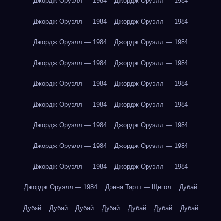
Джордж Оруэлл — 1984
Джордж Оруэлл — 1984
Джордж Оруэлл — 1984
Джордж Оруэлл — 1984
Джордж Оруэлл — 1984
Джордж Оруэлл — 1984
Джордж Оруэлл — 1984
Джордж Оруэлл — 1984
Джордж Оруэлл — 1984
Джордж Оруэлл — 1984
Джордж Оруэлл — 1984
Джордж Оруэлл — 1984
Джордж Оруэлл — 1984
Джордж Оруэлл — 1984
Джордж Оруэлл — 1984
Джордж Оруэлл — 1984
Джордж Оруэлл — 1984
Джордж Оруэлл — 1984
Джордж Оруэлл — 1984
Донна Тартт — Щегол
Дубай
Дубай
Дубай
Дубай
Дубай
Дубай
Дубай
Дубай