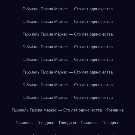
Габриэль Гарсиа Маркес — Сто лет одиночества
Габриэль Гарсиа Маркес — Сто лет одиночества
Габриэль Гарсиа Маркес — Сто лет одиночества
Габриэль Гарсиа Маркес — Сто лет одиночества
Габриэль Гарсиа Маркес — Сто лет одиночества
Габриэль Гарсиа Маркес — Сто лет одиночества
Габриэль Гарсиа Маркес — Сто лет одиночества
Габриэль Гарсиа Маркес — Сто лет одиночества
Габриэль Гарсиа Маркес — Сто лет одиночества
Говядина
Говядина
Говядина
Говядина
Говядина
Говядина