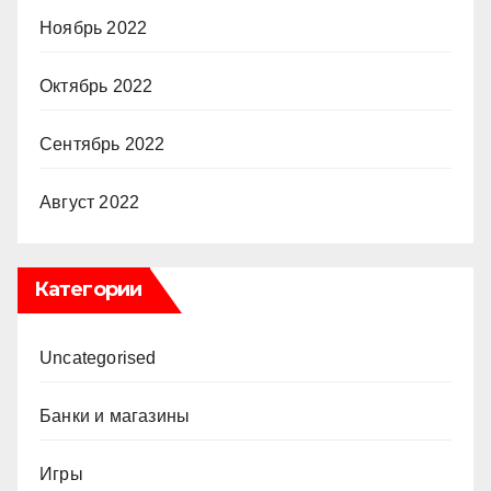
Ноябрь 2022
Октябрь 2022
Сентябрь 2022
Август 2022
Категории
Uncategorised
Банки и магазины
Игры