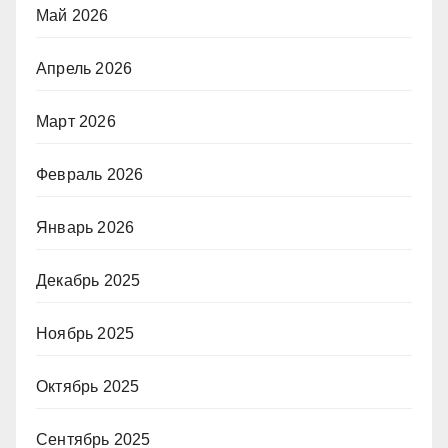
Май 2026
Апрель 2026
Март 2026
Февраль 2026
Январь 2026
Декабрь 2025
Ноябрь 2025
Октябрь 2025
Сентябрь 2025