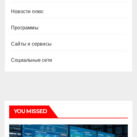
Новости плюс
Программы
Сайты и сервисы
Социальные сети
YOU MISSED