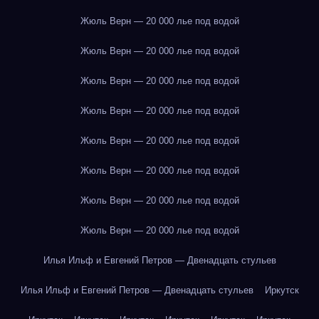
Жюль Верн — 20 000 лье под водой
Жюль Верн — 20 000 лье под водой
Жюль Верн — 20 000 лье под водой
Жюль Верн — 20 000 лье под водой
Жюль Верн — 20 000 лье под водой
Жюль Верн — 20 000 лье под водой
Жюль Верн — 20 000 лье под водой
Жюль Верн — 20 000 лье под водой
Илья Ильф и Евгений Петров — Двенадцать стульев
Илья Ильф и Евгений Петров — Двенадцать стульев
Иркутск