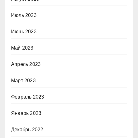
Июль 2023
Июнь 2023
Май 2023
Апрель 2023
Март 2023
Февраль 2023
Январь 2023
Декабрь 2022