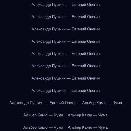
Александр Пушкин — Евгений Онегин
Александр Пушкин — Евгений Онегин
Александр Пушкин — Евгений Онегин
Александр Пушкин — Евгений Онегин
Александр Пушкин — Евгений Онегин
Александр Пушкин — Евгений Онегин
Александр Пушкин — Евгений Онегин
Александр Пушкин — Евгений Онегин
Александр Пушкин — Евгений Онегин
Альбер Камю — Чума
Альбер Камю — Чума
Альбер Камю — Чума
Альбер Камю — Чума
Альбер Камю — Чума