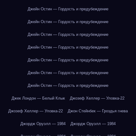
Джейн Остин — Гордость и предубеждение
Джейн Остин — Гордость и предубеждение
Джейн Остин — Гордость и предубеждение
Джейн Остин — Гордость и предубеждение
Джейн Остин — Гордость и предубеждение
Джейн Остин — Гордость и предубеждение
Джейн Остин — Гордость и предубеждение
Джек Лондон — Белый Клык
Джозеф Хеллер — Уловка-22
Джозеф Хеллер — Уловка-22
Джон Стейнбек — Гроздья гнева
Джордж Оруэлл — 1984
Джордж Оруэлл — 1984