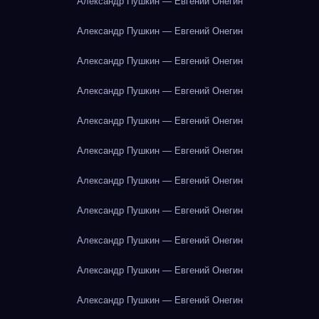
Александр Пушкин — Евгений Онегин
Александр Пушкин — Евгений Онегин
Александр Пушкин — Евгений Онегин
Александр Пушкин — Евгений Онегин
Александр Пушкин — Евгений Онегин
Александр Пушкин — Евгений Онегин
Александр Пушкин — Евгений Онегин
Александр Пушкин — Евгений Онегин
Александр Пушкин — Евгений Онегин
Александр Пушкин — Евгений Онегин
Александр Пушкин — Евгений Онегин