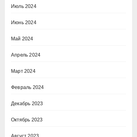
Июль 2024
Июнь 2024
Май 2024
Апрель 2024
Март 2024
Февраль 2024
Декабрь 2023
Октябрь 2023
Август 2023