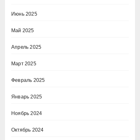
Июнь 2025
Май 2025
Апрель 2025
Март 2025
Февраль 2025
Январь 2025
Ноябрь 2024
Октябрь 2024