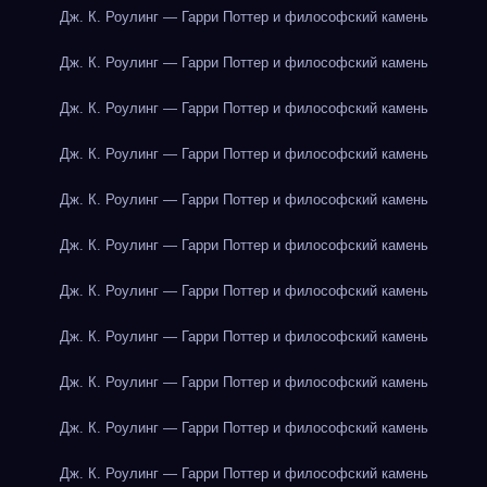
Дж. К. Роулинг — Гарри Поттер и философский камень
Дж. К. Роулинг — Гарри Поттер и философский камень
Дж. К. Роулинг — Гарри Поттер и философский камень
Дж. К. Роулинг — Гарри Поттер и философский камень
Дж. К. Роулинг — Гарри Поттер и философский камень
Дж. К. Роулинг — Гарри Поттер и философский камень
Дж. К. Роулинг — Гарри Поттер и философский камень
Дж. К. Роулинг — Гарри Поттер и философский камень
Дж. К. Роулинг — Гарри Поттер и философский камень
Дж. К. Роулинг — Гарри Поттер и философский камень
Дж. К. Роулинг — Гарри Поттер и философский камень