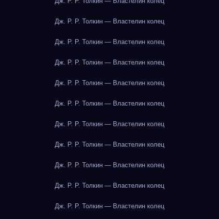
Дж. Р. Р. Толкин — Властелин колец
Дж. Р. Р. Толкин — Властелин колец
Дж. Р. Р. Толкин — Властелин колец
Дж. Р. Р. Толкин — Властелин колец
Дж. Р. Р. Толкин — Властелин колец
Дж. Р. Р. Толкин — Властелин колец
Дж. Р. Р. Толкин — Властелин колец
Дж. Р. Р. Толкин — Властелин колец
Дж. Р. Р. Толкин — Властелин колец
Дж. Р. Р. Толкин — Властелин колец
Дж. Р. Р. Толкин — Властелин колец