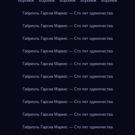
Воронеж
Воронеж
Воронеж
Воронеж
Воронеж
Габриэль Гарсиа Маркес — Сто лет одиночества
Габриэль Гарсиа Маркес — Сто лет одиночества
Габриэль Гарсиа Маркес — Сто лет одиночества
Габриэль Гарсиа Маркес — Сто лет одиночества
Габриэль Гарсиа Маркес — Сто лет одиночества
Габриэль Гарсиа Маркес — Сто лет одиночества
Габриэль Гарсиа Маркес — Сто лет одиночества
Габриэль Гарсиа Маркес — Сто лет одиночества
Габриэль Гарсиа Маркес — Сто лет одиночества
Габриэль Гарсиа Маркес — Сто лет одиночества