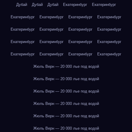
Дубай
Дубай
Дубай
Екатеринбург
Екатеринбург
Екатеринбург
Екатеринбург
Екатеринбург
Екатеринбург
Екатеринбург
Екатеринбург
Екатеринбург
Екатеринбург
Екатеринбург
Екатеринбург
Екатеринбург
Екатеринбург
Екатеринбург
Екатеринбург
Екатеринбург
Екатеринбург
Жюль Верн — 20 000 лье под водой
Жюль Верн — 20 000 лье под водой
Жюль Верн — 20 000 лье под водой
Жюль Верн — 20 000 лье под водой
Жюль Верн — 20 000 лье под водой
Жюль Верн — 20 000 лье под водой