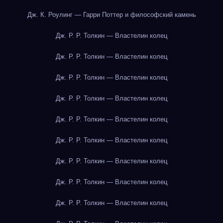
Дж. К. Роулинг — Гарри Поттер и философский камень
Дж. Р. Р. Толкин — Властелин колец
Дж. Р. Р. Толкин — Властелин колец
Дж. Р. Р. Толкин — Властелин колец
Дж. Р. Р. Толкин — Властелин колец
Дж. Р. Р. Толкин — Властелин колец
Дж. Р. Р. Толкин — Властелин колец
Дж. Р. Р. Толкин — Властелин колец
Дж. Р. Р. Толкин — Властелин колец
Дж. Р. Р. Толкин — Властелин колец