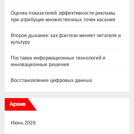
Оценка показателей эффективности рекламы
при атрибуции множественных точек касания
Второе дыхание: как фэнтези меняет читателя и
культуру
Поставка информационных технологий и
инновационные решения
Восстановление цифровых данных
Архив
Июнь 2026