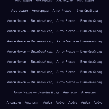
Амстердам
Амстердам
Амстердам
Амстердам
Амстердам
Амстердам
Антон Чехов — Вишнёвый сад
Антон Чехов — Вишнёвый сад
Антон Чехов — Вишнёвый сад
Антон Чехов — Вишнёвый сад
Антон Чехов — Вишнёвый сад
Антон Чехов — Вишнёвый сад
Антон Чехов — Вишнёвый сад
Антон Чехов — Вишнёвый сад
Антон Чехов — Вишнёвый сад
Антон Чехов — Вишнёвый сад
Антон Чехов — Вишнёвый сад
Антон Чехов — Вишнёвый сад
Антон Чехов — Вишнёвый сад
Антон Чехов — Вишнёвый сад
Антон Чехов — Вишнёвый сад
Антон Чехов — Вишнёвый сад
Апельсин
Апельсин
Апельсин
Апельсин
Арбуз
Арбуз
Арбуз
Арбуз
Арбуз