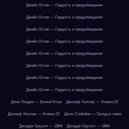
Джейн Остин — Гордость и предубеждение
Джейн Остин — Гордость и предубеждение
Джейн Остин — Гордость и предубеждение
Джейн Остин — Гордость и предубеждение
Джейн Остин — Гордость и предубеждение
Джейн Остин — Гордость и предубеждение
Джейн Остин — Гордость и предубеждение
Джейн Остин — Гордость и предубеждение
Джек Лондон — Белый Клык
Джозеф Хеллер — Уловка-22
Джозеф Хеллер — Уловка-22
Джон Стейнбек — Гроздья гнева
Джордж Оруэлл — 1984
Джордж Оруэлл — 1984