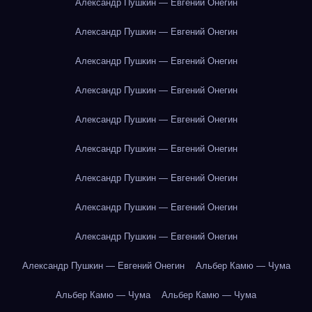
Александр Пушкин — Евгений Онегин
Александр Пушкин — Евгений Онегин
Александр Пушкин — Евгений Онегин
Александр Пушкин — Евгений Онегин
Александр Пушкин — Евгений Онегин
Александр Пушкин — Евгений Онегин
Александр Пушкин — Евгений Онегин
Александр Пушкин — Евгений Онегин
Александр Пушкин — Евгений Онегин
Александр Пушкин — Евгений Онегин
Альбер Камю — Чума
Альбер Камю — Чума
Альбер Камю — Чума