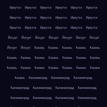
Иркутск
Иркутск
Иркутск
Иркутск
Иркутск
Иркутск
Иркутск
Иркутск
Иркутск
Иркутск
Иркутск
Иркутск
Иркутск
Иркутск
Иркутск
Иркутск
Иркутск
Иркутск
Йогурт
Йогурт
Йогурт
Йогурт
Йогурт
Йогурт
Йогурт
Йогурт
Йогурт
Казань
Казань
Казань
Казань
Казань
Казань
Казань
Казань
Казань
Казань
Казань
Казань
Казань
Казань
Казань
Казань
Казань
Казань
Казань
Казань
Калининград
Калининград
Калининград
Калининград
Калининград
Калининград
Калининград
Калининград
Калининград
Калининград
Калининград