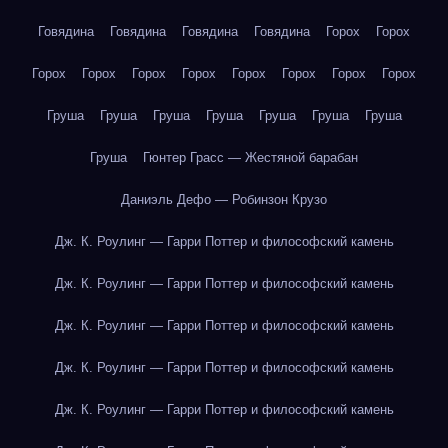
Говядина
Говядина
Говядина
Говядина
Горох
Горох
Горох
Горох
Горох
Горох
Горох
Горох
Горох
Горох
Груша
Груша
Груша
Груша
Груша
Груша
Груша
Груша
Гюнтер Грасс — Жестяной барабан
Даниэль Дефо — Робинзон Крузо
Дж. К. Роулинг — Гарри Поттер и философский камень
Дж. К. Роулинг — Гарри Поттер и философский камень
Дж. К. Роулинг — Гарри Поттер и философский камень
Дж. К. Роулинг — Гарри Поттер и философский камень
Дж. К. Роулинг — Гарри Поттер и философский камень