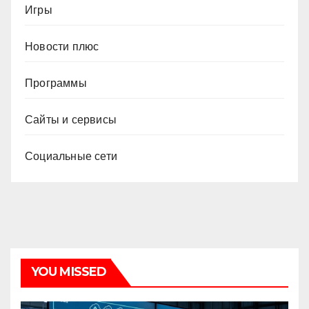
Игры
Новости плюс
Программы
Сайты и сервисы
Социальные сети
YOU MISSED