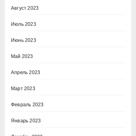
Август 2023
Июль 2023
Июнь 2023
Май 2023
Апрель 2023
Март 2023
Февраль 2023
Январь 2023