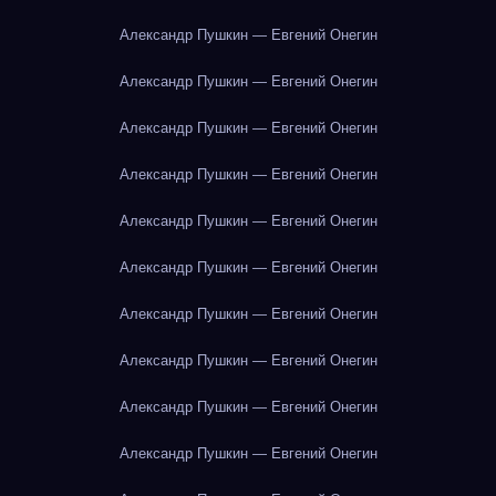
Александр Пушкин — Евгений Онегин
Александр Пушкин — Евгений Онегин
Александр Пушкин — Евгений Онегин
Александр Пушкин — Евгений Онегин
Александр Пушкин — Евгений Онегин
Александр Пушкин — Евгений Онегин
Александр Пушкин — Евгений Онегин
Александр Пушкин — Евгений Онегин
Александр Пушкин — Евгений Онегин
Александр Пушкин — Евгений Онегин