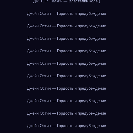
Дж. Р. Р. Толкин — Властелин колец
Джейн Остин — Гордость и предубеждение
Джейн Остин — Гордость и предубеждение
Джейн Остин — Гордость и предубеждение
Джейн Остин — Гордость и предубеждение
Джейн Остин — Гордость и предубеждение
Джейн Остин — Гордость и предубеждение
Джейн Остин — Гордость и предубеждение
Джейн Остин — Гордость и предубеждение
Джейн Остин — Гордость и предубеждение
Джейн Остин — Гордость и предубеждение