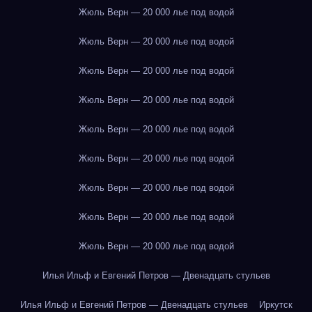
Жюль Верн — 20 000 лье под водой
Жюль Верн — 20 000 лье под водой
Жюль Верн — 20 000 лье под водой
Жюль Верн — 20 000 лье под водой
Жюль Верн — 20 000 лье под водой
Жюль Верн — 20 000 лье под водой
Жюль Верн — 20 000 лье под водой
Жюль Верн — 20 000 лье под водой
Жюль Верн — 20 000 лье под водой
Илья Ильф и Евгений Петров — Двенадцать стульев
Илья Ильф и Евгений Петров — Двенадцать стульев
Иркутск