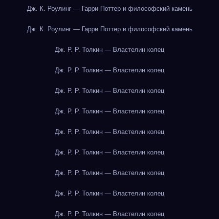
Дж. К. Роулинг — Гарри Поттер и философский камень
Дж. К. Роулинг — Гарри Поттер и философский камень
Дж. Р. Р. Толкин — Властелин колец
Дж. Р. Р. Толкин — Властелин колец
Дж. Р. Р. Толкин — Властелин колец
Дж. Р. Р. Толкин — Властелин колец
Дж. Р. Р. Толкин — Властелин колец
Дж. Р. Р. Толкин — Властелин колец
Дж. Р. Р. Толкин — Властелин колец
Дж. Р. Р. Толкин — Властелин колец
Дж. Р. Р. Толкин — Властелин колец