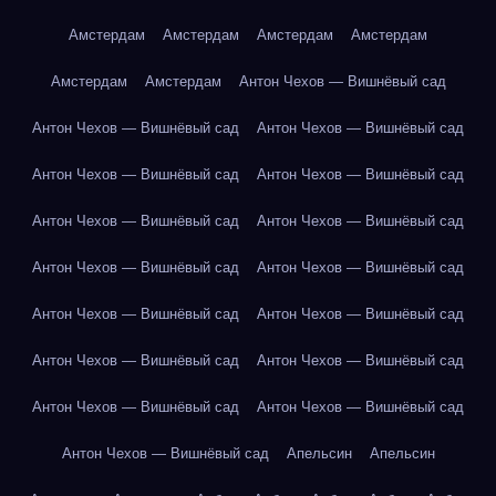
Амстердам
Амстердам
Амстердам
Амстердам
Амстердам
Амстердам
Антон Чехов — Вишнёвый сад
Антон Чехов — Вишнёвый сад
Антон Чехов — Вишнёвый сад
Антон Чехов — Вишнёвый сад
Антон Чехов — Вишнёвый сад
Антон Чехов — Вишнёвый сад
Антон Чехов — Вишнёвый сад
Антон Чехов — Вишнёвый сад
Антон Чехов — Вишнёвый сад
Антон Чехов — Вишнёвый сад
Антон Чехов — Вишнёвый сад
Антон Чехов — Вишнёвый сад
Антон Чехов — Вишнёвый сад
Антон Чехов — Вишнёвый сад
Антон Чехов — Вишнёвый сад
Антон Чехов — Вишнёвый сад
Апельсин
Апельсин