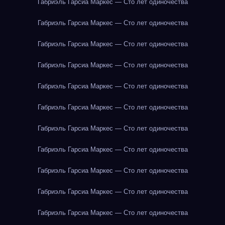
Габриэль Гарсиа Маркес — Сто лет одиночества
Габриэль Гарсиа Маркес — Сто лет одиночества
Габриэль Гарсиа Маркес — Сто лет одиночества
Габриэль Гарсиа Маркес — Сто лет одиночества
Габриэль Гарсиа Маркес — Сто лет одиночества
Габриэль Гарсиа Маркес — Сто лет одиночества
Габриэль Гарсиа Маркес — Сто лет одиночества
Габриэль Гарсиа Маркес — Сто лет одиночества
Габриэль Гарсиа Маркес — Сто лет одиночества
Габриэль Гарсиа Маркес — Сто лет одиночества
Габриэль Гарсиа Маркес — Сто лет одиночества