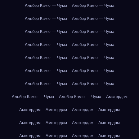
Альбер Камю — Чума
Альбер Камю — Чума
Альбер Камю — Чума
Альбер Камю — Чума
Альбер Камю — Чума
Альбер Камю — Чума
Альбер Камю — Чума
Альбер Камю — Чума
Альбер Камю — Чума
Альбер Камю — Чума
Альбер Камю — Чума
Альбер Камю — Чума
Альбер Камю — Чума
Альбер Камю — Чума
Альбер Камю — Чума
Альбер Камю — Чума
Амстердам
Амстердам
Амстердам
Амстердам
Амстердам
Амстердам
Амстердам
Амстердам
Амстердам
Амстердам
Амстердам
Амстердам
Амстердам