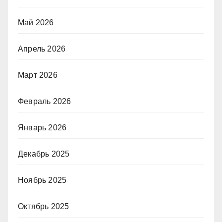
Май 2026
Апрель 2026
Март 2026
Февраль 2026
Январь 2026
Декабрь 2025
Ноябрь 2025
Октябрь 2025