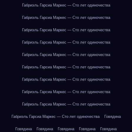
Габриэль Гарсиа Маркес — Сто лет одиночества
Габриэль Гарсиа Маркес — Сто лет одиночества
Габриэль Гарсиа Маркес — Сто лет одиночества
Габриэль Гарсиа Маркес — Сто лет одиночества
Габриэль Гарсиа Маркес — Сто лет одиночества
Габриэль Гарсиа Маркес — Сто лет одиночества
Габриэль Гарсиа Маркес — Сто лет одиночества
Габриэль Гарсиа Маркес — Сто лет одиночества
Габриэль Гарсиа Маркес — Сто лет одиночества
Габриэль Гарсиа Маркес — Сто лет одиночества
Говядина
Говядина
Говядина
Говядина
Говядина
Говядина