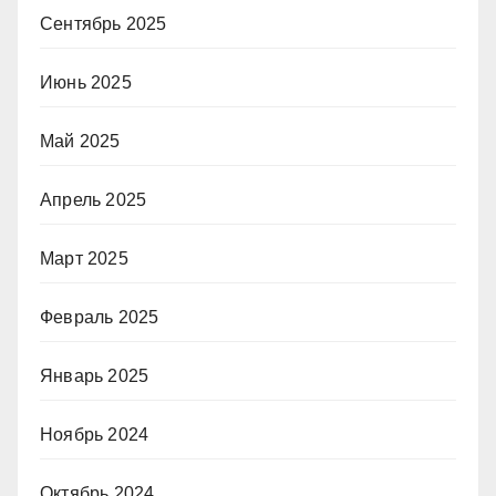
Сентябрь 2025
Июнь 2025
Май 2025
Апрель 2025
Март 2025
Февраль 2025
Январь 2025
Ноябрь 2024
Октябрь 2024