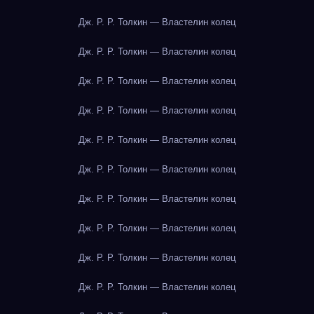
Дж. Р. Р. Толкин — Властелин колец
Дж. Р. Р. Толкин — Властелин колец
Дж. Р. Р. Толкин — Властелин колец
Дж. Р. Р. Толкин — Властелин колец
Дж. Р. Р. Толкин — Властелин колец
Дж. Р. Р. Толкин — Властелин колец
Дж. Р. Р. Толкин — Властелин колец
Дж. Р. Р. Толкин — Властелин колец
Дж. Р. Р. Толкин — Властелин колец
Дж. Р. Р. Толкин — Властелин колец