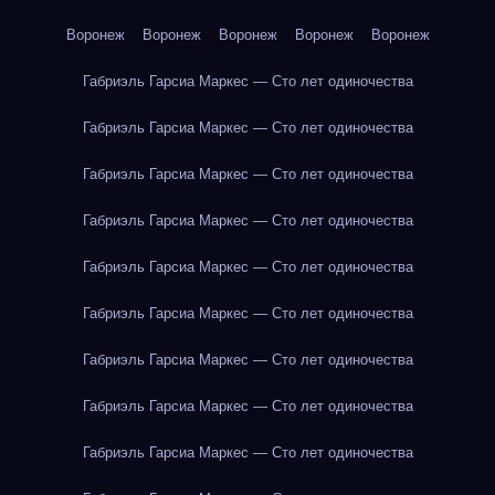
Воронеж
Воронеж
Воронеж
Воронеж
Воронеж
Габриэль Гарсиа Маркес — Сто лет одиночества
Габриэль Гарсиа Маркес — Сто лет одиночества
Габриэль Гарсиа Маркес — Сто лет одиночества
Габриэль Гарсиа Маркес — Сто лет одиночества
Габриэль Гарсиа Маркес — Сто лет одиночества
Габриэль Гарсиа Маркес — Сто лет одиночества
Габриэль Гарсиа Маркес — Сто лет одиночества
Габриэль Гарсиа Маркес — Сто лет одиночества
Габриэль Гарсиа Маркес — Сто лет одиночества