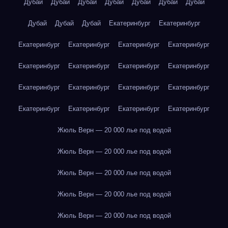
Дубай
Дубай
Дубай
Дубай
Дубай
Дубай
Дубай
Дубай
Дубай
Дубай
Екатеринбург
Екатеринбург
Екатеринбург
Екатеринбург
Екатеринбург
Екатеринбург
Екатеринбург
Екатеринбург
Екатеринбург
Екатеринбург
Екатеринбург
Екатеринбург
Екатеринбург
Екатеринбург
Екатеринбург
Екатеринбург
Екатеринбург
Екатеринбург
Жюль Верн — 20 000 лье под водой
Жюль Верн — 20 000 лье под водой
Жюль Верн — 20 000 лье под водой
Жюль Верн — 20 000 лье под водой
Жюль Верн — 20 000 лье под водой