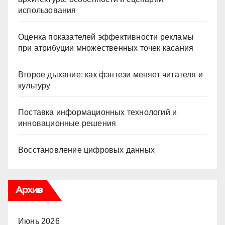
использования
Оценка показателей эффективности рекламы
при атрибуции множественных точек касания
Второе дыхание: как фэнтези меняет читателя и
культуру
Поставка информационных технологий и
инновационные решения
Восстановление цифровых данных
Архив
Июнь 2026