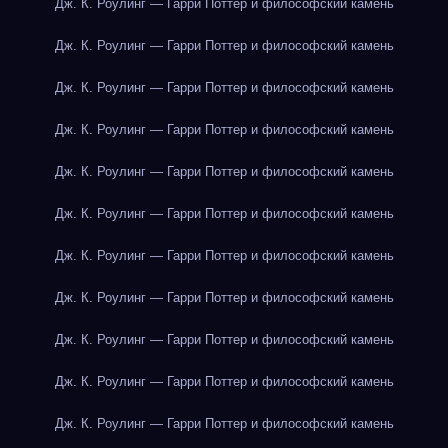
Дж. К. Роулинг — Гарри Поттер и философский камень
Дж. К. Роулинг — Гарри Поттер и философский камень
Дж. К. Роулинг — Гарри Поттер и философский камень
Дж. К. Роулинг — Гарри Поттер и философский камень
Дж. К. Роулинг — Гарри Поттер и философский камень
Дж. К. Роулинг — Гарри Поттер и философский камень
Дж. К. Роулинг — Гарри Поттер и философский камень
Дж. К. Роулинг — Гарри Поттер и философский камень
Дж. К. Роулинг — Гарри Поттер и философский камень
Дж. К. Роулинг — Гарри Поттер и философский камень
Дж. К. Роулинг — Гарри Поттер и философский камень