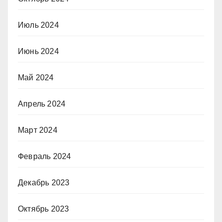
Июль 2024
Июнь 2024
Май 2024
Апрель 2024
Март 2024
Февраль 2024
Декабрь 2023
Октябрь 2023