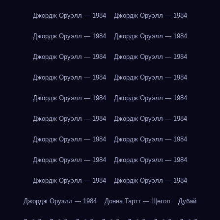
Джордж Оруэлл — 1984
Джордж Оруэлл — 1984
Джордж Оруэлл — 1984
Джордж Оруэлл — 1984
Джордж Оруэлл — 1984
Джордж Оруэлл — 1984
Джордж Оруэлл — 1984
Джордж Оруэлл — 1984
Джордж Оруэлл — 1984
Джордж Оруэлл — 1984
Джордж Оруэлл — 1984
Джордж Оруэлл — 1984
Джордж Оруэлл — 1984
Джордж Оруэлл — 1984
Джордж Оруэлл — 1984
Джордж Оруэлл — 1984
Джордж Оруэлл — 1984
Джордж Оруэлл — 1984
Джордж Оруэлл — 1984
Донна Тартт — Щегол
Дубай