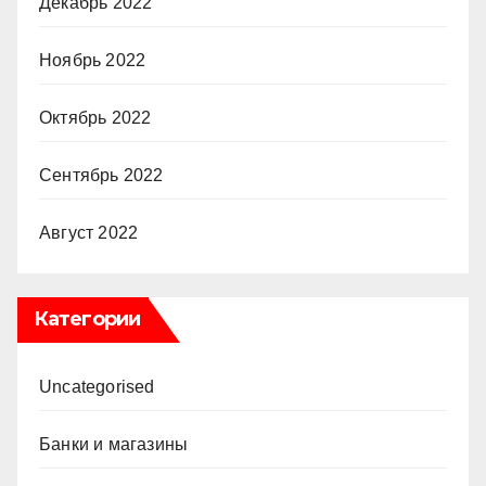
Декабрь 2022
Ноябрь 2022
Октябрь 2022
Сентябрь 2022
Август 2022
Категории
Uncategorised
Банки и магазины