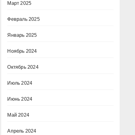
Март 2025
Февраль 2025
Январь 2025
Ноябрь 2024
Октябрь 2024
Июль 2024
Июнь 2024
Май 2024
Апрель 2024