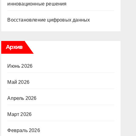
инновационные решения
Восстановление цифровых данных
Архив
Июнь 2026
Май 2026
Апрель 2026
Март 2026
Февраль 2026