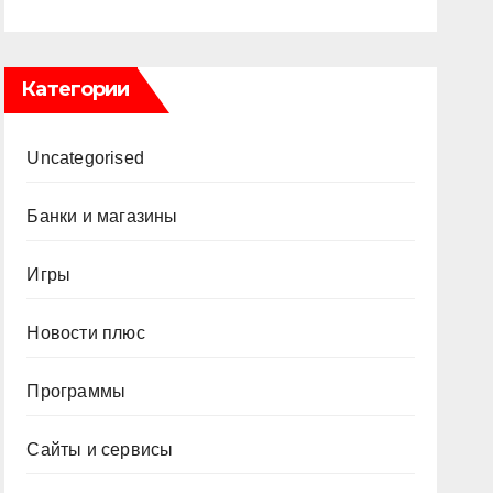
Категории
Uncategorised
Банки и магазины
Игры
Новости плюс
Программы
Сайты и сервисы