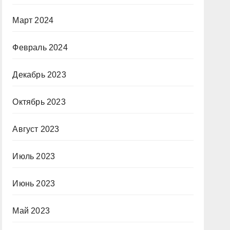
Март 2024
Февраль 2024
Декабрь 2023
Октябрь 2023
Август 2023
Июль 2023
Июнь 2023
Май 2023