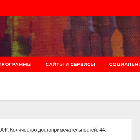
ПРОГРАММЫ
САЙТЫ И СЕРВИСЫ
СОЦИАЛЬНЫ
00₽, Количество достопримечательностей: 44,