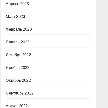
Апрель 2023
Март 2023
Февраль 2023
Январь 2023
Декабрь 2022
Ноябрь 2022
Октябрь 2022
Сентябрь 2022
Август 2022