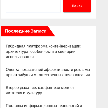
Поиск
Последние Записи
Гибридная платформа контейнеризации:
архитектура, особенности и сценарии
использования
Оценка показателей эффективности рекламы
при атрибуции множественных точек касания
Второе дыхание: как фэнтези меняет
читателя и культуру
Поставка информационных технологий и