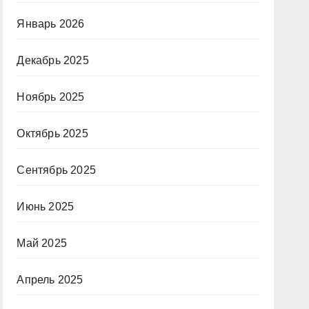
Январь 2026
Декабрь 2025
Ноябрь 2025
Октябрь 2025
Сентябрь 2025
Июнь 2025
Май 2025
Апрель 2025