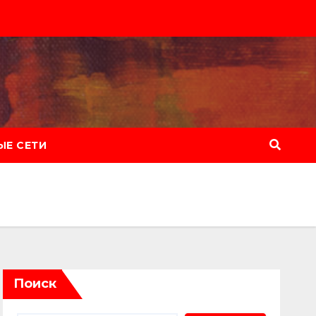
Е СЕТИ
Поиск