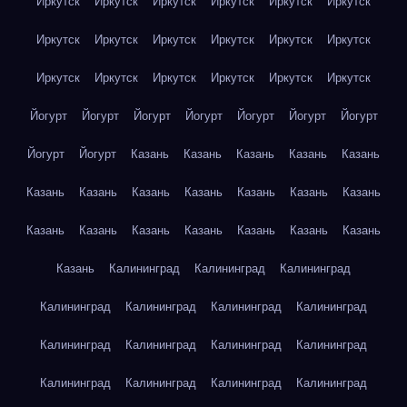
Иркутск
Иркутск
Иркутск
Иркутск
Иркутск
Иркутск
Иркутск
Иркутск
Иркутск
Иркутск
Иркутск
Иркутск
Иркутск
Иркутск
Иркутск
Иркутск
Иркутск
Иркутск
Йогурт
Йогурт
Йогурт
Йогурт
Йогурт
Йогурт
Йогурт
Йогурт
Йогурт
Казань
Казань
Казань
Казань
Казань
Казань
Казань
Казань
Казань
Казань
Казань
Казань
Казань
Казань
Казань
Казань
Казань
Казань
Казань
Казань
Калининград
Калининград
Калининград
Калининград
Калининград
Калининград
Калининград
Калининград
Калининград
Калининград
Калининград
Калининград
Калининград
Калининград
Калининград