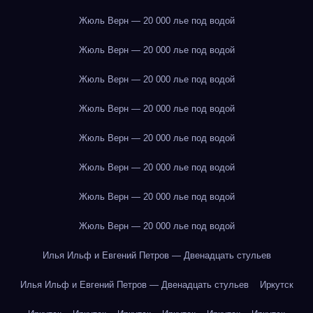
Жюль Верн — 20 000 лье под водой
Жюль Верн — 20 000 лье под водой
Жюль Верн — 20 000 лье под водой
Жюль Верн — 20 000 лье под водой
Жюль Верн — 20 000 лье под водой
Жюль Верн — 20 000 лье под водой
Жюль Верн — 20 000 лье под водой
Жюль Верн — 20 000 лье под водой
Илья Ильф и Евгений Петров — Двенадцать стульев
Илья Ильф и Евгений Петров — Двенадцать стульев
Иркутск