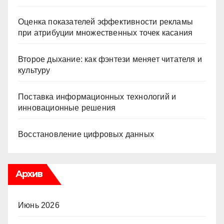
Оценка показателей эффективности рекламы
при атрибуции множественных точек касания
Второе дыхание: как фэнтези меняет читателя и
культуру
Поставка информационных технологий и
инновационные решения
Восстановление цифровых данных
Архив
Июнь 2026