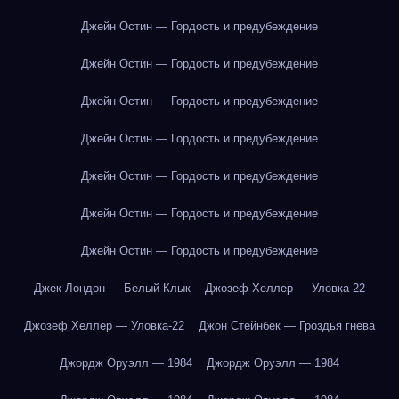
Джейн Остин — Гордость и предубеждение
Джейн Остин — Гордость и предубеждение
Джейн Остин — Гордость и предубеждение
Джейн Остин — Гордость и предубеждение
Джейн Остин — Гордость и предубеждение
Джейн Остин — Гордость и предубеждение
Джейн Остин — Гордость и предубеждение
Джек Лондон — Белый Клык
Джозеф Хеллер — Уловка-22
Джозеф Хеллер — Уловка-22
Джон Стейнбек — Гроздья гнева
Джордж Оруэлл — 1984
Джордж Оруэлл — 1984