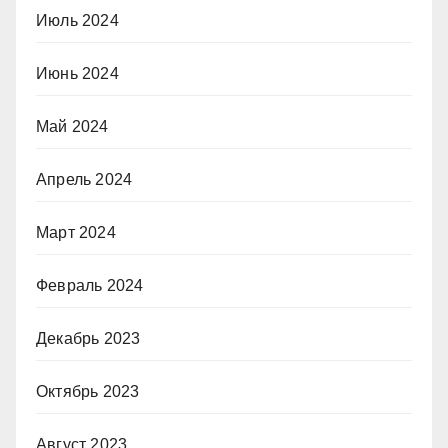
Июль 2024
Июнь 2024
Май 2024
Апрель 2024
Март 2024
Февраль 2024
Декабрь 2023
Октябрь 2023
Август 2023