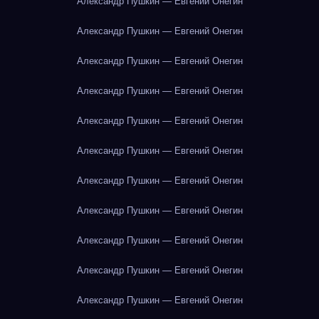
Александр Пушкин — Евгений Онегин
Александр Пушкин — Евгений Онегин
Александр Пушкин — Евгений Онегин
Александр Пушкин — Евгений Онегин
Александр Пушкин — Евгений Онегин
Александр Пушкин — Евгений Онегин
Александр Пушкин — Евгений Онегин
Александр Пушкин — Евгений Онегин
Александр Пушкин — Евгений Онегин
Александр Пушкин — Евгений Онегин
Александр Пушкин — Евгений Онегин