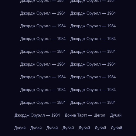
Джордж Оруэлл — 1984
Джордж Оруэлл — 1984
Джордж Оруэлл — 1984
Джордж Оруэлл — 1984
Джордж Оруэлл — 1984
Джордж Оруэлл — 1984
Джордж Оруэлл — 1984
Джордж Оруэлл — 1984
Джордж Оруэлл — 1984
Джордж Оруэлл — 1984
Джордж Оруэлл — 1984
Джордж Оруэлл — 1984
Джордж Оруэлл — 1984
Джордж Оруэлл — 1984
Джордж Оруэлл — 1984
Джордж Оруэлл — 1984
Джордж Оруэлл — 1984
Джордж Оруэлл — 1984
Джордж Оруэлл — 1984
Донна Тартт — Щегол
Дубай
Дубай
Дубай
Дубай
Дубай
Дубай
Дубай
Дубай