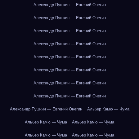
Александр Пушкин — Евгений Онегин
Александр Пушкин — Евгений Онегин
Александр Пушкин — Евгений Онегин
Александр Пушкин — Евгений Онегин
Александр Пушкин — Евгений Онегин
Александр Пушкин — Евгений Онегин
Александр Пушкин — Евгений Онегин
Александр Пушкин — Евгений Онегин
Александр Пушкин — Евгений Онегин
Альбер Камю — Чума
Альбер Камю — Чума
Альбер Камю — Чума
Альбер Камю — Чума
Альбер Камю — Чума