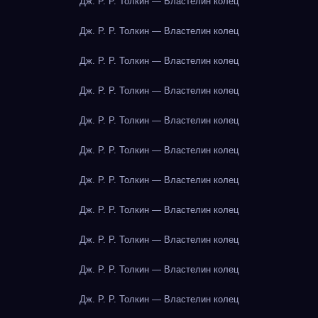
Дж. Р. Р. Толкин — Властелин колец
Дж. Р. Р. Толкин — Властелин колец
Дж. Р. Р. Толкин — Властелин колец
Дж. Р. Р. Толкин — Властелин колец
Дж. Р. Р. Толкин — Властелин колец
Дж. Р. Р. Толкин — Властелин колец
Дж. Р. Р. Толкин — Властелин колец
Дж. Р. Р. Толкин — Властелин колец
Дж. Р. Р. Толкин — Властелин колец
Дж. Р. Р. Толкин — Властелин колец
Дж. Р. Р. Толкин — Властелин колец