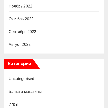
Ноябрь 2022
Октябрь 2022
Сентябрь 2022
Август 2022
Категории
Uncategorised
Банки и магазины
Игры