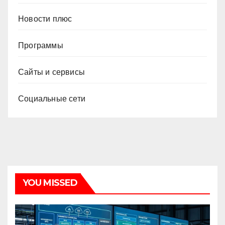
Новости плюс
Программы
Сайты и сервисы
Социальные сети
YOU MISSED