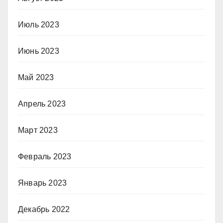
Июль 2023
Июнь 2023
Май 2023
Апрель 2023
Март 2023
Февраль 2023
Январь 2023
Декабрь 2022