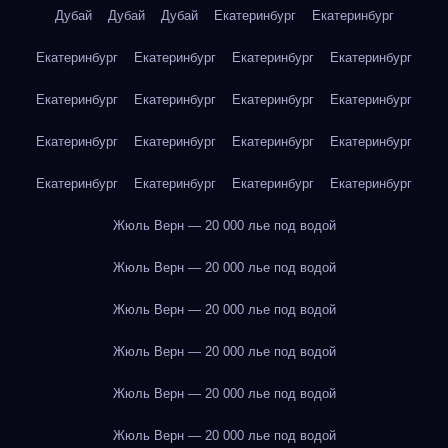
Дубай
Дубай
Дубай
Екатеринбург
Екатеринбург
Екатеринбург
Екатеринбург
Екатеринбург
Екатеринбург
Екатеринбург
Екатеринбург
Екатеринбург
Екатеринбург
Екатеринбург
Екатеринбург
Екатеринбург
Екатеринбург
Екатеринбург
Екатеринбург
Екатеринбург
Екатеринбург
Жюль Верн — 20 000 лье под водой
Жюль Верн — 20 000 лье под водой
Жюль Верн — 20 000 лье под водой
Жюль Верн — 20 000 лье под водой
Жюль Верн — 20 000 лье под водой
Жюль Верн — 20 000 лье под водой