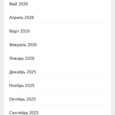
Май 2026
Апрель 2026
Март 2026
Февраль 2026
Январь 2026
Декабрь 2025
Ноябрь 2025
Октябрь 2025
Сентябрь 2025