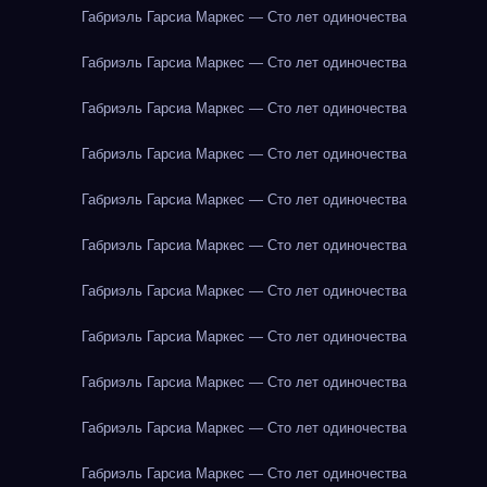
Габриэль Гарсиа Маркес — Сто лет одиночества
Габриэль Гарсиа Маркес — Сто лет одиночества
Габриэль Гарсиа Маркес — Сто лет одиночества
Габриэль Гарсиа Маркес — Сто лет одиночества
Габриэль Гарсиа Маркес — Сто лет одиночества
Габриэль Гарсиа Маркес — Сто лет одиночества
Габриэль Гарсиа Маркес — Сто лет одиночества
Габриэль Гарсиа Маркес — Сто лет одиночества
Габриэль Гарсиа Маркес — Сто лет одиночества
Габриэль Гарсиа Маркес — Сто лет одиночества
Габриэль Гарсиа Маркес — Сто лет одиночества