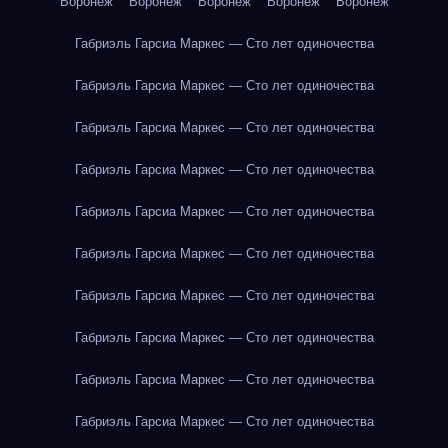
Воронеж
Воронеж
Воронеж
Воронеж
Воронеж
Габриэль Гарсиа Маркес — Сто лет одиночества
Габриэль Гарсиа Маркес — Сто лет одиночества
Габриэль Гарсиа Маркес — Сто лет одиночества
Габриэль Гарсиа Маркес — Сто лет одиночества
Габриэль Гарсиа Маркес — Сто лет одиночества
Габриэль Гарсиа Маркес — Сто лет одиночества
Габриэль Гарсиа Маркес — Сто лет одиночества
Габриэль Гарсиа Маркес — Сто лет одиночества
Габриэль Гарсиа Маркес — Сто лет одиночества
Габриэль Гарсиа Маркес — Сто лет одиночества