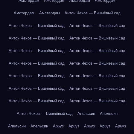
Амстердам
Амстердам
Амстердам
Амстердам
Амстердам
Амстердам
Антон Чехов — Вишнёвый сад
Антон Чехов — Вишнёвый сад
Антон Чехов — Вишнёвый сад
Антон Чехов — Вишнёвый сад
Антон Чехов — Вишнёвый сад
Антон Чехов — Вишнёвый сад
Антон Чехов — Вишнёвый сад
Антон Чехов — Вишнёвый сад
Антон Чехов — Вишнёвый сад
Антон Чехов — Вишнёвый сад
Антон Чехов — Вишнёвый сад
Антон Чехов — Вишнёвый сад
Антон Чехов — Вишнёвый сад
Антон Чехов — Вишнёвый сад
Антон Чехов — Вишнёвый сад
Антон Чехов — Вишнёвый сад
Апельсин
Апельсин
Апельсин
Апельсин
Арбуз
Арбуз
Арбуз
Арбуз
Арбуз