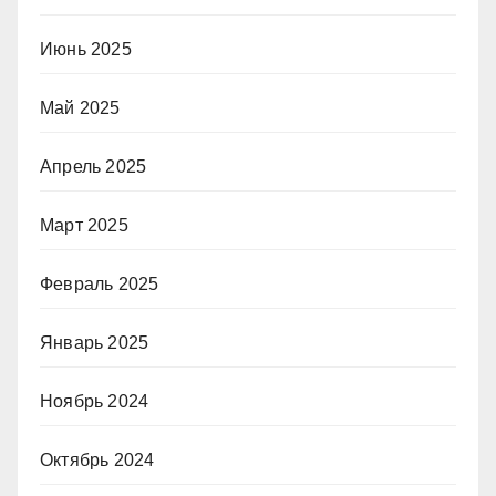
Июнь 2025
Май 2025
Апрель 2025
Март 2025
Февраль 2025
Январь 2025
Ноябрь 2024
Октябрь 2024