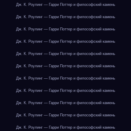
Дж. К. Роулинг — Гарри Поттер и философский камень
Дж. К. Роулинг — Гарри Поттер и философский камень
Дж. К. Роулинг — Гарри Поттер и философский камень
Дж. К. Роулинг — Гарри Поттер и философский камень
Дж. К. Роулинг — Гарри Поттер и философский камень
Дж. К. Роулинг — Гарри Поттер и философский камень
Дж. К. Роулинг — Гарри Поттер и философский камень
Дж. К. Роулинг — Гарри Поттер и философский камень
Дж. К. Роулинг — Гарри Поттер и философский камень
Дж. К. Роулинг — Гарри Поттер и философский камень
Дж. К. Роулинг — Гарри Поттер и философский камень