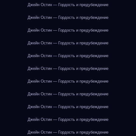
Джейн Остин — Гордость и предубеждение
Джейн Остин — Гордость и предубеждение
Джейн Остин — Гордость и предубеждение
Джейн Остин — Гордость и предубеждение
Джейн Остин — Гордость и предубеждение
Джейн Остин — Гордость и предубеждение
Джейн Остин — Гордость и предубеждение
Джейн Остин — Гордость и предубеждение
Джейн Остин — Гордость и предубеждение
Джейн Остин — Гордость и предубеждение
Джейн Остин — Гордость и предубеждение