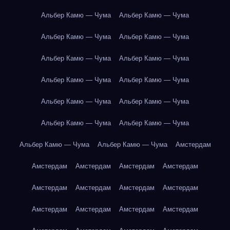
Альбер Камю — Чума
Альбер Камю — Чума
Альбер Камю — Чума
Альбер Камю — Чума
Альбер Камю — Чума
Альбер Камю — Чума
Альбер Камю — Чума
Альбер Камю — Чума
Альбер Камю — Чума
Альбер Камю — Чума
Альбер Камю — Чума
Альбер Камю — Чума
Альбер Камю — Чума
Альбер Камю — Чума
Амстердам
Амстердам
Амстердам
Амстердам
Амстердам
Амстердам
Амстердам
Амстердам
Амстердам
Амстердам
Амстердам
Амстердам
Амстердам