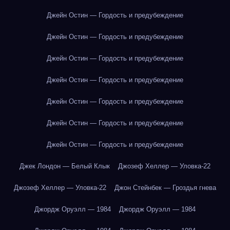
Джейн Остин — Гордость и предубеждение
Джейн Остин — Гордость и предубеждение
Джейн Остин — Гордость и предубеждение
Джейн Остин — Гордость и предубеждение
Джейн Остин — Гордость и предубеждение
Джейн Остин — Гордость и предубеждение
Джейн Остин — Гордость и предубеждение
Джек Лондон — Белый Клык
Джозеф Хеллер — Уловка-22
Джозеф Хеллер — Уловка-22
Джон Стейнбек — Гроздья гнева
Джордж Оруэлл — 1984
Джордж Оруэлл — 1984