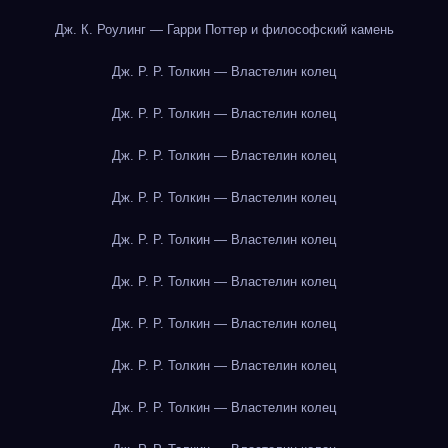
Дж. К. Роулинг — Гарри Поттер и философский камень
Дж. Р. Р. Толкин — Властелин колец
Дж. Р. Р. Толкин — Властелин колец
Дж. Р. Р. Толкин — Властелин колец
Дж. Р. Р. Толкин — Властелин колец
Дж. Р. Р. Толкин — Властелин колец
Дж. Р. Р. Толкин — Властелин колец
Дж. Р. Р. Толкин — Властелин колец
Дж. Р. Р. Толкин — Властелин колец
Дж. Р. Р. Толкин — Властелин колец