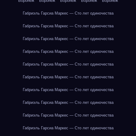
Воронеж
Воронеж
Воронеж
Воронеж
Воронеж
Габриэль Гарсиа Маркес — Сто лет одиночества
Габриэль Гарсиа Маркес — Сто лет одиночества
Габриэль Гарсиа Маркес — Сто лет одиночества
Габриэль Гарсиа Маркес — Сто лет одиночества
Габриэль Гарсиа Маркес — Сто лет одиночества
Габриэль Гарсиа Маркес — Сто лет одиночества
Габриэль Гарсиа Маркес — Сто лет одиночества
Габриэль Гарсиа Маркес — Сто лет одиночества
Габриэль Гарсиа Маркес — Сто лет одиночества
Габриэль Гарсиа Маркес — Сто лет одиночества