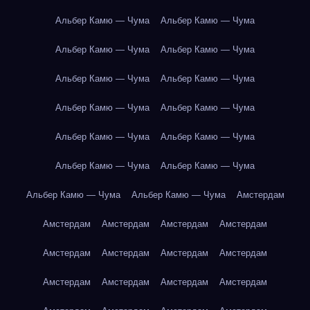
Альбер Камю — Чума
Альбер Камю — Чума
Альбер Камю — Чума
Альбер Камю — Чума
Альбер Камю — Чума
Альбер Камю — Чума
Альбер Камю — Чума
Альбер Камю — Чума
Альбер Камю — Чума
Альбер Камю — Чума
Альбер Камю — Чума
Альбер Камю — Чума
Альбер Камю — Чума
Альбер Камю — Чума
Амстердам
Амстердам
Амстердам
Амстердам
Амстердам
Амстердам
Амстердам
Амстердам
Амстердам
Амстердам
Амстердам
Амстердам
Амстердам