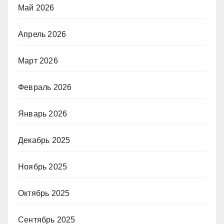
Май 2026
Апрель 2026
Март 2026
Февраль 2026
Январь 2026
Декабрь 2025
Ноябрь 2025
Октябрь 2025
Сентябрь 2025