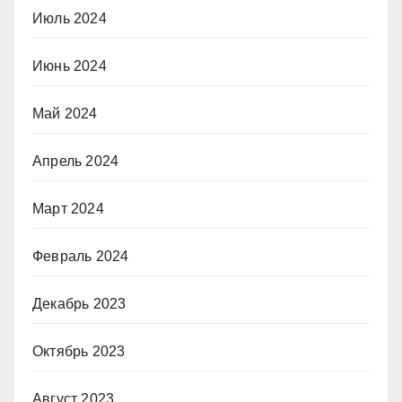
Июль 2024
Июнь 2024
Май 2024
Апрель 2024
Март 2024
Февраль 2024
Декабрь 2023
Октябрь 2023
Август 2023