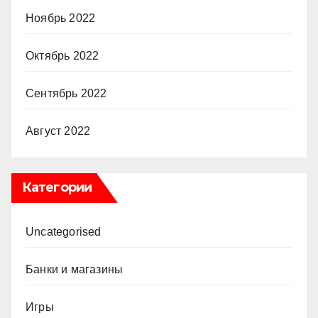
Ноябрь 2022
Октябрь 2022
Сентябрь 2022
Август 2022
Категории
Uncategorised
Банки и магазины
Игры