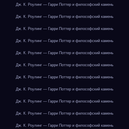
Дж. К. Роулинг — Гарри Поттер и философский камень
Дж. К. Роулинг — Гарри Поттер и философский камень
Дж. К. Роулинг — Гарри Поттер и философский камень
Дж. К. Роулинг — Гарри Поттер и философский камень
Дж. К. Роулинг — Гарри Поттер и философский камень
Дж. К. Роулинг — Гарри Поттер и философский камень
Дж. К. Роулинг — Гарри Поттер и философский камень
Дж. К. Роулинг — Гарри Поттер и философский камень
Дж. К. Роулинг — Гарри Поттер и философский камень
Дж. К. Роулинг — Гарри Поттер и философский камень
Дж. К. Роулинг — Гарри Поттер и философский камень