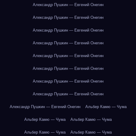
Александр Пушкин — Евгений Онегин
Александр Пушкин — Евгений Онегин
Александр Пушкин — Евгений Онегин
Александр Пушкин — Евгений Онегин
Александр Пушкин — Евгений Онегин
Александр Пушкин — Евгений Онегин
Александр Пушкин — Евгений Онегин
Александр Пушкин — Евгений Онегин
Александр Пушкин — Евгений Онегин
Альбер Камю — Чума
Альбер Камю — Чума
Альбер Камю — Чума
Альбер Камю — Чума
Альбер Камю — Чума