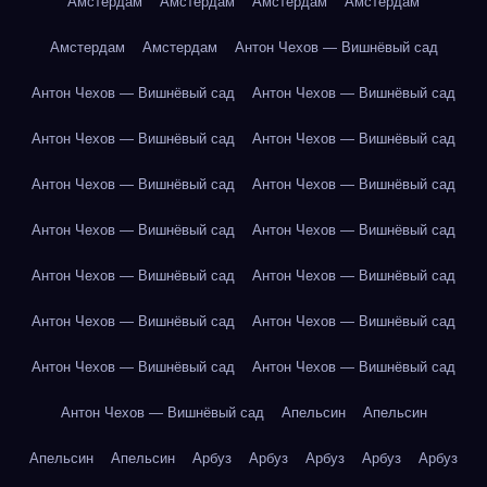
Амстердам
Амстердам
Амстердам
Амстердам
Амстердам
Амстердам
Антон Чехов — Вишнёвый сад
Антон Чехов — Вишнёвый сад
Антон Чехов — Вишнёвый сад
Антон Чехов — Вишнёвый сад
Антон Чехов — Вишнёвый сад
Антон Чехов — Вишнёвый сад
Антон Чехов — Вишнёвый сад
Антон Чехов — Вишнёвый сад
Антон Чехов — Вишнёвый сад
Антон Чехов — Вишнёвый сад
Антон Чехов — Вишнёвый сад
Антон Чехов — Вишнёвый сад
Антон Чехов — Вишнёвый сад
Антон Чехов — Вишнёвый сад
Антон Чехов — Вишнёвый сад
Антон Чехов — Вишнёвый сад
Апельсин
Апельсин
Апельсин
Апельсин
Арбуз
Арбуз
Арбуз
Арбуз
Арбуз