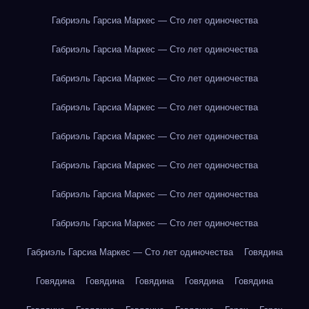
Габриэль Гарсиа Маркес — Сто лет одиночества
Габриэль Гарсиа Маркес — Сто лет одиночества
Габриэль Гарсиа Маркес — Сто лет одиночества
Габриэль Гарсиа Маркес — Сто лет одиночества
Габриэль Гарсиа Маркес — Сто лет одиночества
Габриэль Гарсиа Маркес — Сто лет одиночества
Габриэль Гарсиа Маркес — Сто лет одиночества
Габриэль Гарсиа Маркес — Сто лет одиночества
Габриэль Гарсиа Маркес — Сто лет одиночества
Говядина
Говядина
Говядина
Говядина
Говядина
Говядина