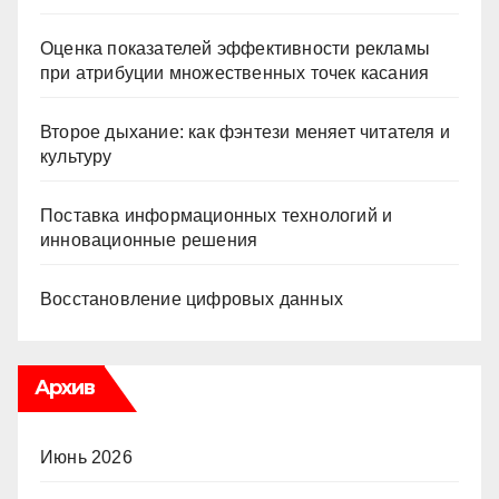
Оценка показателей эффективности рекламы
при атрибуции множественных точек касания
Второе дыхание: как фэнтези меняет читателя и
культуру
Поставка информационных технологий и
инновационные решения
Восстановление цифровых данных
Архив
Июнь 2026