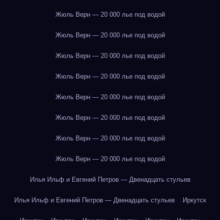
Жюль Верн — 20 000 лье под водой
Жюль Верн — 20 000 лье под водой
Жюль Верн — 20 000 лье под водой
Жюль Верн — 20 000 лье под водой
Жюль Верн — 20 000 лье под водой
Жюль Верн — 20 000 лье под водой
Жюль Верн — 20 000 лье под водой
Жюль Верн — 20 000 лье под водой
Илья Ильф и Евгений Петров — Двенадцать стульев
Илья Ильф и Евгений Петров — Двенадцать стульев
Иркутск