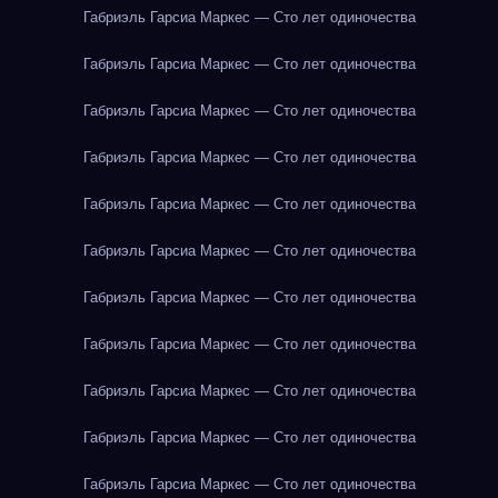
Габриэль Гарсиа Маркес — Сто лет одиночества
Габриэль Гарсиа Маркес — Сто лет одиночества
Габриэль Гарсиа Маркес — Сто лет одиночества
Габриэль Гарсиа Маркес — Сто лет одиночества
Габриэль Гарсиа Маркес — Сто лет одиночества
Габриэль Гарсиа Маркес — Сто лет одиночества
Габриэль Гарсиа Маркес — Сто лет одиночества
Габриэль Гарсиа Маркес — Сто лет одиночества
Габриэль Гарсиа Маркес — Сто лет одиночества
Габриэль Гарсиа Маркес — Сто лет одиночества
Габриэль Гарсиа Маркес — Сто лет одиночества