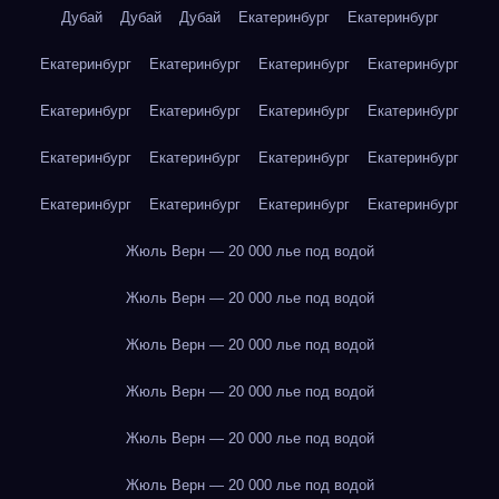
Дубай
Дубай
Дубай
Екатеринбург
Екатеринбург
Екатеринбург
Екатеринбург
Екатеринбург
Екатеринбург
Екатеринбург
Екатеринбург
Екатеринбург
Екатеринбург
Екатеринбург
Екатеринбург
Екатеринбург
Екатеринбург
Екатеринбург
Екатеринбург
Екатеринбург
Екатеринбург
Жюль Верн — 20 000 лье под водой
Жюль Верн — 20 000 лье под водой
Жюль Верн — 20 000 лье под водой
Жюль Верн — 20 000 лье под водой
Жюль Верн — 20 000 лье под водой
Жюль Верн — 20 000 лье под водой