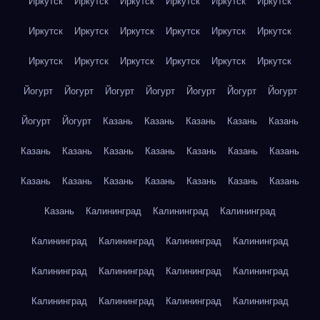
Иркутск
Иркутск
Иркутск
Иркутск
Иркутск
Иркутск
Иркутск
Иркутск
Иркутск
Иркутск
Иркутск
Иркутск
Иркутск
Иркутск
Иркутск
Иркутск
Иркутск
Иркутск
Йогурт
Йогурт
Йогурт
Йогурт
Йогурт
Йогурт
Йогурт
Йогурт
Йогурт
Казань
Казань
Казань
Казань
Казань
Казань
Казань
Казань
Казань
Казань
Казань
Казань
Казань
Казань
Казань
Казань
Казань
Казань
Казань
Казань
Калининград
Калининград
Калининград
Калининград
Калининград
Калининград
Калининград
Калининград
Калининград
Калининград
Калининград
Калининград
Калининград
Калининград
Калининград