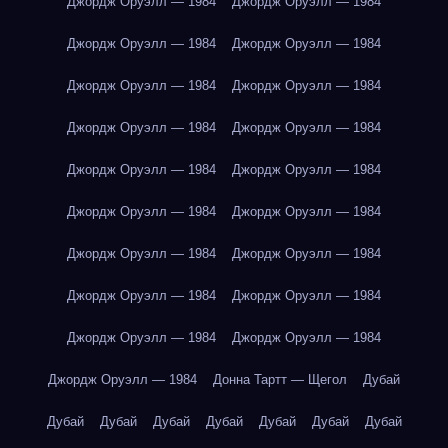
Джордж Оруэлл — 1984
Джордж Оруэлл — 1984
Джордж Оруэлл — 1984
Джордж Оруэлл — 1984
Джордж Оруэлл — 1984
Джордж Оруэлл — 1984
Джордж Оруэлл — 1984
Джордж Оруэлл — 1984
Джордж Оруэлл — 1984
Джордж Оруэлл — 1984
Джордж Оруэлл — 1984
Джордж Оруэлл — 1984
Джордж Оруэлл — 1984
Джордж Оруэлл — 1984
Джордж Оруэлл — 1984
Джордж Оруэлл — 1984
Джордж Оруэлл — 1984
Джордж Оруэлл — 1984
Джордж Оруэлл — 1984
Донна Тартт — Щегол
Дубай
Дубай
Дубай
Дубай
Дубай
Дубай
Дубай
Дубай