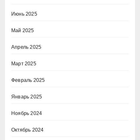
Июнь 2025
Май 2025
Апрель 2025
Март 2025
Февраль 2025
Январь 2025
Ноябрь 2024
Октябрь 2024