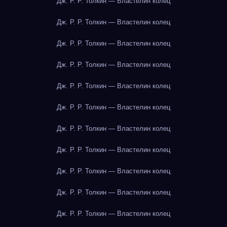
Дж. Р. Р. Толкин — Властелин колец
Дж. Р. Р. Толкин — Властелин колец
Дж. Р. Р. Толкин — Властелин колец
Дж. Р. Р. Толкин — Властелин колец
Дж. Р. Р. Толкин — Властелин колец
Дж. Р. Р. Толкин — Властелин колец
Дж. Р. Р. Толкин — Властелин колец
Дж. Р. Р. Толкин — Властелин колец
Дж. Р. Р. Толкин — Властелин колец
Дж. Р. Р. Толкин — Властелин колец
Дж. Р. Р. Толкин — Властелин колец