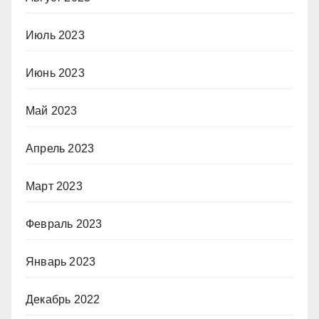
Июль 2023
Июнь 2023
Май 2023
Апрель 2023
Март 2023
Февраль 2023
Январь 2023
Декабрь 2022