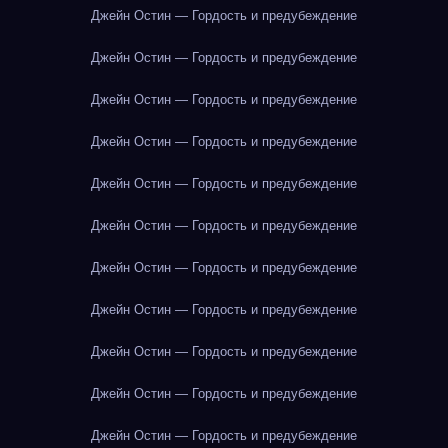
Джейн Остин — Гордость и предубеждение
Джейн Остин — Гордость и предубеждение
Джейн Остин — Гордость и предубеждение
Джейн Остин — Гордость и предубеждение
Джейн Остин — Гордость и предубеждение
Джейн Остин — Гордость и предубеждение
Джейн Остин — Гордость и предубеждение
Джейн Остин — Гордость и предубеждение
Джейн Остин — Гордость и предубеждение
Джейн Остин — Гордость и предубеждение
Джейн Остин — Гордость и предубеждение