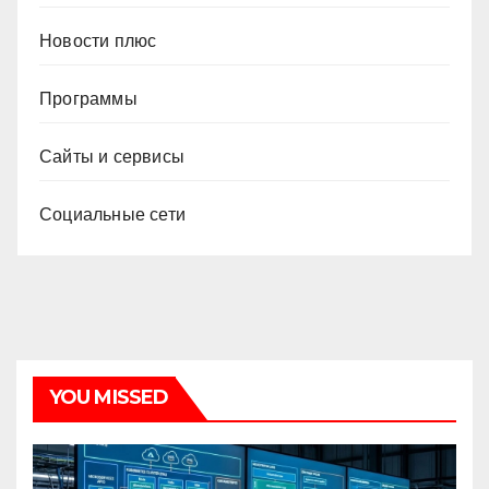
Новости плюс
Программы
Сайты и сервисы
Социальные сети
YOU MISSED