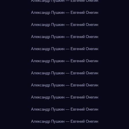
Александр Пушкин — Евгений Онегин
Александр Пушкин — Евгений Онегин
Александр Пушкин — Евгений Онегин
Александр Пушкин — Евгений Онегин
Александр Пушкин — Евгений Онегин
Александр Пушкин — Евгений Онегин
Александр Пушкин — Евгений Онегин
Александр Пушкин — Евгений Онегин
Александр Пушкин — Евгений Онегин
Александр Пушкин — Евгений Онегин
Александр Пушкин — Евгений Онегин