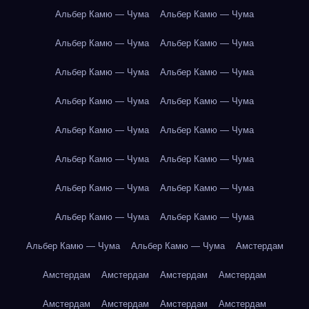
Альбер Камю — Чума
Альбер Камю — Чума
Альбер Камю — Чума
Альбер Камю — Чума
Альбер Камю — Чума
Альбер Камю — Чума
Альбер Камю — Чума
Альбер Камю — Чума
Альбер Камю — Чума
Альбер Камю — Чума
Альбер Камю — Чума
Альбер Камю — Чума
Альбер Камю — Чума
Альбер Камю — Чума
Альбер Камю — Чума
Альбер Камю — Чума
Альбер Камю — Чума
Альбер Камю — Чума
Амстердам
Амстердам
Амстердам
Амстердам
Амстердам
Амстердам
Амстердам
Амстердам
Амстердам