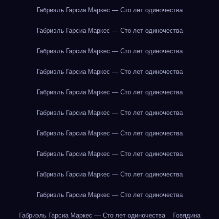
Габриэль Гарсиа Маркес — Сто лет одиночества
Габриэль Гарсиа Маркес — Сто лет одиночества
Габриэль Гарсиа Маркес — Сто лет одиночества
Габриэль Гарсиа Маркес — Сто лет одиночества
Габриэль Гарсиа Маркес — Сто лет одиночества
Габриэль Гарсиа Маркес — Сто лет одиночества
Габриэль Гарсиа Маркес — Сто лет одиночества
Габриэль Гарсиа Маркес — Сто лет одиночества
Габриэль Гарсиа Маркес — Сто лет одиночества
Габриэль Гарсиа Маркес — Сто лет одиночества
Габриэль Гарсиа Маркес — Сто лет одиночества
Говядина