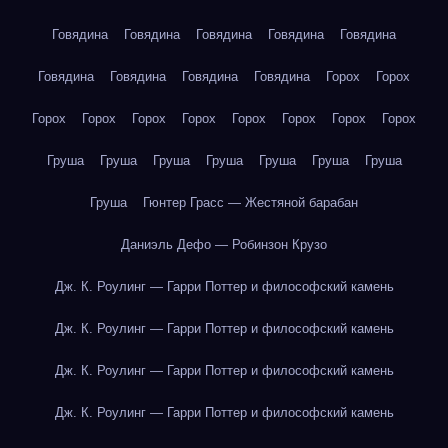
Говядина
Говядина
Говядина
Говядина
Говядина
Говядина
Говядина
Говядина
Говядина
Горох
Горох
Горох
Горох
Горох
Горох
Горох
Горох
Горох
Горох
Груша
Груша
Груша
Груша
Груша
Груша
Груша
Груша
Гюнтер Грасс — Жестяной барабан
Даниэль Дефо — Робинзон Крузо
Дж. К. Роулинг — Гарри Поттер и философский камень
Дж. К. Роулинг — Гарри Поттер и философский камень
Дж. К. Роулинг — Гарри Поттер и философский камень
Дж. К. Роулинг — Гарри Поттер и философский камень