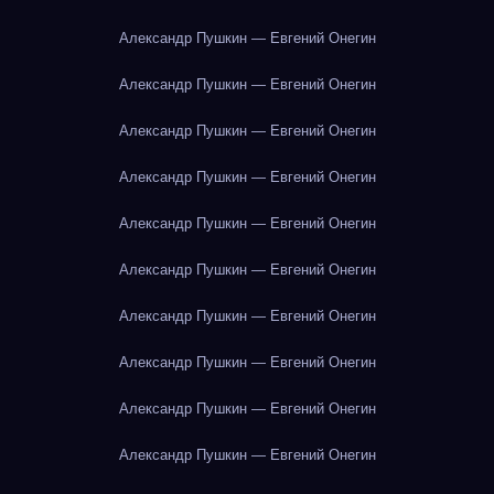
Александр Пушкин — Евгений Онегин
Александр Пушкин — Евгений Онегин
Александр Пушкин — Евгений Онегин
Александр Пушкин — Евгений Онегин
Александр Пушкин — Евгений Онегин
Александр Пушкин — Евгений Онегин
Александр Пушкин — Евгений Онегин
Александр Пушкин — Евгений Онегин
Александр Пушкин — Евгений Онегин
Александр Пушкин — Евгений Онегин