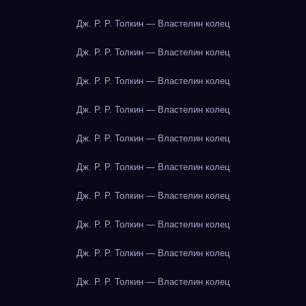
Дж. Р. Р. Толкин — Властелин колец
Дж. Р. Р. Толкин — Властелин колец
Дж. Р. Р. Толкин — Властелин колец
Дж. Р. Р. Толкин — Властелин колец
Дж. Р. Р. Толкин — Властелин колец
Дж. Р. Р. Толкин — Властелин колец
Дж. Р. Р. Толкин — Властелин колец
Дж. Р. Р. Толкин — Властелин колец
Дж. Р. Р. Толкин — Властелин колец
Дж. Р. Р. Толкин — Властелин колец