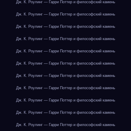
Дж. К. Роулинг — Гарри Поттер и философский камень
Дж. К. Роулинг — Гарри Поттер и философский камень
Дж. К. Роулинг — Гарри Поттер и философский камень
Дж. К. Роулинг — Гарри Поттер и философский камень
Дж. К. Роулинг — Гарри Поттер и философский камень
Дж. К. Роулинг — Гарри Поттер и философский камень
Дж. К. Роулинг — Гарри Поттер и философский камень
Дж. К. Роулинг — Гарри Поттер и философский камень
Дж. К. Роулинг — Гарри Поттер и философский камень
Дж. К. Роулинг — Гарри Поттер и философский камень
Дж. К. Роулинг — Гарри Поттер и философский камень