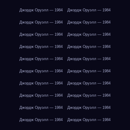
Джордж Оруэлл — 1984
Джордж Оруэлл — 1984
Джордж Оруэлл — 1984
Джордж Оруэлл — 1984
Джордж Оруэлл — 1984
Джордж Оруэлл — 1984
Джордж Оруэлл — 1984
Джордж Оруэлл — 1984
Джордж Оруэлл — 1984
Джордж Оруэлл — 1984
Джордж Оруэлл — 1984
Джордж Оруэлл — 1984
Джордж Оруэлл — 1984
Джордж Оруэлл — 1984
Джордж Оруэлл — 1984
Джордж Оруэлл — 1984
Джордж Оруэлл — 1984
Джордж Оруэлл — 1984
Джордж Оруэлл — 1984
Джордж Оруэлл — 1984