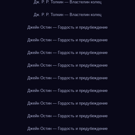
Дж. Р. Р. Толкин — Властелин колец
Дж. Р. Р. Толкин — Властелин колец
Джейн Остин — Гордость и предубеждение
Джейн Остин — Гордость и предубеждение
Джейн Остин — Гордость и предубеждение
Джейн Остин — Гордость и предубеждение
Джейн Остин — Гордость и предубеждение
Джейн Остин — Гордость и предубеждение
Джейн Остин — Гордость и предубеждение
Джейн Остин — Гордость и предубеждение
Джейн Остин — Гордость и предубеждение