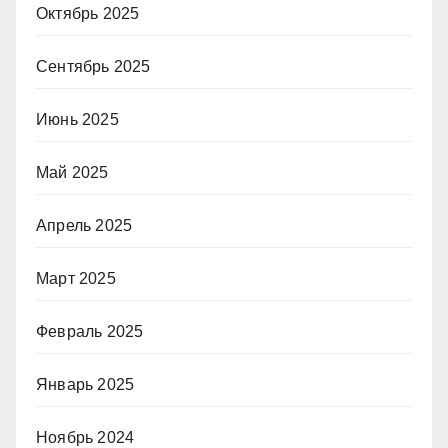
Октябрь 2025
Сентябрь 2025
Июнь 2025
Май 2025
Апрель 2025
Март 2025
Февраль 2025
Январь 2025
Ноябрь 2024