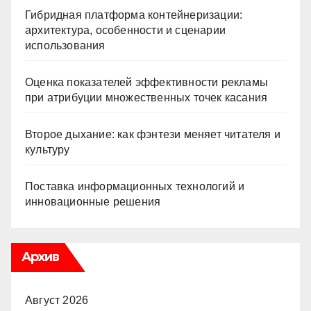
Гибридная платформа контейнеризации:
архитектура, особенности и сценарии
использования
Оценка показателей эффективности рекламы
при атрибуции множественных точек касания
Второе дыхание: как фэнтези меняет читателя и
культуру
Поставка информационных технологий и
инновационные решения
Архив
Август 2026