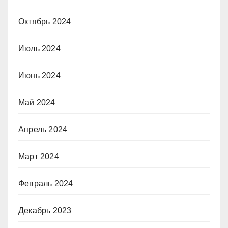
Октябрь 2024
Июль 2024
Июнь 2024
Май 2024
Апрель 2024
Март 2024
Февраль 2024
Декабрь 2023