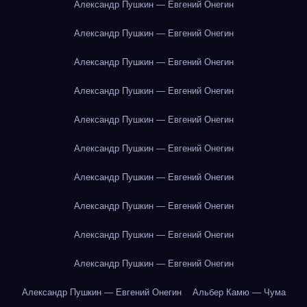
Александр Пушкин — Евгений Онегин
Александр Пушкин — Евгений Онегин
Александр Пушкин — Евгений Онегин
Александр Пушкин — Евгений Онегин
Александр Пушкин — Евгений Онегин
Александр Пушкин — Евгений Онегин
Александр Пушкин — Евгений Онегин
Александр Пушкин — Евгений Онегин
Александр Пушкин — Евгений Онегин
Александр Пушкин — Евгений Онегин
Александр Пушкин — Евгений Онегин
Альбер Камю — Чума