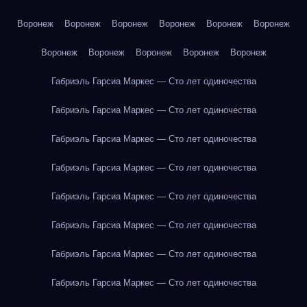
Воронеж
Воронеж
Воронеж
Воронеж
Воронеж
Воронеж
Воронеж
Воронеж
Воронеж
Воронеж
Воронеж
Габриэль Гарсиа Маркес — Сто лет одиночества
Габриэль Гарсиа Маркес — Сто лет одиночества
Габриэль Гарсиа Маркес — Сто лет одиночества
Габриэль Гарсиа Маркес — Сто лет одиночества
Габриэль Гарсиа Маркес — Сто лет одиночества
Габриэль Гарсиа Маркес — Сто лет одиночества
Габриэль Гарсиа Маркес — Сто лет одиночества
Габриэль Гарсиа Маркес — Сто лет одиночества