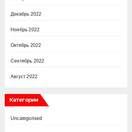
Декабрь 2022
Ноябрь 2022
Октябрь 2022
Сентябрь 2022
Август 2022
Категории
Uncategorised