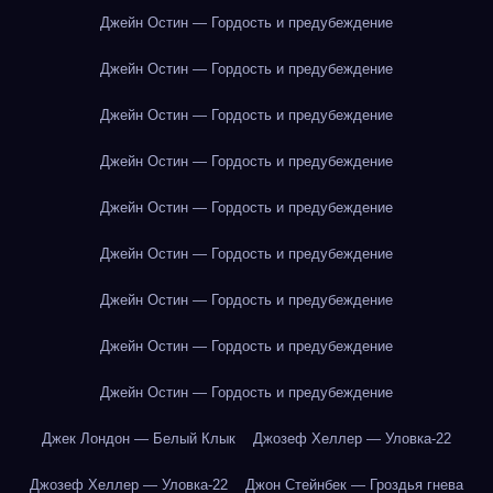
Джейн Остин — Гордость и предубеждение
Джейн Остин — Гордость и предубеждение
Джейн Остин — Гордость и предубеждение
Джейн Остин — Гордость и предубеждение
Джейн Остин — Гордость и предубеждение
Джейн Остин — Гордость и предубеждение
Джейн Остин — Гордость и предубеждение
Джейн Остин — Гордость и предубеждение
Джейн Остин — Гордость и предубеждение
Джек Лондон — Белый Клык
Джозеф Хеллер — Уловка-22
Джозеф Хеллер — Уловка-22
Джон Стейнбек — Гроздья гнева