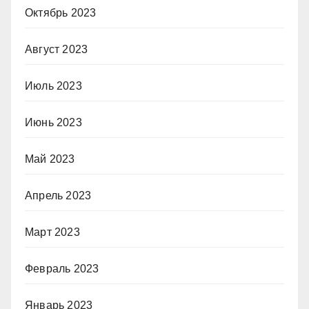
Октябрь 2023
Август 2023
Июль 2023
Июнь 2023
Май 2023
Апрель 2023
Март 2023
Февраль 2023
Январь 2023