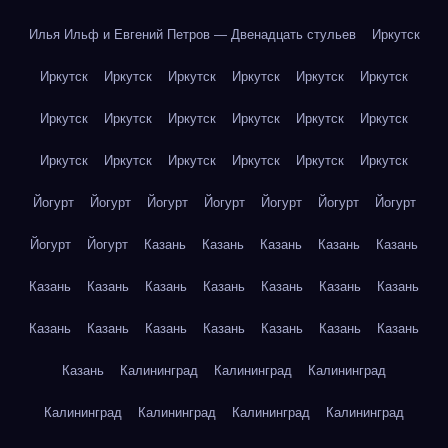
Илья Ильф и Евгений Петров — Двенадцать стульев
Иркутск
Иркутск
Иркутск
Иркутск
Иркутск
Иркутск
Иркутск
Иркутск
Иркутск
Иркутск
Иркутск
Иркутск
Иркутск
Иркутск
Иркутск
Иркутск
Иркутск
Иркутск
Иркутск
Йогурт
Йогурт
Йогурт
Йогурт
Йогурт
Йогурт
Йогурт
Йогурт
Йогурт
Казань
Казань
Казань
Казань
Казань
Казань
Казань
Казань
Казань
Казань
Казань
Казань
Казань
Казань
Казань
Казань
Казань
Казань
Казань
Казань
Калининград
Калининград
Калининград
Калининград
Калининград
Калининград
Калининград