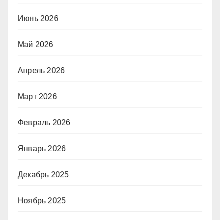
Июнь 2026
Май 2026
Апрель 2026
Март 2026
Февраль 2026
Январь 2026
Декабрь 2025
Ноябрь 2025