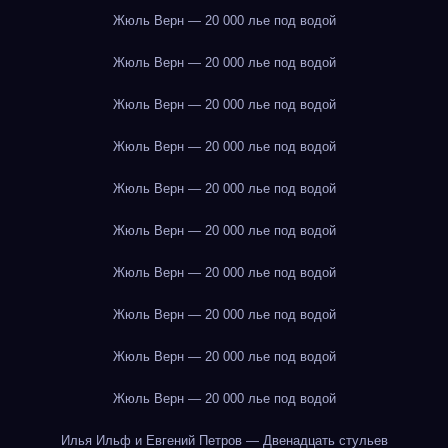
Жюль Верн — 20 000 лье под водой
Жюль Верн — 20 000 лье под водой
Жюль Верн — 20 000 лье под водой
Жюль Верн — 20 000 лье под водой
Жюль Верн — 20 000 лье под водой
Жюль Верн — 20 000 лье под водой
Жюль Верн — 20 000 лье под водой
Жюль Верн — 20 000 лье под водой
Жюль Верн — 20 000 лье под водой
Жюль Верн — 20 000 лье под водой
Илья Ильф и Евгений Петров — Двенадцать стульев