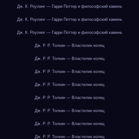
Дж. К. Роулинг — Гарри Поттер и философский камень
Дж. К. Роулинг — Гарри Поттер и философский камень
Дж. К. Роулинг — Гарри Поттер и философский камень
Дж. Р. Р. Толкин — Властелин колец
Дж. Р. Р. Толкин — Властелин колец
Дж. Р. Р. Толкин — Властелин колец
Дж. Р. Р. Толкин — Властелин колец
Дж. Р. Р. Толкин — Властелин колец
Дж. Р. Р. Толкин — Властелин колец
Дж. Р. Р. Толкин — Властелин колец
Дж. Р. Р. Толкин — Властелин колец