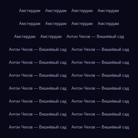
Амстердам
Амстердам
Амстердам
Амстердам
Амстердам
Амстердам
Амстердам
Амстердам
Амстердам
Амстердам
Антон Чехов — Вишнёвый сад
Антон Чехов — Вишнёвый сад
Антон Чехов — Вишнёвый сад
Антон Чехов — Вишнёвый сад
Антон Чехов — Вишнёвый сад
Антон Чехов — Вишнёвый сад
Антон Чехов — Вишнёвый сад
Антон Чехов — Вишнёвый сад
Антон Чехов — Вишнёвый сад
Антон Чехов — Вишнёвый сад
Антон Чехов — Вишнёвый сад
Антон Чехов — Вишнёвый сад
Антон Чехов — Вишнёвый сад
Антон Чехов — Вишнёвый сад
Антон Чехов — Вишнёвый сад