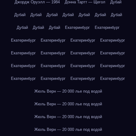
Джордж Оруэлл — 1984
Донна Тартт — Щегол
Дубай
Дубай
Дубай
Дубай
Дубай
Дубай
Дубай
Дубай
Дубай
Дубай
Дубай
Екатеринбург
Екатеринбург
Екатеринбург
Екатеринбург
Екатеринбург
Екатеринбург
Екатеринбург
Екатеринбург
Екатеринбург
Екатеринбург
Екатеринбург
Екатеринбург
Екатеринбург
Екатеринбург
Екатеринбург
Екатеринбург
Екатеринбург
Екатеринбург
Жюль Верн — 20 000 лье под водой
Жюль Верн — 20 000 лье под водой
Жюль Верн — 20 000 лье под водой
Жюль Верн — 20 000 лье под водой