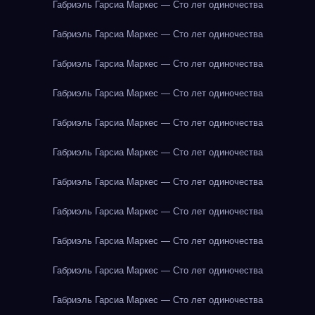
Габриэль Гарсиа Маркес — Сто лет одиночества
Габриэль Гарсиа Маркес — Сто лет одиночества
Габриэль Гарсиа Маркес — Сто лет одиночества
Габриэль Гарсиа Маркес — Сто лет одиночества
Габриэль Гарсиа Маркес — Сто лет одиночества
Габриэль Гарсиа Маркес — Сто лет одиночества
Габриэль Гарсиа Маркес — Сто лет одиночества
Габриэль Гарсиа Маркес — Сто лет одиночества
Габриэль Гарсиа Маркес — Сто лет одиночества
Габриэль Гарсиа Маркес — Сто лет одиночества
Габриэль Гарсиа Маркес — Сто лет одиночества