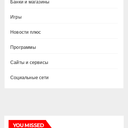
Банки и магазины
Игры
Новости плюс
Программы
Сайты и сервисы
Социальные сети
YOU MISSED