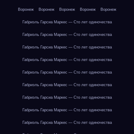
Воронеж
Воронеж
Воронеж
Воронеж
Воронеж
Габриэль Гарсиа Маркес — Сто лет одиночества
Габриэль Гарсиа Маркес — Сто лет одиночества
Габриэль Гарсиа Маркес — Сто лет одиночества
Габриэль Гарсиа Маркес — Сто лет одиночества
Габриэль Гарсиа Маркес — Сто лет одиночества
Габриэль Гарсиа Маркес — Сто лет одиночества
Габриэль Гарсиа Маркес — Сто лет одиночества
Габриэль Гарсиа Маркес — Сто лет одиночества
Габриэль Гарсиа Маркес — Сто лет одиночества