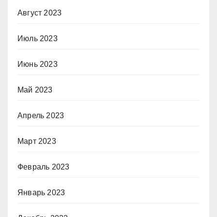
Август 2023
Июль 2023
Июнь 2023
Май 2023
Апрель 2023
Март 2023
Февраль 2023
Январь 2023