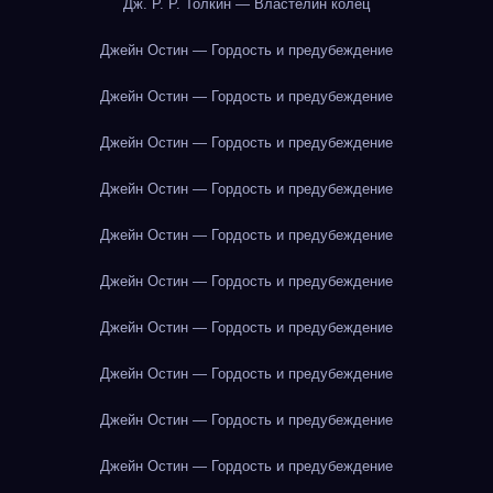
Дж. Р. Р. Толкин — Властелин колец
Джейн Остин — Гордость и предубеждение
Джейн Остин — Гордость и предубеждение
Джейн Остин — Гордость и предубеждение
Джейн Остин — Гордость и предубеждение
Джейн Остин — Гордость и предубеждение
Джейн Остин — Гордость и предубеждение
Джейн Остин — Гордость и предубеждение
Джейн Остин — Гордость и предубеждение
Джейн Остин — Гордость и предубеждение
Джейн Остин — Гордость и предубеждение