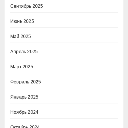
Сентябрь 2025
Июнь 2025
Май 2025
Апрель 2025
Март 2025
Февраль 2025
Январь 2025
Ноябрь 2024
Октябрь 2024