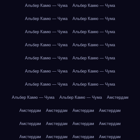
Альбер Камю — Чума
Альбер Камю — Чума
Альбер Камю — Чума
Альбер Камю — Чума
Альбер Камю — Чума
Альбер Камю — Чума
Альбер Камю — Чума
Альбер Камю — Чума
Альбер Камю — Чума
Альбер Камю — Чума
Альбер Камю — Чума
Альбер Камю — Чума
Альбер Камю — Чума
Альбер Камю — Чума
Альбер Камю — Чума
Альбер Камю — Чума
Амстердам
Амстердам
Амстердам
Амстердам
Амстердам
Амстердам
Амстердам
Амстердам
Амстердам
Амстердам
Амстердам
Амстердам
Амстердам