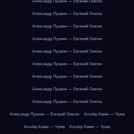
Александр Пушкин — Евгений Онегин
Александр Пушкин — Евгений Онегин
Александр Пушкин — Евгений Онегин
Александр Пушкин — Евгений Онегин
Александр Пушкин — Евгений Онегин
Александр Пушкин — Евгений Онегин
Александр Пушкин — Евгений Онегин
Александр Пушкин — Евгений Онегин
Александр Пушкин — Евгений Онегин
Александр Пушкин — Евгений Онегин
Альбер Камю — Чума
Альбер Камю — Чума
Альбер Камю — Чума