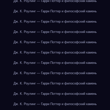
Дж. К. Роулинг — Гарри Поттер и философский камень
Дж. К. Роулинг — Гарри Поттер и философский камень
Дж. К. Роулинг — Гарри Поттер и философский камень
Дж. К. Роулинг — Гарри Поттер и философский камень
Дж. К. Роулинг — Гарри Поттер и философский камень
Дж. К. Роулинг — Гарри Поттер и философский камень
Дж. К. Роулинг — Гарри Поттер и философский камень
Дж. К. Роулинг — Гарри Поттер и философский камень
Дж. К. Роулинг — Гарри Поттер и философский камень
Дж. К. Роулинг — Гарри Поттер и философский камень
Дж. К. Роулинг — Гарри Поттер и философский камень