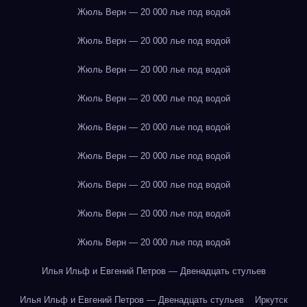
Жюль Верн — 20 000 лье под водой
Жюль Верн — 20 000 лье под водой
Жюль Верн — 20 000 лье под водой
Жюль Верн — 20 000 лье под водой
Жюль Верн — 20 000 лье под водой
Жюль Верн — 20 000 лье под водой
Жюль Верн — 20 000 лье под водой
Жюль Верн — 20 000 лье под водой
Жюль Верн — 20 000 лье под водой
Илья Ильф и Евгений Петров — Двенадцать стульев
Илья Ильф и Евгений Петров — Двенадцать стульев
Иркутск