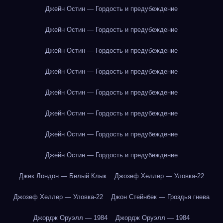
Джейн Остин — Гордость и предубеждение
Джейн Остин — Гордость и предубеждение
Джейн Остин — Гордость и предубеждение
Джейн Остин — Гордость и предубеждение
Джейн Остин — Гордость и предубеждение
Джейн Остин — Гордость и предубеждение
Джейн Остин — Гордость и предубеждение
Джейн Остин — Гордость и предубеждение
Джек Лондон — Белый Клык
Джозеф Хеллер — Уловка-22
Джозеф Хеллер — Уловка-22
Джон Стейнбек — Гроздья гнева
Джордж Оруэлл — 1984
Джордж Оруэлл — 1984