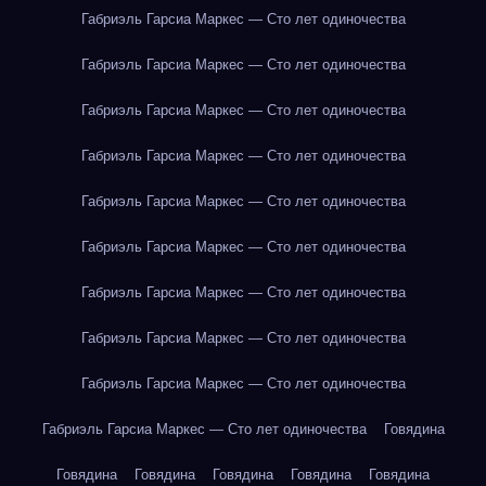
Габриэль Гарсиа Маркес — Сто лет одиночества
Габриэль Гарсиа Маркес — Сто лет одиночества
Габриэль Гарсиа Маркес — Сто лет одиночества
Габриэль Гарсиа Маркес — Сто лет одиночества
Габриэль Гарсиа Маркес — Сто лет одиночества
Габриэль Гарсиа Маркес — Сто лет одиночества
Габриэль Гарсиа Маркес — Сто лет одиночества
Габриэль Гарсиа Маркес — Сто лет одиночества
Габриэль Гарсиа Маркес — Сто лет одиночества
Габриэль Гарсиа Маркес — Сто лет одиночества
Говядина
Говядина
Говядина
Говядина
Говядина
Говядина