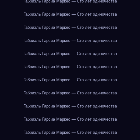
Габриэль Гарсиа Маркес — Сто лет одиночества
Габриэль Гарсиа Маркес — Сто лет одиночества
Габриэль Гарсиа Маркес — Сто лет одиночества
Габриэль Гарсиа Маркес — Сто лет одиночества
Габриэль Гарсиа Маркес — Сто лет одиночества
Габриэль Гарсиа Маркес — Сто лет одиночества
Габриэль Гарсиа Маркес — Сто лет одиночества
Габриэль Гарсиа Маркес — Сто лет одиночества
Габриэль Гарсиа Маркес — Сто лет одиночества
Габриэль Гарсиа Маркес — Сто лет одиночества
Габриэль Гарсиа Маркес — Сто лет одиночества