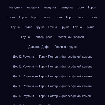
Говядина
Говядина
Говядина
Говядина
Горох
Горох
Горох
Горох
Горох
Горох
Горох
Горох
Горох
Горох
Груша
Груша
Груша
Груша
Груша
Груша
Груша
Груша
Гюнтер Грасс — Жестяной барабан
Даниэль Дефо — Робинзон Крузо
Дж. К. Роулинг — Гарри Поттер и философский камень
Дж. К. Роулинг — Гарри Поттер и философский камень
Дж. К. Роулинг — Гарри Поттер и философский камень
Дж. К. Роулинг — Гарри Поттер и философский камень
Дж. К. Роулинг — Гарри Поттер и философский камень