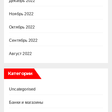
Декабрь 2022
Ноябрь 2022
Октябрь 2022
Сентябрь 2022
Август 2022
Категории
Uncategorised
Банки и магазины