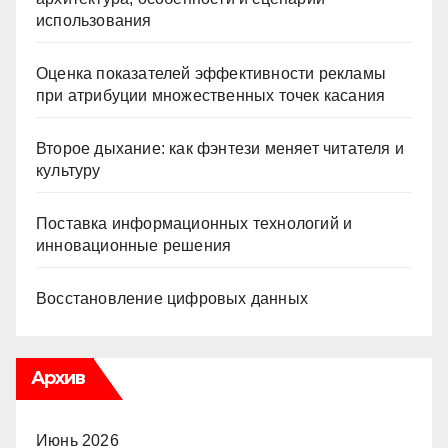
использования
Оценка показателей эффективности рекламы
при атрибуции множественных точек касания
Второе дыхание: как фэнтези меняет читателя и
культуру
Поставка информационных технологий и
инновационные решения
Восстановление цифровых данных
Архив
Июнь 2026