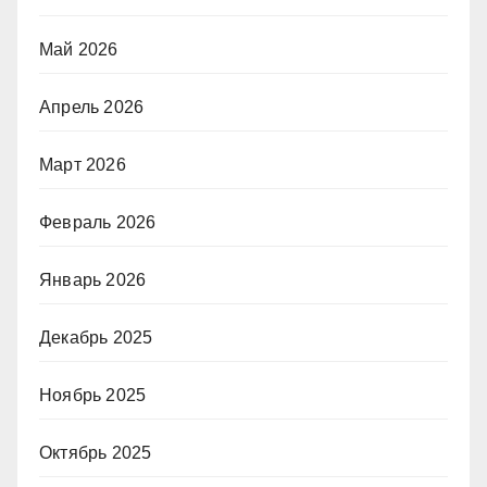
Май 2026
Апрель 2026
Март 2026
Февраль 2026
Январь 2026
Декабрь 2025
Ноябрь 2025
Октябрь 2025