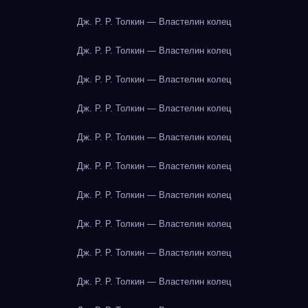
Дж. Р. Р. Толкин — Властелин колец
Дж. Р. Р. Толкин — Властелин колец
Дж. Р. Р. Толкин — Властелин колец
Дж. Р. Р. Толкин — Властелин колец
Дж. Р. Р. Толкин — Властелин колец
Дж. Р. Р. Толкин — Властелин колец
Дж. Р. Р. Толкин — Властелин колец
Дж. Р. Р. Толкин — Властелин колец
Дж. Р. Р. Толкин — Властелин колец
Дж. Р. Р. Толкин — Властелин колец