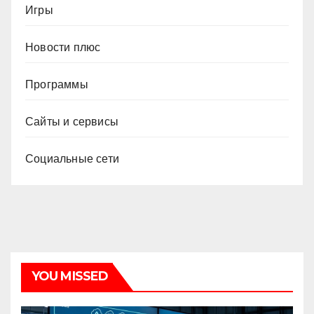
Игры
Новости плюс
Программы
Сайты и сервисы
Социальные сети
YOU MISSED