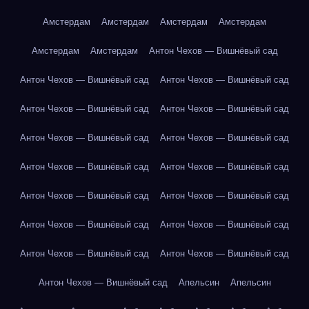
Амстердам
Амстердам
Амстердам
Амстердам
Амстердам
Амстердам
Антон Чехов — Вишнёвый сад
Антон Чехов — Вишнёвый сад
Антон Чехов — Вишнёвый сад
Антон Чехов — Вишнёвый сад
Антон Чехов — Вишнёвый сад
Антон Чехов — Вишнёвый сад
Антон Чехов — Вишнёвый сад
Антон Чехов — Вишнёвый сад
Антон Чехов — Вишнёвый сад
Антон Чехов — Вишнёвый сад
Антон Чехов — Вишнёвый сад
Антон Чехов — Вишнёвый сад
Антон Чехов — Вишнёвый сад
Антон Чехов — Вишнёвый сад
Антон Чехов — Вишнёвый сад
Антон Чехов — Вишнёвый сад
Апельсин
Апельсин