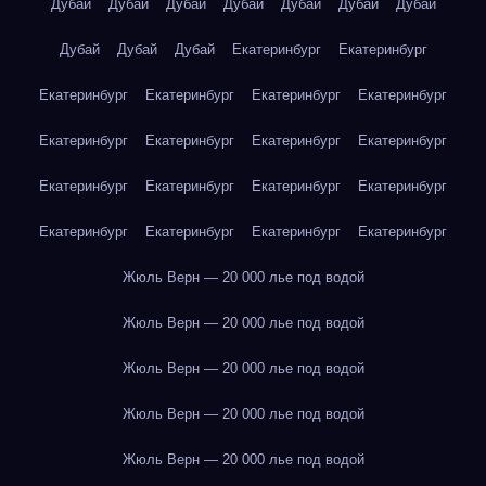
Дубай
Дубай
Дубай
Дубай
Дубай
Дубай
Дубай
Дубай
Дубай
Дубай
Екатеринбург
Екатеринбург
Екатеринбург
Екатеринбург
Екатеринбург
Екатеринбург
Екатеринбург
Екатеринбург
Екатеринбург
Екатеринбург
Екатеринбург
Екатеринбург
Екатеринбург
Екатеринбург
Екатеринбург
Екатеринбург
Екатеринбург
Екатеринбург
Жюль Верн — 20 000 лье под водой
Жюль Верн — 20 000 лье под водой
Жюль Верн — 20 000 лье под водой
Жюль Верн — 20 000 лье под водой
Жюль Верн — 20 000 лье под водой