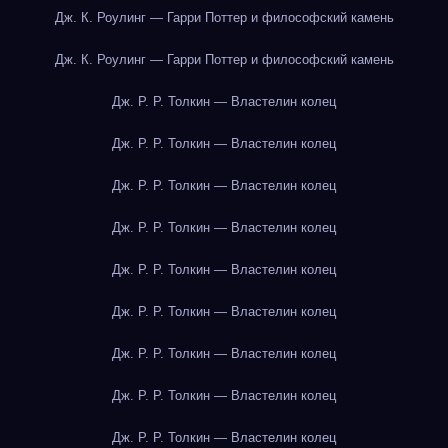
Дж. К. Роулинг — Гарри Поттер и философский камень
Дж. К. Роулинг — Гарри Поттер и философский камень
Дж. Р. Р. Толкин — Властелин колец
Дж. Р. Р. Толкин — Властелин колец
Дж. Р. Р. Толкин — Властелин колец
Дж. Р. Р. Толкин — Властелин колец
Дж. Р. Р. Толкин — Властелин колец
Дж. Р. Р. Толкин — Властелин колец
Дж. Р. Р. Толкин — Властелин колец
Дж. Р. Р. Толкин — Властелин колец
Дж. Р. Р. Толкин — Властелин колец