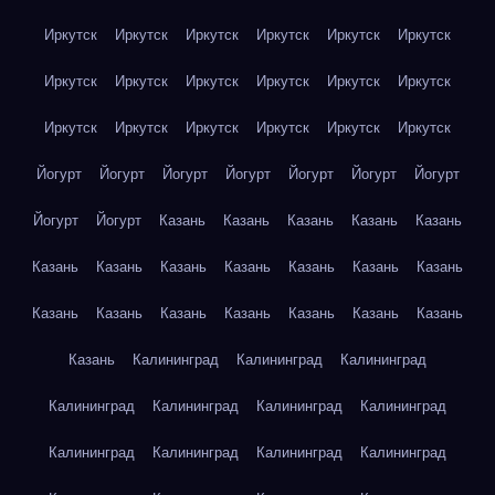
Иркутск
Иркутск
Иркутск
Иркутск
Иркутск
Иркутск
Иркутск
Иркутск
Иркутск
Иркутск
Иркутск
Иркутск
Иркутск
Иркутск
Иркутск
Иркутск
Иркутск
Иркутск
Йогурт
Йогурт
Йогурт
Йогурт
Йогурт
Йогурт
Йогурт
Йогурт
Йогурт
Казань
Казань
Казань
Казань
Казань
Казань
Казань
Казань
Казань
Казань
Казань
Казань
Казань
Казань
Казань
Казань
Казань
Казань
Казань
Казань
Калининград
Калининград
Калининград
Калининград
Калининград
Калининград
Калининград
Калининград
Калининград
Калининград
Калининград