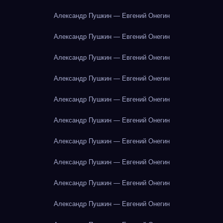
Александр Пушкин — Евгений Онегин
Александр Пушкин — Евгений Онегин
Александр Пушкин — Евгений Онегин
Александр Пушкин — Евгений Онегин
Александр Пушкин — Евгений Онегин
Александр Пушкин — Евгений Онегин
Александр Пушкин — Евгений Онегин
Александр Пушкин — Евгений Онегин
Александр Пушкин — Евгений Онегин
Александр Пушкин — Евгений Онегин