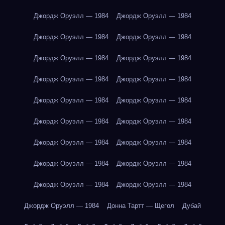
Джордж Оруэлл — 1984
Джордж Оруэлл — 1984
Джордж Оруэлл — 1984
Джордж Оруэлл — 1984
Джордж Оруэлл — 1984
Джордж Оруэлл — 1984
Джордж Оруэлл — 1984
Джордж Оруэлл — 1984
Джордж Оруэлл — 1984
Джордж Оруэлл — 1984
Джордж Оруэлл — 1984
Джордж Оруэлл — 1984
Джордж Оруэлл — 1984
Джордж Оруэлл — 1984
Джордж Оруэлл — 1984
Джордж Оруэлл — 1984
Джордж Оруэлл — 1984
Джордж Оруэлл — 1984
Джордж Оруэлл — 1984
Донна Тартт — Щегол
Дубай