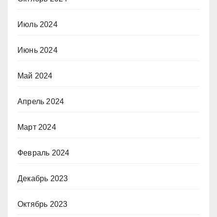
Июль 2024
Июнь 2024
Май 2024
Апрель 2024
Март 2024
Февраль 2024
Декабрь 2023
Октябрь 2023