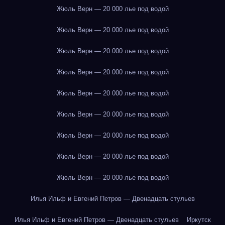
Жюль Верн — 20 000 лье под водой
Жюль Верн — 20 000 лье под водой
Жюль Верн — 20 000 лье под водой
Жюль Верн — 20 000 лье под водой
Жюль Верн — 20 000 лье под водой
Жюль Верн — 20 000 лье под водой
Жюль Верн — 20 000 лье под водой
Жюль Верн — 20 000 лье под водой
Жюль Верн — 20 000 лье под водой
Илья Ильф и Евгений Петров — Двенадцать стульев
Илья Ильф и Евгений Петров — Двенадцать стульев
Иркутск