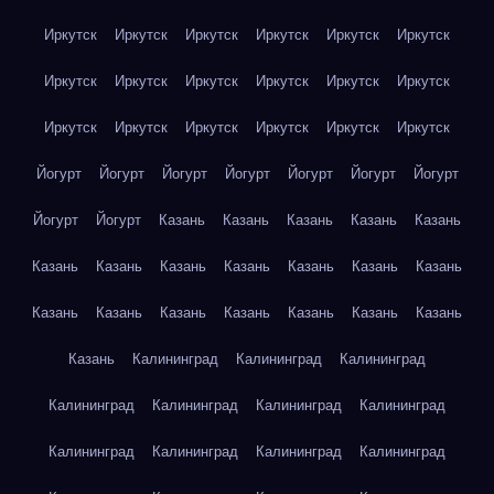
Иркутск
Иркутск
Иркутск
Иркутск
Иркутск
Иркутск
Иркутск
Иркутск
Иркутск
Иркутск
Иркутск
Иркутск
Иркутск
Иркутск
Иркутск
Иркутск
Иркутск
Иркутск
Йогурт
Йогурт
Йогурт
Йогурт
Йогурт
Йогурт
Йогурт
Йогурт
Йогурт
Казань
Казань
Казань
Казань
Казань
Казань
Казань
Казань
Казань
Казань
Казань
Казань
Казань
Казань
Казань
Казань
Казань
Казань
Казань
Казань
Калининград
Калининград
Калининград
Калининград
Калининград
Калининград
Калининград
Калининград
Калининград
Калининград
Калининград