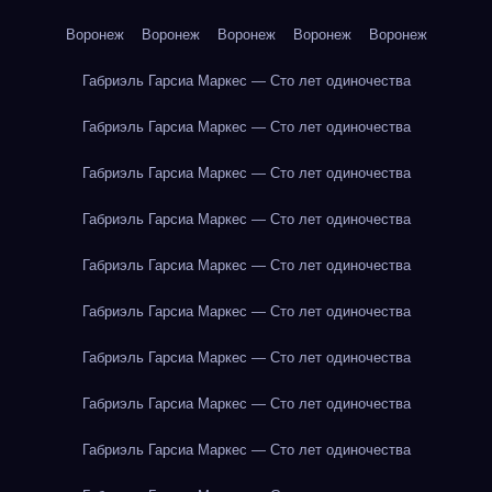
Воронеж
Воронеж
Воронеж
Воронеж
Воронеж
Габриэль Гарсиа Маркес — Сто лет одиночества
Габриэль Гарсиа Маркес — Сто лет одиночества
Габриэль Гарсиа Маркес — Сто лет одиночества
Габриэль Гарсиа Маркес — Сто лет одиночества
Габриэль Гарсиа Маркес — Сто лет одиночества
Габриэль Гарсиа Маркес — Сто лет одиночества
Габриэль Гарсиа Маркес — Сто лет одиночества
Габриэль Гарсиа Маркес — Сто лет одиночества
Габриэль Гарсиа Маркес — Сто лет одиночества