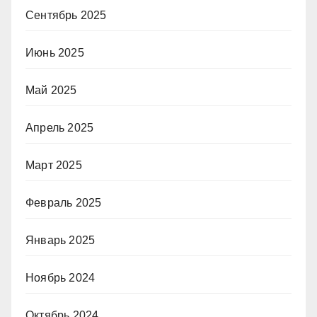
Сентябрь 2025
Июнь 2025
Май 2025
Апрель 2025
Март 2025
Февраль 2025
Январь 2025
Ноябрь 2024
Октябрь 2024