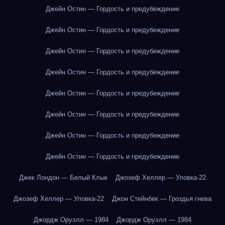
Джейн Остин — Гордость и предубеждение
Джейн Остин — Гордость и предубеждение
Джейн Остин — Гордость и предубеждение
Джейн Остин — Гордость и предубеждение
Джейн Остин — Гордость и предубеждение
Джейн Остин — Гордость и предубеждение
Джейн Остин — Гордость и предубеждение
Джейн Остин — Гордость и предубеждение
Джек Лондон — Белый Клык
Джозеф Хеллер — Уловка-22
Джозеф Хеллер — Уловка-22
Джон Стейнбек — Гроздья гнева
Джордж Оруэлл — 1984
Джордж Оруэлл — 1984