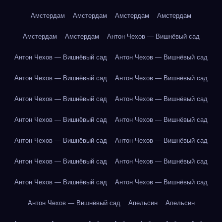
Амстердам
Амстердам
Амстердам
Амстердам
Амстердам
Амстердам
Антон Чехов — Вишнёвый сад
Антон Чехов — Вишнёвый сад
Антон Чехов — Вишнёвый сад
Антон Чехов — Вишнёвый сад
Антон Чехов — Вишнёвый сад
Антон Чехов — Вишнёвый сад
Антон Чехов — Вишнёвый сад
Антон Чехов — Вишнёвый сад
Антон Чехов — Вишнёвый сад
Антон Чехов — Вишнёвый сад
Антон Чехов — Вишнёвый сад
Антон Чехов — Вишнёвый сад
Антон Чехов — Вишнёвый сад
Антон Чехов — Вишнёвый сад
Антон Чехов — Вишнёвый сад
Антон Чехов — Вишнёвый сад
Апельсин
Апельсин