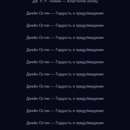
Дж. Р. Р. Толкин — Властелин колец
Джейн Остин — Гордость и предубеждение
Джейн Остин — Гордость и предубеждение
Джейн Остин — Гордость и предубеждение
Джейн Остин — Гордость и предубеждение
Джейн Остин — Гордость и предубеждение
Джейн Остин — Гордость и предубеждение
Джейн Остин — Гордость и предубеждение
Джейн Остин — Гордость и предубеждение
Джейн Остин — Гордость и предубеждение
Джейн Остин — Гордость и предубеждение