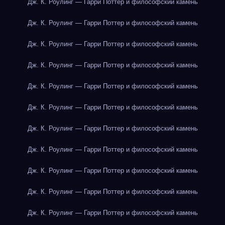
Дж. К. Роулинг — Гарри Поттер и философский камень
Дж. К. Роулинг — Гарри Поттер и философский камень
Дж. К. Роулинг — Гарри Поттер и философский камень
Дж. К. Роулинг — Гарри Поттер и философский камень
Дж. К. Роулинг — Гарри Поттер и философский камень
Дж. К. Роулинг — Гарри Поттер и философский камень
Дж. К. Роулинг — Гарри Поттер и философский камень
Дж. К. Роулинг — Гарри Поттер и философский камень
Дж. К. Роулинг — Гарри Поттер и философский камень
Дж. К. Роулинг — Гарри Поттер и философский камень
Дж. К. Роулинг — Гарри Поттер и философский камень