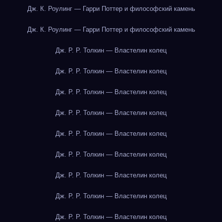
Дж. К. Роулинг — Гарри Поттер и философский камень
Дж. К. Роулинг — Гарри Поттер и философский камень
Дж. Р. Р. Толкин — Властелин колец
Дж. Р. Р. Толкин — Властелин колец
Дж. Р. Р. Толкин — Властелин колец
Дж. Р. Р. Толкин — Властелин колец
Дж. Р. Р. Толкин — Властелин колец
Дж. Р. Р. Толкин — Властелин колец
Дж. Р. Р. Толкин — Властелин колец
Дж. Р. Р. Толкин — Властелин колец
Дж. Р. Р. Толкин — Властелин колец