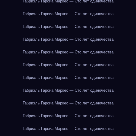
Габриэль Гарсиа Маркес — Сто лет одиночества
Габриэль Гарсиа Маркес — Сто лет одиночества
Габриэль Гарсиа Маркес — Сто лет одиночества
Габриэль Гарсиа Маркес — Сто лет одиночества
Габриэль Гарсиа Маркес — Сто лет одиночества
Габриэль Гарсиа Маркес — Сто лет одиночества
Габриэль Гарсиа Маркес — Сто лет одиночества
Габриэль Гарсиа Маркес — Сто лет одиночества
Габриэль Гарсиа Маркес — Сто лет одиночества
Габриэль Гарсиа Маркес — Сто лет одиночества
Габриэль Гарсиа Маркес — Сто лет одиночества