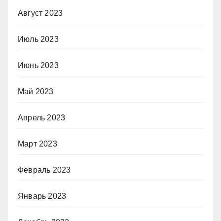
Август 2023
Июль 2023
Июнь 2023
Май 2023
Апрель 2023
Март 2023
Февраль 2023
Январь 2023