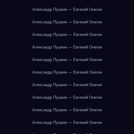
Александр Пушкин — Евгений Онегин
Александр Пушкин — Евгений Онегин
Александр Пушкин — Евгений Онегин
Александр Пушкин — Евгений Онегин
Александр Пушкин — Евгений Онегин
Александр Пушкин — Евгений Онегин
Александр Пушкин — Евгений Онегин
Александр Пушкин — Евгений Онегин
Александр Пушкин — Евгений Онегин
Александр Пушкин — Евгений Онегин