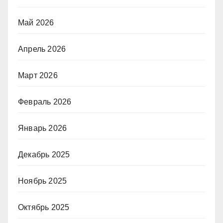
Май 2026
Апрель 2026
Март 2026
Февраль 2026
Январь 2026
Декабрь 2025
Ноябрь 2025
Октябрь 2025