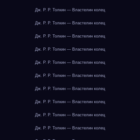
Дж. Р. Р. Толкин — Властелин колец
Дж. Р. Р. Толкин — Властелин колец
Дж. Р. Р. Толкин — Властелин колец
Дж. Р. Р. Толкин — Властелин колец
Дж. Р. Р. Толкин — Властелин колец
Дж. Р. Р. Толкин — Властелин колец
Дж. Р. Р. Толкин — Властелин колец
Дж. Р. Р. Толкин — Властелин колец
Дж. Р. Р. Толкин — Властелин колец
Дж. Р. Р. Толкин — Властелин колец