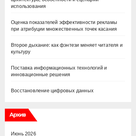
использования
Оценка показателей эффективности рекламы
при атрибуции множественных точек касания
Второе дыхание: как фэнтези меняет читателя и
культуру
Поставка информационных технологий и
инновационные решения
Восстановление цифровых данных
Архив
Июнь 2026