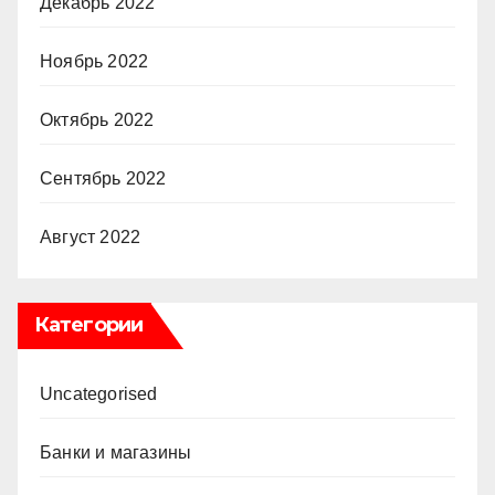
Декабрь 2022
Ноябрь 2022
Октябрь 2022
Сентябрь 2022
Август 2022
Категории
Uncategorised
Банки и магазины