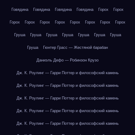
Говядина
Говядина
Говядина
Говядина
Горох
Горох
Горох
Горох
Горох
Горох
Горох
Горох
Горох
Горох
Груша
Груша
Груша
Груша
Груша
Груша
Груша
Груша
Гюнтер Грасс — Жестяной барабан
Даниэль Дефо — Робинзон Крузо
Дж. К. Роулинг — Гарри Поттер и философский камень
Дж. К. Роулинг — Гарри Поттер и философский камень
Дж. К. Роулинг — Гарри Поттер и философский камень
Дж. К. Роулинг — Гарри Поттер и философский камень
Дж. К. Роулинг — Гарри Поттер и философский камень