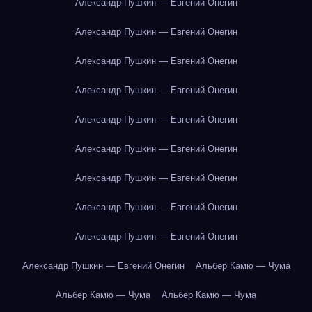
Александр Пушкин — Евгений Онегин
Александр Пушкин — Евгений Онегин
Александр Пушкин — Евгений Онегин
Александр Пушкин — Евгений Онегин
Александр Пушкин — Евгений Онегин
Александр Пушкин — Евгений Онегин
Александр Пушкин — Евгений Онегин
Александр Пушкин — Евгений Онегин
Александр Пушкин — Евгений Онегин
Александр Пушкин — Евгений Онегин
Альбер Камю — Чума
Альбер Камю — Чума
Альбер Камю — Чума