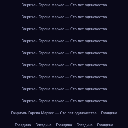
Габриэль Гарсиа Маркес — Сто лет одиночества
Габриэль Гарсиа Маркес — Сто лет одиночества
Габриэль Гарсиа Маркес — Сто лет одиночества
Габриэль Гарсиа Маркес — Сто лет одиночества
Габриэль Гарсиа Маркес — Сто лет одиночества
Габриэль Гарсиа Маркес — Сто лет одиночества
Габриэль Гарсиа Маркес — Сто лет одиночества
Габриэль Гарсиа Маркес — Сто лет одиночества
Габриэль Гарсиа Маркес — Сто лет одиночества
Габриэль Гарсиа Маркес — Сто лет одиночества
Говядина
Говядина
Говядина
Говядина
Говядина
Говядина