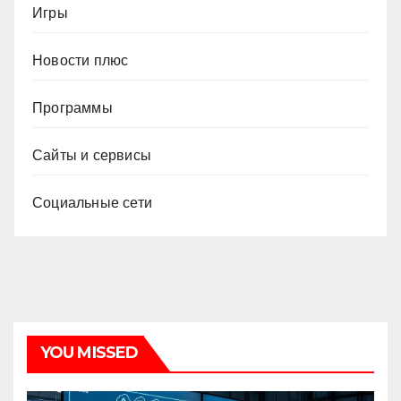
Игры
Новости плюс
Программы
Сайты и сервисы
Социальные сети
YOU MISSED