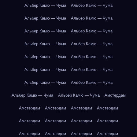
Альбер Камю — Чума
Альбер Камю — Чума
Альбер Камю — Чума
Альбер Камю — Чума
Альбер Камю — Чума
Альбер Камю — Чума
Альбер Камю — Чума
Альбер Камю — Чума
Альбер Камю — Чума
Альбер Камю — Чума
Альбер Камю — Чума
Альбер Камю — Чума
Альбер Камю — Чума
Альбер Камю — Чума
Альбер Камю — Чума
Альбер Камю — Чума
Амстердам
Амстердам
Амстердам
Амстердам
Амстердам
Амстердам
Амстердам
Амстердам
Амстердам
Амстердам
Амстердам
Амстердам
Амстердам