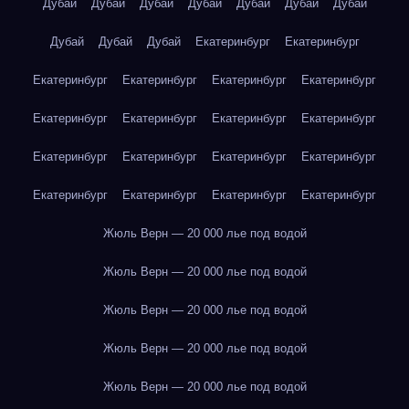
Дубай
Дубай
Дубай
Дубай
Дубай
Дубай
Дубай
Дубай
Дубай
Дубай
Екатеринбург
Екатеринбург
Екатеринбург
Екатеринбург
Екатеринбург
Екатеринбург
Екатеринбург
Екатеринбург
Екатеринбург
Екатеринбург
Екатеринбург
Екатеринбург
Екатеринбург
Екатеринбург
Екатеринбург
Екатеринбург
Екатеринбург
Екатеринбург
Жюль Верн — 20 000 лье под водой
Жюль Верн — 20 000 лье под водой
Жюль Верн — 20 000 лье под водой
Жюль Верн — 20 000 лье под водой
Жюль Верн — 20 000 лье под водой