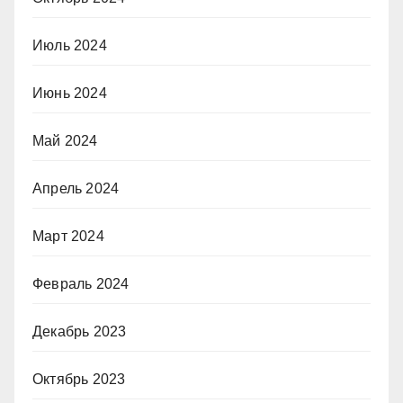
Июль 2024
Июнь 2024
Май 2024
Апрель 2024
Март 2024
Февраль 2024
Декабрь 2023
Октябрь 2023