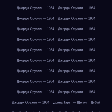
Джордж Оруэлл — 1984
Джордж Оруэлл — 1984
Джордж Оруэлл — 1984
Джордж Оруэлл — 1984
Джордж Оруэлл — 1984
Джордж Оруэлл — 1984
Джордж Оруэлл — 1984
Джордж Оруэлл — 1984
Джордж Оруэлл — 1984
Джордж Оруэлл — 1984
Джордж Оруэлл — 1984
Джордж Оруэлл — 1984
Джордж Оруэлл — 1984
Джордж Оруэлл — 1984
Джордж Оруэлл — 1984
Джордж Оруэлл — 1984
Джордж Оруэлл — 1984
Джордж Оруэлл — 1984
Джордж Оруэлл — 1984
Донна Тартт — Щегол
Дубай