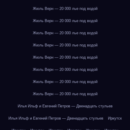
Жюль Верн — 20 000 лье под водой
Жюль Верн — 20 000 лье под водой
Жюль Верн — 20 000 лье под водой
Жюль Верн — 20 000 лье под водой
Жюль Верн — 20 000 лье под водой
Жюль Верн — 20 000 лье под водой
Жюль Верн — 20 000 лье под водой
Жюль Верн — 20 000 лье под водой
Илья Ильф и Евгений Петров — Двенадцать стульев
Илья Ильф и Евгений Петров — Двенадцать стульев
Иркутск