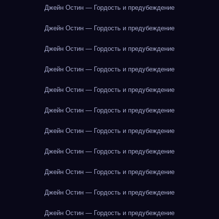
Джейн Остин — Гордость и предубеждение
Джейн Остин — Гордость и предубеждение
Джейн Остин — Гордость и предубеждение
Джейн Остин — Гордость и предубеждение
Джейн Остин — Гордость и предубеждение
Джейн Остин — Гордость и предубеждение
Джейн Остин — Гордость и предубеждение
Джейн Остин — Гордость и предубеждение
Джейн Остин — Гордость и предубеждение
Джейн Остин — Гордость и предубеждение
Джейн Остин — Гордость и предубеждение