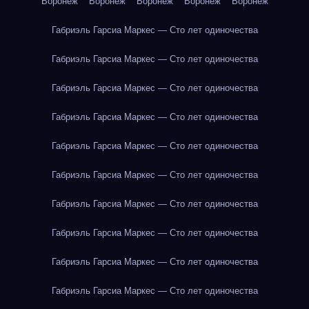
Воронеж
Воронеж
Воронеж
Воронеж
Воронеж
Габриэль Гарсиа Маркес — Сто лет одиночества
Габриэль Гарсиа Маркес — Сто лет одиночества
Габриэль Гарсиа Маркес — Сто лет одиночества
Габриэль Гарсиа Маркес — Сто лет одиночества
Габриэль Гарсиа Маркес — Сто лет одиночества
Габриэль Гарсиа Маркес — Сто лет одиночества
Габриэль Гарсиа Маркес — Сто лет одиночества
Габриэль Гарсиа Маркес — Сто лет одиночества
Габриэль Гарсиа Маркес — Сто лет одиночества
Габриэль Гарсиа Маркес — Сто лет одиночества