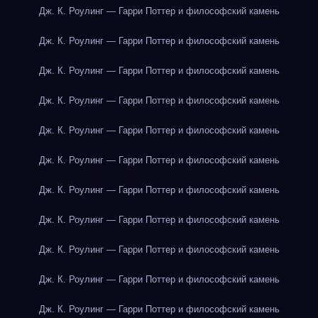
Дж. К. Роулинг — Гарри Поттер и философский камень
Дж. К. Роулинг — Гарри Поттер и философский камень
Дж. К. Роулинг — Гарри Поттер и философский камень
Дж. К. Роулинг — Гарри Поттер и философский камень
Дж. К. Роулинг — Гарри Поттер и философский камень
Дж. К. Роулинг — Гарри Поттер и философский камень
Дж. К. Роулинг — Гарри Поттер и философский камень
Дж. К. Роулинг — Гарри Поттер и философский камень
Дж. К. Роулинг — Гарри Поттер и философский камень
Дж. К. Роулинг — Гарри Поттер и философский камень
Дж. К. Роулинг — Гарри Поттер и философский камень