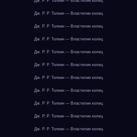
Дж. Р. Р. Толкин — Властелин колец
Дж. Р. Р. Толкин — Властелин колец
Дж. Р. Р. Толкин — Властелин колец
Дж. Р. Р. Толкин — Властелин колец
Дж. Р. Р. Толкин — Властелин колец
Дж. Р. Р. Толкин — Властелин колец
Дж. Р. Р. Толкин — Властелин колец
Дж. Р. Р. Толкин — Властелин колец
Дж. Р. Р. Толкин — Властелин колец
Дж. Р. Р. Толкин — Властелин колец
Дж. Р. Р. Толкин — Властелин колец