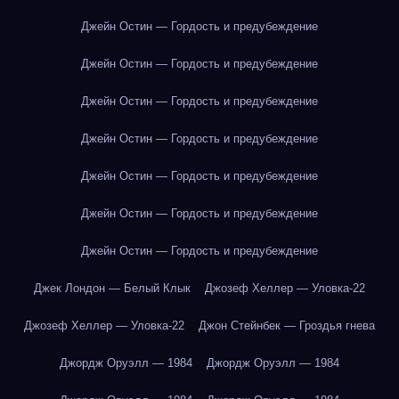
Джейн Остин — Гордость и предубеждение
Джейн Остин — Гордость и предубеждение
Джейн Остин — Гордость и предубеждение
Джейн Остин — Гордость и предубеждение
Джейн Остин — Гордость и предубеждение
Джейн Остин — Гордость и предубеждение
Джейн Остин — Гордость и предубеждение
Джек Лондон — Белый Клык
Джозеф Хеллер — Уловка-22
Джозеф Хеллер — Уловка-22
Джон Стейнбек — Гроздья гнева
Джордж Оруэлл — 1984
Джордж Оруэлл — 1984