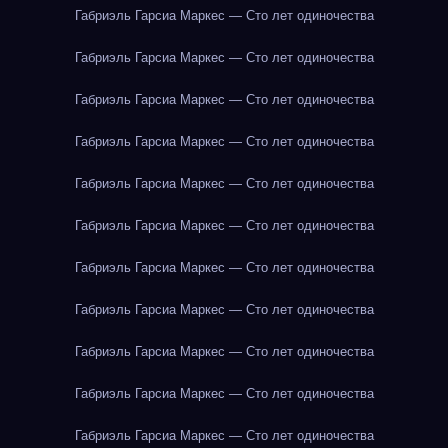
Габриэль Гарсиа Маркес — Сто лет одиночества
Габриэль Гарсиа Маркес — Сто лет одиночества
Габриэль Гарсиа Маркес — Сто лет одиночества
Габриэль Гарсиа Маркес — Сто лет одиночества
Габриэль Гарсиа Маркес — Сто лет одиночества
Габриэль Гарсиа Маркес — Сто лет одиночества
Габриэль Гарсиа Маркес — Сто лет одиночества
Габриэль Гарсиа Маркес — Сто лет одиночества
Габриэль Гарсиа Маркес — Сто лет одиночества
Габриэль Гарсиа Маркес — Сто лет одиночества
Габриэль Гарсиа Маркес — Сто лет одиночества