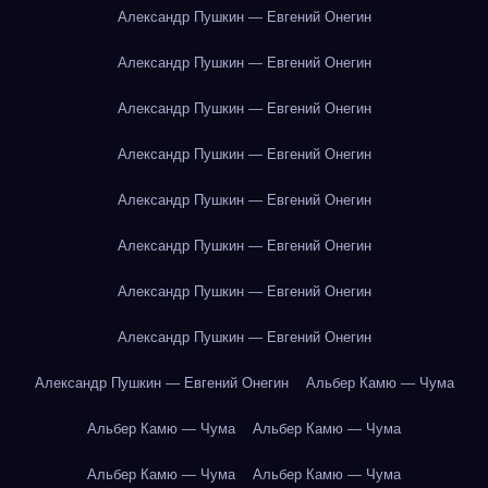
Александр Пушкин — Евгений Онегин
Александр Пушкин — Евгений Онегин
Александр Пушкин — Евгений Онегин
Александр Пушкин — Евгений Онегин
Александр Пушкин — Евгений Онегин
Александр Пушкин — Евгений Онегин
Александр Пушкин — Евгений Онегин
Александр Пушкин — Евгений Онегин
Александр Пушкин — Евгений Онегин
Альбер Камю — Чума
Альбер Камю — Чума
Альбер Камю — Чума
Альбер Камю — Чума
Альбер Камю — Чума