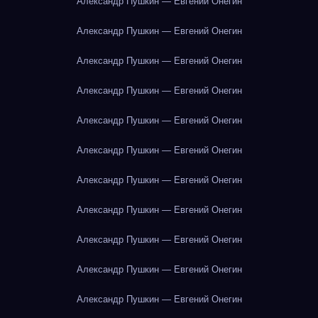
Александр Пушкин — Евгений Онегин
Александр Пушкин — Евгений Онегин
Александр Пушкин — Евгений Онегин
Александр Пушкин — Евгений Онегин
Александр Пушкин — Евгений Онегин
Александр Пушкин — Евгений Онегин
Александр Пушкин — Евгений Онегин
Александр Пушкин — Евгений Онегин
Александр Пушкин — Евгений Онегин
Александр Пушкин — Евгений Онегин
Александр Пушкин — Евгений Онегин