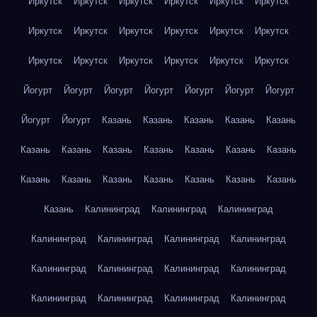
Иркутск
Иркутск
Иркутск
Иркутск
Иркутск
Иркутск
Иркутск
Иркутск
Иркутск
Иркутск
Иркутск
Иркутск
Иркутск
Иркутск
Иркутск
Иркутск
Иркутск
Иркутск
Йогурт
Йогурт
Йогурт
Йогурт
Йогурт
Йогурт
Йогурт
Йогурт
Йогурт
Казань
Казань
Казань
Казань
Казань
Казань
Казань
Казань
Казань
Казань
Казань
Казань
Казань
Казань
Казань
Казань
Казань
Казань
Казань
Казань
Калининград
Калининград
Калининград
Калининград
Калининград
Калининград
Калининград
Калининград
Калининград
Калининград
Калининград
Калининград
Калининград
Калининград
Калининград