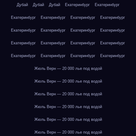
Дубай
Дубай
Дубай
Екатеринбург
Екатеринбург
Екатеринбург
Екатеринбург
Екатеринбург
Екатеринбург
Екатеринбург
Екатеринбург
Екатеринбург
Екатеринбург
Екатеринбург
Екатеринбург
Екатеринбург
Екатеринбург
Екатеринбург
Екатеринбург
Екатеринбург
Екатеринбург
Жюль Верн — 20 000 лье под водой
Жюль Верн — 20 000 лье под водой
Жюль Верн — 20 000 лье под водой
Жюль Верн — 20 000 лье под водой
Жюль Верн — 20 000 лье под водой
Жюль Верн — 20 000 лье под водой