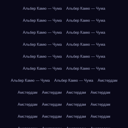
Альбер Камю — Чума
Альбер Камю — Чума
Альбер Камю — Чума
Альбер Камю — Чума
Альбер Камю — Чума
Альбер Камю — Чума
Альбер Камю — Чума
Альбер Камю — Чума
Альбер Камю — Чума
Альбер Камю — Чума
Альбер Камю — Чума
Альбер Камю — Чума
Альбер Камю — Чума
Альбер Камю — Чума
Амстердам
Амстердам
Амстердам
Амстердам
Амстердам
Амстердам
Амстердам
Амстердам
Амстердам
Амстердам
Амстердам
Амстердам
Амстердам