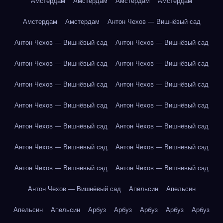
Амстердам
Амстердам
Амстердам
Амстердам
Амстердам
Амстердам
Антон Чехов — Вишнёвый сад
Антон Чехов — Вишнёвый сад
Антон Чехов — Вишнёвый сад
Антон Чехов — Вишнёвый сад
Антон Чехов — Вишнёвый сад
Антон Чехов — Вишнёвый сад
Антон Чехов — Вишнёвый сад
Антон Чехов — Вишнёвый сад
Антон Чехов — Вишнёвый сад
Антон Чехов — Вишнёвый сад
Антон Чехов — Вишнёвый сад
Антон Чехов — Вишнёвый сад
Антон Чехов — Вишнёвый сад
Антон Чехов — Вишнёвый сад
Антон Чехов — Вишнёвый сад
Антон Чехов — Вишнёвый сад
Апельсин
Апельсин
Апельсин
Апельсин
Арбуз
Арбуз
Арбуз
Арбуз
Арбуз