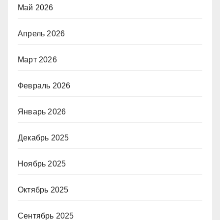
Май 2026
Апрель 2026
Март 2026
Февраль 2026
Январь 2026
Декабрь 2025
Ноябрь 2025
Октябрь 2025
Сентябрь 2025