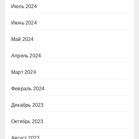
Июль 2024
Июнь 2024
Май 2024
Апрель 2024
Март 2024
Февраль 2024
Декабрь 2023
Октябрь 2023
Август 2023