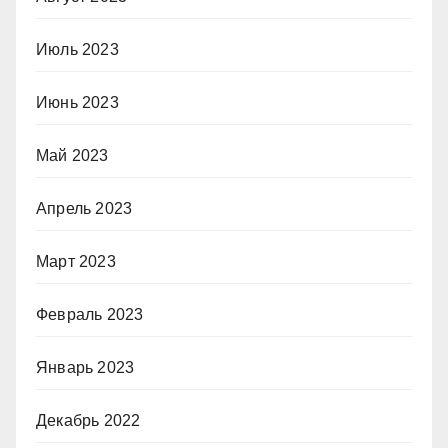
Июль 2023
Июнь 2023
Май 2023
Апрель 2023
Март 2023
Февраль 2023
Январь 2023
Декабрь 2022