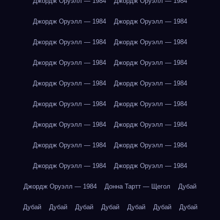
Джордж Оруэлл — 1984
Джордж Оруэлл — 1984
Джордж Оруэлл — 1984
Джордж Оруэлл — 1984
Джордж Оруэлл — 1984
Джордж Оруэлл — 1984
Джордж Оруэлл — 1984
Джордж Оруэлл — 1984
Джордж Оруэлл — 1984
Джордж Оруэлл — 1984
Джордж Оруэлл — 1984
Джордж Оруэлл — 1984
Джордж Оруэлл — 1984
Джордж Оруэлл — 1984
Джордж Оруэлл — 1984
Джордж Оруэлл — 1984
Джордж Оруэлл — 1984
Джордж Оруэлл — 1984
Джордж Оруэлл — 1984
Донна Тартт — Щегол
Дубай
Дубай
Дубай
Дубай
Дубай
Дубай
Дубай
Дубай