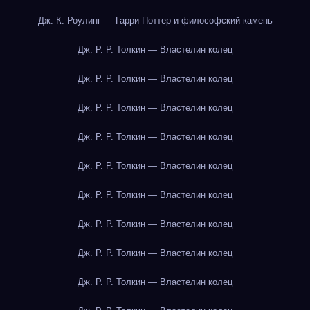
Дж. К. Роулинг — Гарри Поттер и философский камень
Дж. Р. Р. Толкин — Властелин колец
Дж. Р. Р. Толкин — Властелин колец
Дж. Р. Р. Толкин — Властелин колец
Дж. Р. Р. Толкин — Властелин колец
Дж. Р. Р. Толкин — Властелин колец
Дж. Р. Р. Толкин — Властелин колец
Дж. Р. Р. Толкин — Властелин колец
Дж. Р. Р. Толкин — Властелин колец
Дж. Р. Р. Толкин — Властелин колец