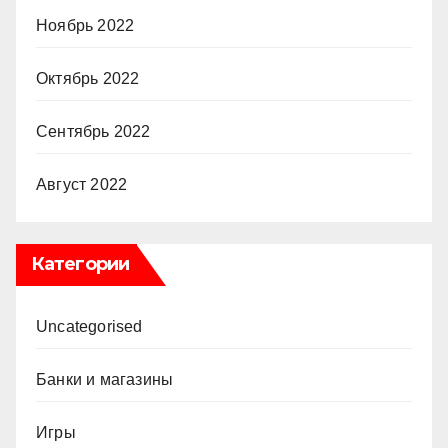
Ноябрь 2022
Октябрь 2022
Сентябрь 2022
Август 2022
Категории
Uncategorised
Банки и магазины
Игры