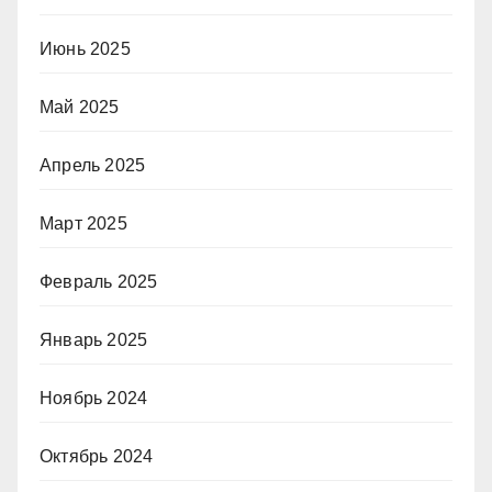
Июнь 2025
Май 2025
Апрель 2025
Март 2025
Февраль 2025
Январь 2025
Ноябрь 2024
Октябрь 2024