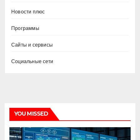
Новости плюс
Программы
Сайты и сервисы
Социальные сети
YOU MISSED