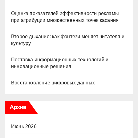
Оценка показателей эффективности рекламы
при атрибуции множественных точек касания
Второе дыхание: как фэнтези меняет читателя и
культуру
Поставка информационных технологий и
инновационные решения
Восстановление цифровых данных
Архив
Июнь 2026