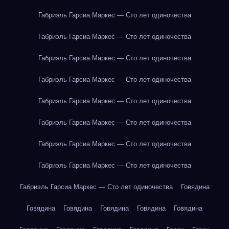
Габриэль Гарсиа Маркес — Сто лет одиночества
Габриэль Гарсиа Маркес — Сто лет одиночества
Габриэль Гарсиа Маркес — Сто лет одиночества
Габриэль Гарсиа Маркес — Сто лет одиночества
Габриэль Гарсиа Маркес — Сто лет одиночества
Габриэль Гарсиа Маркес — Сто лет одиночества
Габриэль Гарсиа Маркес — Сто лет одиночества
Габриэль Гарсиа Маркес — Сто лет одиночества
Габриэль Гарсиа Маркес — Сто лет одиночества
Говядина
Говядина
Говядина
Говядина
Говядина
Говядина