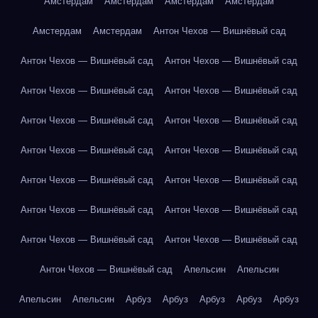
Амстердам
Амстердам
Амстердам
Амстердам
Амстердам
Амстердам
Антон Чехов — Вишнёвый сад
Антон Чехов — Вишнёвый сад
Антон Чехов — Вишнёвый сад
Антон Чехов — Вишнёвый сад
Антон Чехов — Вишнёвый сад
Антон Чехов — Вишнёвый сад
Антон Чехов — Вишнёвый сад
Антон Чехов — Вишнёвый сад
Антон Чехов — Вишнёвый сад
Антон Чехов — Вишнёвый сад
Антон Чехов — Вишнёвый сад
Антон Чехов — Вишнёвый сад
Антон Чехов — Вишнёвый сад
Антон Чехов — Вишнёвый сад
Антон Чехов — Вишнёвый сад
Антон Чехов — Вишнёвый сад
Апельсин
Апельсин
Апельсин
Апельсин
Арбуз
Арбуз
Арбуз
Арбуз
Арбуз