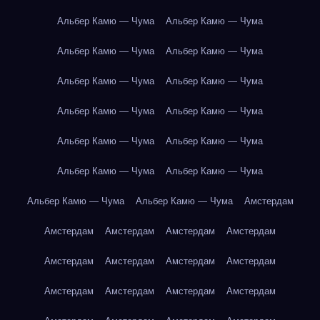
Альбер Камю — Чума
Альбер Камю — Чума
Альбер Камю — Чума
Альбер Камю — Чума
Альбер Камю — Чума
Альбер Камю — Чума
Альбер Камю — Чума
Альбер Камю — Чума
Альбер Камю — Чума
Альбер Камю — Чума
Альбер Камю — Чума
Альбер Камю — Чума
Альбер Камю — Чума
Альбер Камю — Чума
Амстердам
Амстердам
Амстердам
Амстердам
Амстердам
Амстердам
Амстердам
Амстердам
Амстердам
Амстердам
Амстердам
Амстердам
Амстердам