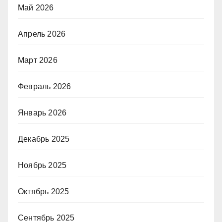
Май 2026
Апрель 2026
Март 2026
Февраль 2026
Январь 2026
Декабрь 2025
Ноябрь 2025
Октябрь 2025
Сентябрь 2025