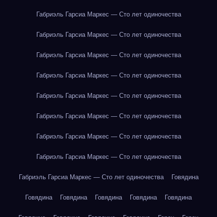
Габриэль Гарсиа Маркес — Сто лет одиночества
Габриэль Гарсиа Маркес — Сто лет одиночества
Габриэль Гарсиа Маркес — Сто лет одиночества
Габриэль Гарсиа Маркес — Сто лет одиночества
Габриэль Гарсиа Маркес — Сто лет одиночества
Габриэль Гарсиа Маркес — Сто лет одиночества
Габриэль Гарсиа Маркес — Сто лет одиночества
Габриэль Гарсиа Маркес — Сто лет одиночества
Габриэль Гарсиа Маркес — Сто лет одиночества
Говядина
Говядина
Говядина
Говядина
Говядина
Говядина