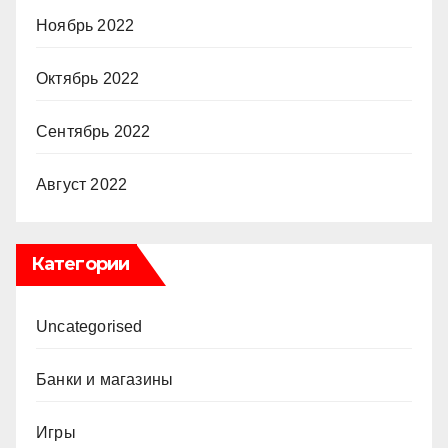
Ноябрь 2022
Октябрь 2022
Сентябрь 2022
Август 2022
Категории
Uncategorised
Банки и магазины
Игры