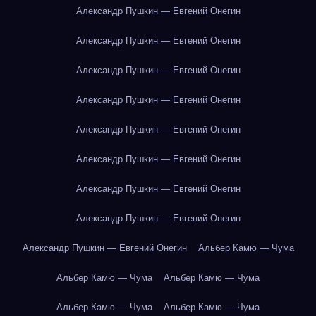
Александр Пушкин — Евгений Онегин
Александр Пушкин — Евгений Онегин
Александр Пушкин — Евгений Онегин
Александр Пушкин — Евгений Онегин
Александр Пушкин — Евгений Онегин
Александр Пушкин — Евгений Онегин
Александр Пушкин — Евгений Онегин
Александр Пушкин — Евгений Онегин
Александр Пушкин — Евгений Онегин
Альбер Камю — Чума
Альбер Камю — Чума
Альбер Камю — Чума
Альбер Камю — Чума
Альбер Камю — Чума