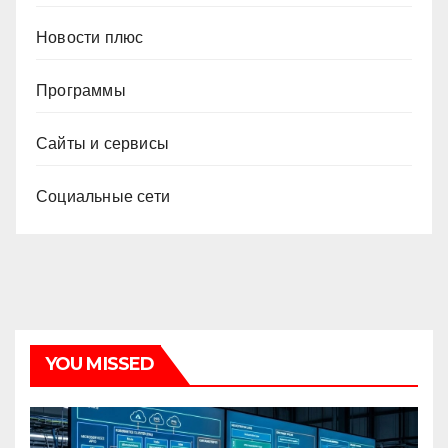
Новости плюс
Программы
Сайты и сервисы
Социальные сети
YOU MISSED