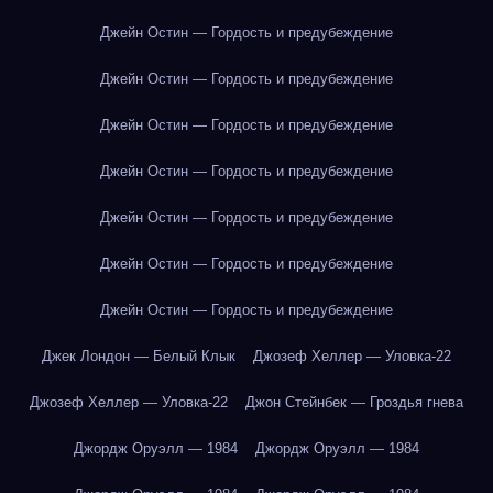
Джейн Остин — Гордость и предубеждение
Джейн Остин — Гордость и предубеждение
Джейн Остин — Гордость и предубеждение
Джейн Остин — Гордость и предубеждение
Джейн Остин — Гордость и предубеждение
Джейн Остин — Гордость и предубеждение
Джейн Остин — Гордость и предубеждение
Джек Лондон — Белый Клык
Джозеф Хеллер — Уловка-22
Джозеф Хеллер — Уловка-22
Джон Стейнбек — Гроздья гнева
Джордж Оруэлл — 1984
Джордж Оруэлл — 1984