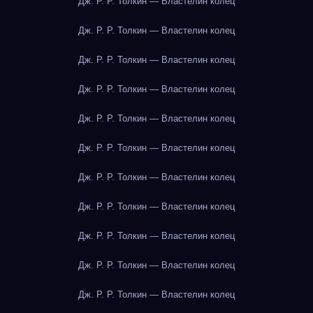
Дж. Р. Р. Толкин — Властелин колец
Дж. Р. Р. Толкин — Властелин колец
Дж. Р. Р. Толкин — Властелин колец
Дж. Р. Р. Толкин — Властелин колец
Дж. Р. Р. Толкин — Властелин колец
Дж. Р. Р. Толкин — Властелин колец
Дж. Р. Р. Толкин — Властелин колец
Дж. Р. Р. Толкин — Властелин колец
Дж. Р. Р. Толкин — Властелин колец
Дж. Р. Р. Толкин — Властелин колец
Дж. Р. Р. Толкин — Властелин колец