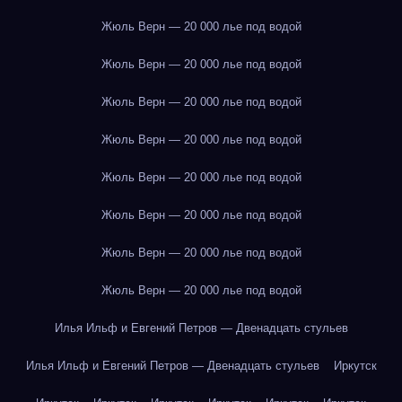
Жюль Верн — 20 000 лье под водой
Жюль Верн — 20 000 лье под водой
Жюль Верн — 20 000 лье под водой
Жюль Верн — 20 000 лье под водой
Жюль Верн — 20 000 лье под водой
Жюль Верн — 20 000 лье под водой
Жюль Верн — 20 000 лье под водой
Жюль Верн — 20 000 лье под водой
Илья Ильф и Евгений Петров — Двенадцать стульев
Илья Ильф и Евгений Петров — Двенадцать стульев
Иркутск