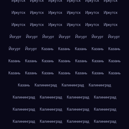
Иркутск
Иркутск
Иркутск
Иркутск
Иркутск
Иркутск
Иркутск
Иркутск
Иркутск
Иркутск
Иркутск
Иркутск
Иркутск
Иркутск
Иркутск
Иркутск
Иркутск
Иркутск
Йогурт
Йогурт
Йогурт
Йогурт
Йогурт
Йогурт
Йогурт
Йогурт
Йогурт
Казань
Казань
Казань
Казань
Казань
Казань
Казань
Казань
Казань
Казань
Казань
Казань
Казань
Казань
Казань
Казань
Казань
Казань
Казань
Казань
Калининград
Калининград
Калининград
Калининград
Калининград
Калининград
Калининград
Калининград
Калининград
Калининград
Калининград
Калининград
Калининград
Калининград
Калининград