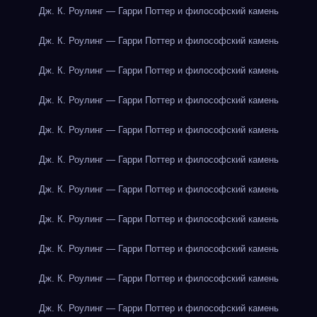
Дж. К. Роулинг — Гарри Поттер и философский камень
Дж. К. Роулинг — Гарри Поттер и философский камень
Дж. К. Роулинг — Гарри Поттер и философский камень
Дж. К. Роулинг — Гарри Поттер и философский камень
Дж. К. Роулинг — Гарри Поттер и философский камень
Дж. К. Роулинг — Гарри Поттер и философский камень
Дж. К. Роулинг — Гарри Поттер и философский камень
Дж. К. Роулинг — Гарри Поттер и философский камень
Дж. К. Роулинг — Гарри Поттер и философский камень
Дж. К. Роулинг — Гарри Поттер и философский камень
Дж. К. Роулинг — Гарри Поттер и философский камень