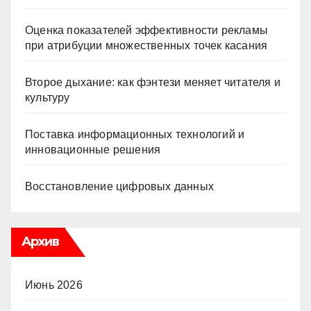
Оценка показателей эффективности рекламы
при атрибуции множественных точек касания
Второе дыхание: как фэнтези меняет читателя и
культуру
Поставка информационных технологий и
инновационные решения
Восстановление цифровых данных
Архив
Июнь 2026