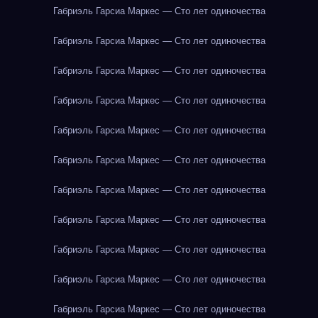
Габриэль Гарсиа Маркес — Сто лет одиночества
Габриэль Гарсиа Маркес — Сто лет одиночества
Габриэль Гарсиа Маркес — Сто лет одиночества
Габриэль Гарсиа Маркес — Сто лет одиночества
Габриэль Гарсиа Маркес — Сто лет одиночества
Габриэль Гарсиа Маркес — Сто лет одиночества
Габриэль Гарсиа Маркес — Сто лет одиночества
Габриэль Гарсиа Маркес — Сто лет одиночества
Габриэль Гарсиа Маркес — Сто лет одиночества
Габриэль Гарсиа Маркес — Сто лет одиночества
Габриэль Гарсиа Маркес — Сто лет одиночества