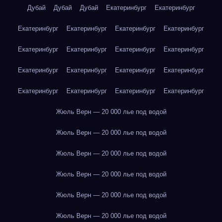
Дубай
Дубай
Дубай
Екатеринбург
Екатеринбург
Екатеринбург
Екатеринбург
Екатеринбург
Екатеринбург
Екатеринбург
Екатеринбург
Екатеринбург
Екатеринбург
Екатеринбург
Екатеринбург
Екатеринбург
Екатеринбург
Екатеринбург
Екатеринбург
Екатеринбург
Екатеринбург
Жюль Верн — 20 000 лье под водой
Жюль Верн — 20 000 лье под водой
Жюль Верн — 20 000 лье под водой
Жюль Верн — 20 000 лье под водой
Жюль Верн — 20 000 лье под водой
Жюль Верн — 20 000 лье под водой