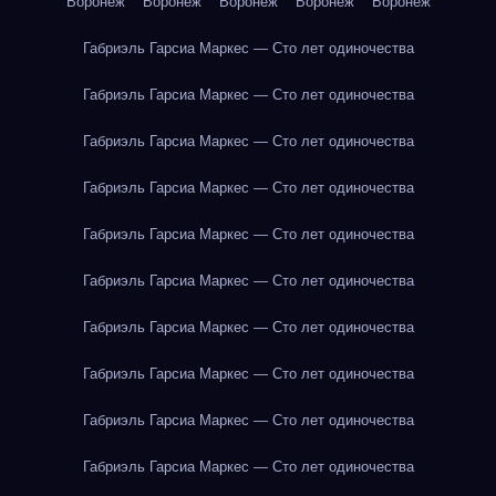
Воронеж
Воронеж
Воронеж
Воронеж
Воронеж
Габриэль Гарсиа Маркес — Сто лет одиночества
Габриэль Гарсиа Маркес — Сто лет одиночества
Габриэль Гарсиа Маркес — Сто лет одиночества
Габриэль Гарсиа Маркес — Сто лет одиночества
Габриэль Гарсиа Маркес — Сто лет одиночества
Габриэль Гарсиа Маркес — Сто лет одиночества
Габриэль Гарсиа Маркес — Сто лет одиночества
Габриэль Гарсиа Маркес — Сто лет одиночества
Габриэль Гарсиа Маркес — Сто лет одиночества
Габриэль Гарсиа Маркес — Сто лет одиночества