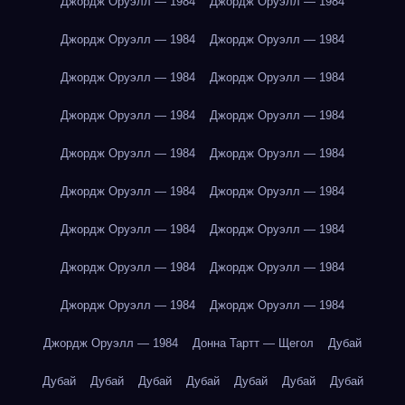
Джордж Оруэлл — 1984
Джордж Оруэлл — 1984
Джордж Оруэлл — 1984
Джордж Оруэлл — 1984
Джордж Оруэлл — 1984
Джордж Оруэлл — 1984
Джордж Оруэлл — 1984
Джордж Оруэлл — 1984
Джордж Оруэлл — 1984
Джордж Оруэлл — 1984
Джордж Оруэлл — 1984
Джордж Оруэлл — 1984
Джордж Оруэлл — 1984
Джордж Оруэлл — 1984
Джордж Оруэлл — 1984
Джордж Оруэлл — 1984
Джордж Оруэлл — 1984
Джордж Оруэлл — 1984
Джордж Оруэлл — 1984
Донна Тартт — Щегол
Дубай
Дубай
Дубай
Дубай
Дубай
Дубай
Дубай
Дубай