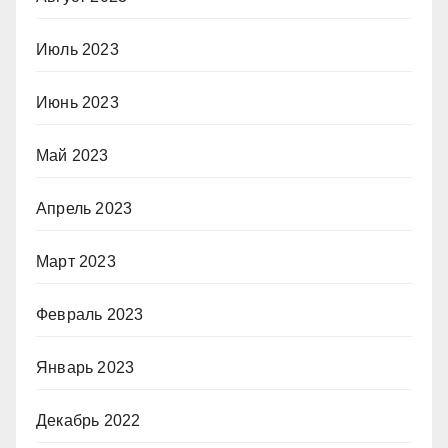
Июль 2023
Июнь 2023
Май 2023
Апрель 2023
Март 2023
Февраль 2023
Январь 2023
Декабрь 2022