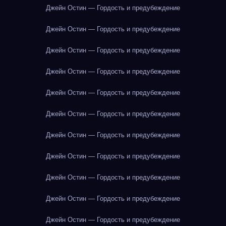
Джейн Остин — Гордость и предубеждение
Джейн Остин — Гордость и предубеждение
Джейн Остин — Гордость и предубеждение
Джейн Остин — Гордость и предубеждение
Джейн Остин — Гордость и предубеждение
Джейн Остин — Гордость и предубеждение
Джейн Остин — Гордость и предубеждение
Джейн Остин — Гордость и предубеждение
Джейн Остин — Гордость и предубеждение
Джейн Остин — Гордость и предубеждение
Джейн Остин — Гордость и предубеждение