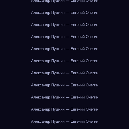
Александр Пушкин — Евгений Онегин
Александр Пушкин — Евгений Онегин
Александр Пушкин — Евгений Онегин
Александр Пушкин — Евгений Онегин
Александр Пушкин — Евгений Онегин
Александр Пушкин — Евгений Онегин
Александр Пушкин — Евгений Онегин
Александр Пушкин — Евгений Онегин
Александр Пушкин — Евгений Онегин
Александр Пушкин — Евгений Онегин
Александр Пушкин — Евгений Онегин