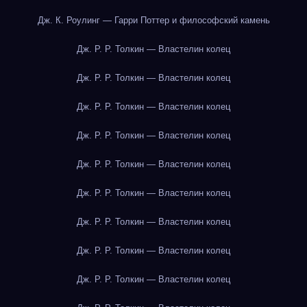
Дж. К. Роулинг — Гарри Поттер и философский камень
Дж. Р. Р. Толкин — Властелин колец
Дж. Р. Р. Толкин — Властелин колец
Дж. Р. Р. Толкин — Властелин колец
Дж. Р. Р. Толкин — Властелин колец
Дж. Р. Р. Толкин — Властелин колец
Дж. Р. Р. Толкин — Властелин колец
Дж. Р. Р. Толкин — Властелин колец
Дж. Р. Р. Толкин — Властелин колец
Дж. Р. Р. Толкин — Властелин колец