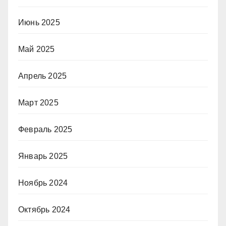
Июнь 2025
Май 2025
Апрель 2025
Март 2025
Февраль 2025
Январь 2025
Ноябрь 2024
Октябрь 2024