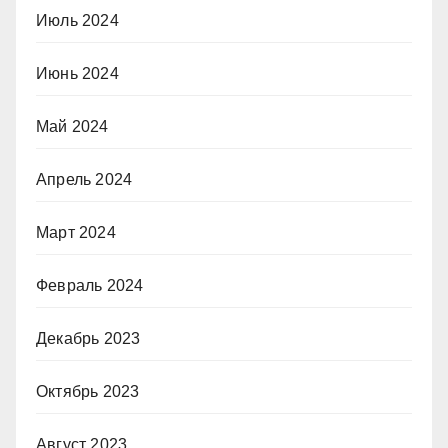
Июль 2024
Июнь 2024
Май 2024
Апрель 2024
Март 2024
Февраль 2024
Декабрь 2023
Октябрь 2023
Август 2023