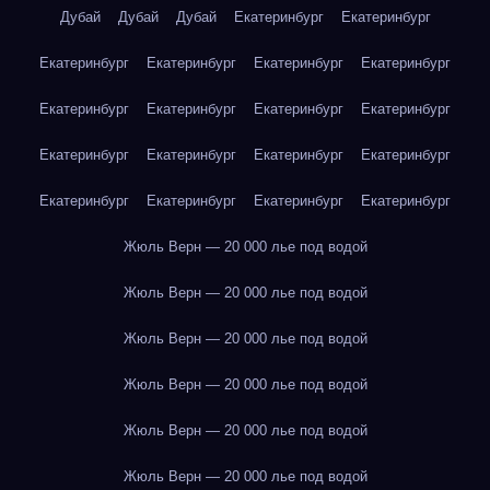
Дубай
Дубай
Дубай
Екатеринбург
Екатеринбург
Екатеринбург
Екатеринбург
Екатеринбург
Екатеринбург
Екатеринбург
Екатеринбург
Екатеринбург
Екатеринбург
Екатеринбург
Екатеринбург
Екатеринбург
Екатеринбург
Екатеринбург
Екатеринбург
Екатеринбург
Екатеринбург
Жюль Верн — 20 000 лье под водой
Жюль Верн — 20 000 лье под водой
Жюль Верн — 20 000 лье под водой
Жюль Верн — 20 000 лье под водой
Жюль Верн — 20 000 лье под водой
Жюль Верн — 20 000 лье под водой