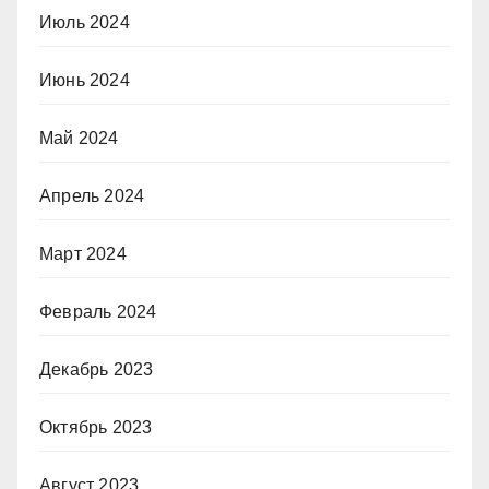
Июль 2024
Июнь 2024
Май 2024
Апрель 2024
Март 2024
Февраль 2024
Декабрь 2023
Октябрь 2023
Август 2023