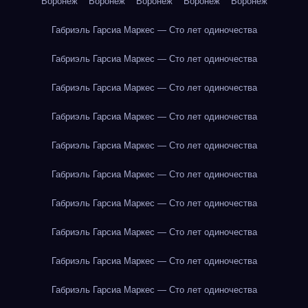
Воронеж
Воронеж
Воронеж
Воронеж
Воронеж
Габриэль Гарсиа Маркес — Сто лет одиночества
Габриэль Гарсиа Маркес — Сто лет одиночества
Габриэль Гарсиа Маркес — Сто лет одиночества
Габриэль Гарсиа Маркес — Сто лет одиночества
Габриэль Гарсиа Маркес — Сто лет одиночества
Габриэль Гарсиа Маркес — Сто лет одиночества
Габриэль Гарсиа Маркес — Сто лет одиночества
Габриэль Гарсиа Маркес — Сто лет одиночества
Габриэль Гарсиа Маркес — Сто лет одиночества
Габриэль Гарсиа Маркес — Сто лет одиночества