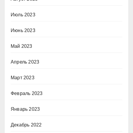
Июль 2023
Июнь 2023
Май 2023
Апрель 2023
Март 2023
Февраль 2023
Январь 2023
Декабрь 2022