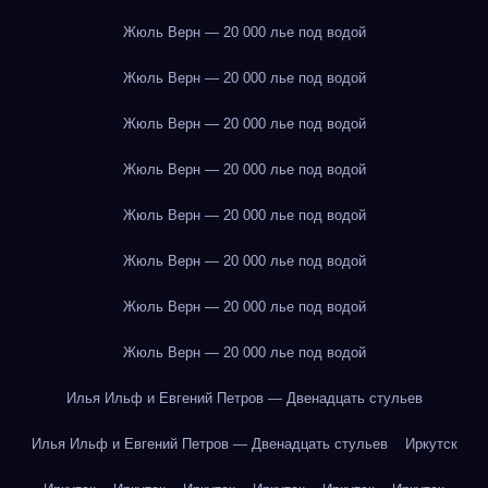
Жюль Верн — 20 000 лье под водой
Жюль Верн — 20 000 лье под водой
Жюль Верн — 20 000 лье под водой
Жюль Верн — 20 000 лье под водой
Жюль Верн — 20 000 лье под водой
Жюль Верн — 20 000 лье под водой
Жюль Верн — 20 000 лье под водой
Жюль Верн — 20 000 лье под водой
Илья Ильф и Евгений Петров — Двенадцать стульев
Илья Ильф и Евгений Петров — Двенадцать стульев
Иркутск