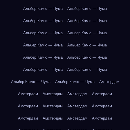
Альбер Камю — Чума
Альбер Камю — Чума
Альбер Камю — Чума
Альбер Камю — Чума
Альбер Камю — Чума
Альбер Камю — Чума
Альбер Камю — Чума
Альбер Камю — Чума
Альбер Камю — Чума
Альбер Камю — Чума
Альбер Камю — Чума
Альбер Камю — Чума
Альбер Камю — Чума
Альбер Камю — Чума
Амстердам
Амстердам
Амстердам
Амстердам
Амстердам
Амстердам
Амстердам
Амстердам
Амстердам
Амстердам
Амстердам
Амстердам
Амстердам