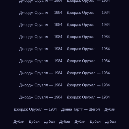
Джордж Оруэлл — 1984
Джордж Оруэлл — 1984
Джордж Оруэлл — 1984
Джордж Оруэлл — 1984
Джордж Оруэлл — 1984
Джордж Оруэлл — 1984
Джордж Оруэлл — 1984
Джордж Оруэлл — 1984
Джордж Оруэлл — 1984
Джордж Оруэлл — 1984
Джордж Оруэлл — 1984
Джордж Оруэлл — 1984
Джордж Оруэлл — 1984
Джордж Оруэлл — 1984
Джордж Оруэлл — 1984
Джордж Оруэлл — 1984
Джордж Оруэлл — 1984
Джордж Оруэлл — 1984
Джордж Оруэлл — 1984
Донна Тартт — Щегол
Дубай
Дубай
Дубай
Дубай
Дубай
Дубай
Дубай
Дубай