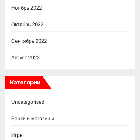
Ноябрь 2022
Октябрь 2022
Сентябрь 2022
Август 2022
Категории
Uncategorised
Банки и магазины
Игры