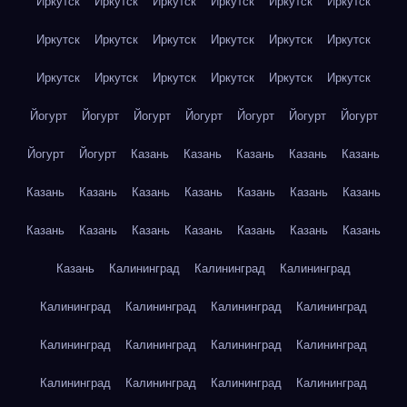
Иркутск
Иркутск
Иркутск
Иркутск
Иркутск
Иркутск
Иркутск
Иркутск
Иркутск
Иркутск
Иркутск
Иркутск
Иркутск
Иркутск
Иркутск
Иркутск
Иркутск
Иркутск
Йогурт
Йогурт
Йогурт
Йогурт
Йогурт
Йогурт
Йогурт
Йогурт
Йогурт
Казань
Казань
Казань
Казань
Казань
Казань
Казань
Казань
Казань
Казань
Казань
Казань
Казань
Казань
Казань
Казань
Казань
Казань
Казань
Казань
Калининград
Калининград
Калининград
Калининград
Калининград
Калининград
Калининград
Калининград
Калининград
Калининград
Калининград
Калининград
Калининград
Калининград
Калининград