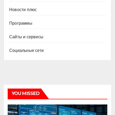
Новости плюс
Программы
Сайты и сервисы
Социальные сети
YOU MISSED