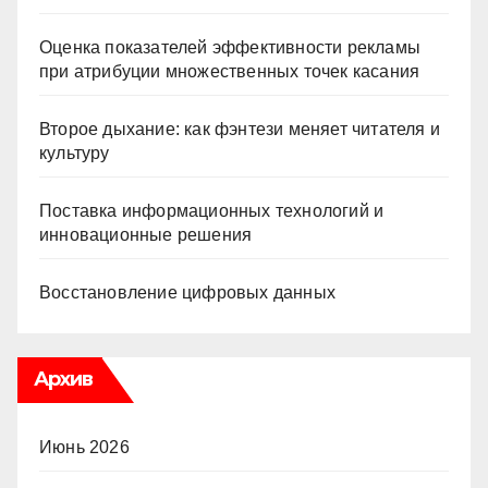
Оценка показателей эффективности рекламы
при атрибуции множественных точек касания
Второе дыхание: как фэнтези меняет читателя и
культуру
Поставка информационных технологий и
инновационные решения
Восстановление цифровых данных
Архив
Июнь 2026