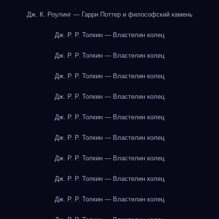
Дж. К. Роулинг — Гарри Поттер и философский камень
Дж. Р. Р. Толкин — Властелин колец
Дж. Р. Р. Толкин — Властелин колец
Дж. Р. Р. Толкин — Властелин колец
Дж. Р. Р. Толкин — Властелин колец
Дж. Р. Р. Толкин — Властелин колец
Дж. Р. Р. Толкин — Властелин колец
Дж. Р. Р. Толкин — Властелин колец
Дж. Р. Р. Толкин — Властелин колец
Дж. Р. Р. Толкин — Властелин колец