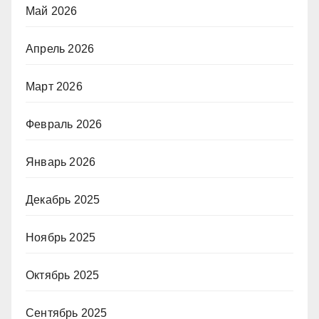
Май 2026
Апрель 2026
Март 2026
Февраль 2026
Январь 2026
Декабрь 2025
Ноябрь 2025
Октябрь 2025
Сентябрь 2025