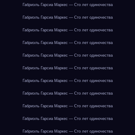
Габриэль Гарсиа Маркес — Сто лет одиночества
Габриэль Гарсиа Маркес — Сто лет одиночества
Габриэль Гарсиа Маркес — Сто лет одиночества
Габриэль Гарсиа Маркес — Сто лет одиночества
Габриэль Гарсиа Маркес — Сто лет одиночества
Габриэль Гарсиа Маркес — Сто лет одиночества
Габриэль Гарсиа Маркес — Сто лет одиночества
Габриэль Гарсиа Маркес — Сто лет одиночества
Габриэль Гарсиа Маркес — Сто лет одиночества
Габриэль Гарсиа Маркес — Сто лет одиночества
Габриэль Гарсиа Маркес — Сто лет одиночества