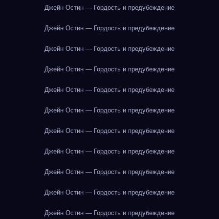
Джейн Остин — Гордость и предубеждение
Джейн Остин — Гордость и предубеждение
Джейн Остин — Гордость и предубеждение
Джейн Остин — Гордость и предубеждение
Джейн Остин — Гордость и предубеждение
Джейн Остин — Гордость и предубеждение
Джейн Остин — Гордость и предубеждение
Джейн Остин — Гордость и предубеждение
Джейн Остин — Гордость и предубеждение
Джейн Остин — Гордость и предубеждение
Джейн Остин — Гордость и предубеждение