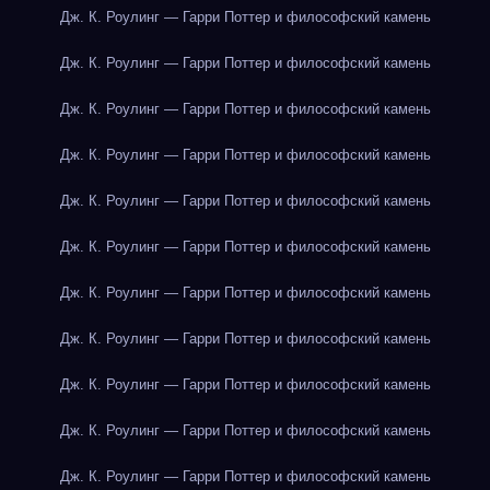
Дж. К. Роулинг — Гарри Поттер и философский камень
Дж. К. Роулинг — Гарри Поттер и философский камень
Дж. К. Роулинг — Гарри Поттер и философский камень
Дж. К. Роулинг — Гарри Поттер и философский камень
Дж. К. Роулинг — Гарри Поттер и философский камень
Дж. К. Роулинг — Гарри Поттер и философский камень
Дж. К. Роулинг — Гарри Поттер и философский камень
Дж. К. Роулинг — Гарри Поттер и философский камень
Дж. К. Роулинг — Гарри Поттер и философский камень
Дж. К. Роулинг — Гарри Поттер и философский камень
Дж. К. Роулинг — Гарри Поттер и философский камень