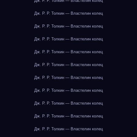
Дж. Р. Р. Толкин — Властелин колец
Дж. Р. Р. Толкин — Властелин колец
Дж. Р. Р. Толкин — Властелин колец
Дж. Р. Р. Толкин — Властелин колец
Дж. Р. Р. Толкин — Властелин колец
Дж. Р. Р. Толкин — Властелин колец
Дж. Р. Р. Толкин — Властелин колец
Дж. Р. Р. Толкин — Властелин колец
Дж. Р. Р. Толкин — Властелин колец
Дж. Р. Р. Толкин — Властелин колец
Дж. Р. Р. Толкин — Властелин колец