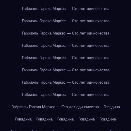
Габриэль Гарсиа Маркес — Сто лет одиночества
Габриэль Гарсиа Маркес — Сто лет одиночества
Габриэль Гарсиа Маркес — Сто лет одиночества
Габриэль Гарсиа Маркес — Сто лет одиночества
Габриэль Гарсиа Маркес — Сто лет одиночества
Габриэль Гарсиа Маркес — Сто лет одиночества
Габриэль Гарсиа Маркес — Сто лет одиночества
Габриэль Гарсиа Маркес — Сто лет одиночества
Габриэль Гарсиа Маркес — Сто лет одиночества
Говядина
Говядина
Говядина
Говядина
Говядина
Говядина