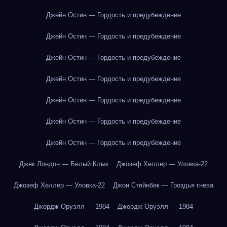
Джейн Остин — Гордость и предубеждение
Джейн Остин — Гордость и предубеждение
Джейн Остин — Гордость и предубеждение
Джейн Остин — Гордость и предубеждение
Джейн Остин — Гордость и предубеждение
Джейн Остин — Гордость и предубеждение
Джейн Остин — Гордость и предубеждение
Джек Лондон — Белый Клык
Джозеф Хеллер — Уловка-22
Джозеф Хеллер — Уловка-22
Джон Стейнбек — Гроздья гнева
Джордж Оруэлл — 1984
Джордж Оруэлл — 1984