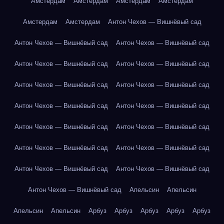
Амстердам
Амстердам
Амстердам
Амстердам
Амстердам
Амстердам
Антон Чехов — Вишнёвый сад
Антон Чехов — Вишнёвый сад
Антон Чехов — Вишнёвый сад
Антон Чехов — Вишнёвый сад
Антон Чехов — Вишнёвый сад
Антон Чехов — Вишнёвый сад
Антон Чехов — Вишнёвый сад
Антон Чехов — Вишнёвый сад
Антон Чехов — Вишнёвый сад
Антон Чехов — Вишнёвый сад
Антон Чехов — Вишнёвый сад
Антон Чехов — Вишнёвый сад
Антон Чехов — Вишнёвый сад
Антон Чехов — Вишнёвый сад
Антон Чехов — Вишнёвый сад
Антон Чехов — Вишнёвый сад
Апельсин
Апельсин
Апельсин
Апельсин
Арбуз
Арбуз
Арбуз
Арбуз
Арбуз