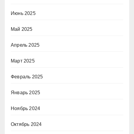
Июнь 2025
Май 2025
Апрель 2025
Март 2025
Февраль 2025
Январь 2025
Ноябрь 2024
Октябрь 2024