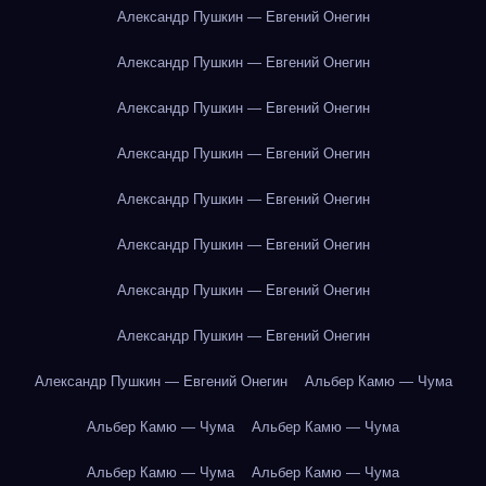
Александр Пушкин — Евгений Онегин
Александр Пушкин — Евгений Онегин
Александр Пушкин — Евгений Онегин
Александр Пушкин — Евгений Онегин
Александр Пушкин — Евгений Онегин
Александр Пушкин — Евгений Онегин
Александр Пушкин — Евгений Онегин
Александр Пушкин — Евгений Онегин
Александр Пушкин — Евгений Онегин
Альбер Камю — Чума
Альбер Камю — Чума
Альбер Камю — Чума
Альбер Камю — Чума
Альбер Камю — Чума