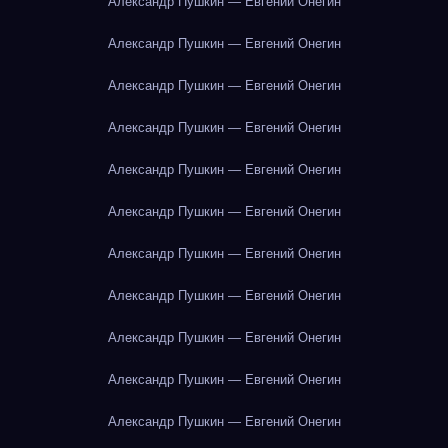
Александр Пушкин — Евгений Онегин
Александр Пушкин — Евгений Онегин
Александр Пушкин — Евгений Онегин
Александр Пушкин — Евгений Онегин
Александр Пушкин — Евгений Онегин
Александр Пушкин — Евгений Онегин
Александр Пушкин — Евгений Онегин
Александр Пушкин — Евгений Онегин
Александр Пушкин — Евгений Онегин
Александр Пушкин — Евгений Онегин
Александр Пушкин — Евгений Онегин