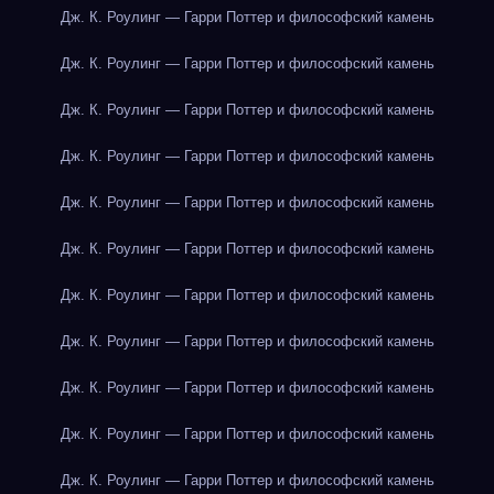
Дж. К. Роулинг — Гарри Поттер и философский камень
Дж. К. Роулинг — Гарри Поттер и философский камень
Дж. К. Роулинг — Гарри Поттер и философский камень
Дж. К. Роулинг — Гарри Поттер и философский камень
Дж. К. Роулинг — Гарри Поттер и философский камень
Дж. К. Роулинг — Гарри Поттер и философский камень
Дж. К. Роулинг — Гарри Поттер и философский камень
Дж. К. Роулинг — Гарри Поттер и философский камень
Дж. К. Роулинг — Гарри Поттер и философский камень
Дж. К. Роулинг — Гарри Поттер и философский камень
Дж. К. Роулинг — Гарри Поттер и философский камень