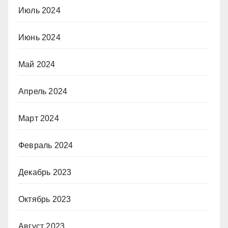
Июль 2024
Июнь 2024
Май 2024
Апрель 2024
Март 2024
Февраль 2024
Декабрь 2023
Октябрь 2023
Август 2023