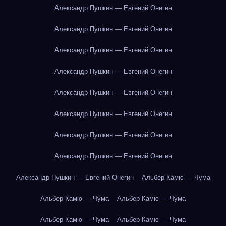
Александр Пушкин — Евгений Онегин
Александр Пушкин — Евгений Онегин
Александр Пушкин — Евгений Онегин
Александр Пушкин — Евгений Онегин
Александр Пушкин — Евгений Онегин
Александр Пушкин — Евгений Онегин
Александр Пушкин — Евгений Онегин
Александр Пушкин — Евгений Онегин
Александр Пушкин — Евгений Онегин
Альбер Камю — Чума
Альбер Камю — Чума
Альбер Камю — Чума
Альбер Камю — Чума
Альбер Камю — Чума