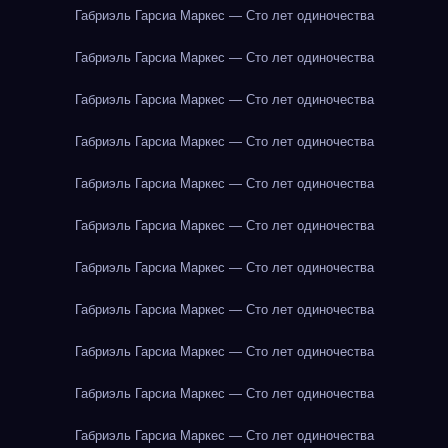
Габриэль Гарсиа Маркес — Сто лет одиночества
Габриэль Гарсиа Маркес — Сто лет одиночества
Габриэль Гарсиа Маркес — Сто лет одиночества
Габриэль Гарсиа Маркес — Сто лет одиночества
Габриэль Гарсиа Маркес — Сто лет одиночества
Габриэль Гарсиа Маркес — Сто лет одиночества
Габриэль Гарсиа Маркес — Сто лет одиночества
Габриэль Гарсиа Маркес — Сто лет одиночества
Габриэль Гарсиа Маркес — Сто лет одиночества
Габриэль Гарсиа Маркес — Сто лет одиночества
Габриэль Гарсиа Маркес — Сто лет одиночества