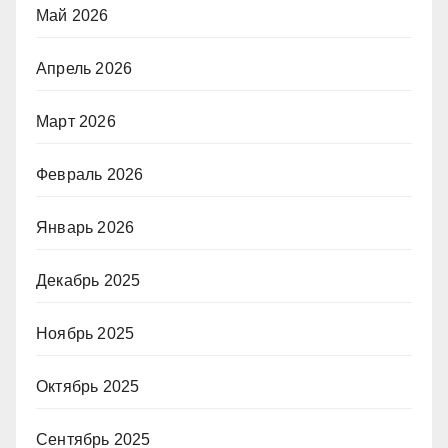
Май 2026
Апрель 2026
Март 2026
Февраль 2026
Январь 2026
Декабрь 2025
Ноябрь 2025
Октябрь 2025
Сентябрь 2025