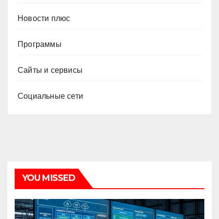
Новости плюс
Программы
Сайты и сервисы
Социальные сети
YOU MISSED