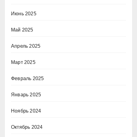
Июнь 2025
Май 2025
Апрель 2025
Март 2025
Февраль 2025
Январь 2025
Ноябрь 2024
Октябрь 2024