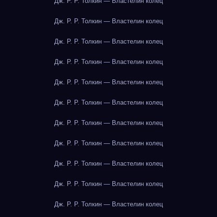
Дж. Р. Р. Толкин — Властелин колец
Дж. Р. Р. Толкин — Властелин колец
Дж. Р. Р. Толкин — Властелин колец
Дж. Р. Р. Толкин — Властелин колец
Дж. Р. Р. Толкин — Властелин колец
Дж. Р. Р. Толкин — Властелин колец
Дж. Р. Р. Толкин — Властелин колец
Дж. Р. Р. Толкин — Властелин колец
Дж. Р. Р. Толкин — Властелин колец
Дж. Р. Р. Толкин — Властелин колец
Дж. Р. Р. Толкин — Властелин колец