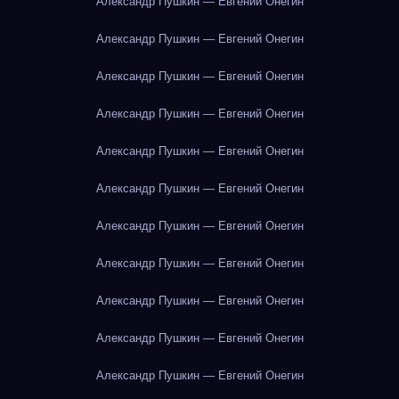
Александр Пушкин — Евгений Онегин
Александр Пушкин — Евгений Онегин
Александр Пушкин — Евгений Онегин
Александр Пушкин — Евгений Онегин
Александр Пушкин — Евгений Онегин
Александр Пушкин — Евгений Онегин
Александр Пушкин — Евгений Онегин
Александр Пушкин — Евгений Онегин
Александр Пушкин — Евгений Онегин
Александр Пушкин — Евгений Онегин
Александр Пушкин — Евгений Онегин