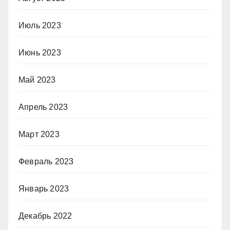
Июль 2023
Июнь 2023
Май 2023
Апрель 2023
Март 2023
Февраль 2023
Январь 2023
Декабрь 2022