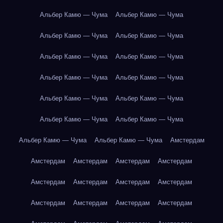
Альбер Камю — Чума
Альбер Камю — Чума
Альбер Камю — Чума
Альбер Камю — Чума
Альбер Камю — Чума
Альбер Камю — Чума
Альбер Камю — Чума
Альбер Камю — Чума
Альбер Камю — Чума
Альбер Камю — Чума
Альбер Камю — Чума
Альбер Камю — Чума
Альбер Камю — Чума
Альбер Камю — Чума
Амстердам
Амстердам
Амстердам
Амстердам
Амстердам
Амстердам
Амстердам
Амстердам
Амстердам
Амстердам
Амстердам
Амстердам
Амстердам