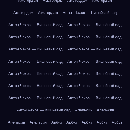
Амстердам
Амстердам
Амстердам
Амстердам
Амстердам
Амстердам
Антон Чехов — Вишнёвый сад
Антон Чехов — Вишнёвый сад
Антон Чехов — Вишнёвый сад
Антон Чехов — Вишнёвый сад
Антон Чехов — Вишнёвый сад
Антон Чехов — Вишнёвый сад
Антон Чехов — Вишнёвый сад
Антон Чехов — Вишнёвый сад
Антон Чехов — Вишнёвый сад
Антон Чехов — Вишнёвый сад
Антон Чехов — Вишнёвый сад
Антон Чехов — Вишнёвый сад
Антон Чехов — Вишнёвый сад
Антон Чехов — Вишнёвый сад
Антон Чехов — Вишнёвый сад
Антон Чехов — Вишнёвый сад
Апельсин
Апельсин
Апельсин
Апельсин
Арбуз
Арбуз
Арбуз
Арбуз
Арбуз