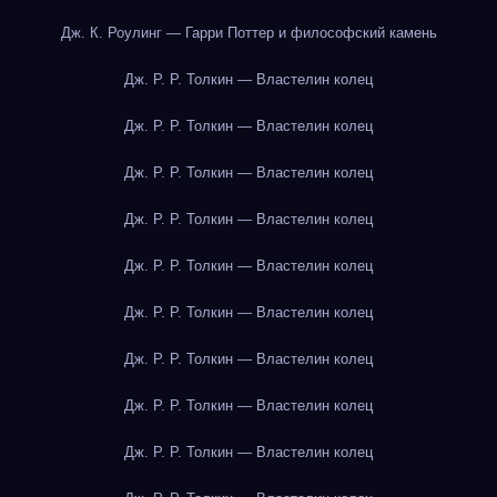
Дж. К. Роулинг — Гарри Поттер и философский камень
Дж. Р. Р. Толкин — Властелин колец
Дж. Р. Р. Толкин — Властелин колец
Дж. Р. Р. Толкин — Властелин колец
Дж. Р. Р. Толкин — Властелин колец
Дж. Р. Р. Толкин — Властелин колец
Дж. Р. Р. Толкин — Властелин колец
Дж. Р. Р. Толкин — Властелин колец
Дж. Р. Р. Толкин — Властелин колец
Дж. Р. Р. Толкин — Властелин колец