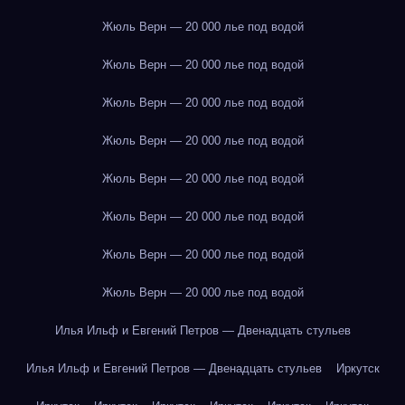
Жюль Верн — 20 000 лье под водой
Жюль Верн — 20 000 лье под водой
Жюль Верн — 20 000 лье под водой
Жюль Верн — 20 000 лье под водой
Жюль Верн — 20 000 лье под водой
Жюль Верн — 20 000 лье под водой
Жюль Верн — 20 000 лье под водой
Жюль Верн — 20 000 лье под водой
Илья Ильф и Евгений Петров — Двенадцать стульев
Илья Ильф и Евгений Петров — Двенадцать стульев
Иркутск