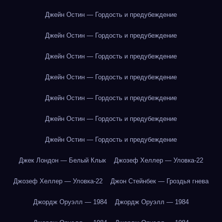
Джейн Остин — Гордость и предубеждение
Джейн Остин — Гордость и предубеждение
Джейн Остин — Гордость и предубеждение
Джейн Остин — Гордость и предубеждение
Джейн Остин — Гордость и предубеждение
Джейн Остин — Гордость и предубеждение
Джейн Остин — Гордость и предубеждение
Джек Лондон — Белый Клык
Джозеф Хеллер — Уловка-22
Джозеф Хеллер — Уловка-22
Джон Стейнбек — Гроздья гнева
Джордж Оруэлл — 1984
Джордж Оруэлл — 1984