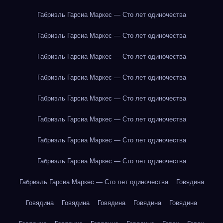
Габриэль Гарсиа Маркес — Сто лет одиночества
Габриэль Гарсиа Маркес — Сто лет одиночества
Габриэль Гарсиа Маркес — Сто лет одиночества
Габриэль Гарсиа Маркес — Сто лет одиночества
Габриэль Гарсиа Маркес — Сто лет одиночества
Габриэль Гарсиа Маркес — Сто лет одиночества
Габриэль Гарсиа Маркес — Сто лет одиночества
Габриэль Гарсиа Маркес — Сто лет одиночества
Габриэль Гарсиа Маркес — Сто лет одиночества
Говядина
Говядина
Говядина
Говядина
Говядина
Говядина