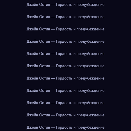
Джейн Остин — Гордость и предубеждение
Джейн Остин — Гордость и предубеждение
Джейн Остин — Гордость и предубеждение
Джейн Остин — Гордость и предубеждение
Джейн Остин — Гордость и предубеждение
Джейн Остин — Гордость и предубеждение
Джейн Остин — Гордость и предубеждение
Джейн Остин — Гордость и предубеждение
Джейн Остин — Гордость и предубеждение
Джейн Остин — Гордость и предубеждение
Джейн Остин — Гордость и предубеждение