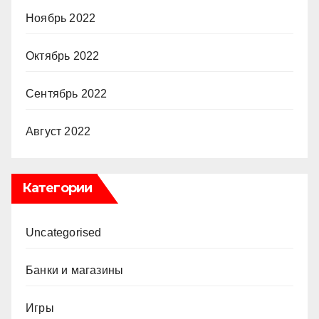
Ноябрь 2022
Октябрь 2022
Сентябрь 2022
Август 2022
Категории
Uncategorised
Банки и магазины
Игры