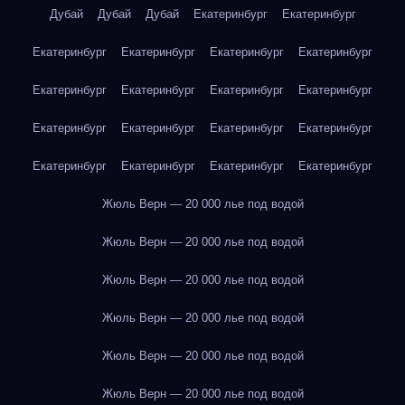
Дубай
Дубай
Дубай
Екатеринбург
Екатеринбург
Екатеринбург
Екатеринбург
Екатеринбург
Екатеринбург
Екатеринбург
Екатеринбург
Екатеринбург
Екатеринбург
Екатеринбург
Екатеринбург
Екатеринбург
Екатеринбург
Екатеринбург
Екатеринбург
Екатеринбург
Екатеринбург
Жюль Верн — 20 000 лье под водой
Жюль Верн — 20 000 лье под водой
Жюль Верн — 20 000 лье под водой
Жюль Верн — 20 000 лье под водой
Жюль Верн — 20 000 лье под водой
Жюль Верн — 20 000 лье под водой