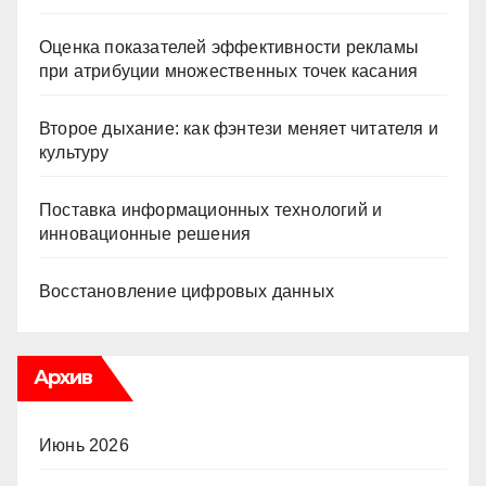
Оценка показателей эффективности рекламы
при атрибуции множественных точек касания
Второе дыхание: как фэнтези меняет читателя и
культуру
Поставка информационных технологий и
инновационные решения
Восстановление цифровых данных
Архив
Июнь 2026