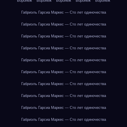
Воронеж
Воронеж
Воронеж
Воронеж
Воронеж
Габриэль Гарсиа Маркес — Сто лет одиночества
Габриэль Гарсиа Маркес — Сто лет одиночества
Габриэль Гарсиа Маркес — Сто лет одиночества
Габриэль Гарсиа Маркес — Сто лет одиночества
Габриэль Гарсиа Маркес — Сто лет одиночества
Габриэль Гарсиа Маркес — Сто лет одиночества
Габриэль Гарсиа Маркес — Сто лет одиночества
Габриэль Гарсиа Маркес — Сто лет одиночества
Габриэль Гарсиа Маркес — Сто лет одиночества
Габриэль Гарсиа Маркес — Сто лет одиночества