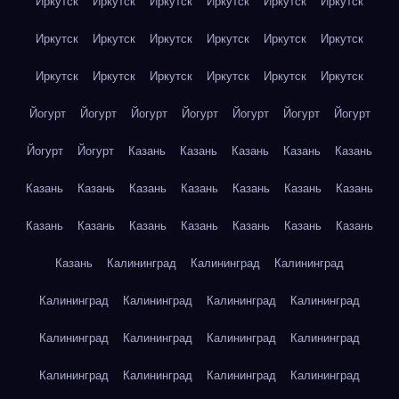
Иркутск
Иркутск
Иркутск
Иркутск
Иркутск
Иркутск
Иркутск
Иркутск
Иркутск
Иркутск
Иркутск
Иркутск
Иркутск
Иркутск
Иркутск
Иркутск
Иркутск
Иркутск
Йогурт
Йогурт
Йогурт
Йогурт
Йогурт
Йогурт
Йогурт
Йогурт
Йогурт
Казань
Казань
Казань
Казань
Казань
Казань
Казань
Казань
Казань
Казань
Казань
Казань
Казань
Казань
Казань
Казань
Казань
Казань
Казань
Казань
Калининград
Калининград
Калининград
Калининград
Калининград
Калининград
Калининград
Калининград
Калининград
Калининград
Калининград
Калининград
Калининград
Калининград
Калининград