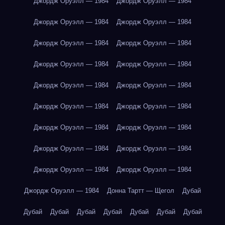
Джордж Оруэлл — 1984
Джордж Оруэлл — 1984
Джордж Оруэлл — 1984
Джордж Оруэлл — 1984
Джордж Оруэлл — 1984
Джордж Оруэлл — 1984
Джордж Оруэлл — 1984
Джордж Оруэлл — 1984
Джордж Оруэлл — 1984
Джордж Оруэлл — 1984
Джордж Оруэлл — 1984
Джордж Оруэлл — 1984
Джордж Оруэлл — 1984
Джордж Оруэлл — 1984
Джордж Оруэлл — 1984
Джордж Оруэлл — 1984
Джордж Оруэлл — 1984
Джордж Оруэлл — 1984
Джордж Оруэлл — 1984
Донна Тартт — Щегол
Дубай
Дубай
Дубай
Дубай
Дубай
Дубай
Дубай
Дубай