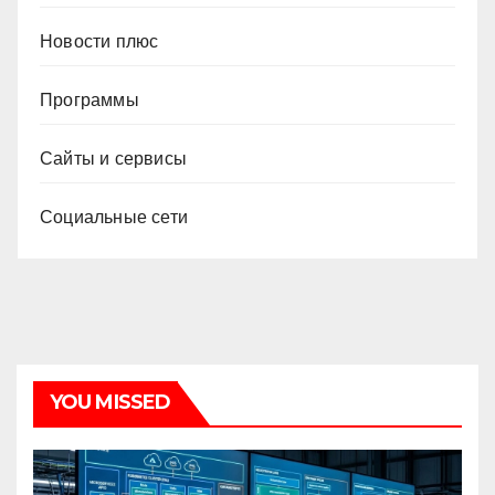
Новости плюс
Программы
Сайты и сервисы
Социальные сети
YOU MISSED