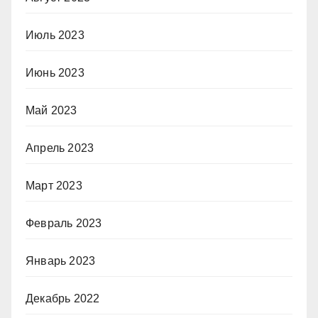
Июль 2023
Июнь 2023
Май 2023
Апрель 2023
Март 2023
Февраль 2023
Январь 2023
Декабрь 2022