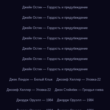
Джейн Остин — Гордость и предубеждение
Джейн Остин — Гордость и предубеждение
Джейн Остин — Гордость и предубеждение
Джейн Остин — Гордость и предубеждение
Джейн Остин — Гордость и предубеждение
Джейн Остин — Гордость и предубеждение
Джейн Остин — Гордость и предубеждение
Джек Лондон — Белый Клык
Джозеф Хеллер — Уловка-22
Джозеф Хеллер — Уловка-22
Джон Стейнбек — Гроздья гнева
Джордж Оруэлл — 1984
Джордж Оруэлл — 1984