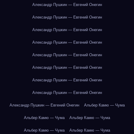
Александр Пушкин — Евгений Онегин
Александр Пушкин — Евгений Онегин
Александр Пушкин — Евгений Онегин
Александр Пушкин — Евгений Онегин
Александр Пушкин — Евгений Онегин
Александр Пушкин — Евгений Онегин
Александр Пушкин — Евгений Онегин
Александр Пушкин — Евгений Онегин
Александр Пушкин — Евгений Онегин
Альбер Камю — Чума
Альбер Камю — Чума
Альбер Камю — Чума
Альбер Камю — Чума
Альбер Камю — Чума