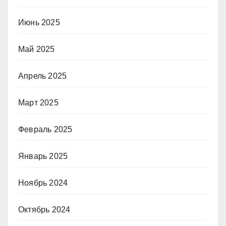
Июнь 2025
Май 2025
Апрель 2025
Март 2025
Февраль 2025
Январь 2025
Ноябрь 2024
Октябрь 2024