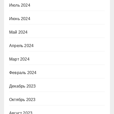
Июль 2024
Июнь 2024
Май 2024
Апрель 2024
Март 2024
Февраль 2024
Декабрь 2023
Октябрь 2023
Август 2023