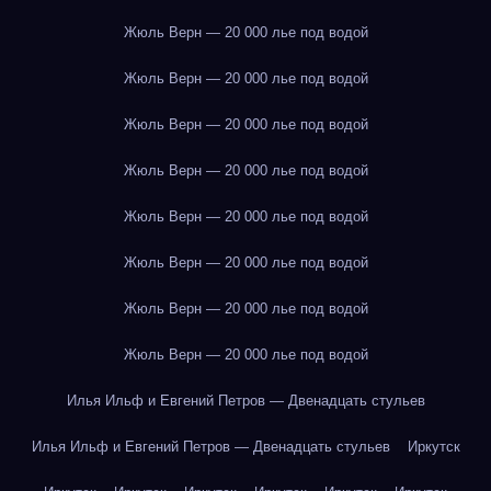
Жюль Верн — 20 000 лье под водой
Жюль Верн — 20 000 лье под водой
Жюль Верн — 20 000 лье под водой
Жюль Верн — 20 000 лье под водой
Жюль Верн — 20 000 лье под водой
Жюль Верн — 20 000 лье под водой
Жюль Верн — 20 000 лье под водой
Жюль Верн — 20 000 лье под водой
Илья Ильф и Евгений Петров — Двенадцать стульев
Илья Ильф и Евгений Петров — Двенадцать стульев
Иркутск