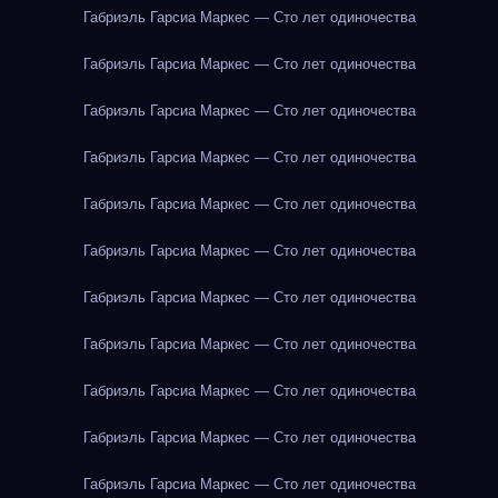
Габриэль Гарсиа Маркес — Сто лет одиночества
Габриэль Гарсиа Маркес — Сто лет одиночества
Габриэль Гарсиа Маркес — Сто лет одиночества
Габриэль Гарсиа Маркес — Сто лет одиночества
Габриэль Гарсиа Маркес — Сто лет одиночества
Габриэль Гарсиа Маркес — Сто лет одиночества
Габриэль Гарсиа Маркес — Сто лет одиночества
Габриэль Гарсиа Маркес — Сто лет одиночества
Габриэль Гарсиа Маркес — Сто лет одиночества
Габриэль Гарсиа Маркес — Сто лет одиночества
Габриэль Гарсиа Маркес — Сто лет одиночества