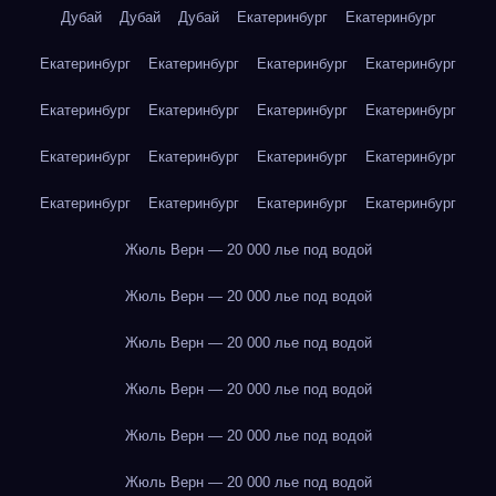
Дубай
Дубай
Дубай
Екатеринбург
Екатеринбург
Екатеринбург
Екатеринбург
Екатеринбург
Екатеринбург
Екатеринбург
Екатеринбург
Екатеринбург
Екатеринбург
Екатеринбург
Екатеринбург
Екатеринбург
Екатеринбург
Екатеринбург
Екатеринбург
Екатеринбург
Екатеринбург
Жюль Верн — 20 000 лье под водой
Жюль Верн — 20 000 лье под водой
Жюль Верн — 20 000 лье под водой
Жюль Верн — 20 000 лье под водой
Жюль Верн — 20 000 лье под водой
Жюль Верн — 20 000 лье под водой