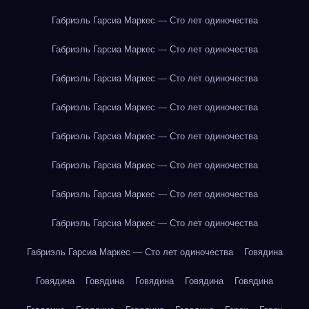
Габриэль Гарсиа Маркес — Сто лет одиночества
Габриэль Гарсиа Маркес — Сто лет одиночества
Габриэль Гарсиа Маркес — Сто лет одиночества
Габриэль Гарсиа Маркес — Сто лет одиночества
Габриэль Гарсиа Маркес — Сто лет одиночества
Габриэль Гарсиа Маркес — Сто лет одиночества
Габриэль Гарсиа Маркес — Сто лет одиночества
Габриэль Гарсиа Маркес — Сто лет одиночества
Габриэль Гарсиа Маркес — Сто лет одиночества
Говядина
Говядина
Говядина
Говядина
Говядина
Говядина