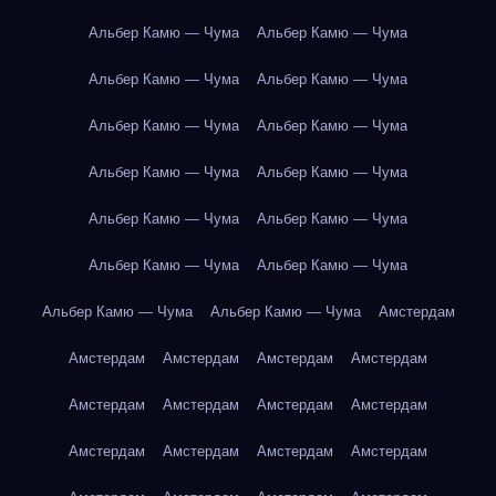
Альбер Камю — Чума
Альбер Камю — Чума
Альбер Камю — Чума
Альбер Камю — Чума
Альбер Камю — Чума
Альбер Камю — Чума
Альбер Камю — Чума
Альбер Камю — Чума
Альбер Камю — Чума
Альбер Камю — Чума
Альбер Камю — Чума
Альбер Камю — Чума
Альбер Камю — Чума
Альбер Камю — Чума
Амстердам
Амстердам
Амстердам
Амстердам
Амстердам
Амстердам
Амстердам
Амстердам
Амстердам
Амстердам
Амстердам
Амстердам
Амстердам