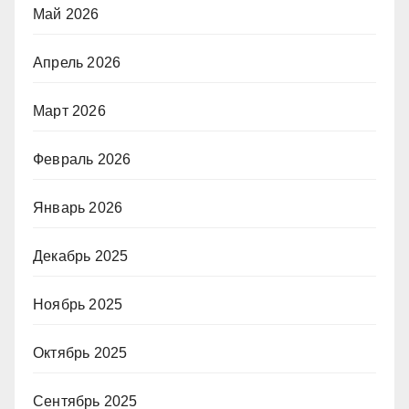
Май 2026
Апрель 2026
Март 2026
Февраль 2026
Январь 2026
Декабрь 2025
Ноябрь 2025
Октябрь 2025
Сентябрь 2025