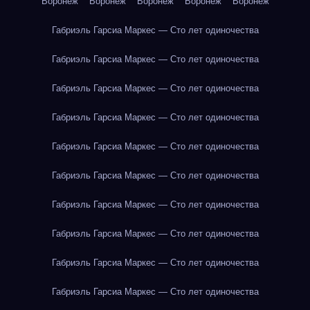
Воронеж
Воронеж
Воронеж
Воронеж
Воронеж
Габриэль Гарсиа Маркес — Сто лет одиночества
Габриэль Гарсиа Маркес — Сто лет одиночества
Габриэль Гарсиа Маркес — Сто лет одиночества
Габриэль Гарсиа Маркес — Сто лет одиночества
Габриэль Гарсиа Маркес — Сто лет одиночества
Габриэль Гарсиа Маркес — Сто лет одиночества
Габриэль Гарсиа Маркес — Сто лет одиночества
Габриэль Гарсиа Маркес — Сто лет одиночества
Габриэль Гарсиа Маркес — Сто лет одиночества
Габриэль Гарсиа Маркес — Сто лет одиночества