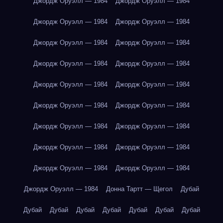
Джордж Оруэлл — 1984
Джордж Оруэлл — 1984
Джордж Оруэлл — 1984
Джордж Оруэлл — 1984
Джордж Оруэлл — 1984
Джордж Оруэлл — 1984
Джордж Оруэлл — 1984
Джордж Оруэлл — 1984
Джордж Оруэлл — 1984
Джордж Оруэлл — 1984
Джордж Оруэлл — 1984
Джордж Оруэлл — 1984
Джордж Оруэлл — 1984
Джордж Оруэлл — 1984
Джордж Оруэлл — 1984
Джордж Оруэлл — 1984
Джордж Оруэлл — 1984
Джордж Оруэлл — 1984
Джордж Оруэлл — 1984
Донна Тартт — Щегол
Дубай
Дубай
Дубай
Дубай
Дубай
Дубай
Дубай
Дубай