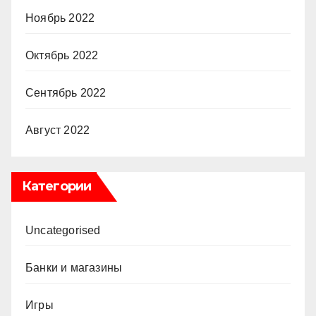
Ноябрь 2022
Октябрь 2022
Сентябрь 2022
Август 2022
Категории
Uncategorised
Банки и магазины
Игры