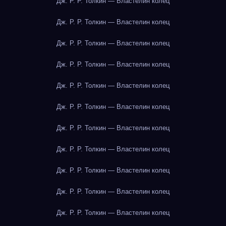
Дж. Р. Р. Толкин — Властелин колец
Дж. Р. Р. Толкин — Властелин колец
Дж. Р. Р. Толкин — Властелин колец
Дж. Р. Р. Толкин — Властелин колец
Дж. Р. Р. Толкин — Властелин колец
Дж. Р. Р. Толкин — Властелин колец
Дж. Р. Р. Толкин — Властелин колец
Дж. Р. Р. Толкин — Властелин колец
Дж. Р. Р. Толкин — Властелин колец
Дж. Р. Р. Толкин — Властелин колец
Дж. Р. Р. Толкин — Властелин колец