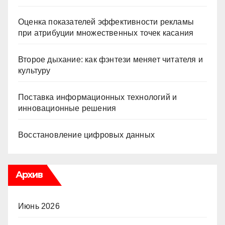
Оценка показателей эффективности рекламы
при атрибуции множественных точек касания
Второе дыхание: как фэнтези меняет читателя и
культуру
Поставка информационных технологий и
инновационные решения
Восстановление цифровых данных
Архив
Июнь 2026