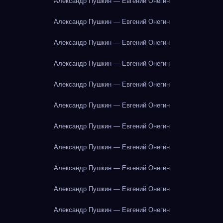
Александр Пушкин — Евгений Онегин
Александр Пушкин — Евгений Онегин
Александр Пушкин — Евгений Онегин
Александр Пушкин — Евгений Онегин
Александр Пушкин — Евгений Онегин
Александр Пушкин — Евгений Онегин
Александр Пушкин — Евгений Онегин
Александр Пушкин — Евгений Онегин
Александр Пушкин — Евгений Онегин
Александр Пушкин — Евгений Онегин
Александр Пушкин — Евгений Онегин