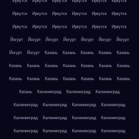
Иркутск
Иркутск
Иркутск
Иркутск
Иркутск
Иркутск
Иркутск
Иркутск
Иркутск
Иркутск
Иркутск
Иркутск
Иркутск
Иркутск
Иркутск
Иркутск
Иркутск
Иркутск
Йогурт
Йогурт
Йогурт
Йогурт
Йогурт
Йогурт
Йогурт
Йогурт
Йогурт
Казань
Казань
Казань
Казань
Казань
Казань
Казань
Казань
Казань
Казань
Казань
Казань
Казань
Казань
Казань
Казань
Казань
Казань
Казань
Казань
Калининград
Калининград
Калининград
Калининград
Калининград
Калининград
Калининград
Калининград
Калининград
Калининград
Калининград
Калининград
Калининград
Калининград
Калининград