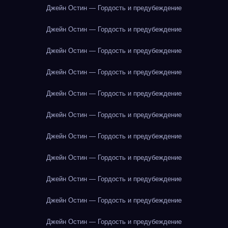
Джейн Остин — Гордость и предубеждение
Джейн Остин — Гордость и предубеждение
Джейн Остин — Гордость и предубеждение
Джейн Остин — Гордость и предубеждение
Джейн Остин — Гордость и предубеждение
Джейн Остин — Гордость и предубеждение
Джейн Остин — Гордость и предубеждение
Джейн Остин — Гордость и предубеждение
Джейн Остин — Гордость и предубеждение
Джейн Остин — Гордость и предубеждение
Джейн Остин — Гордость и предубеждение