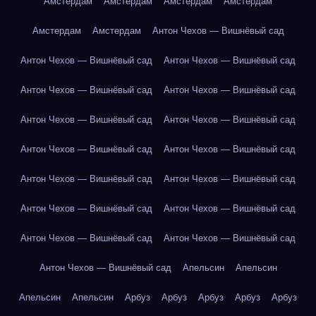
Амстердам
Амстердам
Амстердам
Амстердам
Амстердам
Амстердам
Антон Чехов — Вишнёвый сад
Антон Чехов — Вишнёвый сад
Антон Чехов — Вишнёвый сад
Антон Чехов — Вишнёвый сад
Антон Чехов — Вишнёвый сад
Антон Чехов — Вишнёвый сад
Антон Чехов — Вишнёвый сад
Антон Чехов — Вишнёвый сад
Антон Чехов — Вишнёвый сад
Антон Чехов — Вишнёвый сад
Антон Чехов — Вишнёвый сад
Антон Чехов — Вишнёвый сад
Антон Чехов — Вишнёвый сад
Антон Чехов — Вишнёвый сад
Антон Чехов — Вишнёвый сад
Антон Чехов — Вишнёвый сад
Апельсин
Апельсин
Апельсин
Апельсин
Арбуз
Арбуз
Арбуз
Арбуз
Арбуз