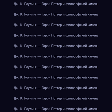
Дж. К. Роулинг — Гарри Поттер и философский камень
Дж. К. Роулинг — Гарри Поттер и философский камень
Дж. К. Роулинг — Гарри Поттер и философский камень
Дж. К. Роулинг — Гарри Поттер и философский камень
Дж. К. Роулинг — Гарри Поттер и философский камень
Дж. К. Роулинг — Гарри Поттер и философский камень
Дж. К. Роулинг — Гарри Поттер и философский камень
Дж. К. Роулинг — Гарри Поттер и философский камень
Дж. К. Роулинг — Гарри Поттер и философский камень
Дж. К. Роулинг — Гарри Поттер и философский камень
Дж. К. Роулинг — Гарри Поттер и философский камень