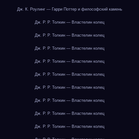
Дж. К. Роулинг — Гарри Поттер и философский камень
Дж. Р. Р. Толкин — Властелин колец
Дж. Р. Р. Толкин — Властелин колец
Дж. Р. Р. Толкин — Властелин колец
Дж. Р. Р. Толкин — Властелин колец
Дж. Р. Р. Толкин — Властелин колец
Дж. Р. Р. Толкин — Властелин колец
Дж. Р. Р. Толкин — Властелин колец
Дж. Р. Р. Толкин — Властелин колец
Дж. Р. Р. Толкин — Властелин колец