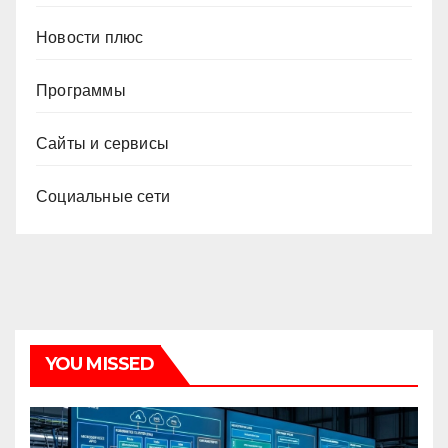
Новости плюс
Программы
Сайты и сервисы
Социальные сети
YOU MISSED