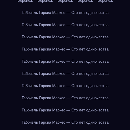
Воронеж
Воронеж
Воронеж
Воронеж
Воронеж
Габриэль Гарсиа Маркес — Сто лет одиночества
Габриэль Гарсиа Маркес — Сто лет одиночества
Габриэль Гарсиа Маркес — Сто лет одиночества
Габриэль Гарсиа Маркес — Сто лет одиночества
Габриэль Гарсиа Маркес — Сто лет одиночества
Габриэль Гарсиа Маркес — Сто лет одиночества
Габриэль Гарсиа Маркес — Сто лет одиночества
Габриэль Гарсиа Маркес — Сто лет одиночества
Габриэль Гарсиа Маркес — Сто лет одиночества
Габриэль Гарсиа Маркес — Сто лет одиночества