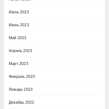
Июль 2023
Июнь 2023
Май 2023
Апрель 2023
Март 2023
Февраль 2023
Январь 2023
Декабрь 2022