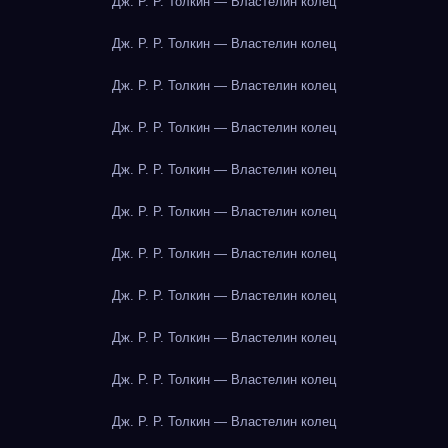
Дж. Р. Р. Толкин — Властелин колец
Дж. Р. Р. Толкин — Властелин колец
Дж. Р. Р. Толкин — Властелин колец
Дж. Р. Р. Толкин — Властелин колец
Дж. Р. Р. Толкин — Властелин колец
Дж. Р. Р. Толкин — Властелин колец
Дж. Р. Р. Толкин — Властелин колец
Дж. Р. Р. Толкин — Властелин колец
Дж. Р. Р. Толкин — Властелин колец
Дж. Р. Р. Толкин — Властелин колец
Дж. Р. Р. Толкин — Властелин колец