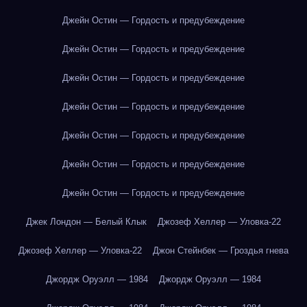
Джейн Остин — Гордость и предубеждение
Джейн Остин — Гордость и предубеждение
Джейн Остин — Гордость и предубеждение
Джейн Остин — Гордость и предубеждение
Джейн Остин — Гордость и предубеждение
Джейн Остин — Гордость и предубеждение
Джейн Остин — Гордость и предубеждение
Джек Лондон — Белый Клык
Джозеф Хеллер — Уловка-22
Джозеф Хеллер — Уловка-22
Джон Стейнбек — Гроздья гнева
Джордж Оруэлл — 1984
Джордж Оруэлл — 1984