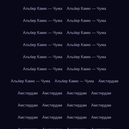
Альбер Камю — Чума
Альбер Камю — Чума
Альбер Камю — Чума
Альбер Камю — Чума
Альбер Камю — Чума
Альбер Камю — Чума
Альбер Камю — Чума
Альбер Камю — Чума
Альбер Камю — Чума
Альбер Камю — Чума
Альбер Камю — Чума
Альбер Камю — Чума
Альбер Камю — Чума
Альбер Камю — Чума
Амстердам
Амстердам
Амстердам
Амстердам
Амстердам
Амстердам
Амстердам
Амстердам
Амстердам
Амстердам
Амстердам
Амстердам
Амстердам