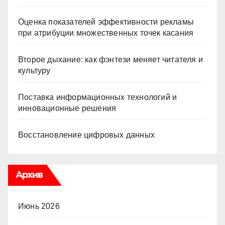
Оценка показателей эффективности рекламы
при атрибуции множественных точек касания
Второе дыхание: как фэнтези меняет читателя и
культуру
Поставка информационных технологий и
инновационные решения
Восстановление цифровых данных
Архив
Июнь 2026