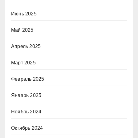
Июнь 2025
Май 2025
Апрель 2025
Март 2025
Февраль 2025
Январь 2025
Ноябрь 2024
Октябрь 2024