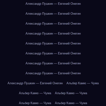
Александр Пушкин — Евгений Онегин
Александр Пушкин — Евгений Онегин
Александр Пушкин — Евгений Онегин
Александр Пушкин — Евгений Онегин
Александр Пушкин — Евгений Онегин
Александр Пушкин — Евгений Онегин
Александр Пушкин — Евгений Онегин
Александр Пушкин — Евгений Онегин
Александр Пушкин — Евгений Онегин
Альбер Камю — Чума
Альбер Камю — Чума
Альбер Камю — Чума
Альбер Камю — Чума
Альбер Камю — Чума