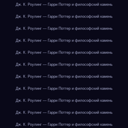
Дж. К. Роулинг — Гарри Поттер и философский камень
Дж. К. Роулинг — Гарри Поттер и философский камень
Дж. К. Роулинг — Гарри Поттер и философский камень
Дж. К. Роулинг — Гарри Поттер и философский камень
Дж. К. Роулинг — Гарри Поттер и философский камень
Дж. К. Роулинг — Гарри Поттер и философский камень
Дж. К. Роулинг — Гарри Поттер и философский камень
Дж. К. Роулинг — Гарри Поттер и философский камень
Дж. К. Роулинг — Гарри Поттер и философский камень
Дж. К. Роулинг — Гарри Поттер и философский камень
Дж. К. Роулинг — Гарри Поттер и философский камень