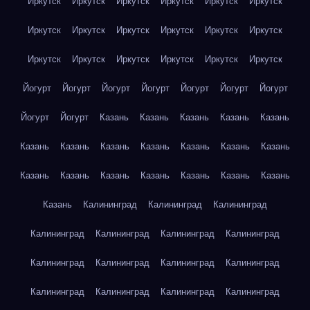
Иркутск
Иркутск
Иркутск
Иркутск
Иркутск
Иркутск
Иркутск
Иркутск
Иркутск
Иркутск
Иркутск
Иркутск
Иркутск
Иркутск
Иркутск
Иркутск
Иркутск
Иркутск
Йогурт
Йогурт
Йогурт
Йогурт
Йогурт
Йогурт
Йогурт
Йогурт
Йогурт
Казань
Казань
Казань
Казань
Казань
Казань
Казань
Казань
Казань
Казань
Казань
Казань
Казань
Казань
Казань
Казань
Казань
Казань
Казань
Казань
Калининград
Калининград
Калининград
Калининград
Калининград
Калининград
Калининград
Калининград
Калининград
Калининград
Калининград
Калининград
Калининград
Калининград
Калининград