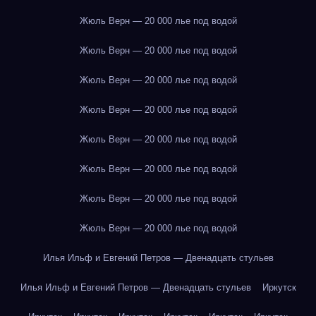
Жюль Верн — 20 000 лье под водой
Жюль Верн — 20 000 лье под водой
Жюль Верн — 20 000 лье под водой
Жюль Верн — 20 000 лье под водой
Жюль Верн — 20 000 лье под водой
Жюль Верн — 20 000 лье под водой
Жюль Верн — 20 000 лье под водой
Жюль Верн — 20 000 лье под водой
Илья Ильф и Евгений Петров — Двенадцать стульев
Илья Ильф и Евгений Петров — Двенадцать стульев
Иркутск