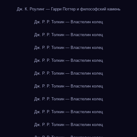
Дж. К. Роулинг — Гарри Поттер и философский камень
Дж. Р. Р. Толкин — Властелин колец
Дж. Р. Р. Толкин — Властелин колец
Дж. Р. Р. Толкин — Властелин колец
Дж. Р. Р. Толкин — Властелин колец
Дж. Р. Р. Толкин — Властелин колец
Дж. Р. Р. Толкин — Властелин колец
Дж. Р. Р. Толкин — Властелин колец
Дж. Р. Р. Толкин — Властелин колец
Дж. Р. Р. Толкин — Властелин колец