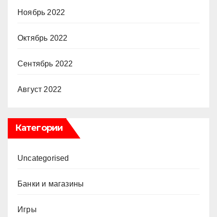
Ноябрь 2022
Октябрь 2022
Сентябрь 2022
Август 2022
Категории
Uncategorised
Банки и магазины
Игры