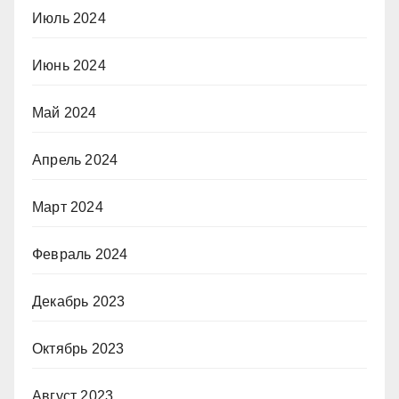
Июль 2024
Июнь 2024
Май 2024
Апрель 2024
Март 2024
Февраль 2024
Декабрь 2023
Октябрь 2023
Август 2023