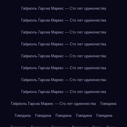
Габриэль Гарсиа Маркес — Сто лет одиночества
Габриэль Гарсиа Маркес — Сто лет одиночества
Габриэль Гарсиа Маркес — Сто лет одиночества
Габриэль Гарсиа Маркес — Сто лет одиночества
Габриэль Гарсиа Маркес — Сто лет одиночества
Габриэль Гарсиа Маркес — Сто лет одиночества
Габриэль Гарсиа Маркес — Сто лет одиночества
Габриэль Гарсиа Маркес — Сто лет одиночества
Габриэль Гарсиа Маркес — Сто лет одиночества
Говядина
Говядина
Говядина
Говядина
Говядина
Говядина