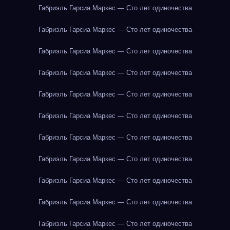
Габриэль Гарсиа Маркес — Сто лет одиночества
Габриэль Гарсиа Маркес — Сто лет одиночества
Габриэль Гарсиа Маркес — Сто лет одиночества
Габриэль Гарсиа Маркес — Сто лет одиночества
Габриэль Гарсиа Маркес — Сто лет одиночества
Габриэль Гарсиа Маркес — Сто лет одиночества
Габриэль Гарсиа Маркес — Сто лет одиночества
Габриэль Гарсиа Маркес — Сто лет одиночества
Габриэль Гарсиа Маркес — Сто лет одиночества
Габриэль Гарсиа Маркес — Сто лет одиночества
Габриэль Гарсиа Маркес — Сто лет одиночества