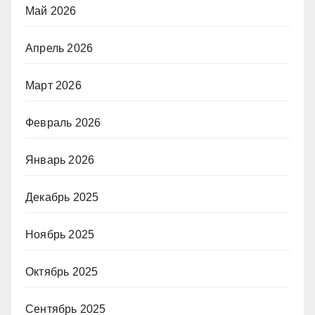
Май 2026
Апрель 2026
Март 2026
Февраль 2026
Январь 2026
Декабрь 2025
Ноябрь 2025
Октябрь 2025
Сентябрь 2025