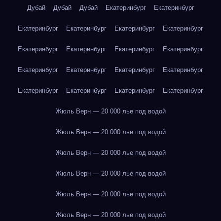
Дубай
Дубай
Дубай
Екатеринбург
Екатеринбург
Екатеринбург
Екатеринбург
Екатеринбург
Екатеринбург
Екатеринбург
Екатеринбург
Екатеринбург
Екатеринбург
Екатеринбург
Екатеринбург
Екатеринбург
Екатеринбург
Екатеринбург
Екатеринбург
Екатеринбург
Екатеринбург
Жюль Верн — 20 000 лье под водой
Жюль Верн — 20 000 лье под водой
Жюль Верн — 20 000 лье под водой
Жюль Верн — 20 000 лье под водой
Жюль Верн — 20 000 лье под водой
Жюль Верн — 20 000 лье под водой