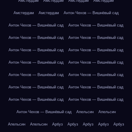
Амстердам
Амстердам
Амстердам
Амстердам
Амстердам
Амстердам
Антон Чехов — Вишнёвый сад
Антон Чехов — Вишнёвый сад
Антон Чехов — Вишнёвый сад
Антон Чехов — Вишнёвый сад
Антон Чехов — Вишнёвый сад
Антон Чехов — Вишнёвый сад
Антон Чехов — Вишнёвый сад
Антон Чехов — Вишнёвый сад
Антон Чехов — Вишнёвый сад
Антон Чехов — Вишнёвый сад
Антон Чехов — Вишнёвый сад
Антон Чехов — Вишнёвый сад
Антон Чехов — Вишнёвый сад
Антон Чехов — Вишнёвый сад
Антон Чехов — Вишнёвый сад
Антон Чехов — Вишнёвый сад
Апельсин
Апельсин
Апельсин
Апельсин
Арбуз
Арбуз
Арбуз
Арбуз
Арбуз