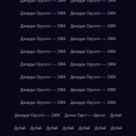
Джордж Оруэлл — 1984
Джордж Оруэлл — 1984
Джордж Оруэлл — 1984
Джордж Оруэлл — 1984
Джордж Оруэлл — 1984
Джордж Оруэлл — 1984
Джордж Оруэлл — 1984
Джордж Оруэлл — 1984
Джордж Оруэлл — 1984
Джордж Оруэлл — 1984
Джордж Оруэлл — 1984
Джордж Оруэлл — 1984
Джордж Оруэлл — 1984
Джордж Оруэлл — 1984
Джордж Оруэлл — 1984
Джордж Оруэлл — 1984
Джордж Оруэлл — 1984
Джордж Оруэлл — 1984
Джордж Оруэлл — 1984
Донна Тартт — Щегол
Дубай
Дубай
Дубай
Дубай
Дубай
Дубай
Дубай
Дубай