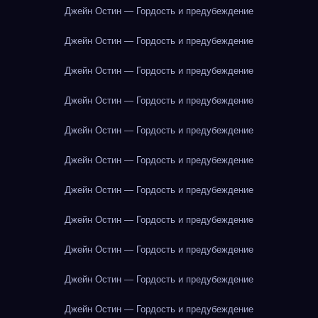
Джейн Остин — Гордость и предубеждение
Джейн Остин — Гордость и предубеждение
Джейн Остин — Гордость и предубеждение
Джейн Остин — Гордость и предубеждение
Джейн Остин — Гордость и предубеждение
Джейн Остин — Гордость и предубеждение
Джейн Остин — Гордость и предубеждение
Джейн Остин — Гордость и предубеждение
Джейн Остин — Гордость и предубеждение
Джейн Остин — Гордость и предубеждение
Джейн Остин — Гордость и предубеждение