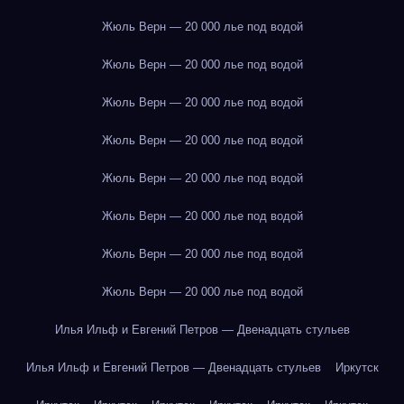
Жюль Верн — 20 000 лье под водой
Жюль Верн — 20 000 лье под водой
Жюль Верн — 20 000 лье под водой
Жюль Верн — 20 000 лье под водой
Жюль Верн — 20 000 лье под водой
Жюль Верн — 20 000 лье под водой
Жюль Верн — 20 000 лье под водой
Жюль Верн — 20 000 лье под водой
Илья Ильф и Евгений Петров — Двенадцать стульев
Илья Ильф и Евгений Петров — Двенадцать стульев
Иркутск