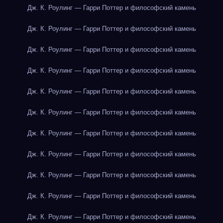
Дж. К. Роулинг — Гарри Поттер и философский камень
Дж. К. Роулинг — Гарри Поттер и философский камень
Дж. К. Роулинг — Гарри Поттер и философский камень
Дж. К. Роулинг — Гарри Поттер и философский камень
Дж. К. Роулинг — Гарри Поттер и философский камень
Дж. К. Роулинг — Гарри Поттер и философский камень
Дж. К. Роулинг — Гарри Поттер и философский камень
Дж. К. Роулинг — Гарри Поттер и философский камень
Дж. К. Роулинг — Гарри Поттер и философский камень
Дж. К. Роулинг — Гарри Поттер и философский камень
Дж. К. Роулинг — Гарри Поттер и философский камень