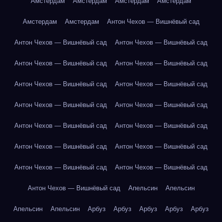
Амстердам
Амстердам
Амстердам
Амстердам
Амстердам
Амстердам
Антон Чехов — Вишнёвый сад
Антон Чехов — Вишнёвый сад
Антон Чехов — Вишнёвый сад
Антон Чехов — Вишнёвый сад
Антон Чехов — Вишнёвый сад
Антон Чехов — Вишнёвый сад
Антон Чехов — Вишнёвый сад
Антон Чехов — Вишнёвый сад
Антон Чехов — Вишнёвый сад
Антон Чехов — Вишнёвый сад
Антон Чехов — Вишнёвый сад
Антон Чехов — Вишнёвый сад
Антон Чехов — Вишнёвый сад
Антон Чехов — Вишнёвый сад
Антон Чехов — Вишнёвый сад
Антон Чехов — Вишнёвый сад
Апельсин
Апельсин
Апельсин
Апельсин
Арбуз
Арбуз
Арбуз
Арбуз
Арбуз