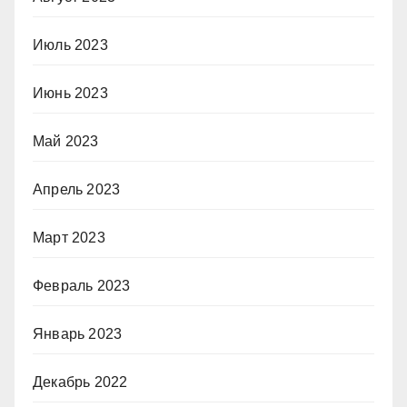
Июль 2023
Июнь 2023
Май 2023
Апрель 2023
Март 2023
Февраль 2023
Январь 2023
Декабрь 2022