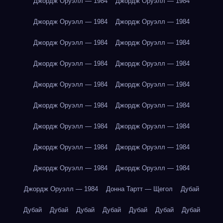
Джордж Оруэлл — 1984
Джордж Оруэлл — 1984
Джордж Оруэлл — 1984
Джордж Оруэлл — 1984
Джордж Оруэлл — 1984
Джордж Оруэлл — 1984
Джордж Оруэлл — 1984
Джордж Оруэлл — 1984
Джордж Оруэлл — 1984
Джордж Оруэлл — 1984
Джордж Оруэлл — 1984
Джордж Оруэлл — 1984
Джордж Оруэлл — 1984
Джордж Оруэлл — 1984
Джордж Оруэлл — 1984
Джордж Оруэлл — 1984
Джордж Оруэлл — 1984
Джордж Оруэлл — 1984
Джордж Оруэлл — 1984
Донна Тартт — Щегол
Дубай
Дубай
Дубай
Дубай
Дубай
Дубай
Дубай
Дубай