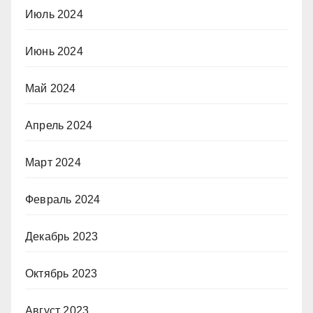
Июль 2024
Июнь 2024
Май 2024
Апрель 2024
Март 2024
Февраль 2024
Декабрь 2023
Октябрь 2023
Август 2023