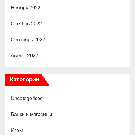
Ноябрь 2022
Октябрь 2022
Сентябрь 2022
Август 2022
Категории
Uncategorised
Банки и магазины
Игры