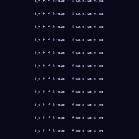
Дж. Р. Р. Толкин — Властелин колец
Дж. Р. Р. Толкин — Властелин колец
Дж. Р. Р. Толкин — Властелин колец
Дж. Р. Р. Толкин — Властелин колец
Дж. Р. Р. Толкин — Властелин колец
Дж. Р. Р. Толкин — Властелин колец
Дж. Р. Р. Толкин — Властелин колец
Дж. Р. Р. Толкин — Властелин колец
Дж. Р. Р. Толкин — Властелин колец
Дж. Р. Р. Толкин — Властелин колец
Дж. Р. Р. Толкин — Властелин колец