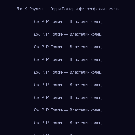
Дж. К. Роулинг — Гарри Поттер и философский камень
Дж. Р. Р. Толкин — Властелин колец
Дж. Р. Р. Толкин — Властелин колец
Дж. Р. Р. Толкин — Властелин колец
Дж. Р. Р. Толкин — Властелин колец
Дж. Р. Р. Толкин — Властелин колец
Дж. Р. Р. Толкин — Властелин колец
Дж. Р. Р. Толкин — Властелин колец
Дж. Р. Р. Толкин — Властелин колец
Дж. Р. Р. Толкин — Властелин колец