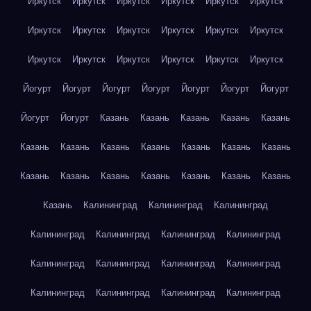
Иркутск
Иркутск
Иркутск
Иркутск
Иркутск
Иркутск
Иркутск
Иркутск
Иркутск
Иркутск
Иркутск
Иркутск
Иркутск
Иркутск
Иркутск
Иркутск
Иркутск
Иркутск
Йогурт
Йогурт
Йогурт
Йогурт
Йогурт
Йогурт
Йогурт
Йогурт
Йогурт
Казань
Казань
Казань
Казань
Казань
Казань
Казань
Казань
Казань
Казань
Казань
Казань
Казань
Казань
Казань
Казань
Казань
Казань
Казань
Казань
Калининград
Калининград
Калининград
Калининград
Калининград
Калининград
Калининград
Калининград
Калининград
Калининград
Калининград
Калининград
Калининград
Калининград
Калининград