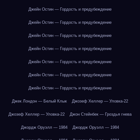
Джейн Остин — Гордость и предубеждение
Джейн Остин — Гордость и предубеждение
Джейн Остин — Гордость и предубеждение
Джейн Остин — Гордость и предубеждение
Джейн Остин — Гордость и предубеждение
Джейн Остин — Гордость и предубеждение
Джейн Остин — Гордость и предубеждение
Джек Лондон — Белый Клык
Джозеф Хеллер — Уловка-22
Джозеф Хеллер — Уловка-22
Джон Стейнбек — Гроздья гнева
Джордж Оруэлл — 1984
Джордж Оруэлл — 1984