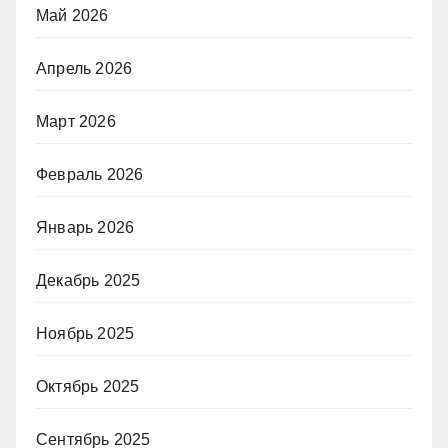
Май 2026
Апрель 2026
Март 2026
Февраль 2026
Январь 2026
Декабрь 2025
Ноябрь 2025
Октябрь 2025
Сентябрь 2025