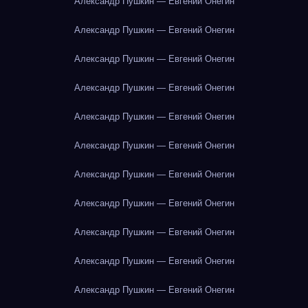
Александр Пушкин — Евгений Онегин
Александр Пушкин — Евгений Онегин
Александр Пушкин — Евгений Онегин
Александр Пушкин — Евгений Онегин
Александр Пушкин — Евгений Онегин
Александр Пушкин — Евгений Онегин
Александр Пушкин — Евгений Онегин
Александр Пушкин — Евгений Онегин
Александр Пушкин — Евгений Онегин
Александр Пушкин — Евгений Онегин
Александр Пушкин — Евгений Онегин