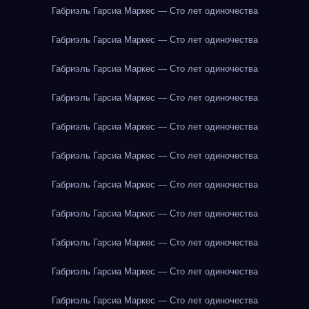
Габриэль Гарсиа Маркес — Сто лет одиночества
Габриэль Гарсиа Маркес — Сто лет одиночества
Габриэль Гарсиа Маркес — Сто лет одиночества
Габриэль Гарсиа Маркес — Сто лет одиночества
Габриэль Гарсиа Маркес — Сто лет одиночества
Габриэль Гарсиа Маркес — Сто лет одиночества
Габриэль Гарсиа Маркес — Сто лет одиночества
Габриэль Гарсиа Маркес — Сто лет одиночества
Габриэль Гарсиа Маркес — Сто лет одиночества
Габриэль Гарсиа Маркес — Сто лет одиночества
Габриэль Гарсиа Маркес — Сто лет одиночества