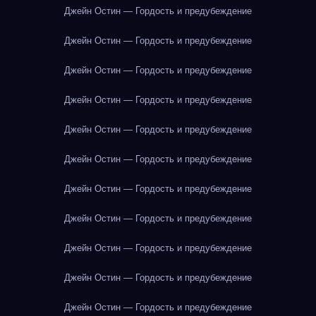
Джейн Остин — Гордость и предубеждение
Джейн Остин — Гордость и предубеждение
Джейн Остин — Гордость и предубеждение
Джейн Остин — Гордость и предубеждение
Джейн Остин — Гордость и предубеждение
Джейн Остин — Гордость и предубеждение
Джейн Остин — Гордость и предубеждение
Джейн Остин — Гордость и предубеждение
Джейн Остин — Гордость и предубеждение
Джейн Остин — Гордость и предубеждение
Джейн Остин — Гордость и предубеждение