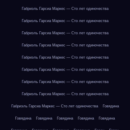
Габриэль Гарсиа Маркес — Сто лет одиночества
Габриэль Гарсиа Маркес — Сто лет одиночества
Габриэль Гарсиа Маркес — Сто лет одиночества
Габриэль Гарсиа Маркес — Сто лет одиночества
Габриэль Гарсиа Маркес — Сто лет одиночества
Габриэль Гарсиа Маркес — Сто лет одиночества
Габриэль Гарсиа Маркес — Сто лет одиночества
Габриэль Гарсиа Маркес — Сто лет одиночества
Габриэль Гарсиа Маркес — Сто лет одиночества
Говядина
Говядина
Говядина
Говядина
Говядина
Говядина