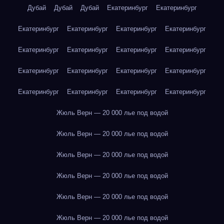
Дубай
Дубай
Дубай
Екатеринбург
Екатеринбург
Екатеринбург
Екатеринбург
Екатеринбург
Екатеринбург
Екатеринбург
Екатеринбург
Екатеринбург
Екатеринбург
Екатеринбург
Екатеринбург
Екатеринбург
Екатеринбург
Екатеринбург
Екатеринбург
Екатеринбург
Екатеринбург
Жюль Верн — 20 000 лье под водой
Жюль Верн — 20 000 лье под водой
Жюль Верн — 20 000 лье под водой
Жюль Верн — 20 000 лье под водой
Жюль Верн — 20 000 лье под водой
Жюль Верн — 20 000 лье под водой