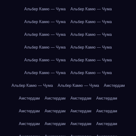
Альбер Камю — Чума
Альбер Камю — Чума
Альбер Камю — Чума
Альбер Камю — Чума
Альбер Камю — Чума
Альбер Камю — Чума
Альбер Камю — Чума
Альбер Камю — Чума
Альбер Камю — Чума
Альбер Камю — Чума
Альбер Камю — Чума
Альбер Камю — Чума
Альбер Камю — Чума
Альбер Камю — Чума
Амстердам
Амстердам
Амстердам
Амстердам
Амстердам
Амстердам
Амстердам
Амстердам
Амстердам
Амстердам
Амстердам
Амстердам
Амстердам