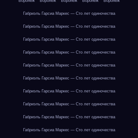
Воронеж
Воронеж
Воронеж
Воронеж
Воронеж
Габриэль Гарсиа Маркес — Сто лет одиночества
Габриэль Гарсиа Маркес — Сто лет одиночества
Габриэль Гарсиа Маркес — Сто лет одиночества
Габриэль Гарсиа Маркес — Сто лет одиночества
Габриэль Гарсиа Маркес — Сто лет одиночества
Габриэль Гарсиа Маркес — Сто лет одиночества
Габриэль Гарсиа Маркес — Сто лет одиночества
Габриэль Гарсиа Маркес — Сто лет одиночества
Габриэль Гарсиа Маркес — Сто лет одиночества
Габриэль Гарсиа Маркес — Сто лет одиночества