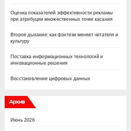
Оценка показателей эффективности рекламы
при атрибуции множественных точек касания
Второе дыхание: как фэнтези меняет читателя и
культуру
Поставка информационных технологий и
инновационные решения
Восстановление цифровых данных
Архив
Июнь 2026