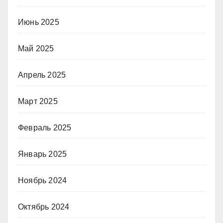
Июнь 2025
Май 2025
Апрель 2025
Март 2025
Февраль 2025
Январь 2025
Ноябрь 2024
Октябрь 2024