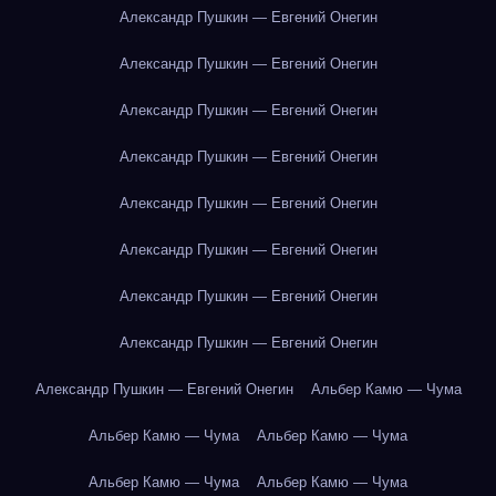
Александр Пушкин — Евгений Онегин
Александр Пушкин — Евгений Онегин
Александр Пушкин — Евгений Онегин
Александр Пушкин — Евгений Онегин
Александр Пушкин — Евгений Онегин
Александр Пушкин — Евгений Онегин
Александр Пушкин — Евгений Онегин
Александр Пушкин — Евгений Онегин
Александр Пушкин — Евгений Онегин
Альбер Камю — Чума
Альбер Камю — Чума
Альбер Камю — Чума
Альбер Камю — Чума
Альбер Камю — Чума