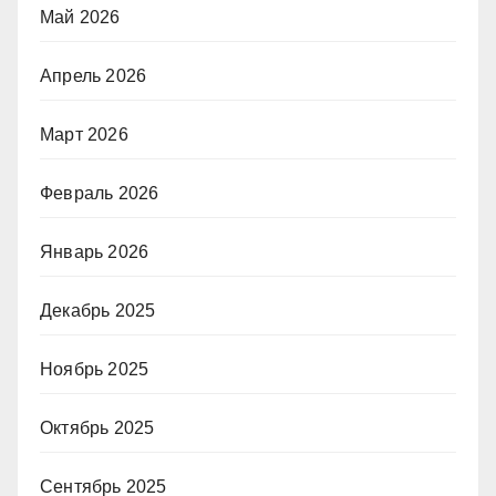
Май 2026
Апрель 2026
Март 2026
Февраль 2026
Январь 2026
Декабрь 2025
Ноябрь 2025
Октябрь 2025
Сентябрь 2025