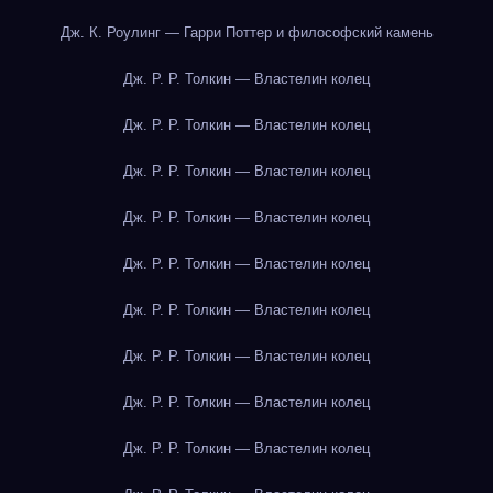
Дж. К. Роулинг — Гарри Поттер и философский камень
Дж. Р. Р. Толкин — Властелин колец
Дж. Р. Р. Толкин — Властелин колец
Дж. Р. Р. Толкин — Властелин колец
Дж. Р. Р. Толкин — Властелин колец
Дж. Р. Р. Толкин — Властелин колец
Дж. Р. Р. Толкин — Властелин колец
Дж. Р. Р. Толкин — Властелин колец
Дж. Р. Р. Толкин — Властелин колец
Дж. Р. Р. Толкин — Властелин колец