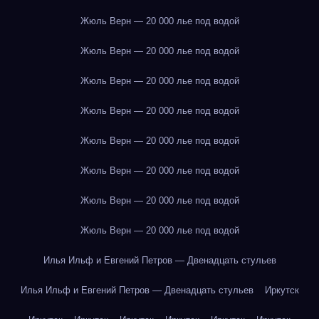
Жюль Верн — 20 000 лье под водой
Жюль Верн — 20 000 лье под водой
Жюль Верн — 20 000 лье под водой
Жюль Верн — 20 000 лье под водой
Жюль Верн — 20 000 лье под водой
Жюль Верн — 20 000 лье под водой
Жюль Верн — 20 000 лье под водой
Жюль Верн — 20 000 лье под водой
Илья Ильф и Евгений Петров — Двенадцать стульев
Илья Ильф и Евгений Петров — Двенадцать стульев
Иркутск