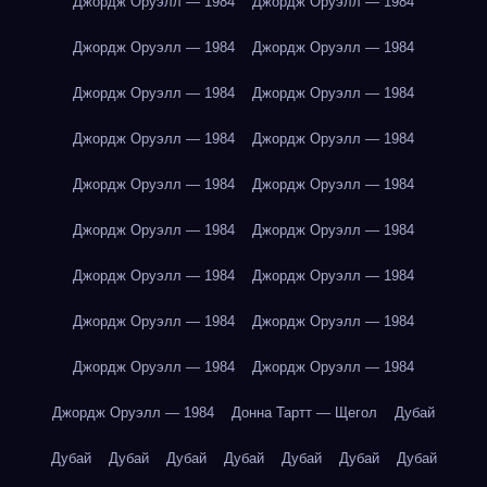
Джордж Оруэлл — 1984
Джордж Оруэлл — 1984
Джордж Оруэлл — 1984
Джордж Оруэлл — 1984
Джордж Оруэлл — 1984
Джордж Оруэлл — 1984
Джордж Оруэлл — 1984
Джордж Оруэлл — 1984
Джордж Оруэлл — 1984
Джордж Оруэлл — 1984
Джордж Оруэлл — 1984
Джордж Оруэлл — 1984
Джордж Оруэлл — 1984
Джордж Оруэлл — 1984
Джордж Оруэлл — 1984
Джордж Оруэлл — 1984
Джордж Оруэлл — 1984
Джордж Оруэлл — 1984
Джордж Оруэлл — 1984
Донна Тартт — Щегол
Дубай
Дубай
Дубай
Дубай
Дубай
Дубай
Дубай
Дубай