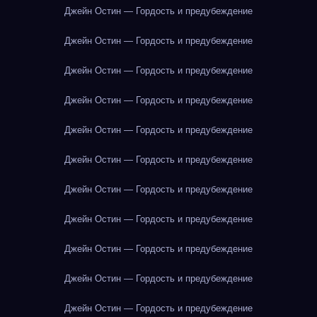
Джейн Остин — Гордость и предубеждение
Джейн Остин — Гордость и предубеждение
Джейн Остин — Гордость и предубеждение
Джейн Остин — Гордость и предубеждение
Джейн Остин — Гордость и предубеждение
Джейн Остин — Гордость и предубеждение
Джейн Остин — Гордость и предубеждение
Джейн Остин — Гордость и предубеждение
Джейн Остин — Гордость и предубеждение
Джейн Остин — Гордость и предубеждение
Джейн Остин — Гордость и предубеждение