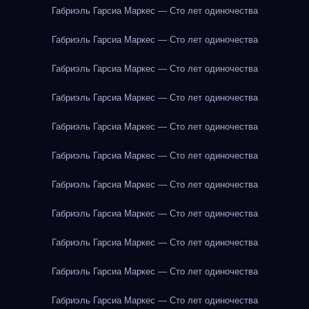
Габриэль Гарсиа Маркес — Сто лет одиночества
Габриэль Гарсиа Маркес — Сто лет одиночества
Габриэль Гарсиа Маркес — Сто лет одиночества
Габриэль Гарсиа Маркес — Сто лет одиночества
Габриэль Гарсиа Маркес — Сто лет одиночества
Габриэль Гарсиа Маркес — Сто лет одиночества
Габриэль Гарсиа Маркес — Сто лет одиночества
Габриэль Гарсиа Маркес — Сто лет одиночества
Габриэль Гарсиа Маркес — Сто лет одиночества
Габриэль Гарсиа Маркес — Сто лет одиночества
Габриэль Гарсиа Маркес — Сто лет одиночества