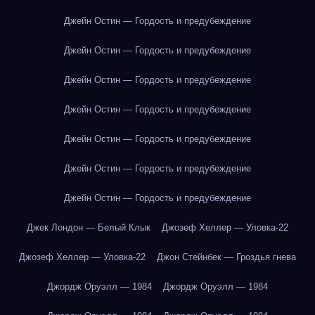
Джейн Остин — Гордость и предубеждение
Джейн Остин — Гордость и предубеждение
Джейн Остин — Гордость и предубеждение
Джейн Остин — Гордость и предубеждение
Джейн Остин — Гордость и предубеждение
Джейн Остин — Гордость и предубеждение
Джейн Остин — Гордость и предубеждение
Джек Лондон — Белый Клык
Джозеф Хеллер — Уловка-22
Джозеф Хеллер — Уловка-22
Джон Стейнбек — Гроздья гнева
Джордж Оруэлл — 1984
Джордж Оруэлл — 1984