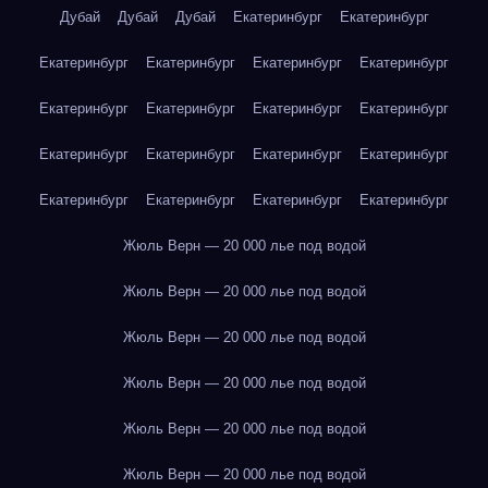
Дубай
Дубай
Дубай
Екатеринбург
Екатеринбург
Екатеринбург
Екатеринбург
Екатеринбург
Екатеринбург
Екатеринбург
Екатеринбург
Екатеринбург
Екатеринбург
Екатеринбург
Екатеринбург
Екатеринбург
Екатеринбург
Екатеринбург
Екатеринбург
Екатеринбург
Екатеринбург
Жюль Верн — 20 000 лье под водой
Жюль Верн — 20 000 лье под водой
Жюль Верн — 20 000 лье под водой
Жюль Верн — 20 000 лье под водой
Жюль Верн — 20 000 лье под водой
Жюль Верн — 20 000 лье под водой