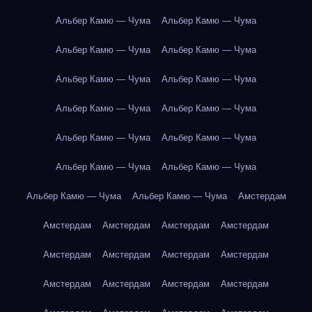
Альбер Камю — Чума
Альбер Камю — Чума
Альбер Камю — Чума
Альбер Камю — Чума
Альбер Камю — Чума
Альбер Камю — Чума
Альбер Камю — Чума
Альбер Камю — Чума
Альбер Камю — Чума
Альбер Камю — Чума
Альбер Камю — Чума
Альбер Камю — Чума
Альбер Камю — Чума
Альбер Камю — Чума
Амстердам
Амстердам
Амстердам
Амстердам
Амстердам
Амстердам
Амстердам
Амстердам
Амстердам
Амстердам
Амстердам
Амстердам
Амстердам