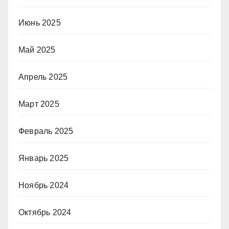
Июнь 2025
Май 2025
Апрель 2025
Март 2025
Февраль 2025
Январь 2025
Ноябрь 2024
Октябрь 2024