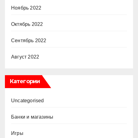
Ноябрь 2022
Октябрь 2022
Сентябрь 2022
Август 2022
Категории
Uncategorised
Банки и магазины
Игры