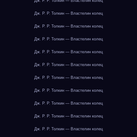
Дж. Р. Р. Толкин — Властелин колец
Дж. Р. Р. Толкин — Властелин колец
Дж. Р. Р. Толкин — Властелин колец
Дж. Р. Р. Толкин — Властелин колец
Дж. Р. Р. Толкин — Властелин колец
Дж. Р. Р. Толкин — Властелин колец
Дж. Р. Р. Толкин — Властелин колец
Дж. Р. Р. Толкин — Властелин колец
Дж. Р. Р. Толкин — Властелин колец
Дж. Р. Р. Толкин — Властелин колец
Дж. Р. Р. Толкин — Властелин колец