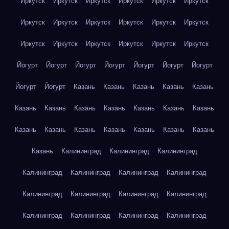
Иркутск
Иркутск
Иркутск
Иркутск
Иркутск
Иркутск
Иркутск
Иркутск
Иркутск
Иркутск
Иркутск
Иркутск
Иркутск
Иркутск
Иркутск
Иркутск
Иркутск
Иркутск
Йогурт
Йогурт
Йогурт
Йогурт
Йогурт
Йогурт
Йогурт
Йогурт
Йогурт
Казань
Казань
Казань
Казань
Казань
Казань
Казань
Казань
Казань
Казань
Казань
Казань
Казань
Казань
Казань
Казань
Казань
Казань
Казань
Казань
Калининград
Калининград
Калининград
Калининград
Калининград
Калининград
Калининград
Калининград
Калининград
Калининград
Калининград
Калининград
Калининград
Калининград
Калининград