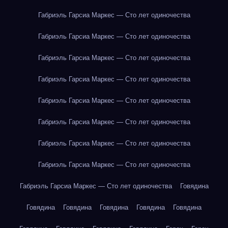
Габриэль Гарсиа Маркес — Сто лет одиночества
Габриэль Гарсиа Маркес — Сто лет одиночества
Габриэль Гарсиа Маркес — Сто лет одиночества
Габриэль Гарсиа Маркес — Сто лет одиночества
Габриэль Гарсиа Маркес — Сто лет одиночества
Габриэль Гарсиа Маркес — Сто лет одиночества
Габриэль Гарсиа Маркес — Сто лет одиночества
Габриэль Гарсиа Маркес — Сто лет одиночества
Габриэль Гарсиа Маркес — Сто лет одиночества
Говядина
Говядина
Говядина
Говядина
Говядина
Говядина