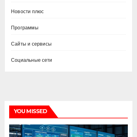
Новости плюс
Программы
Сайты и сервисы
Социальные сети
YOU MISSED