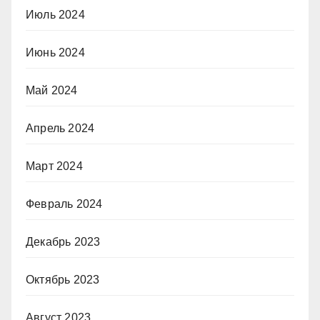
Июль 2024
Июнь 2024
Май 2024
Апрель 2024
Март 2024
Февраль 2024
Декабрь 2023
Октябрь 2023
Август 2023