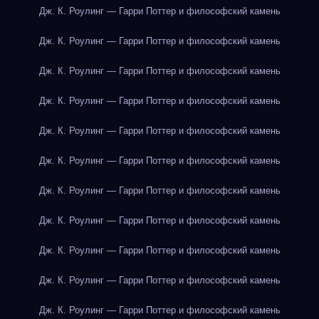
Дж. К. Роулинг — Гарри Поттер и философский камень
Дж. К. Роулинг — Гарри Поттер и философский камень
Дж. К. Роулинг — Гарри Поттер и философский камень
Дж. К. Роулинг — Гарри Поттер и философский камень
Дж. К. Роулинг — Гарри Поттер и философский камень
Дж. К. Роулинг — Гарри Поттер и философский камень
Дж. К. Роулинг — Гарри Поттер и философский камень
Дж. К. Роулинг — Гарри Поттер и философский камень
Дж. К. Роулинг — Гарри Поттер и философский камень
Дж. К. Роулинг — Гарри Поттер и философский камень
Дж. К. Роулинг — Гарри Поттер и философский камень