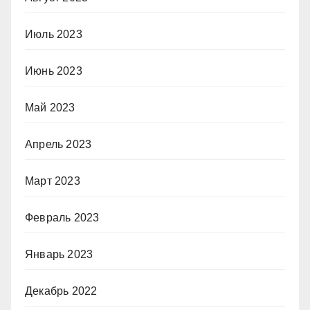
Июль 2023
Июнь 2023
Май 2023
Апрель 2023
Март 2023
Февраль 2023
Январь 2023
Декабрь 2022