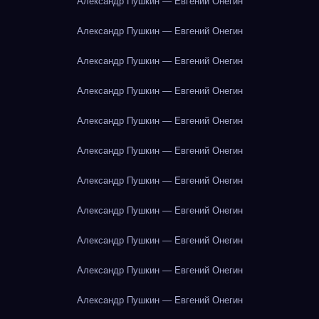
Александр Пушкин — Евгений Онегин
Александр Пушкин — Евгений Онегин
Александр Пушкин — Евгений Онегин
Александр Пушкин — Евгений Онегин
Александр Пушкин — Евгений Онегин
Александр Пушкин — Евгений Онегин
Александр Пушкин — Евгений Онегин
Александр Пушкин — Евгений Онегин
Александр Пушкин — Евгений Онегин
Александр Пушкин — Евгений Онегин
Александр Пушкин — Евгений Онегин