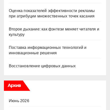
Оценка показателей эффективности рекламы
при атрибуции множественных точек касания
Второе дыхание: как фэнтези меняет читателя и
культуру
Поставка информационных технологий и
инновационные решения
Восстановление цифровых данных
Архив
Июнь 2026