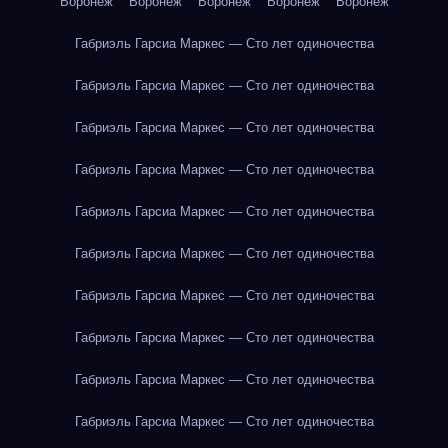
Воронеж
Воронеж
Воронеж
Воронеж
Воронеж
Габриэль Гарсиа Маркес — Сто лет одиночества
Габриэль Гарсиа Маркес — Сто лет одиночества
Габриэль Гарсиа Маркес — Сто лет одиночества
Габриэль Гарсиа Маркес — Сто лет одиночества
Габриэль Гарсиа Маркес — Сто лет одиночества
Габриэль Гарсиа Маркес — Сто лет одиночества
Габриэль Гарсиа Маркес — Сто лет одиночества
Габриэль Гарсиа Маркес — Сто лет одиночества
Габриэль Гарсиа Маркес — Сто лет одиночества
Габриэль Гарсиа Маркес — Сто лет одиночества