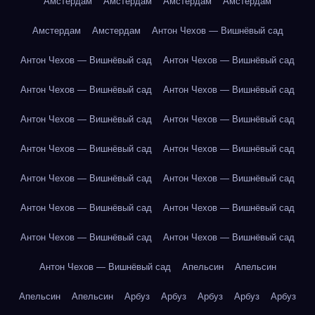
Амстердам
Амстердам
Амстердам
Амстердам
Амстердам
Амстердам
Антон Чехов — Вишнёвый сад
Антон Чехов — Вишнёвый сад
Антон Чехов — Вишнёвый сад
Антон Чехов — Вишнёвый сад
Антон Чехов — Вишнёвый сад
Антон Чехов — Вишнёвый сад
Антон Чехов — Вишнёвый сад
Антон Чехов — Вишнёвый сад
Антон Чехов — Вишнёвый сад
Антон Чехов — Вишнёвый сад
Антон Чехов — Вишнёвый сад
Антон Чехов — Вишнёвый сад
Антон Чехов — Вишнёвый сад
Антон Чехов — Вишнёвый сад
Антон Чехов — Вишнёвый сад
Антон Чехов — Вишнёвый сад
Апельсин
Апельсин
Апельсин
Апельсин
Арбуз
Арбуз
Арбуз
Арбуз
Арбуз