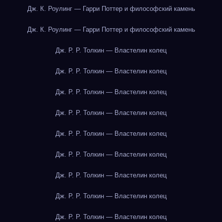
Дж. К. Роулинг — Гарри Поттер и философский камень
Дж. К. Роулинг — Гарри Поттер и философский камень
Дж. Р. Р. Толкин — Властелин колец
Дж. Р. Р. Толкин — Властелин колец
Дж. Р. Р. Толкин — Властелин колец
Дж. Р. Р. Толкин — Властелин колец
Дж. Р. Р. Толкин — Властелин колец
Дж. Р. Р. Толкин — Властелин колец
Дж. Р. Р. Толкин — Властелин колец
Дж. Р. Р. Толкин — Властелин колец
Дж. Р. Р. Толкин — Властелин колец