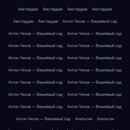
Амстердам
Амстердам
Амстердам
Амстердам
Амстердам
Амстердам
Антон Чехов — Вишнёвый сад
Антон Чехов — Вишнёвый сад
Антон Чехов — Вишнёвый сад
Антон Чехов — Вишнёвый сад
Антон Чехов — Вишнёвый сад
Антон Чехов — Вишнёвый сад
Антон Чехов — Вишнёвый сад
Антон Чехов — Вишнёвый сад
Антон Чехов — Вишнёвый сад
Антон Чехов — Вишнёвый сад
Антон Чехов — Вишнёвый сад
Антон Чехов — Вишнёвый сад
Антон Чехов — Вишнёвый сад
Антон Чехов — Вишнёвый сад
Антон Чехов — Вишнёвый сад
Антон Чехов — Вишнёвый сад
Апельсин
Апельсин