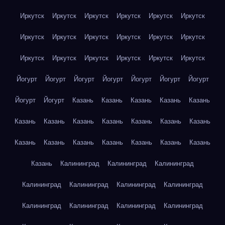
Иркутск
Иркутск
Иркутск
Иркутск
Иркутск
Иркутск
Иркутск
Иркутск
Иркутск
Иркутск
Иркутск
Иркутск
Иркутск
Иркутск
Иркутск
Иркутск
Иркутск
Иркутск
Йогурт
Йогурт
Йогурт
Йогурт
Йогурт
Йогурт
Йогурт
Йогурт
Йогурт
Казань
Казань
Казань
Казань
Казань
Казань
Казань
Казань
Казань
Казань
Казань
Казань
Казань
Казань
Казань
Казань
Казань
Казань
Казань
Казань
Калининград
Калининград
Калининград
Калининград
Калининград
Калининград
Калининград
Калининград
Калининград
Калининград
Калининград