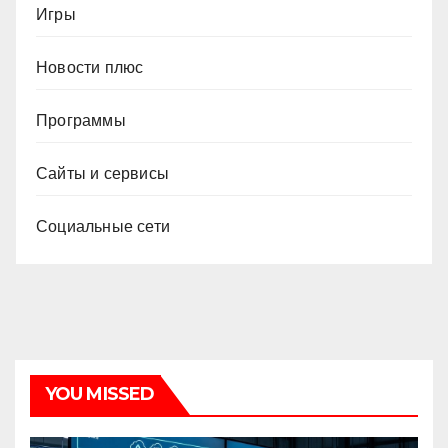
Игры
Новости плюс
Программы
Сайты и сервисы
Социальные сети
YOU MISSED