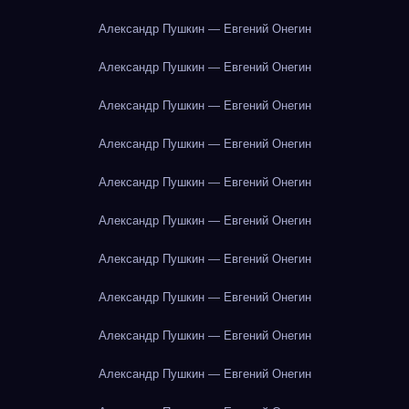
Александр Пушкин — Евгений Онегин
Александр Пушкин — Евгений Онегин
Александр Пушкин — Евгений Онегин
Александр Пушкин — Евгений Онегин
Александр Пушкин — Евгений Онегин
Александр Пушкин — Евгений Онегин
Александр Пушкин — Евгений Онегин
Александр Пушкин — Евгений Онегин
Александр Пушкин — Евгений Онегин
Александр Пушкин — Евгений Онегин