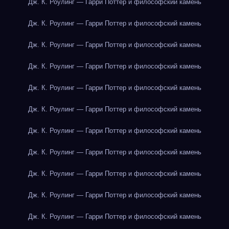
Дж. К. Роулинг — Гарри Поттер и философский камень
Дж. К. Роулинг — Гарри Поттер и философский камень
Дж. К. Роулинг — Гарри Поттер и философский камень
Дж. К. Роулинг — Гарри Поттер и философский камень
Дж. К. Роулинг — Гарри Поттер и философский камень
Дж. К. Роулинг — Гарри Поттер и философский камень
Дж. К. Роулинг — Гарри Поттер и философский камень
Дж. К. Роулинг — Гарри Поттер и философский камень
Дж. К. Роулинг — Гарри Поттер и философский камень
Дж. К. Роулинг — Гарри Поттер и философский камень
Дж. К. Роулинг — Гарри Поттер и философский камень