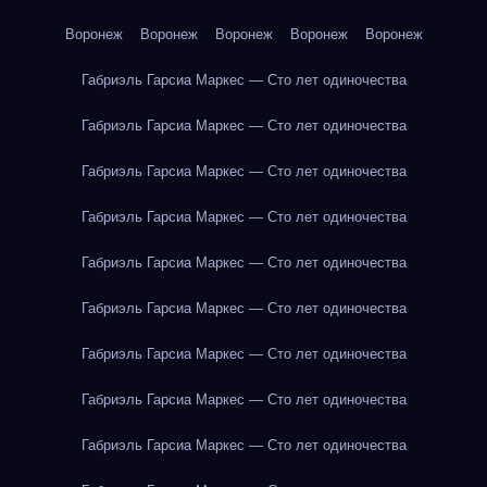
Воронеж
Воронеж
Воронеж
Воронеж
Воронеж
Габриэль Гарсиа Маркес — Сто лет одиночества
Габриэль Гарсиа Маркес — Сто лет одиночества
Габриэль Гарсиа Маркес — Сто лет одиночества
Габриэль Гарсиа Маркес — Сто лет одиночества
Габриэль Гарсиа Маркес — Сто лет одиночества
Габриэль Гарсиа Маркес — Сто лет одиночества
Габриэль Гарсиа Маркес — Сто лет одиночества
Габриэль Гарсиа Маркес — Сто лет одиночества
Габриэль Гарсиа Маркес — Сто лет одиночества