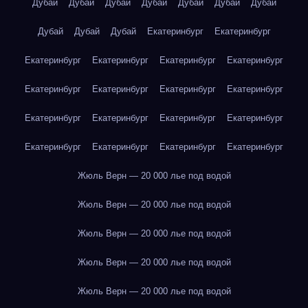
Дубай
Дубай
Дубай
Дубай
Дубай
Дубай
Дубай
Дубай
Дубай
Дубай
Екатеринбург
Екатеринбург
Екатеринбург
Екатеринбург
Екатеринбург
Екатеринбург
Екатеринбург
Екатеринбург
Екатеринбург
Екатеринбург
Екатеринбург
Екатеринбург
Екатеринбург
Екатеринбург
Екатеринбург
Екатеринбург
Екатеринбург
Екатеринбург
Жюль Верн — 20 000 лье под водой
Жюль Верн — 20 000 лье под водой
Жюль Верн — 20 000 лье под водой
Жюль Верн — 20 000 лье под водой
Жюль Верн — 20 000 лье под водой