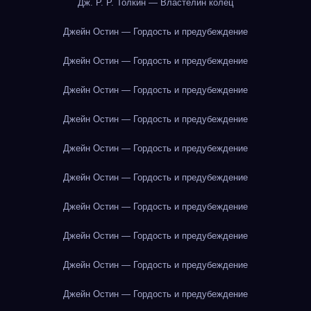
Дж. Р. Р. Толкин — Властелин колец
Джейн Остин — Гордость и предубеждение
Джейн Остин — Гордость и предубеждение
Джейн Остин — Гордость и предубеждение
Джейн Остин — Гордость и предубеждение
Джейн Остин — Гордость и предубеждение
Джейн Остин — Гордость и предубеждение
Джейн Остин — Гордость и предубеждение
Джейн Остин — Гордость и предубеждение
Джейн Остин — Гордость и предубеждение
Джейн Остин — Гордость и предубеждение