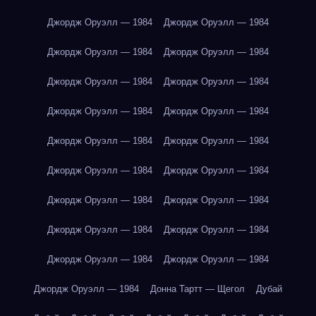
Джордж Оруэлл — 1984
Джордж Оруэлл — 1984
Джордж Оруэлл — 1984
Джордж Оруэлл — 1984
Джордж Оруэлл — 1984
Джордж Оруэлл — 1984
Джордж Оруэлл — 1984
Джордж Оруэлл — 1984
Джордж Оруэлл — 1984
Джордж Оруэлл — 1984
Джордж Оруэлл — 1984
Джордж Оруэлл — 1984
Джордж Оруэлл — 1984
Джордж Оруэлл — 1984
Джордж Оруэлл — 1984
Джордж Оруэлл — 1984
Джордж Оруэлл — 1984
Джордж Оруэлл — 1984
Джордж Оруэлл — 1984
Донна Тартт — Щегол
Дубай