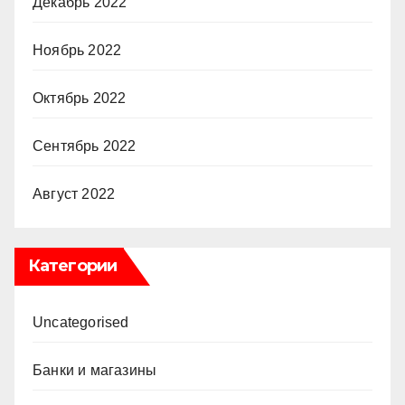
Декабрь 2022
Ноябрь 2022
Октябрь 2022
Сентябрь 2022
Август 2022
Категории
Uncategorised
Банки и магазины