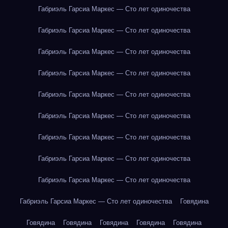
Габриэль Гарсиа Маркес — Сто лет одиночества
Габриэль Гарсиа Маркес — Сто лет одиночества
Габриэль Гарсиа Маркес — Сто лет одиночества
Габриэль Гарсиа Маркес — Сто лет одиночества
Габриэль Гарсиа Маркес — Сто лет одиночества
Габриэль Гарсиа Маркес — Сто лет одиночества
Габриэль Гарсиа Маркес — Сто лет одиночества
Габриэль Гарсиа Маркес — Сто лет одиночества
Габриэль Гарсиа Маркес — Сто лет одиночества
Габриэль Гарсиа Маркес — Сто лет одиночества
Говядина
Говядина
Говядина
Говядина
Говядина
Говядина