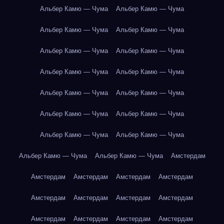
Альбер Камю — Чума
Альбер Камю — Чума
Альбер Камю — Чума
Альбер Камю — Чума
Альбер Камю — Чума
Альбер Камю — Чума
Альбер Камю — Чума
Альбер Камю — Чума
Альбер Камю — Чума
Альбер Камю — Чума
Альбер Камю — Чума
Альбер Камю — Чума
Альбер Камю — Чума
Альбер Камю — Чума
Альбер Камю — Чума
Альбер Камю — Чума
Амстердам
Амстердам
Амстердам
Амстердам
Амстердам
Амстердам
Амстердам
Амстердам
Амстердам
Амстердам
Амстердам
Амстердам
Амстердам