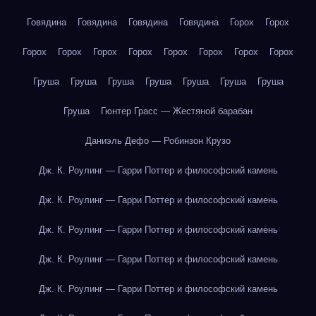
Говядина
Говядина
Говядина
Говядина
Горох
Горох
Горох
Горох
Горох
Горох
Горох
Горох
Горох
Горох
Груша
Груша
Груша
Груша
Груша
Груша
Груша
Груша
Гюнтер Грасс — Жестяной барабан
Даниэль Дефо — Робинзон Крузо
Дж. К. Роулинг — Гарри Поттер и философский камень
Дж. К. Роулинг — Гарри Поттер и философский камень
Дж. К. Роулинг — Гарри Поттер и философский камень
Дж. К. Роулинг — Гарри Поттер и философский камень
Дж. К. Роулинг — Гарри Поттер и философский камень