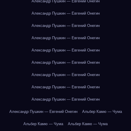
Александр Пушкин — Евгений Онегин
Александр Пушкин — Евгений Онегин
Александр Пушкин — Евгений Онегин
Александр Пушкин — Евгений Онегин
Александр Пушкин — Евгений Онегин
Александр Пушкин — Евгений Онегин
Александр Пушкин — Евгений Онегин
Александр Пушкин — Евгений Онегин
Александр Пушкин — Евгений Онегин
Александр Пушкин — Евгений Онегин
Альбер Камю — Чума
Альбер Камю — Чума
Альбер Камю — Чума