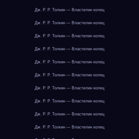
Дж. Р. Р. Толкин — Властелин колец
Дж. Р. Р. Толкин — Властелин колец
Дж. Р. Р. Толкин — Властелин колец
Дж. Р. Р. Толкин — Властелин колец
Дж. Р. Р. Толкин — Властелин колец
Дж. Р. Р. Толкин — Властелин колец
Дж. Р. Р. Толкин — Властелин колец
Дж. Р. Р. Толкин — Властелин колец
Дж. Р. Р. Толкин — Властелин колец
Дж. Р. Р. Толкин — Властелин колец