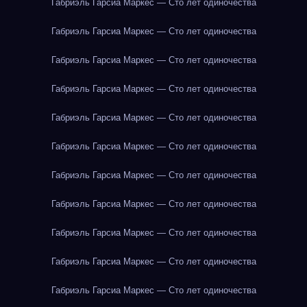
Габриэль Гарсиа Маркес — Сто лет одиночества
Габриэль Гарсиа Маркес — Сто лет одиночества
Габриэль Гарсиа Маркес — Сто лет одиночества
Габриэль Гарсиа Маркес — Сто лет одиночества
Габриэль Гарсиа Маркес — Сто лет одиночества
Габриэль Гарсиа Маркес — Сто лет одиночества
Габриэль Гарсиа Маркес — Сто лет одиночества
Габриэль Гарсиа Маркес — Сто лет одиночества
Габриэль Гарсиа Маркес — Сто лет одиночества
Габриэль Гарсиа Маркес — Сто лет одиночества
Габриэль Гарсиа Маркес — Сто лет одиночества