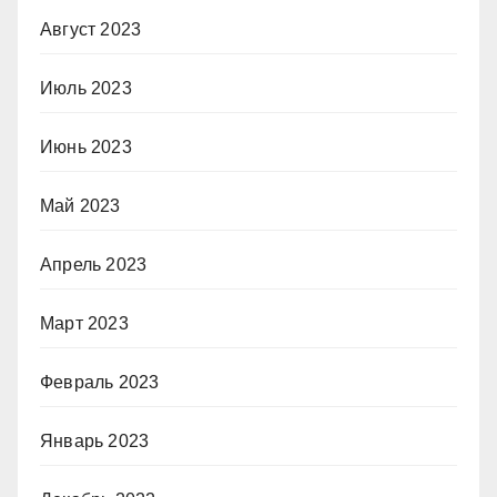
Август 2023
Июль 2023
Июнь 2023
Май 2023
Апрель 2023
Март 2023
Февраль 2023
Январь 2023