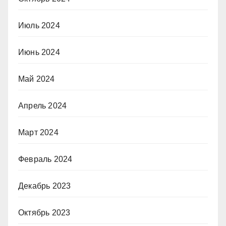
Июль 2024
Июнь 2024
Май 2024
Апрель 2024
Март 2024
Февраль 2024
Декабрь 2023
Октябрь 2023