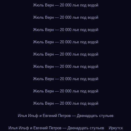
Жюль Верн — 20 000 лье под водой
Жюль Верн — 20 000 лье под водой
Жюль Верн — 20 000 лье под водой
Жюль Верн — 20 000 лье под водой
Жюль Верн — 20 000 лье под водой
Жюль Верн — 20 000 лье под водой
Жюль Верн — 20 000 лье под водой
Жюль Верн — 20 000 лье под водой
Жюль Верн — 20 000 лье под водой
Илья Ильф и Евгений Петров — Двенадцать стульев
Илья Ильф и Евгений Петров — Двенадцать стульев
Иркутск