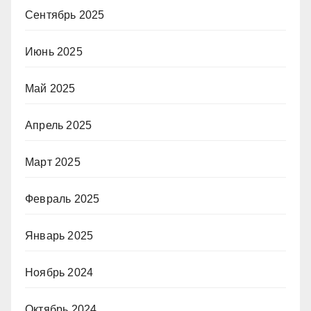
Сентябрь 2025
Июнь 2025
Май 2025
Апрель 2025
Март 2025
Февраль 2025
Январь 2025
Ноябрь 2024
Октябрь 2024