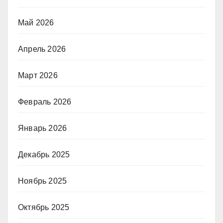
Май 2026
Апрель 2026
Март 2026
Февраль 2026
Январь 2026
Декабрь 2025
Ноябрь 2025
Октябрь 2025