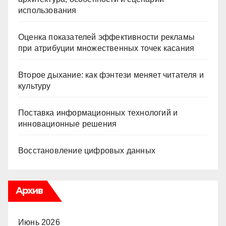
использования
Оценка показателей эффективности рекламы
при атрибуции множественных точек касания
Второе дыхание: как фэнтези меняет читателя и
культуру
Поставка информационных технологий и
инновационные решения
Восстановление цифровых данных
Архив
Июнь 2026