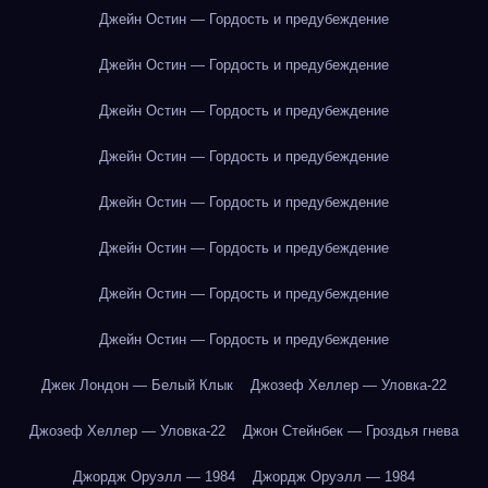
Джейн Остин — Гордость и предубеждение
Джейн Остин — Гордость и предубеждение
Джейн Остин — Гордость и предубеждение
Джейн Остин — Гордость и предубеждение
Джейн Остин — Гордость и предубеждение
Джейн Остин — Гордость и предубеждение
Джейн Остин — Гордость и предубеждение
Джейн Остин — Гордость и предубеждение
Джек Лондон — Белый Клык
Джозеф Хеллер — Уловка-22
Джозеф Хеллер — Уловка-22
Джон Стейнбек — Гроздья гнева
Джордж Оруэлл — 1984
Джордж Оруэлл — 1984