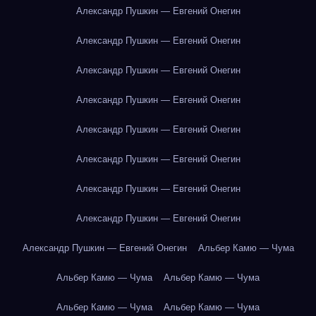
Александр Пушкин — Евгений Онегин
Александр Пушкин — Евгений Онегин
Александр Пушкин — Евгений Онегин
Александр Пушкин — Евгений Онегин
Александр Пушкин — Евгений Онегин
Александр Пушкин — Евгений Онегин
Александр Пушкин — Евгений Онегин
Александр Пушкин — Евгений Онегин
Александр Пушкин — Евгений Онегин
Альбер Камю — Чума
Альбер Камю — Чума
Альбер Камю — Чума
Альбер Камю — Чума
Альбер Камю — Чума