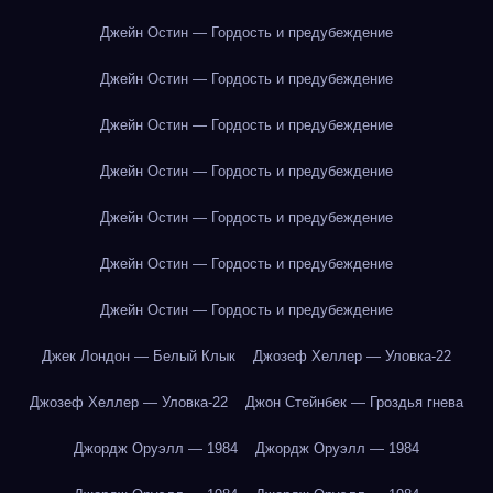
Джейн Остин — Гордость и предубеждение
Джейн Остин — Гордость и предубеждение
Джейн Остин — Гордость и предубеждение
Джейн Остин — Гордость и предубеждение
Джейн Остин — Гордость и предубеждение
Джейн Остин — Гордость и предубеждение
Джейн Остин — Гордость и предубеждение
Джек Лондон — Белый Клык
Джозеф Хеллер — Уловка-22
Джозеф Хеллер — Уловка-22
Джон Стейнбек — Гроздья гнева
Джордж Оруэлл — 1984
Джордж Оруэлл — 1984