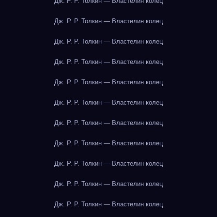
Дж. Р. Р. Толкин — Властелин колец
Дж. Р. Р. Толкин — Властелин колец
Дж. Р. Р. Толкин — Властелин колец
Дж. Р. Р. Толкин — Властелин колец
Дж. Р. Р. Толкин — Властелин колец
Дж. Р. Р. Толкин — Властелин колец
Дж. Р. Р. Толкин — Властелин колец
Дж. Р. Р. Толкин — Властелин колец
Дж. Р. Р. Толкин — Властелин колец
Дж. Р. Р. Толкин — Властелин колец
Дж. Р. Р. Толкин — Властелин колец