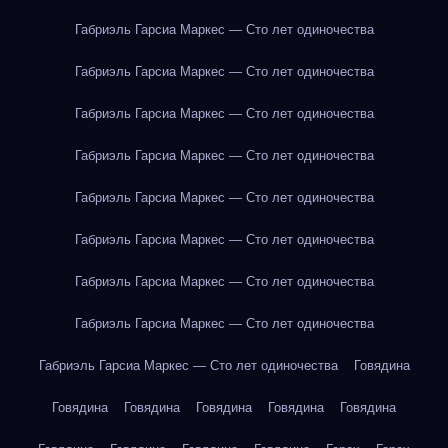
Габриэль Гарсиа Маркес — Сто лет одиночества
Габриэль Гарсиа Маркес — Сто лет одиночества
Габриэль Гарсиа Маркес — Сто лет одиночества
Габриэль Гарсиа Маркес — Сто лет одиночества
Габриэль Гарсиа Маркес — Сто лет одиночества
Габриэль Гарсиа Маркес — Сто лет одиночества
Габриэль Гарсиа Маркес — Сто лет одиночества
Габриэль Гарсиа Маркес — Сто лет одиночества
Габриэль Гарсиа Маркес — Сто лет одиночества
Говядина
Говядина
Говядина
Говядина
Говядина
Говядина