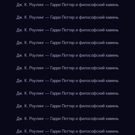
Дж. К. Роулинг — Гарри Поттер и философский камень
Дж. К. Роулинг — Гарри Поттер и философский камень
Дж. К. Роулинг — Гарри Поттер и философский камень
Дж. К. Роулинг — Гарри Поттер и философский камень
Дж. К. Роулинг — Гарри Поттер и философский камень
Дж. К. Роулинг — Гарри Поттер и философский камень
Дж. К. Роулинг — Гарри Поттер и философский камень
Дж. К. Роулинг — Гарри Поттер и философский камень
Дж. К. Роулинг — Гарри Поттер и философский камень
Дж. К. Роулинг — Гарри Поттер и философский камень
Дж. К. Роулинг — Гарри Поттер и философский камень