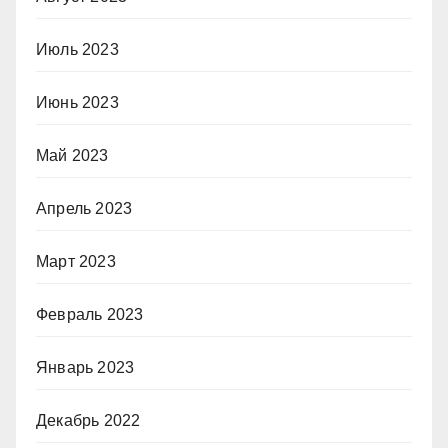
Июль 2023
Июнь 2023
Май 2023
Апрель 2023
Март 2023
Февраль 2023
Январь 2023
Декабрь 2022