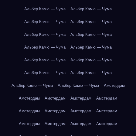
Альбер Камю — Чума
Альбер Камю — Чума
Альбер Камю — Чума
Альбер Камю — Чума
Альбер Камю — Чума
Альбер Камю — Чума
Альбер Камю — Чума
Альбер Камю — Чума
Альбер Камю — Чума
Альбер Камю — Чума
Альбер Камю — Чума
Альбер Камю — Чума
Альбер Камю — Чума
Альбер Камю — Чума
Амстердам
Амстердам
Амстердам
Амстердам
Амстердам
Амстердам
Амстердам
Амстердам
Амстердам
Амстердам
Амстердам
Амстердам
Амстердам