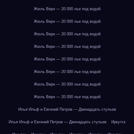
Жюль Верн — 20 000 лье под водой
Жюль Верн — 20 000 лье под водой
Жюль Верн — 20 000 лье под водой
Жюль Верн — 20 000 лье под водой
Жюль Верн — 20 000 лье под водой
Жюль Верн — 20 000 лье под водой
Жюль Верн — 20 000 лье под водой
Жюль Верн — 20 000 лье под водой
Илья Ильф и Евгений Петров — Двенадцать стульев
Илья Ильф и Евгений Петров — Двенадцать стульев
Иркутск