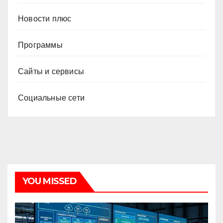
Новости плюс
Программы
Сайты и сервисы
Социальные сети
YOU MISSED