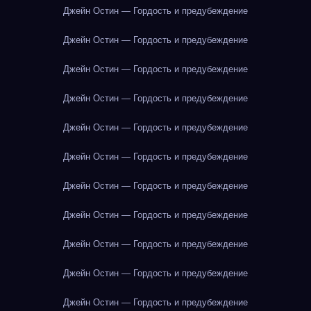
Джейн Остин — Гордость и предубеждение
Джейн Остин — Гордость и предубеждение
Джейн Остин — Гордость и предубеждение
Джейн Остин — Гордость и предубеждение
Джейн Остин — Гордость и предубеждение
Джейн Остин — Гордость и предубеждение
Джейн Остин — Гордость и предубеждение
Джейн Остин — Гордость и предубеждение
Джейн Остин — Гордость и предубеждение
Джейн Остин — Гордость и предубеждение
Джейн Остин — Гордость и предубеждение