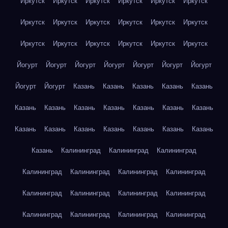
Иркутск
Иркутск
Иркутск
Иркутск
Иркутск
Иркутск
Иркутск
Иркутск
Иркутск
Иркутск
Иркутск
Иркутск
Иркутск
Иркутск
Иркутск
Иркутск
Иркутск
Иркутск
Йогурт
Йогурт
Йогурт
Йогурт
Йогурт
Йогурт
Йогурт
Йогурт
Йогурт
Казань
Казань
Казань
Казань
Казань
Казань
Казань
Казань
Казань
Казань
Казань
Казань
Казань
Казань
Казань
Казань
Казань
Казань
Казань
Казань
Калининград
Калининград
Калининград
Калининград
Калининград
Калининград
Калининград
Калининград
Калининград
Калининград
Калининград
Калининград
Калининград
Калининград
Калининград