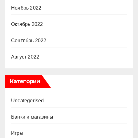
Ноябрь 2022
Октябрь 2022
Сентябрь 2022
Август 2022
Категории
Uncategorised
Банки и магазины
Игры