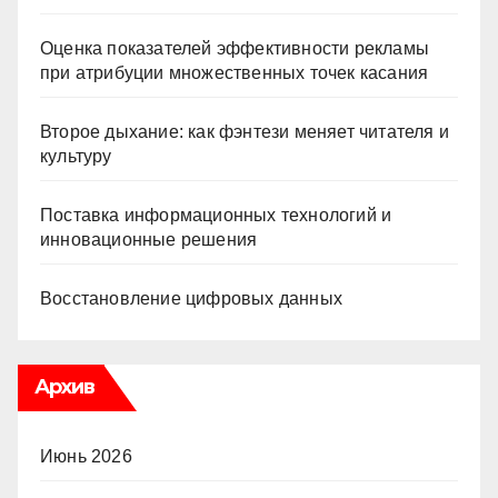
Оценка показателей эффективности рекламы
при атрибуции множественных точек касания
Второе дыхание: как фэнтези меняет читателя и
культуру
Поставка информационных технологий и
инновационные решения
Восстановление цифровых данных
Архив
Июнь 2026