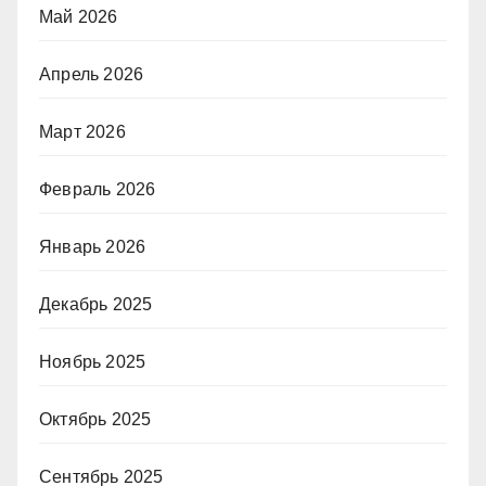
Май 2026
Апрель 2026
Март 2026
Февраль 2026
Январь 2026
Декабрь 2025
Ноябрь 2025
Октябрь 2025
Сентябрь 2025