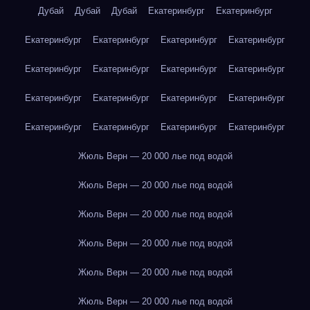
Дубай
Дубай
Дубай
Екатеринбург
Екатеринбург
Екатеринбург
Екатеринбург
Екатеринбург
Екатеринбург
Екатеринбург
Екатеринбург
Екатеринбург
Екатеринбург
Екатеринбург
Екатеринбург
Екатеринбург
Екатеринбург
Екатеринбург
Екатеринбург
Екатеринбург
Екатеринбург
Жюль Верн — 20 000 лье под водой
Жюль Верн — 20 000 лье под водой
Жюль Верн — 20 000 лье под водой
Жюль Верн — 20 000 лье под водой
Жюль Верн — 20 000 лье под водой
Жюль Верн — 20 000 лье под водой