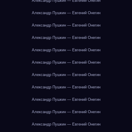
Александр Пушкин — Евгений Онегин
Александр Пушкин — Евгений Онегин
Александр Пушкин — Евгений Онегин
Александр Пушкин — Евгений Онегин
Александр Пушкин — Евгений Онегин
Александр Пушкин — Евгений Онегин
Александр Пушкин — Евгений Онегин
Александр Пушкин — Евгений Онегин
Александр Пушкин — Евгений Онегин
Александр Пушкин — Евгений Онегин
Александр Пушкин — Евгений Онегин