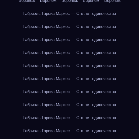
Воронеж
Воронеж
Воронеж
Воронеж
Воронеж
Габриэль Гарсиа Маркес — Сто лет одиночества
Габриэль Гарсиа Маркес — Сто лет одиночества
Габриэль Гарсиа Маркес — Сто лет одиночества
Габриэль Гарсиа Маркес — Сто лет одиночества
Габриэль Гарсиа Маркес — Сто лет одиночества
Габриэль Гарсиа Маркес — Сто лет одиночества
Габриэль Гарсиа Маркес — Сто лет одиночества
Габриэль Гарсиа Маркес — Сто лет одиночества
Габриэль Гарсиа Маркес — Сто лет одиночества
Габриэль Гарсиа Маркес — Сто лет одиночества