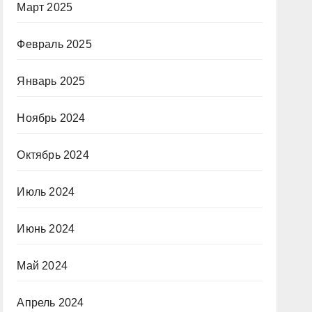
Март 2025
Февраль 2025
Январь 2025
Ноябрь 2024
Октябрь 2024
Июль 2024
Июнь 2024
Май 2024
Апрель 2024