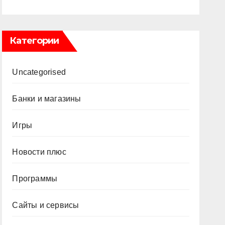
Категории
Uncategorised
Банки и магазины
Игры
Новости плюс
Программы
Сайты и сервисы