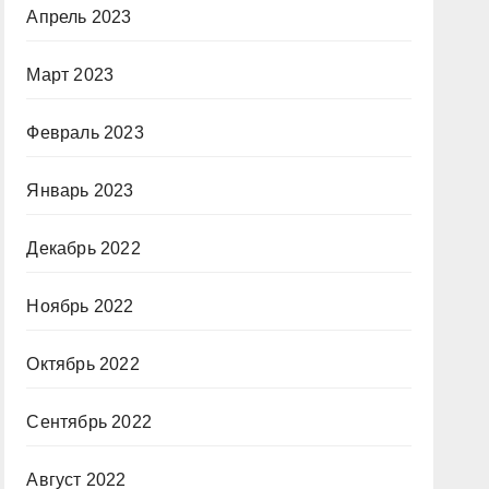
Апрель 2023
Март 2023
Февраль 2023
Январь 2023
Декабрь 2022
Ноябрь 2022
Октябрь 2022
Сентябрь 2022
Август 2022