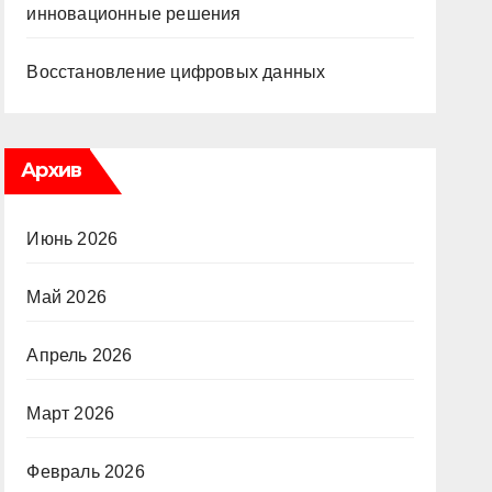
инновационные решения
Восстановление цифровых данных
Архив
Июнь 2026
Май 2026
Апрель 2026
Март 2026
Февраль 2026