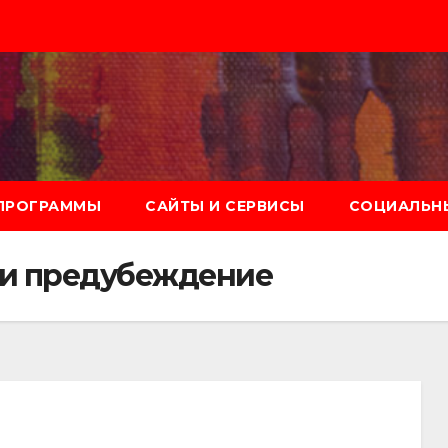
ПРОГРАММЫ
САЙТЫ И СЕРВИСЫ
СОЦИАЛЬНЫ
 и предубеждение