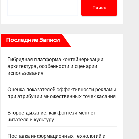
Поиск
Последние Записи
Гибридная платформа контейнеризации:
архитектура, особенности и сценарии
использования
Оценка показателей эффективности рекламы
при атрибуции множественных точек касания
Второе дыхание: как фэнтези меняет
читателя и культуру
Поставка информационных технологий и