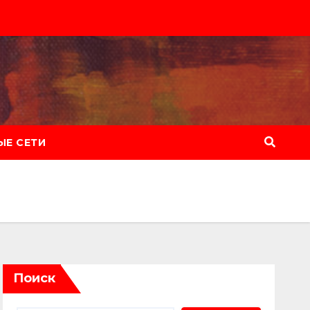
Е СЕТИ
Поиск