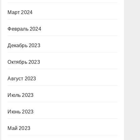
Март 2024
Февраль 2024
Декабрь 2023
Октябрь 2023
Август 2023
Июль 2023
Июнь 2023
Май 2023