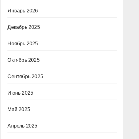
Январь 2026
Декабрь 2025
Ноябрь 2025
Октябрь 2025
Сентябрь 2025
Июнь 2025
Май 2025
Апрель 2025