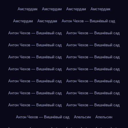
Амстердам
Амстердам
Амстердам
Амстердам
Амстердам
Амстердам
Антон Чехов — Вишнёвый сад
Антон Чехов — Вишнёвый сад
Антон Чехов — Вишнёвый сад
Антон Чехов — Вишнёвый сад
Антон Чехов — Вишнёвый сад
Антон Чехов — Вишнёвый сад
Антон Чехов — Вишнёвый сад
Антон Чехов — Вишнёвый сад
Антон Чехов — Вишнёвый сад
Антон Чехов — Вишнёвый сад
Антон Чехов — Вишнёвый сад
Антон Чехов — Вишнёвый сад
Антон Чехов — Вишнёвый сад
Антон Чехов — Вишнёвый сад
Антон Чехов — Вишнёвый сад
Антон Чехов — Вишнёвый сад
Апельсин
Апельсин