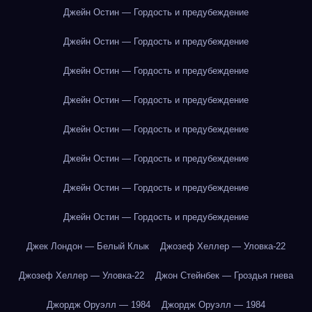
Джейн Остин — Гордость и предубеждение
Джейн Остин — Гордость и предубеждение
Джейн Остин — Гордость и предубеждение
Джейн Остин — Гордость и предубеждение
Джейн Остин — Гордость и предубеждение
Джейн Остин — Гордость и предубеждение
Джейн Остин — Гордость и предубеждение
Джейн Остин — Гордость и предубеждение
Джек Лондон — Белый Клык
Джозеф Хеллер — Уловка-22
Джозеф Хеллер — Уловка-22
Джон Стейнбек — Гроздья гнева
Джордж Оруэлл — 1984
Джордж Оруэлл — 1984