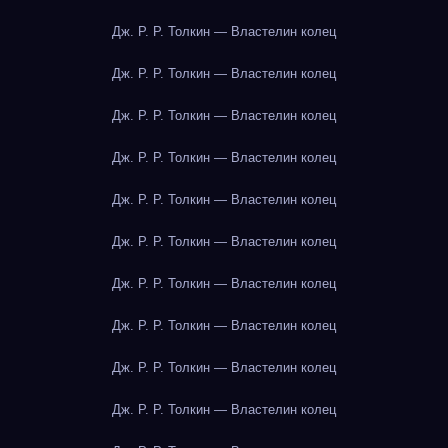
Дж. Р. Р. Толкин — Властелин колец
Дж. Р. Р. Толкин — Властелин колец
Дж. Р. Р. Толкин — Властелин колец
Дж. Р. Р. Толкин — Властелин колец
Дж. Р. Р. Толкин — Властелин колец
Дж. Р. Р. Толкин — Властелин колец
Дж. Р. Р. Толкин — Властелин колец
Дж. Р. Р. Толкин — Властелин колец
Дж. Р. Р. Толкин — Властелин колец
Дж. Р. Р. Толкин — Властелин колец