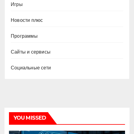
Игры
Новости плюс
Программы
Сайты и сервисы
Социальные сети
YOU MISSED