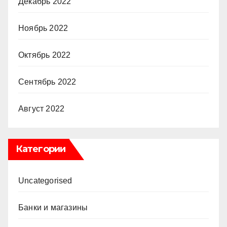
Декабрь 2022
Ноябрь 2022
Октябрь 2022
Сентябрь 2022
Август 2022
Категории
Uncategorised
Банки и магазины