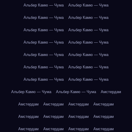
Альбер Камю — Чума
Альбер Камю — Чума
Альбер Камю — Чума
Альбер Камю — Чума
Альбер Камю — Чума
Альбер Камю — Чума
Альбер Камю — Чума
Альбер Камю — Чума
Альбер Камю — Чума
Альбер Камю — Чума
Альбер Камю — Чума
Альбер Камю — Чума
Альбер Камю — Чума
Альбер Камю — Чума
Альбер Камю — Чума
Альбер Камю — Чума
Амстердам
Амстердам
Амстердам
Амстердам
Амстердам
Амстердам
Амстердам
Амстердам
Амстердам
Амстердам
Амстердам
Амстердам
Амстердам