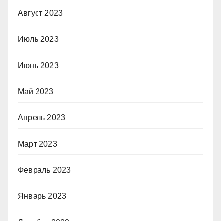
Август 2023
Июль 2023
Июнь 2023
Май 2023
Апрель 2023
Март 2023
Февраль 2023
Январь 2023