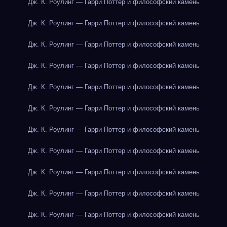
Дж. К. Роулинг — Гарри Поттер и философский камень
Дж. К. Роулинг — Гарри Поттер и философский камень
Дж. К. Роулинг — Гарри Поттер и философский камень
Дж. К. Роулинг — Гарри Поттер и философский камень
Дж. К. Роулинг — Гарри Поттер и философский камень
Дж. К. Роулинг — Гарри Поттер и философский камень
Дж. К. Роулинг — Гарри Поттер и философский камень
Дж. К. Роулинг — Гарри Поттер и философский камень
Дж. К. Роулинг — Гарри Поттер и философский камень
Дж. К. Роулинг — Гарри Поттер и философский камень
Дж. К. Роулинг — Гарри Поттер и философский камень