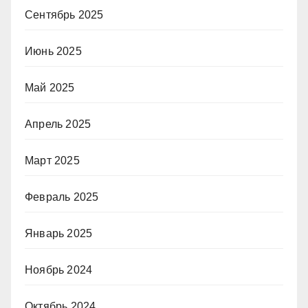
Сентябрь 2025
Июнь 2025
Май 2025
Апрель 2025
Март 2025
Февраль 2025
Январь 2025
Ноябрь 2024
Октябрь 2024