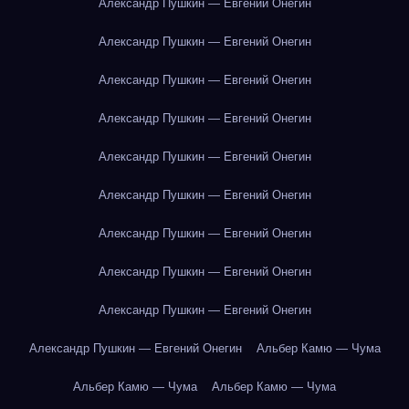
Александр Пушкин — Евгений Онегин
Александр Пушкин — Евгений Онегин
Александр Пушкин — Евгений Онегин
Александр Пушкин — Евгений Онегин
Александр Пушкин — Евгений Онегин
Александр Пушкин — Евгений Онегин
Александр Пушкин — Евгений Онегин
Александр Пушкин — Евгений Онегин
Александр Пушкин — Евгений Онегин
Александр Пушкин — Евгений Онегин
Альбер Камю — Чума
Альбер Камю — Чума
Альбер Камю — Чума