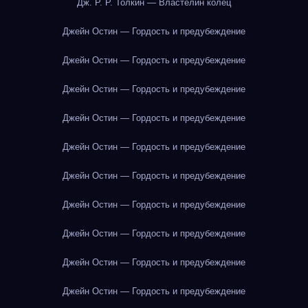
Дж. Р. Р. Толкин — Властелин колец
Джейн Остин — Гордость и предубеждение
Джейн Остин — Гордость и предубеждение
Джейн Остин — Гордость и предубеждение
Джейн Остин — Гордость и предубеждение
Джейн Остин — Гордость и предубеждение
Джейн Остин — Гордость и предубеждение
Джейн Остин — Гордость и предубеждение
Джейн Остин — Гордость и предубеждение
Джейн Остин — Гордость и предубеждение
Джейн Остин — Гордость и предубеждение