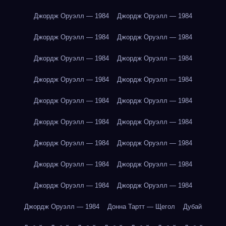
Джордж Оруэлл — 1984
Джордж Оруэлл — 1984
Джордж Оруэлл — 1984
Джордж Оруэлл — 1984
Джордж Оруэлл — 1984
Джордж Оруэлл — 1984
Джордж Оруэлл — 1984
Джордж Оруэлл — 1984
Джордж Оруэлл — 1984
Джордж Оруэлл — 1984
Джордж Оруэлл — 1984
Джордж Оруэлл — 1984
Джордж Оруэлл — 1984
Джордж Оруэлл — 1984
Джордж Оруэлл — 1984
Джордж Оруэлл — 1984
Джордж Оруэлл — 1984
Джордж Оруэлл — 1984
Джордж Оруэлл — 1984
Донна Тартт — Щегол
Дубай