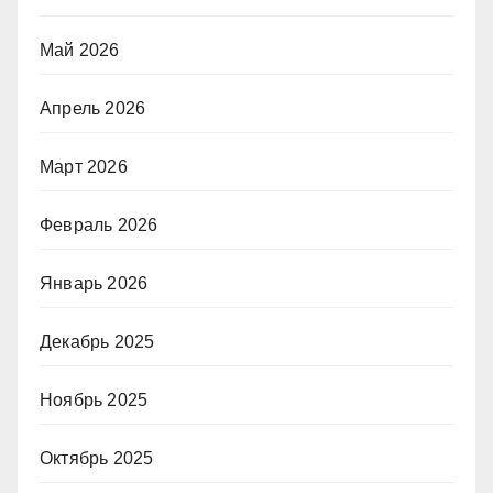
Май 2026
Апрель 2026
Март 2026
Февраль 2026
Январь 2026
Декабрь 2025
Ноябрь 2025
Октябрь 2025