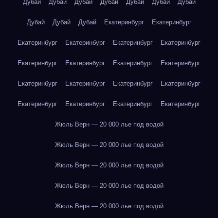
Дубай
Дубай
Дубай
Дубай
Дубай
Дубай
Дубай
Дубай
Дубай
Дубай
Екатеринбург
Екатеринбург
Екатеринбург
Екатеринбург
Екатеринбург
Екатеринбург
Екатеринбург
Екатеринбург
Екатеринбург
Екатеринбург
Екатеринбург
Екатеринбург
Екатеринбург
Екатеринбург
Екатеринбург
Екатеринбург
Екатеринбург
Екатеринбург
Жюль Верн — 20 000 лье под водой
Жюль Верн — 20 000 лье под водой
Жюль Верн — 20 000 лье под водой
Жюль Верн — 20 000 лье под водой
Жюль Верн — 20 000 лье под водой