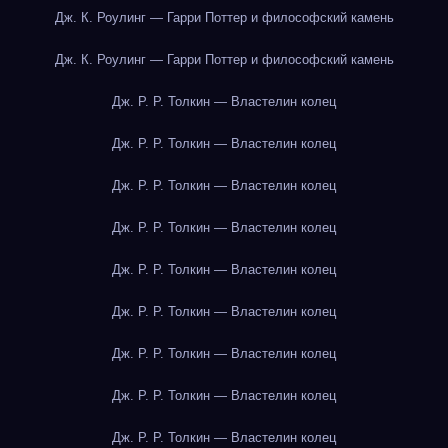
Дж. К. Роулинг — Гарри Поттер и философский камень
Дж. К. Роулинг — Гарри Поттер и философский камень
Дж. Р. Р. Толкин — Властелин колец
Дж. Р. Р. Толкин — Властелин колец
Дж. Р. Р. Толкин — Властелин колец
Дж. Р. Р. Толкин — Властелин колец
Дж. Р. Р. Толкин — Властелин колец
Дж. Р. Р. Толкин — Властелин колец
Дж. Р. Р. Толкин — Властелин колец
Дж. Р. Р. Толкин — Властелин колец
Дж. Р. Р. Толкин — Властелин колец