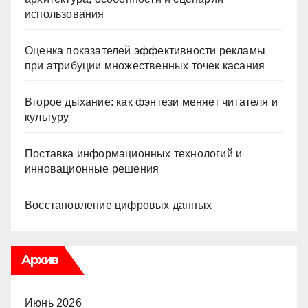
использования
Оценка показателей эффективности рекламы
при атрибуции множественных точек касания
Второе дыхание: как фэнтези меняет читателя и
культуру
Поставка информационных технологий и
инновационные решения
Восстановление цифровых данных
Архив
Июнь 2026