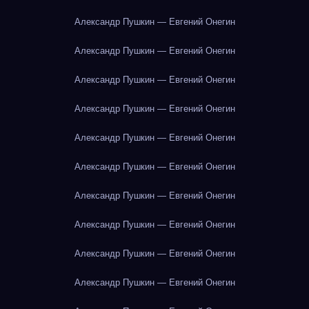
Александр Пушкин — Евгений Онегин
Александр Пушкин — Евгений Онегин
Александр Пушкин — Евгений Онегин
Александр Пушкин — Евгений Онегин
Александр Пушкин — Евгений Онегин
Александр Пушкин — Евгений Онегин
Александр Пушкин — Евгений Онегин
Александр Пушкин — Евгений Онегин
Александр Пушкин — Евгений Онегин
Александр Пушкин — Евгений Онегин