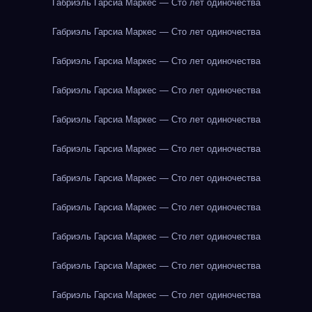
Габриэль Гарсиа Маркес — Сто лет одиночества
Габриэль Гарсиа Маркес — Сто лет одиночества
Габриэль Гарсиа Маркес — Сто лет одиночества
Габриэль Гарсиа Маркес — Сто лет одиночества
Габриэль Гарсиа Маркес — Сто лет одиночества
Габриэль Гарсиа Маркес — Сто лет одиночества
Габриэль Гарсиа Маркес — Сто лет одиночества
Габриэль Гарсиа Маркес — Сто лет одиночества
Габриэль Гарсиа Маркес — Сто лет одиночества
Габриэль Гарсиа Маркес — Сто лет одиночества
Габриэль Гарсиа Маркес — Сто лет одиночества