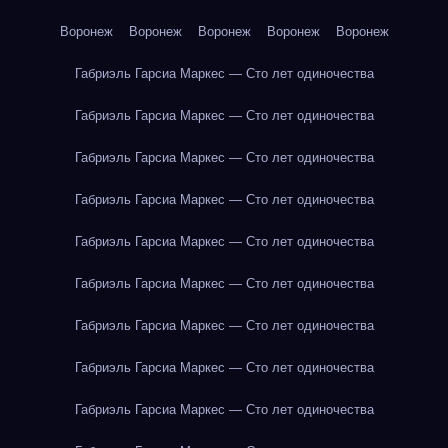
Воронеж
Воронеж
Воронеж
Воронеж
Воронеж
Габриэль Гарсиа Маркес — Сто лет одиночества
Габриэль Гарсиа Маркес — Сто лет одиночества
Габриэль Гарсиа Маркес — Сто лет одиночества
Габриэль Гарсиа Маркес — Сто лет одиночества
Габриэль Гарсиа Маркес — Сто лет одиночества
Габриэль Гарсиа Маркес — Сто лет одиночества
Габриэль Гарсиа Маркес — Сто лет одиночества
Габриэль Гарсиа Маркес — Сто лет одиночества
Габриэль Гарсиа Маркес — Сто лет одиночества