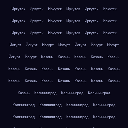
Иркутск
Иркутск
Иркутск
Иркутск
Иркутск
Иркутск
Иркутск
Иркутск
Иркутск
Иркутск
Иркутск
Иркутск
Иркутск
Иркутск
Иркутск
Иркутск
Иркутск
Иркутск
Йогурт
Йогурт
Йогурт
Йогурт
Йогурт
Йогурт
Йогурт
Йогурт
Йогурт
Казань
Казань
Казань
Казань
Казань
Казань
Казань
Казань
Казань
Казань
Казань
Казань
Казань
Казань
Казань
Казань
Казань
Казань
Казань
Казань
Калининград
Калининград
Калининград
Калининград
Калининград
Калининград
Калининград
Калининград
Калининград
Калининград
Калининград