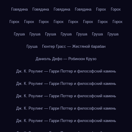
Говядина
Говядина
Говядина
Говядина
Горох
Горох
Горох
Горох
Горох
Горох
Горох
Горох
Горох
Горох
Груша
Груша
Груша
Груша
Груша
Груша
Груша
Груша
Гюнтер Грасс — Жестяной барабан
Даниэль Дефо — Робинзон Крузо
Дж. К. Роулинг — Гарри Поттер и философский камень
Дж. К. Роулинг — Гарри Поттер и философский камень
Дж. К. Роулинг — Гарри Поттер и философский камень
Дж. К. Роулинг — Гарри Поттер и философский камень
Дж. К. Роулинг — Гарри Поттер и философский камень