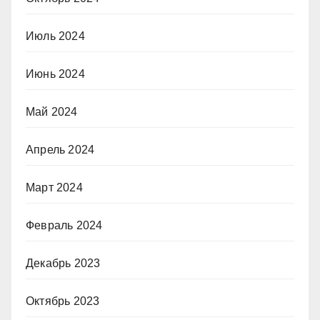
Июль 2024
Июнь 2024
Май 2024
Апрель 2024
Март 2024
Февраль 2024
Декабрь 2023
Октябрь 2023