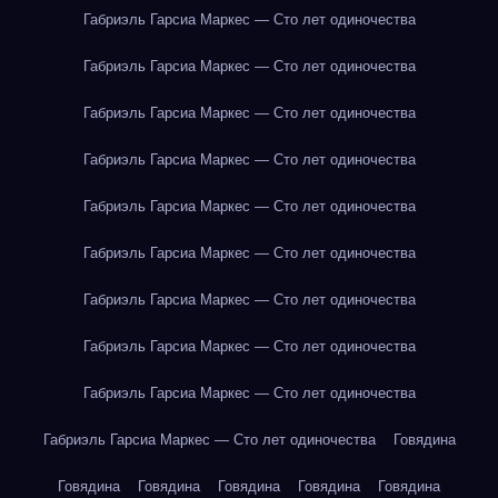
Габриэль Гарсиа Маркес — Сто лет одиночества
Габриэль Гарсиа Маркес — Сто лет одиночества
Габриэль Гарсиа Маркес — Сто лет одиночества
Габриэль Гарсиа Маркес — Сто лет одиночества
Габриэль Гарсиа Маркес — Сто лет одиночества
Габриэль Гарсиа Маркес — Сто лет одиночества
Габриэль Гарсиа Маркес — Сто лет одиночества
Габриэль Гарсиа Маркес — Сто лет одиночества
Габриэль Гарсиа Маркес — Сто лет одиночества
Габриэль Гарсиа Маркес — Сто лет одиночества
Говядина
Говядина
Говядина
Говядина
Говядина
Говядина