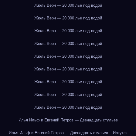
Жюль Верн — 20 000 лье под водой
Жюль Верн — 20 000 лье под водой
Жюль Верн — 20 000 лье под водой
Жюль Верн — 20 000 лье под водой
Жюль Верн — 20 000 лье под водой
Жюль Верн — 20 000 лье под водой
Жюль Верн — 20 000 лье под водой
Жюль Верн — 20 000 лье под водой
Жюль Верн — 20 000 лье под водой
Илья Ильф и Евгений Петров — Двенадцать стульев
Илья Ильф и Евгений Петров — Двенадцать стульев
Иркутск