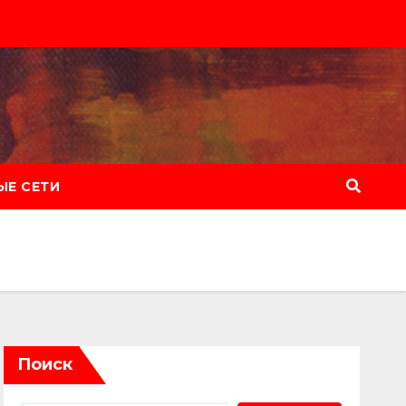
Е СЕТИ
Поиск