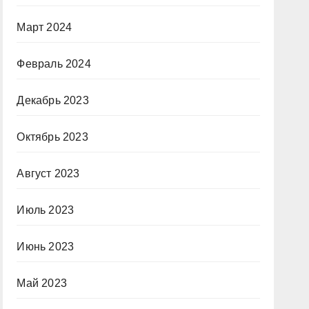
Март 2024
Февраль 2024
Декабрь 2023
Октябрь 2023
Август 2023
Июль 2023
Июнь 2023
Май 2023