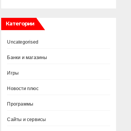
Категории
Uncategorised
Банки и магазины
Игры
Новости плюс
Программы
Сайты и сервисы