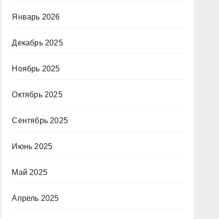
Январь 2026
Декабрь 2025
Ноябрь 2025
Октябрь 2025
Сентябрь 2025
Июнь 2025
Май 2025
Апрель 2025