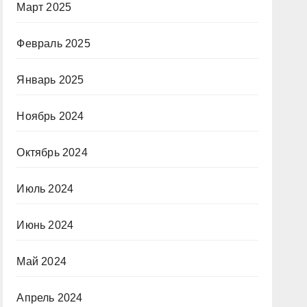
Март 2025
Февраль 2025
Январь 2025
Ноябрь 2024
Октябрь 2024
Июль 2024
Июнь 2024
Май 2024
Апрель 2024