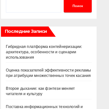
Поиск
Последние Записи
Гибридная платформа контейнеризации:
архитектура, особенности и сценарии
использования
Оценка показателей эффективности рекламы
при атрибуции множественных точек касания
Второе дыхание: как фэнтези меняет
читателя и культуру
Поставка информационных технологий и