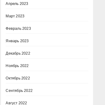
Апрель 2023
Март 2023
Февраль 2023
Январь 2023
Декабрь 2022
Ноябрь 2022
Октябрь 2022
Сентябрь 2022
Август 2022