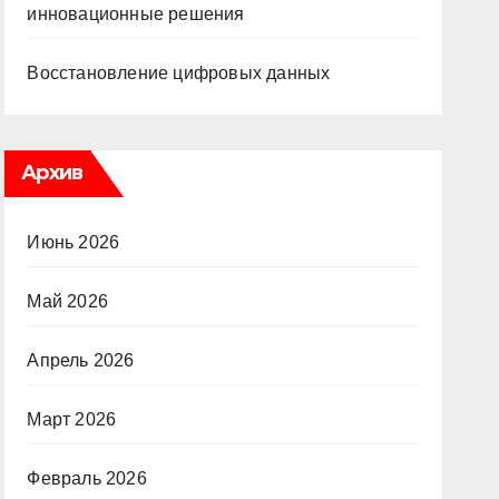
инновационные решения
Восстановление цифровых данных
Архив
Июнь 2026
Май 2026
Апрель 2026
Март 2026
Февраль 2026