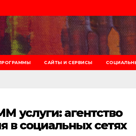
ПРОГРАММЫ
САЙТЫ И СЕРВИСЫ
СОЦИАЛЬНЫ
M услуги: агентство
я в социальных сетях