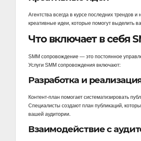
Агентства всегда в курсе последних трендов и
креативные идеи, которые помогут выделить ва
Что включает в себя
SMM сопровождение — это постоянное управлен
Услуги SMM сопровождения включают:
Разработка и реализаци
Контент-план помогает систематизировать публ
Специалисты создают план публикаций, которы
вашей аудитории.
Взаимодействие с ауди