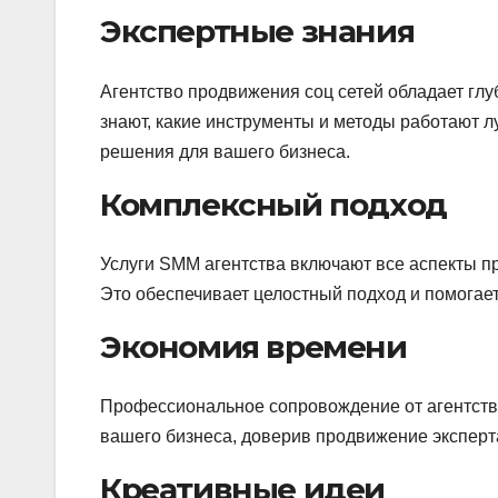
Экспертные знания
Агентство продвижения соц сетей обладает г
знают, какие инструменты и методы работают 
решения для вашего бизнеса.
Комплексный подход
Услуги SMM агентства включают все аспекты пр
Это обеспечивает целостный подход и помогает
Экономия времени
Профессиональное сопровождение от агентства
вашего бизнеса, доверив продвижение эксперт
Креативные идеи