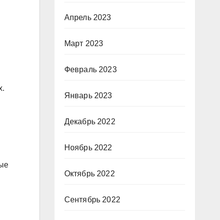
Апрель 2023
Март 2023
Февраль 2023
х.
Январь 2023
Декабрь 2022
Ноябрь 2022
ные
Октябрь 2022
Сентябрь 2022