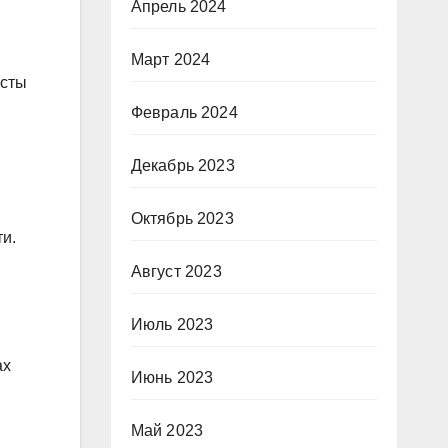
Апрель 2024
Март 2024
исты
Февраль 2024
Декабрь 2023
Октябрь 2023
ти.
Август 2023
Июль 2023
ах
Июнь 2023
Май 2023