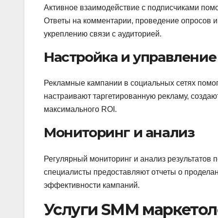
Активное взаимодействие с подписчиками помо
Ответы на комментарии, проведение опросов и
укреплению связи с аудиторией.
Настройка и управлени
Рекламные кампании в социальных сетях помо
настраивают таргетированную рекламу, создаю
максимального ROI.
Мониторинг и анализ
Регулярный мониторинг и анализ результатов 
специалисты предоставляют отчеты о продела
эффективности кампаний.
Услуги SMM маркетол