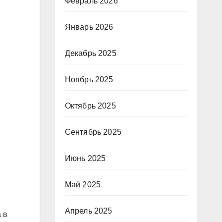
Февраль 2026
Январь 2026
Декабрь 2025
Ноябрь 2025
Октябрь 2025
Сентябрь 2025
Июнь 2025
Май 2025
Апрель 2025
 в