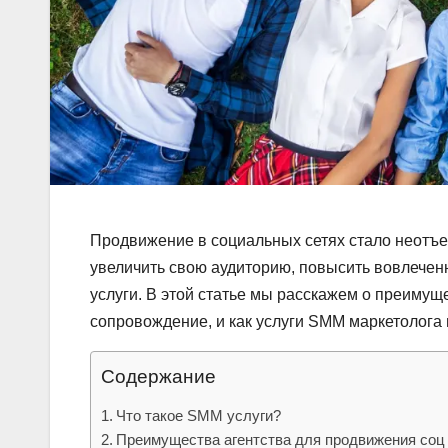
Продвижение в социальных сетях стало неотъе
увеличить свою аудиторию, повысить вовлечен
услуги. В этой статье мы расскажем о преимущ
сопровождение, и как услуги SMM маркетолога 
Содержание
Что такое SMM услуги?
Преимущества агентства для продвижения соц