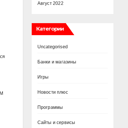
Август 2022
Категории
Uncategorised
ься
Банки и магазины
Игры
Новости плюс
MM
Программы
Сайты и сервисы