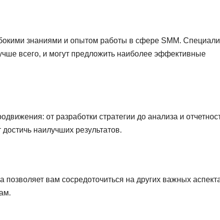
лубокими знаниями и опытом работы в сфере SMM. Специал
лучше всего, и могут предложить наиболее эффективные
одвижения: от разработки стратегии до анализа и отчетнос
 достичь наилучших результатов.
 позволяет вам сосредоточиться на других важных аспект
ам.