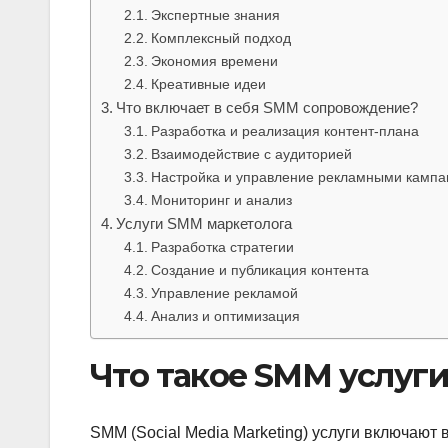
Экспертные знания
Комплексный подход
Экономия времени
Креативные идеи
Что включает в себя SMM сопровождение?
Разработка и реализация контент-плана
Взаимодействие с аудиторией
Настройка и управление рекламными камп
Мониторинг и анализ
Услуги SMM маркетолога
Разработка стратегии
Создание и публикация контента
Управление рекламой
Анализ и оптимизация
Что такое SMM услуги
SMM (Social Media Marketing) услуги включают