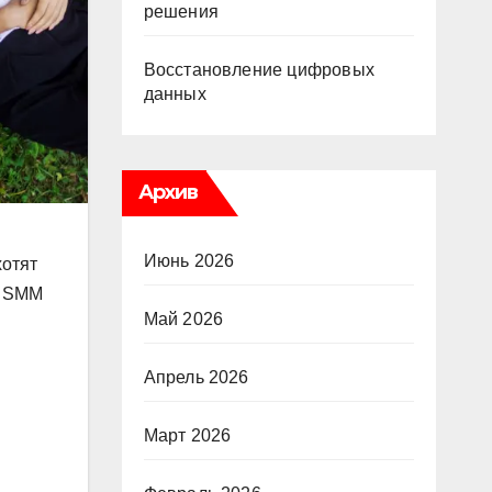
решения
Восстановление цифровых
данных
Архив
Июнь 2026
хотят
т SMM
Май 2026
Апрель 2026
Март 2026