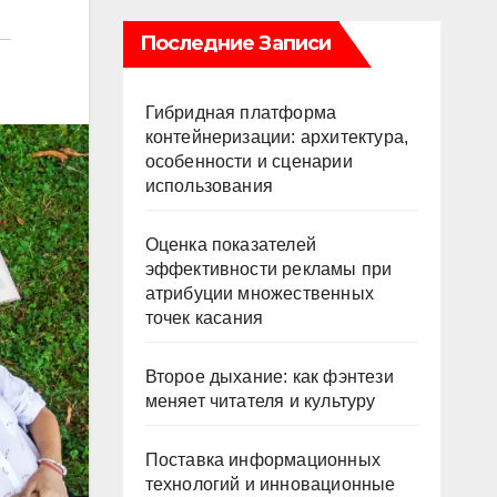
Последние Записи
Гибридная платформа
контейнеризации: архитектура,
особенности и сценарии
использования
Оценка показателей
эффективности рекламы при
атрибуции множественных
точек касания
Второе дыхание: как фэнтези
меняет читателя и культуру
Поставка информационных
технологий и инновационные