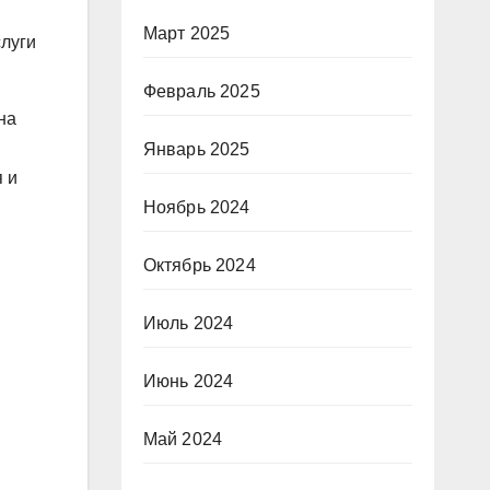
Март 2025
луги
Февраль 2025
на
Январь 2025
я и
Ноябрь 2024
Октябрь 2024
Июль 2024
Июнь 2024
Май 2024