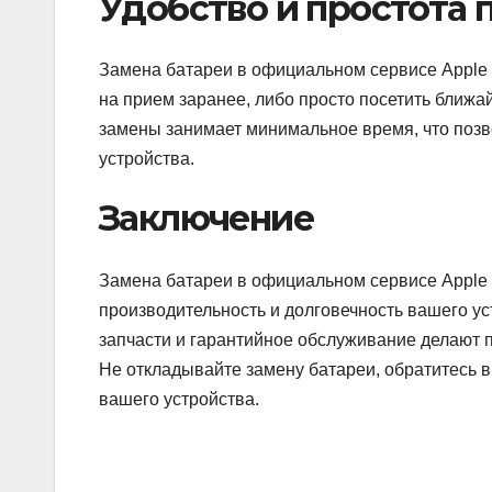
Удобство и простота
Замена батареи в официальном сервисе Apple 
на прием заранее, либо просто посетить ближ
замены занимает минимальное время, что позв
устройства.
Заключение
Замена батареи в официальном сервисе Apple
производительность и долговечность вашего у
запчасти и гарантийное обслуживание делают
Не откладывайте замену батареи, обратитесь 
вашего устройства.