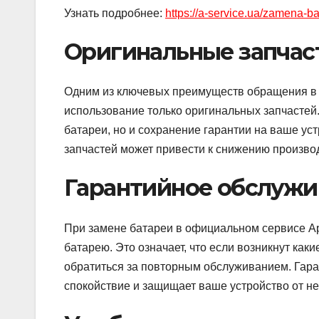
Узнать подробнее:
https://a-service.ua/zamena-ba
Оригинальные запчас
Одним из ключевых преимуществ обращения в 
использование только оригинальных запчастей.
батареи, но и сохранение гарантии на ваше ус
запчастей может привести к снижению произво
Гарантийное обслужи
При замене батареи в официальном сервисе Ap
батарею. Это означает, что если возникнут ка
обратиться за повторным обслуживанием. Гар
спокойствие и защищает ваше устройство от н