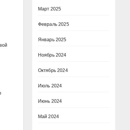
Март 2025
Февраль 2025
Январь 2025
овой
Ноябрь 2024
Октябрь 2024
Июль 2024
ю
Июнь 2024
Май 2024