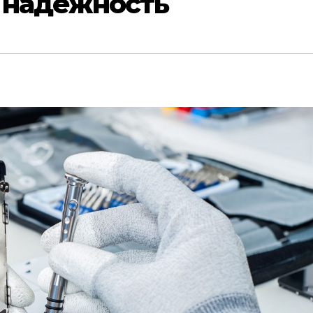
 надежность