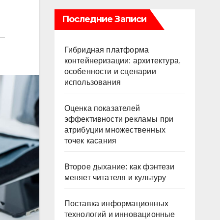
Последние Записи
Гибридная платформа
контейнеризации: архитектура,
особенности и сценарии
использования
Оценка показателей
эффективности рекламы при
атрибуции множественных
точек касания
Второе дыхание: как фэнтези
меняет читателя и культуру
Поставка информационных
технологий и инновационные