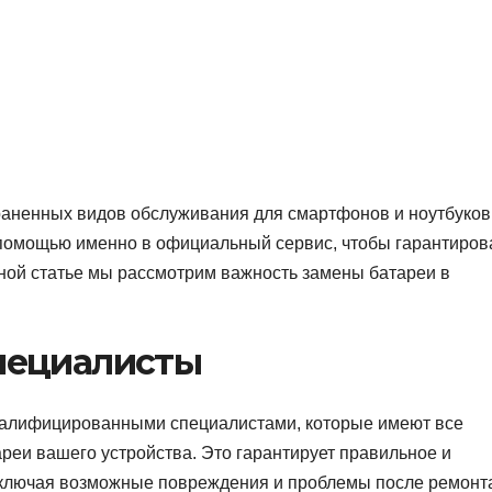
аненных видов обслуживания для смартфонов и ноутбуков
 помощью именно в официальный сервис, чтобы гарантиров
нной статье мы рассмотрим важность замены батареи в
пециалисты
валифицированными специалистами, которые имеют все
реи вашего устройства. Это гарантирует правильное и
ключая возможные повреждения и проблемы после ремонт