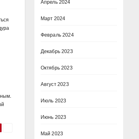
Апрель 2024
Март 2024
ться
дура
Февраль 2024
Декабрь 2023
Октябрь 2023
Август 2023
жным.
Июль 2023
ой
Июнь 2023
Май 2023