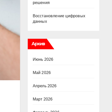
решения
Восстановление цифровых
данных
Архив
Июнь 2026
Май 2026
Апрель 2026
Март 2026