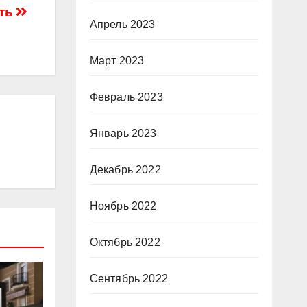
ать
Апрель 2023
Март 2023
Февраль 2023
Январь 2023
Декабрь 2022
Ноябрь 2022
Октябрь 2022
Сентябрь 2022