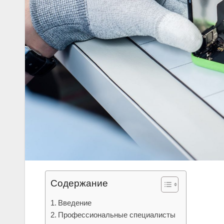
Содержание
Введение
Профессиональные специалисты