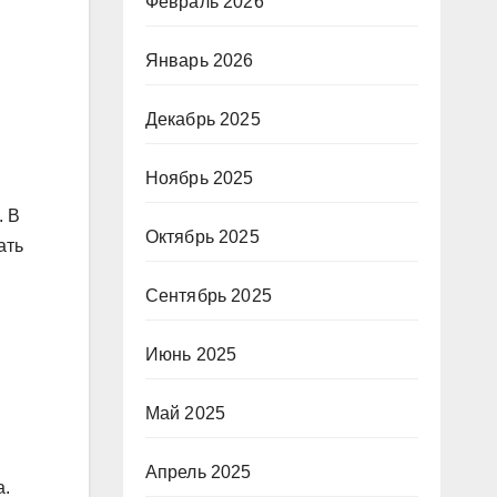
Февраль 2026
Январь 2026
Декабрь 2025
Ноябрь 2025
. В
Октябрь 2025
ать
Сентябрь 2025
Июнь 2025
Май 2025
Апрель 2025
а.