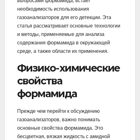
выбросами формамида, встает
необходимость использования
газоанализаторов для его детекции. Эта
статья рассматривает основные технологии
и методы, применяемые для анализа
содержания формамида в окружающей
среде, а также области их применения.
Физико-химические
свойства
формамида
Прежде чем перейти к обсуждению
газоанализаторов, важно понимать
основные свойства формамида. Это
бесцветная, вязкая жидкость с амидной