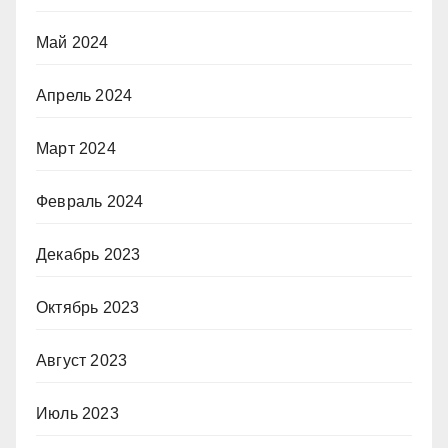
Май 2024
Апрель 2024
Март 2024
Февраль 2024
Декабрь 2023
Октябрь 2023
Август 2023
Июль 2023