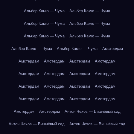
Альбер Камю — Чума
Альбер Камю — Чума
Альбер Камю — Чума
Альбер Камю — Чума
Альбер Камю — Чума
Альбер Камю — Чума
Альбер Камю — Чума
Альбер Камю — Чума
Амстердам
Амстердам
Амстердам
Амстердам
Амстердам
Амстердам
Амстердам
Амстердам
Амстердам
Амстердам
Амстердам
Амстердам
Амстердам
Амстердам
Амстердам
Амстердам
Амстердам
Амстердам
Амстердам
Антон Чехов — Вишнёвый сад
Антон Чехов — Вишнёвый сад
Антон Чехов — Вишнёвый сад