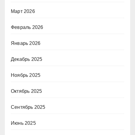
Март 2026
Февраль 2026
Январь 2026
Декабрь 2025
Ноябрь 2025
Октябрь 2025
Сентябрь 2025
Июнь 2025