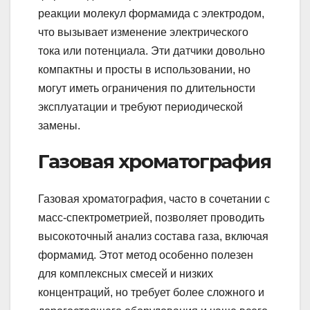
реакции молекул формамида с электродом,
что вызывает изменениe электрического
тока или потенциала. Эти датчики довольно
компактны и просты в использовании, но
могут иметь ограничения по длительности
эксплуатации и требуют периодической
замены.
Газовая хроматография
Газовая хроматография, часто в сочетании с
масс-спектрометрией, позволяет проводить
высокоточный анализ состава газа, включая
формамид. Этот метод особенно полезен
для комплексных смесей и низких
концентраций, но требует более сложного и