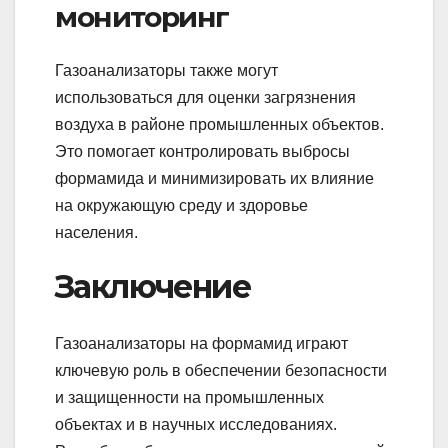
мониторинг
Газоанализаторы также могут
использоваться для оценки загрязнения
воздуха в районе промышленных объектов.
Это помогает контролировать выбросы
формамида и минимизировать их влияние
на окружающую среду и здоровье
населения.
Заключение
Газоанализаторы на формамид играют
ключевую роль в обеспечении безопасности
и защищенности на промышленных
объектах и в научных исследованиях.