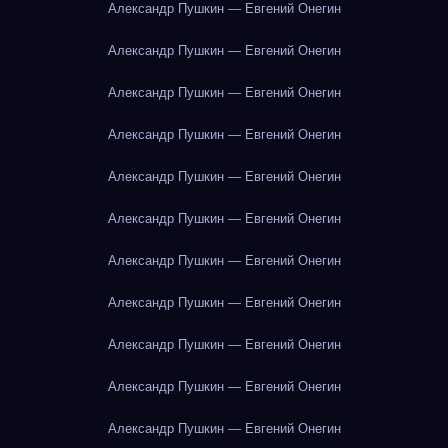
Александр Пушкин — Евгений Онегин
Александр Пушкин — Евгений Онегин
Александр Пушкин — Евгений Онегин
Александр Пушкин — Евгений Онегин
Александр Пушкин — Евгений Онегин
Александр Пушкин — Евгений Онегин
Александр Пушкин — Евгений Онегин
Александр Пушкин — Евгений Онегин
Александр Пушкин — Евгений Онегин
Александр Пушкин — Евгений Онегин
Александр Пушкин — Евгений Онегин