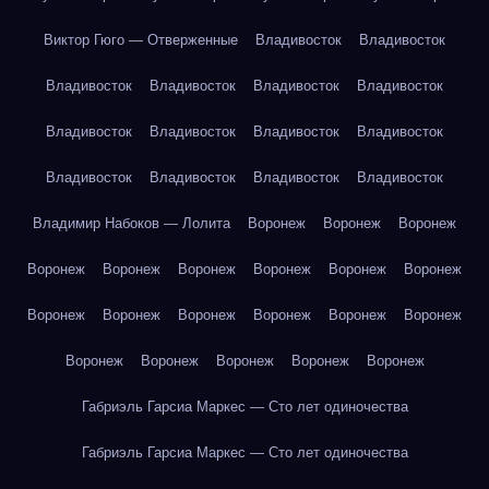
Виктор Гюго — Отверженные
Владивосток
Владивосток
Владивосток
Владивосток
Владивосток
Владивосток
Владивосток
Владивосток
Владивосток
Владивосток
Владивосток
Владивосток
Владивосток
Владивосток
Владимир Набоков — Лолита
Воронеж
Воронеж
Воронеж
Воронеж
Воронеж
Воронеж
Воронеж
Воронеж
Воронеж
Воронеж
Воронеж
Воронеж
Воронеж
Воронеж
Воронеж
Воронеж
Воронеж
Воронеж
Воронеж
Воронеж
Габриэль Гарсиа Маркес — Сто лет одиночества
Габриэль Гарсиа Маркес — Сто лет одиночества