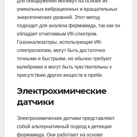
для обнаружения молекул на основе их
уникальных вибрационных и вращательных
энергетических уровней. Этот метод
подходит для анализа формамида, так как он
обладает отчетливым ИК-спектром.
Газоанализаторы, использующие ИК-
спектроскопию, могут быть достаточно
точными и быстрыми, но обычно требуют
калибровки и могут быть чувствительны к
присутствию других веществ в пробе.
Электрохимические
датчики
Электрохимические датчики представляют
собой альтернативный подход к детекции
формамида. Они работают на основе