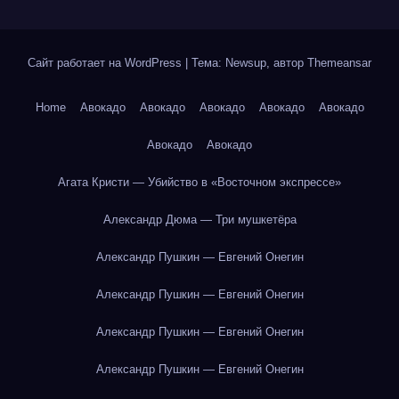
Сайт работает на WordPress
|
Тема: Newsup, автор
Themeansar
Home
Авокадо
Авокадо
Авокадо
Авокадо
Авокадо
Авокадо
Авокадо
Агата Кристи — Убийство в «Восточном экспрессе»
Александр Дюма — Три мушкетёра
Александр Пушкин — Евгений Онегин
Александр Пушкин — Евгений Онегин
Александр Пушкин — Евгений Онегин
Александр Пушкин — Евгений Онегин