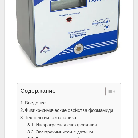
Содержание
Введение
Физико-химические свойства формамида
Технологии газоанализа
Инфракрасная спектроскопия
Электрохимические датчики