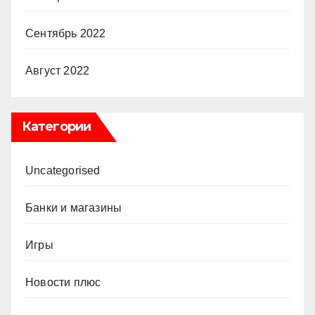
Сентябрь 2022
Август 2022
Категории
Uncategorised
Банки и магазины
Игры
Новости плюс