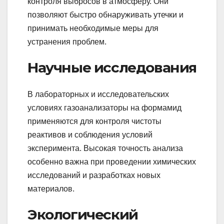
контроля выбросов в атмосферу. Они
позволяют быстро обнаруживать утечки и
принимать необходимые меры для
устранения проблем.
Научные исследования
В лабораторных и исследовательских
условиях газоанализаторы на формамид
применяются для контроля чистоты
реактивов и соблюдения условий
эксперимента. Высокая точность анализа
особенно важна при проведении химических
исследований и разработках новых
материалов.
Экологический