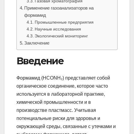
Газовая хроматография
Применение газоанализаторов на
формамид
Промышленные предприятия
Научные исследования
Экологический мониторинг
Заключение
Введение
Формамид (HCONH₂) представляет собой
органическое соединение, которое часто
используется в лабораторной практике,
химической промышленности и в
производстве пластмасс. Учитывая
потенциальные риски для здоровья и
окружающей среды, связанные с утечками и