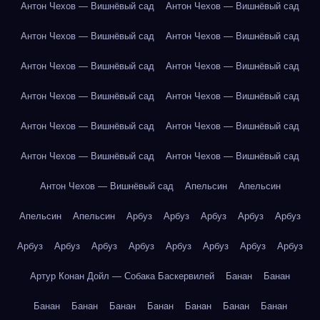
Антон Чехов — Вишнёвый сад
Антон Чехов — Вишнёвый сад
Антон Чехов — Вишнёвый сад
Антон Чехов — Вишнёвый сад
Антон Чехов — Вишнёвый сад
Антон Чехов — Вишнёвый сад
Антон Чехов — Вишнёвый сад
Антон Чехов — Вишнёвый сад
Антон Чехов — Вишнёвый сад
Антон Чехов — Вишнёвый сад
Антон Чехов — Вишнёвый сад
Антон Чехов — Вишнёвый сад
Антон Чехов — Вишнёвый сад
Апельсин
Апельсин
Апельсин
Апельсин
Арбуз
Арбуз
Арбуз
Арбуз
Арбуз
Арбуз
Арбуз
Арбуз
Арбуз
Арбуз
Арбуз
Арбуз
Арбуз
Артур Конан Дойл — Собака Баскервилей
Банан
Банан
Банан
Банан
Банан
Банан
Банан
Банан
Банан