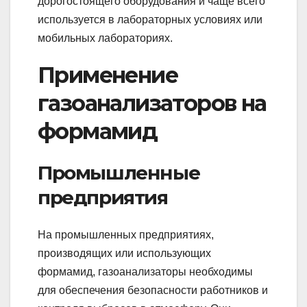
дорогостоящего оборудования и чаще всего
используется в лабораторных условиях или
мобильных лабораториях.
Применение
газоанализаторов на
формамид
Промышленные
предприятия
На промышленных предприятиях,
производящих или использующих
формамид, газоанализаторы необходимы
для обеспечения безопасности работников и