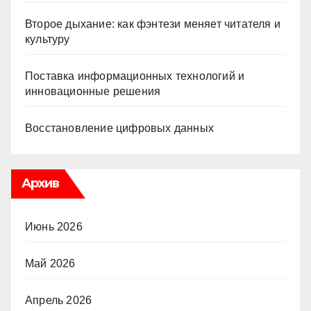
Второе дыхание: как фэнтези меняет читателя и
культуру
Поставка информационных технологий и
инновационные решения
Восстановление цифровых данных
Архив
Июнь 2026
Май 2026
Апрель 2026