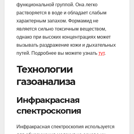
функциональной группой. Она легко
растворяется в воде и обладает слабым
характерным запахом. Формамид не
является сильно токсичным веществом,
однако при высоких концентрациях может
вызывать раздражение кожи и дыхательных
путей. Подробнее вы можете узнать
тут
.
Технологии
газоанализа
Инфракрасная
спектроскопия
Инфракрасная спектроскопия используется