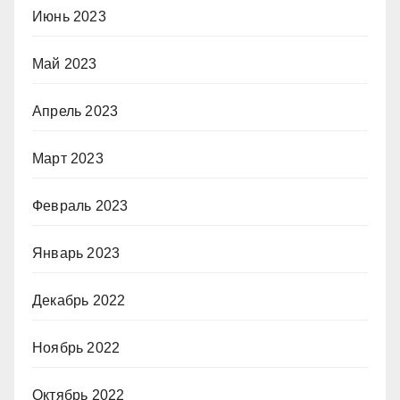
Июнь 2023
Май 2023
Апрель 2023
Март 2023
Февраль 2023
Январь 2023
Декабрь 2022
Ноябрь 2022
Октябрь 2022