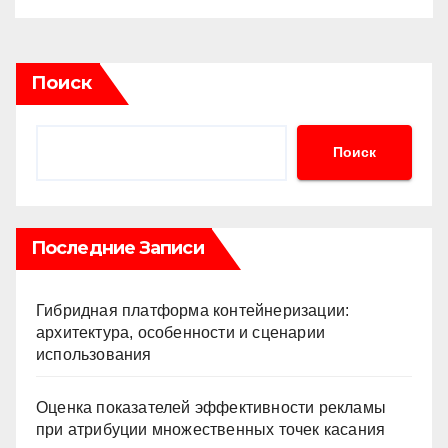
Поиск
Поиск
Последние Записи
Гибридная платформа контейнеризации:
архитектура, особенности и сценарии
использования
Оценка показателей эффективности рекламы
при атрибуции множественных точек касания