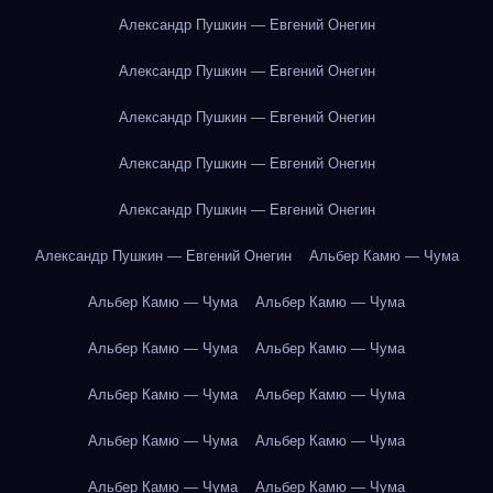
Александр Пушкин — Евгений Онегин
Александр Пушкин — Евгений Онегин
Александр Пушкин — Евгений Онегин
Александр Пушкин — Евгений Онегин
Александр Пушкин — Евгений Онегин
Александр Пушкин — Евгений Онегин
Альбер Камю — Чума
Альбер Камю — Чума
Альбер Камю — Чума
Альбер Камю — Чума
Альбер Камю — Чума
Альбер Камю — Чума
Альбер Камю — Чума
Альбер Камю — Чума
Альбер Камю — Чума
Альбер Камю — Чума
Альбер Камю — Чума