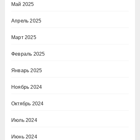
Май 2025
Апрель 2025
Март 2025
Февраль 2025
Январь 2025
Ноябрь 2024
Октябрь 2024
Июль 2024
Июнь 2024