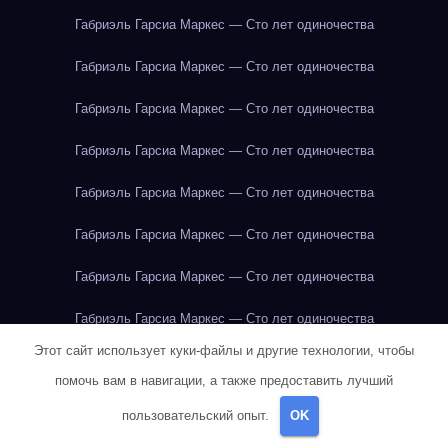
Габриэль Гарсиа Маркес — Сто лет одиночества
Габриэль Гарсиа Маркес — Сто лет одиночества
Габриэль Гарсиа Маркес — Сто лет одиночества
Габриэль Гарсиа Маркес — Сто лет одиночества
Габриэль Гарсиа Маркес — Сто лет одиночества
Габриэль Гарсиа Маркес — Сто лет одиночества
Габриэль Гарсиа Маркес — Сто лет одиночества
Габриэль Гарсиа Маркес — Сто лет одиночества
Этот сайт использует куки-файлы и другие технологии, чтобы
Габриэль Гарсиа Маркес — Сто лет одиночества
помочь вам в навигации, а также предоставить лучший
Габриэль Гарсиа Маркес — Сто лет одиночества
пользовательский опыт.
OK
Габриэль Гарсиа Маркес — Сто лет одиночества