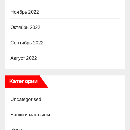
Ноябрь 2022
Октябрь 2022
Сентябрь 2022
Август 2022
Категории
Uncategorised
Банки и магазины