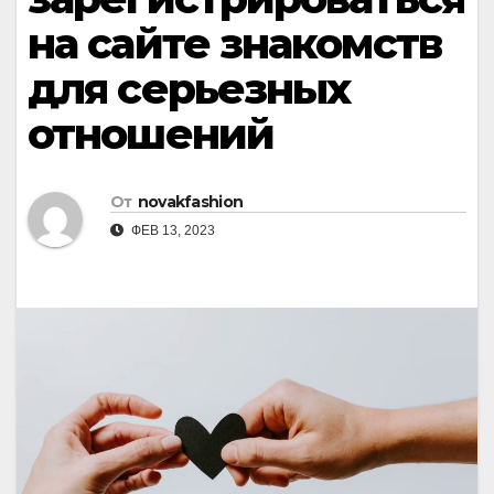
на сайте знакомств
для серьезных
отношений
От
novakfashion
ФЕВ 13, 2023