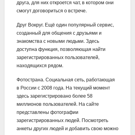
друга, для них откроется чат, в котором они
смогут договориться о встрече.
Друг Вокруг.
Ещё один популярный сервис,
созданный для общения с друзьями и
знакомства с новыми людьми. Здесь
доступна функция, позволяющая найти
зарегистрированных пользователей,
находящихся рядом.
Фотострана.
Социальная сеть, работающая
в России с 2008 года. На текущий момент
здесь зарегистрировано более 58
миллионов пользователей. На сайте
представлены фотографии
зарегистрированных людей. Посмотреть
анкеты других людей и добавить свою можно