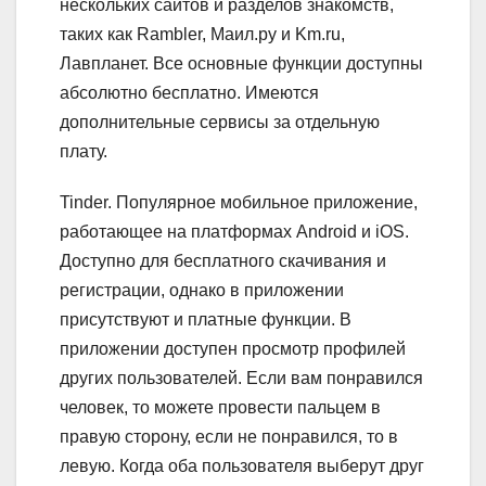
нескольких сайтов и разделов знакомств,
таких как Rambler, Маил.ру и Km.ru,
Лавпланет. Все основные функции доступны
абсолютно бесплатно. Имеются
дополнительные сервисы за отдельную
плату.
Tinder.
Популярное мобильное приложение,
работающее на платформах Android и iOS.
Доступно для бесплатного скачивания и
регистрации, однако в приложении
присутствуют и платные функции. В
приложении доступен просмотр профилей
других пользователей. Если вам понравился
человек, то можете провести пальцем в
правую сторону, если не понравился, то в
левую. Когда оба пользователя выберут друг