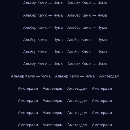
Альбер Камю — Чума
Альбер Камю — Чума
Альбер Камю — Чума
Альбер Камю — Чума
Альбер Камю — Чума
Альбер Камю — Чума
Альбер Камю — Чума
Альбер Камю — Чума
Альбер Камю — Чума
Альбер Камю — Чума
Альбер Камю — Чума
Альбер Камю — Чума
Альбер Камю — Чума
Альбер Камю — Чума
Амстердам
Амстердам
Амстердам
Амстердам
Амстердам
Амстердам
Амстердам
Амстердам
Амстердам
Амстердам
Амстердам
Амстердам
Амстердам
Амстердам
Амстердам
Амстердам
Амстердам