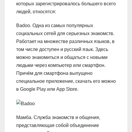
которых зарегистрировалось большего всего
людей, относятся:
Badoo.
Одна из самых популярных
социальных сетей для серьезных знакомств.
Работает на множестве различных языков, в
том числе доступен и русский язык. Здесь
можно знакомиться и общаться с новыми
людьми через компьютер или смартфон.
Причём для смартфона выпущено
специальное приложение, скачать его можно
в Google Play или App Store.
Мамба.
Служба знакомств и общения,
представляющая собой объединение