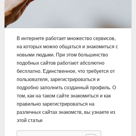
В интернете работает множество сервисов,
на которых можно общаться и знакомиться с
новыми людьми. При этом большинство
подобных сайтов работают абсолютно
бесплатно. Единственное, что требуется от
пользователя, зарегистрироваться и
подробно заполнить созданный профиль. О
том, как на таком сайте знакомиться и как
правильно зарегистрироваться на
различных сайтах знакомств, вы узнаете из
этой статьи