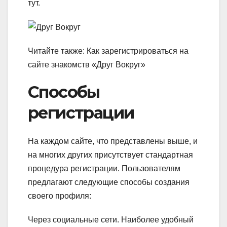
тут.
Читайте также: Как зарегистрироваться на
сайте знакомств «Друг Вокруг»
Способы
регистрации
На каждом сайте, что представлены выше, и
на многих других присутствует стандартная
процедура регистрации. Пользователям
предлагают следующие способы создания
своего профиля:
Через социальные сети.
Наиболее удобный