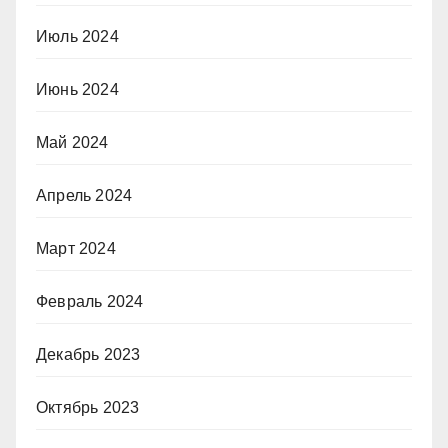
Июль 2024
Июнь 2024
Май 2024
Апрель 2024
Март 2024
Февраль 2024
Декабрь 2023
Октябрь 2023