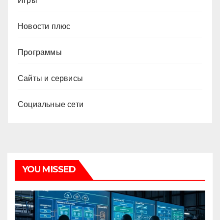
Игры
Новости плюс
Программы
Сайты и сервисы
Социальные сети
YOU MISSED