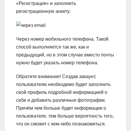
«Регистрация» и заполнить
регистрационную анкету.
Через номер мобильного телефона.
Такой
способ выполняется так же, как и
предыдущий, но в этом случае вместо почты
нужно будет указать номер телефона.
Обратите внимание!
Создав аккаунт,
пользователю необходимо будет заполнить
свой профиль подробной информацией о
себе и добавить различные фотографии.
Причём чем больше будет информации о
пользователе, тем больше вероятность того,
что он сможет с кем-либо познакомиться.