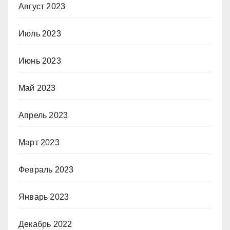
Август 2023
Июль 2023
Июнь 2023
Май 2023
Апрель 2023
Март 2023
Февраль 2023
Январь 2023
Декабрь 2022