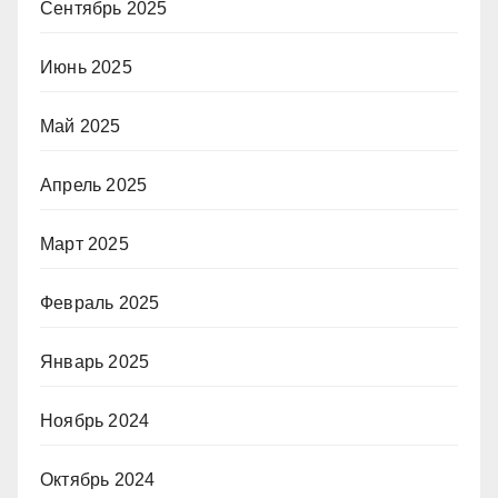
Сентябрь 2025
Июнь 2025
Май 2025
Апрель 2025
Март 2025
Февраль 2025
Январь 2025
Ноябрь 2024
Октябрь 2024