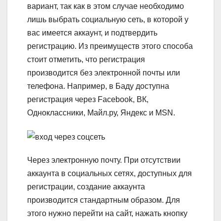
вариант, так как в этом случае необходимо
лишь выбрать социальную сеть, в которой у
вас имеется аккаунт, и подтвердить
регистрацию. Из преимуществ этого способа
стоит отметить, что регистрация
производится без электронной почты или
телефона. Например, в Баду доступна
регистрация через Facebook, ВК,
Одноклассники, Майл.ру, Яндекс и MSN.
Через электронную почту. При отсутствии
аккаунта в социальных сетях, доступных для
регистрации, создание аккаунта
производится стандартным образом. Для
этого нужно перейти на сайт, нажать кнопку