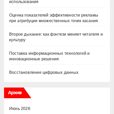
использования
Оценка показателей эффективности рекламы
при атрибуции множественных точек касания
Второе дыхание: как фэнтези меняет читателя и
культуру
Поставка информационных технологий и
инновационные решения
Восстановление цифровых данных
Архив
Июнь 2026