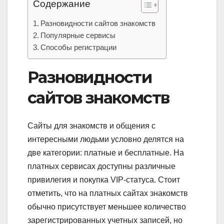
Содержание
Разновидности сайтов знакомств
Популярные сервисы
Способы регистрации
Разновидности
сайтов знакомств
Сайты для знакомств и общения с
интересными людьми условно делятся на
две категории: платные и бесплатные. На
платных сервисах доступны различные
привилегия и покупка VIP-статуса. Стоит
отметить, что на платных сайтах знакомств
обычно присутствует меньшее количество
зарегистрированных учетных записей, но