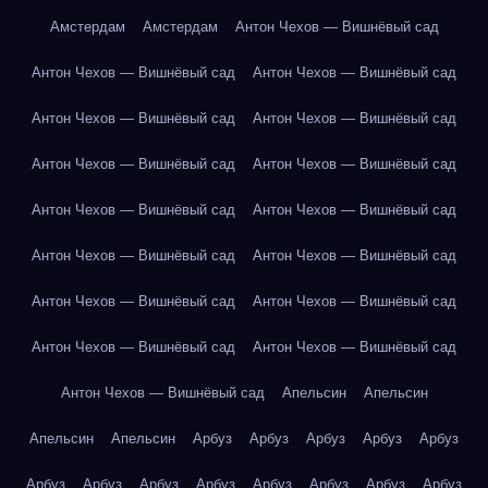
Амстердам
Амстердам
Антон Чехов — Вишнёвый сад
Антон Чехов — Вишнёвый сад
Антон Чехов — Вишнёвый сад
Антон Чехов — Вишнёвый сад
Антон Чехов — Вишнёвый сад
Антон Чехов — Вишнёвый сад
Антон Чехов — Вишнёвый сад
Антон Чехов — Вишнёвый сад
Антон Чехов — Вишнёвый сад
Антон Чехов — Вишнёвый сад
Антон Чехов — Вишнёвый сад
Антон Чехов — Вишнёвый сад
Антон Чехов — Вишнёвый сад
Антон Чехов — Вишнёвый сад
Антон Чехов — Вишнёвый сад
Антон Чехов — Вишнёвый сад
Апельсин
Апельсин
Апельсин
Апельсин
Арбуз
Арбуз
Арбуз
Арбуз
Арбуз
Арбуз
Арбуз
Арбуз
Арбуз
Арбуз
Арбуз
Арбуз
Арбуз