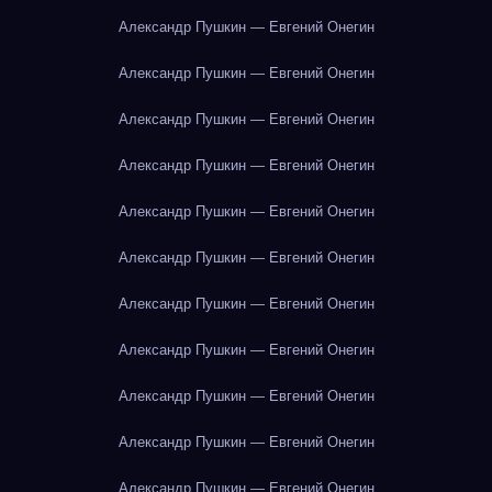
Александр Пушкин — Евгений Онегин
Александр Пушкин — Евгений Онегин
Александр Пушкин — Евгений Онегин
Александр Пушкин — Евгений Онегин
Александр Пушкин — Евгений Онегин
Александр Пушкин — Евгений Онегин
Александр Пушкин — Евгений Онегин
Александр Пушкин — Евгений Онегин
Александр Пушкин — Евгений Онегин
Александр Пушкин — Евгений Онегин
Александр Пушкин — Евгений Онегин