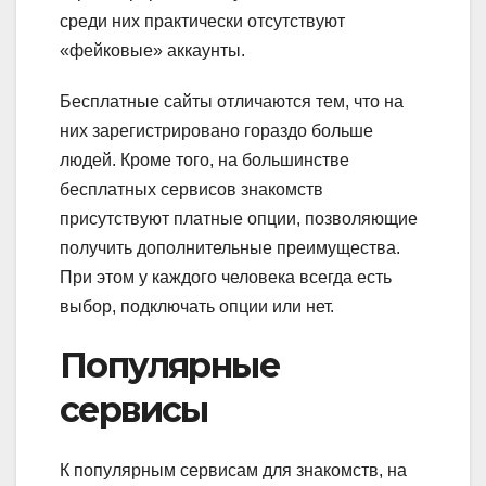
среди них практически отсутствуют
«фейковые» аккаунты.
Бесплатные сайты отличаются тем, что на
них зарегистрировано гораздо больше
людей. Кроме того, на большинстве
бесплатных сервисов знакомств
присутствуют платные опции, позволяющие
получить дополнительные преимущества.
При этом у каждого человека всегда есть
выбор, подключать опции или нет.
Популярные
сервисы
К популярным сервисам для знакомств, на