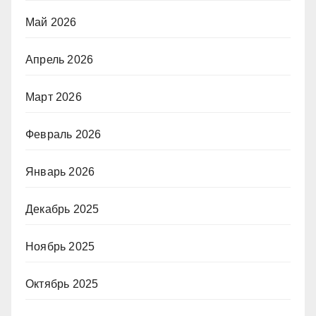
Май 2026
Апрель 2026
Март 2026
Февраль 2026
Январь 2026
Декабрь 2025
Ноябрь 2025
Октябрь 2025