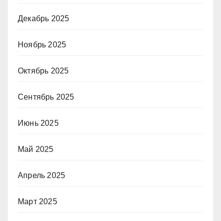
Декабрь 2025
Ноябрь 2025
Октябрь 2025
Сентябрь 2025
Июнь 2025
Май 2025
Апрель 2025
Март 2025