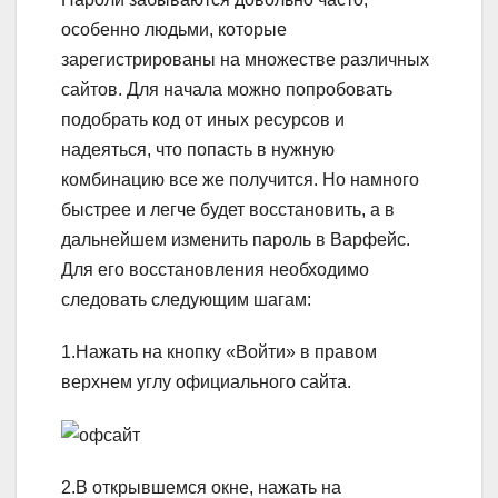
особенно людьми, которые
зарегистрированы на множестве различных
сайтов. Для начала можно попробовать
подобрать код от иных ресурсов и
надеяться, что попасть в нужную
комбинацию все же получится. Но
намного
быстрее и легче будет восстановить, а в
дальнейшем изменить пароль в Варфейс
.
Для его восстановления необходимо
следовать следующим шагам:
1.Нажать на кнопку «Войти» в правом
верхнем углу официального сайта.
2.В открывшемся окне, нажать на