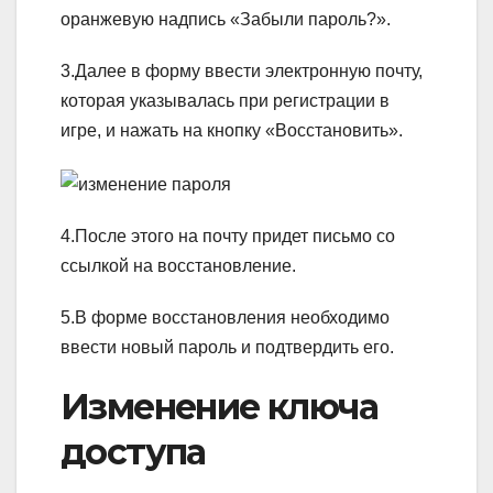
оранжевую надпись «Забыли пароль?».
3.Далее в форму ввести электронную почту,
которая указывалась при регистрации в
игре, и нажать на кнопку «Восстановить».
4.После этого на почту придет письмо со
ссылкой на восстановление.
5.В форме восстановления необходимо
ввести новый пароль и подтвердить его.
Изменение ключа
доступа