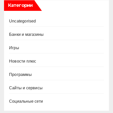
Категории
Uncategorised
Банки и магазины
Игры
Новости плюс
Программы
Сайты и сервисы
Социальные сети