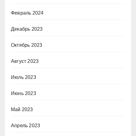
Февраль 2024
Декабрь 2023
Октябрь 2023
Август 2023
Июль 2023
Июнь 2023
Май 2023
Апрель 2023