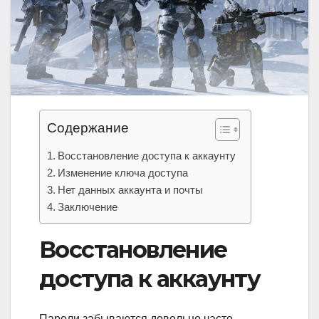
Содержание
Восстановление доступа к аккаунту
Изменение ключа доступа
Нет данных аккаунта и почты
Заключение
Восстановление
доступа к аккаунту
Пароли забываются довольно часто,