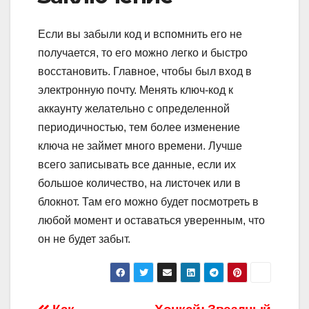
Если вы забыли код и вспомнить его не
получается, то его можно легко и быстро
восстановить. Главное, чтобы был вход в
электронную почту. Менять ключ-код к
аккаунту желательно с определенной
периодичностью, тем более изменение
ключа не займет много времени. Лучше
всего записывать все данные, если их
большое количество, на листочек или в
блокнот. Там его можно будет посмотреть в
любой момент и оставаться уверенным, что
он не будет забыт.