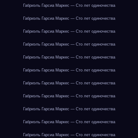
Габриэль Гарсиа Маркес — Сто лет одиночества
Габриэль Гарсиа Маркес — Сто лет одиночества
Габриэль Гарсиа Маркес — Сто лет одиночества
Габриэль Гарсиа Маркес — Сто лет одиночества
Габриэль Гарсиа Маркес — Сто лет одиночества
Габриэль Гарсиа Маркес — Сто лет одиночества
Габриэль Гарсиа Маркес — Сто лет одиночества
Габриэль Гарсиа Маркес — Сто лет одиночества
Габриэль Гарсиа Маркес — Сто лет одиночества
Габриэль Гарсиа Маркес — Сто лет одиночества
Габриэль Гарсиа Маркес — Сто лет одиночества