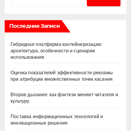
Последние Записи
Гибридная платформа контейнеризации:
архитектура, особенности и сценарии
использования
Оценка показателей эффективности рекламы
при атрибуции множественных точек касания
Второе дыхание: как фэнтези меняет читателя и
культуру
Поставка информационных технологий и
инновационные решения