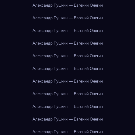
Александр Пушкин — Евгений Онегин
Александр Пушкин — Евгений Онегин
Александр Пушкин — Евгений Онегин
Александр Пушкин — Евгений Онегин
Александр Пушкин — Евгений Онегин
Александр Пушкин — Евгений Онегин
Александр Пушкин — Евгений Онегин
Александр Пушкин — Евгений Онегин
Александр Пушкин — Евгений Онегин
Александр Пушкин — Евгений Онегин
Александр Пушкин — Евгений Онегин