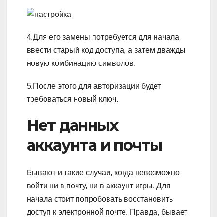
4.Для его замены потребуется для начала
ввести старый код доступа, а затем дважды
новую комбинацию символов.
5.После этого для авторизации будет
требоваться новый ключ.
Нет данных
аккаунта и почты
Бывают и такие случаи, когда невозможно
войти ни в почту, ни в аккаунт игры. Для
начала стоит попробовать восстановить
доступ к электронной почте. Правда, бывает