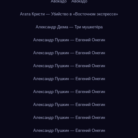
Авокадо
Авокадо
Агата Кристи — Убийство в «Восточном экспрессе»
Александр Дюма — Три мушкетёра
Александр Пушкин — Евгений Онегин
Александр Пушкин — Евгений Онегин
Александр Пушкин — Евгений Онегин
Александр Пушкин — Евгений Онегин
Александр Пушкин — Евгений Онегин
Александр Пушкин — Евгений Онегин
Александр Пушкин — Евгений Онегин
Александр Пушкин — Евгений Онегин