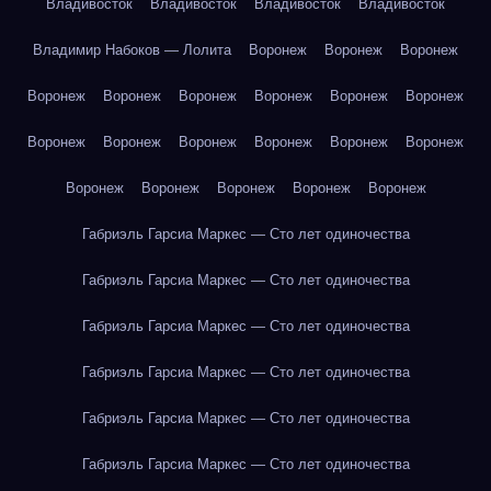
Владивосток
Владивосток
Владивосток
Владивосток
Владимир Набоков — Лолита
Воронеж
Воронеж
Воронеж
Воронеж
Воронеж
Воронеж
Воронеж
Воронеж
Воронеж
Воронеж
Воронеж
Воронеж
Воронеж
Воронеж
Воронеж
Воронеж
Воронеж
Воронеж
Воронеж
Воронеж
Габриэль Гарсиа Маркес — Сто лет одиночества
Габриэль Гарсиа Маркес — Сто лет одиночества
Габриэль Гарсиа Маркес — Сто лет одиночества
Габриэль Гарсиа Маркес — Сто лет одиночества
Габриэль Гарсиа Маркес — Сто лет одиночества
Габриэль Гарсиа Маркес — Сто лет одиночества