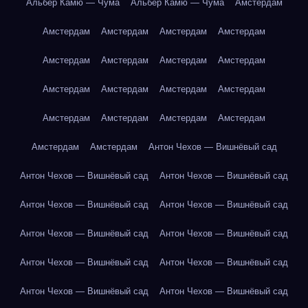
Альбер Камю — Чума
Альбер Камю — Чума
Амстердам
Амстердам
Амстердам
Амстердам
Амстердам
Амстердам
Амстердам
Амстердам
Амстердам
Амстердам
Амстердам
Амстердам
Амстердам
Амстердам
Амстердам
Амстердам
Амстердам
Амстердам
Амстердам
Антон Чехов — Вишнёвый сад
Антон Чехов — Вишнёвый сад
Антон Чехов — Вишнёвый сад
Антон Чехов — Вишнёвый сад
Антон Чехов — Вишнёвый сад
Антон Чехов — Вишнёвый сад
Антон Чехов — Вишнёвый сад
Антон Чехов — Вишнёвый сад
Антон Чехов — Вишнёвый сад
Антон Чехов — Вишнёвый сад
Антон Чехов — Вишнёвый сад