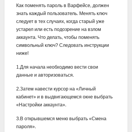
Как поменять пароль в Варфейсе, должен
знать каждый пользователь.
Менять ключ
следует в тех случаях, когда старый уже
устарел или есть подозрение на взлом
аккаунта.
Что делать, чтобы поменять
символьный ключ? Следовать инструкции
ниже!
1.Для начала необходимо вести свои
данные и авторизоваться.
2.Затем навести курсор на «Личный
кабинет» и в выдвигающемся окне выбрать
«Настройки аккаунта».
3.В открывшемся меню выбрать «Смена
пароля».