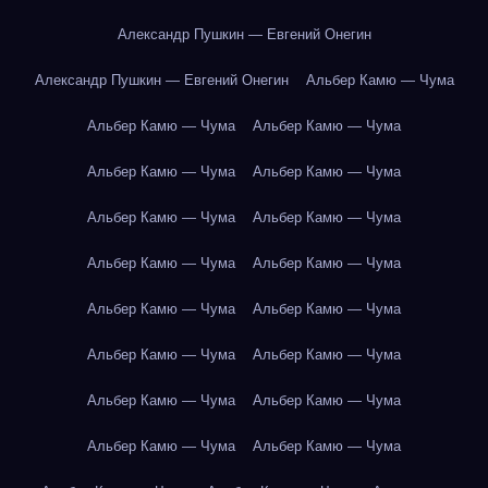
Александр Пушкин — Евгений Онегин
Александр Пушкин — Евгений Онегин
Альбер Камю — Чума
Альбер Камю — Чума
Альбер Камю — Чума
Альбер Камю — Чума
Альбер Камю — Чума
Альбер Камю — Чума
Альбер Камю — Чума
Альбер Камю — Чума
Альбер Камю — Чума
Альбер Камю — Чума
Альбер Камю — Чума
Альбер Камю — Чума
Альбер Камю — Чума
Альбер Камю — Чума
Альбер Камю — Чума
Альбер Камю — Чума
Альбер Камю — Чума