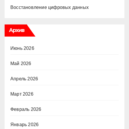
Восстановление цифровых данных
Архив
Июнь 2026
Май 2026
Апрель 2026
Март 2026
Февраль 2026
Январь 2026