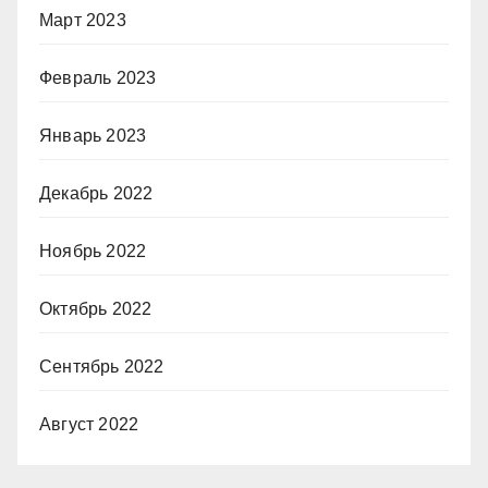
Март 2023
Февраль 2023
Январь 2023
Декабрь 2022
Ноябрь 2022
Октябрь 2022
Сентябрь 2022
Август 2022