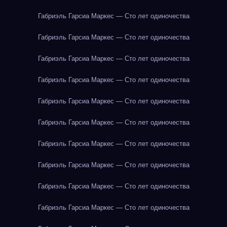
Габриэль Гарсиа Маркес — Сто лет одиночества
Габриэль Гарсиа Маркес — Сто лет одиночества
Габриэль Гарсиа Маркес — Сто лет одиночества
Габриэль Гарсиа Маркес — Сто лет одиночества
Габриэль Гарсиа Маркес — Сто лет одиночества
Габриэль Гарсиа Маркес — Сто лет одиночества
Габриэль Гарсиа Маркес — Сто лет одиночества
Габриэль Гарсиа Маркес — Сто лет одиночества
Габриэль Гарсиа Маркес — Сто лет одиночества
Габриэль Гарсиа Маркес — Сто лет одиночества