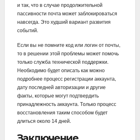
и так, что в случае продолжительной
пассивности почта может заблокироваться
навсегда. Это худший вариант развития
событий.
Если вы не помните код или логин от почты,
то в решении этой проблемы может помочь
только служба технической поддержки.
Необходимо будет описать как можно
подробнее процесс регистрации аккаунта,
дату последней авторизации и другие
факты, которые могут подтвердить
принадлежность аккаунта. Только процесс
восстановления таким способом будет
длиться около 14 дней.
Заключение