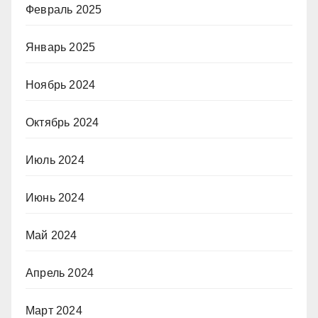
Февраль 2025
Январь 2025
Ноябрь 2024
Октябрь 2024
Июль 2024
Июнь 2024
Май 2024
Апрель 2024
Март 2024