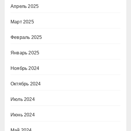
Апрель 2025
Март 2025
Февраль 2025
Январь 2025
Ноябрь 2024
Октябрь 2024
Июль 2024
Июнь 2024
Май 2024