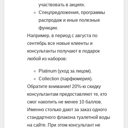
участвовать в акциях.
Спецпредложения, программы
распродаж и иные полезные
функции.
Например, в период с августа по
сентябрь все новые клиенты и
консультанты получают в подарок
любой из наборов:
Platinum (уход за лицом).
Collection (парфюмерия).
Обратите внимание!
20%-ю скидку
консультантам предоставляют те, кто
смог накопить не менее 10 баллов.
Именно столько дают за заказ одного
стандартного флакона туалетной воды
на сайте. При этом консультант не