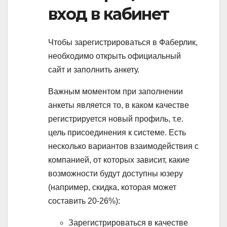
вход в кабинет
Чтобы зарегистрироваться в Фаберлик,
необходимо открыть официальный
сайт и заполнить анкету.
Важным моментом при заполнении
анкеты является то, в каком качестве
регистрируется новый профиль, т.е.
цель присоединения к системе. Есть
несколько вариантов взаимодействия с
компанией, от которых зависит, какие
возможности будут доступны юзеру
(например, скидка, которая может
составить 20-26%):
Зарегистрироваться в качестве