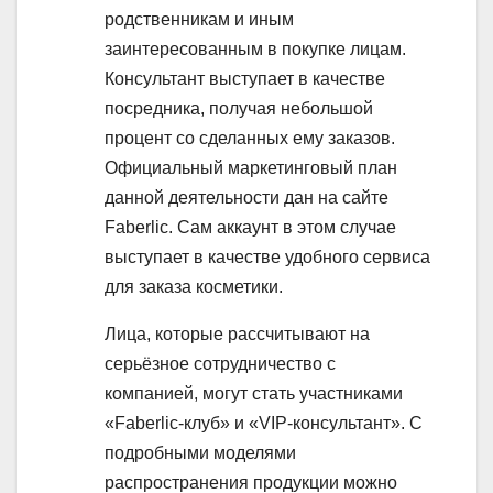
родственникам и иным
заинтересованным в покупке лицам.
Консультант выступает в качестве
посредника, получая небольшой
процент со сделанных ему заказов.
Официальный маркетинговый план
данной деятельности дан на сайте
Faberlic. Сам аккаунт в этом случае
выступает в качестве удобного сервиса
для заказа косметики.
Лица, которые рассчитывают на
серьёзное сотрудничество с
компанией, могут стать участниками
«Faberlic-клуб» и «VIP-консультант». С
подробными моделями
распространения продукции можно