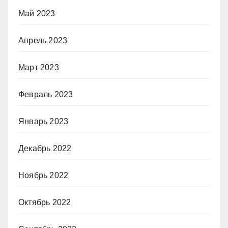
Май 2023
Апрель 2023
Март 2023
Февраль 2023
Январь 2023
Декабрь 2022
Ноябрь 2022
Октябрь 2022