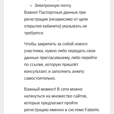
Электронную почту.
Важно!
Паспортные данные при
регистрации (независимо от цели
открытия кабинета) указывать не
требуется.
Чтобы закрепить за собой нового
участника, нужно либо передать свои
данные пригласившему, либо перейти
по ссылке, которую пришлёт
консультант, и заполнить анкету
самостоятельно.
Важный момент!
В сети можно
наткнуться на множество сайтов,
которые предлагают пройти
регистрацию именно в системе Faberlic