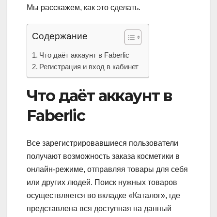
Мы расскажем, как это сделать.
Содержание
Что даёт аккаунт в Faberlic
Регистрация и вход в кабинет
Что даёт аккаунт в
Faberlic
Все зарегистрировавшиеся пользователи
получают возможность заказа косметики в
онлайн-режиме, отправляя товары для себя
или других людей. Поиск нужных товаров
осуществляется во вкладке «Каталог», где
представлена вся доступная на данный