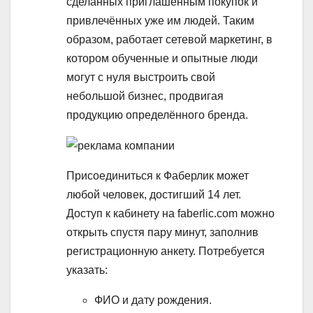
сделанных приглашённым покупок и
привлечённых уже им людей. Таким
образом, работает сетевой маркетинг, в
котором обученные и опытные люди
могут с нуля выстроить свой
небольшой бизнес, продвигая
продукцию определённого бренда.
Присоединиться к Фаберлик может
любой человек, достигший 14 лет.
Доступ к кабинету на faberlic.com можно
открыть спустя пару минут, заполнив
регистрационную анкету. Потребуется
указать:
ФИО и дату рождения.