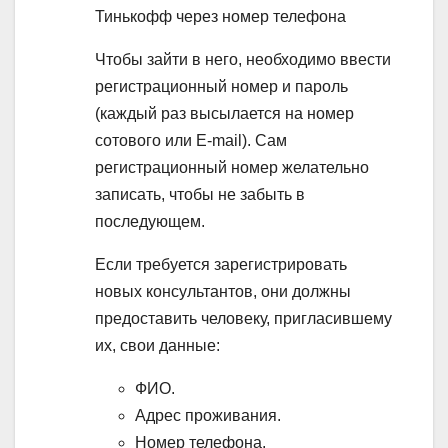
Тинькофф через номер телефона
Чтобы зайти в него, необходимо ввести
регистрационный номер и пароль
(каждый раз высылается на номер
сотового или Е-mail). Сам
регистрационный номер желательно
записать, чтобы не забыть в
последующем.
Если требуется зарегистрировать
новых консультантов, они должны
предоставить человеку, пригласившему
их, свои данные:
ФИО.
Адрес проживания.
Номер телефона.