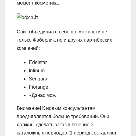
момент косметика.
Сайт объединил в себе возможности не
только Фаберлик, но и других партнёрских
компаний:
Edelstar.
Infinum
Sengara.
Fiorange.
«Дэнас мс».
Внимание!
К новым консультантам
предъявляется больше требований. Они
должны сделать заказ в течение 3
каталожных периодов (1 период составляет