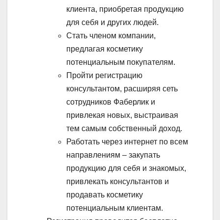
клиента, приобретая продукцию
для себя и других людей.
Стать членом компании,
предлагая косметику
потенциальным покупателям.
Пройти регистрацию
консультантом, расширяя сеть
сотрудников Фаберлик и
привлекая новых, выстраивая
тем самым собственный доход.
Работать через интернет по всем
направлениям – закупать
продукцию для себя и знакомых,
привлекать консультантов и
продавать косметику
потенциальным клиентам.