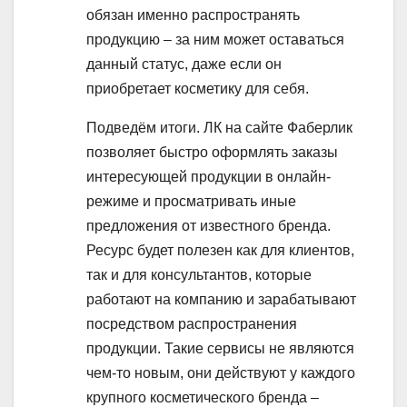
обязан именно распространять
продукцию – за ним может оставаться
данный статус, даже если он
приобретает косметику для себя.
Подведём итоги. ЛК на сайте Фаберлик
позволяет быстро оформлять заказы
интересующей продукции в онлайн-
режиме и просматривать иные
предложения от известного бренда.
Ресурс будет полезен как для клиентов,
так и для консультантов, которые
работают на компанию и зарабатывают
посредством распространения
продукции. Такие сервисы не являются
чем-то новым, они действуют у каждого
крупного косметического бренда –