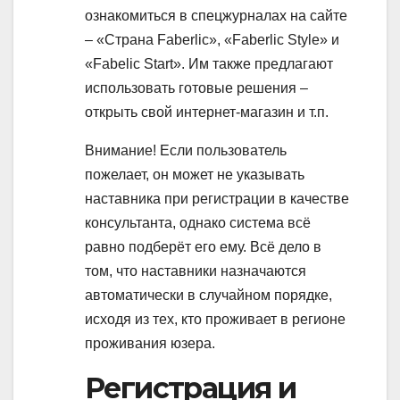
ознакомиться в спецжурналах на сайте
– «Страна Faberlic», «Faberlic Style» и
«Fabelic Start». Им также предлагают
использовать готовые решения –
открыть свой интернет-магазин и т.п.
Внимание!
Если пользователь
пожелает, он может не указывать
наставника при регистрации в качестве
консультанта, однако система всё
равно подберёт его ему. Всё дело в
том, что наставники назначаются
автоматически в случайном порядке,
исходя из тех, кто проживает в регионе
проживания юзера.
Регистрация и