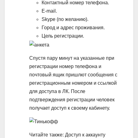
Контактный номер телефона.
E-mail.
Skype (по желанию).
Город и адрес проживания.
Цель регистрации.
Спустя пару минут на указанные при
регистрации номер телефона и
почтовый ящик пришлют сообщения с
регистрационным номером и ссылкой
для доступа в ЛК. После
подтверждения регистрации человек
получает доступ к своему кабинету.
Читайте также: Доступ к аккаунту