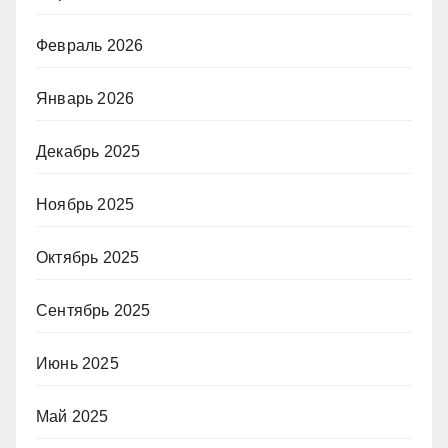
Февраль 2026
Январь 2026
Декабрь 2025
Ноябрь 2025
Октябрь 2025
Сентябрь 2025
Июнь 2025
Май 2025