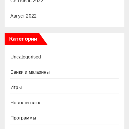
Сентябрь 2022
Август 2022
Категории
Uncategorised
Банки и магазины
Игры
Новости плюс
Программы