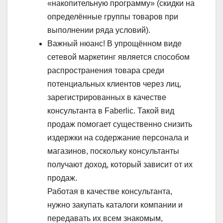
«накопительную программу» (скидки на
определённые группы товаров при
выполнении ряда условий).
Важный нюанс!
В упрощённом виде
сетевой маркетинг является способом
распространения товара среди
потенциальных клиентов через лиц,
зарегистрированных в качестве
консультанта в Faberlic. Такой вид
продаж помогает существенно снизить
издержки на содержание персонала и
магазинов, поскольку консультанты
получают доход, который зависит от их
продаж.
Работая в качестве консультанта,
нужно закупать каталоги компании и
передавать их всем знакомым,