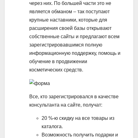
через них. По большей части это не
является обманом – так поступают
крупные наставники, которые для
расширения своей базы открывают
собственные сайты и предлагают всем
зарегистрировавшимся полную
информационную поддержку, помощь и
обучение в продвижении
косметических средств.
Все, кто зарегистрировался в качестве
консультанта на сайте, получат:
20 %-ю скидку на все товары из
каталога.
Возможность получить подарки и