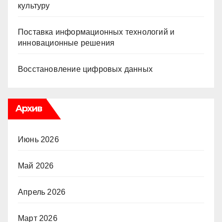
культуру
Поставка информационных технологий и
инновационные решения
Восстановление цифровых данных
Архив
Июнь 2026
Май 2026
Апрель 2026
Март 2026