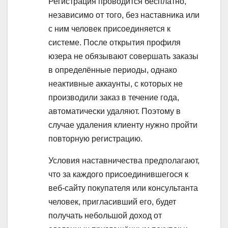
Регистрация проводится бесплатно,
независимо от того, без наставника или
с ним человек присоединяется к
системе. После открытия профиля
юзера не обязывают совершать заказы
в определённые периоды, однако
неактивные аккаунты, с которых не
производили заказ в течение года,
автоматически удаляют. Поэтому в
случае удаления клиенту нужно пройти
повторную регистрацию.
Условия наставничества предполагают,
что за каждого присоединившегося к
веб-сайту покупателя или консультанта
человек, пригласивший его, будет
получать небольшой доход от