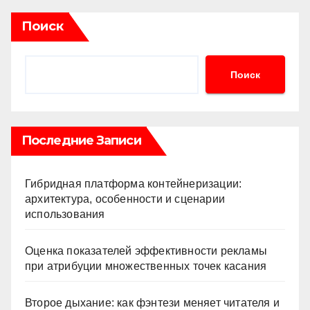
Поиск
Поиск
Последние Записи
Гибридная платформа контейнеризации:
архитектура, особенности и сценарии
использования
Оценка показателей эффективности рекламы
при атрибуции множественных точек касания
Второе дыхание: как фэнтези меняет читателя и