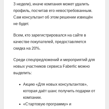
3 недели), иначе компания может удалить
профиль, посчитав его невостребованным.
Сам консультант об этом решении извещён
не будет.
Всем, кто зарегистрировался на сайте в
качестве покупателей, предоставляется
скидка на 20%.
Среди спецпредложений и мероприятий для
новых участников сервиса Faberlic можно
выделить:
Акцию «Для новых консультантов»,
которая даёт шанс получить подарки от
компании.
«Стартовую программу» и