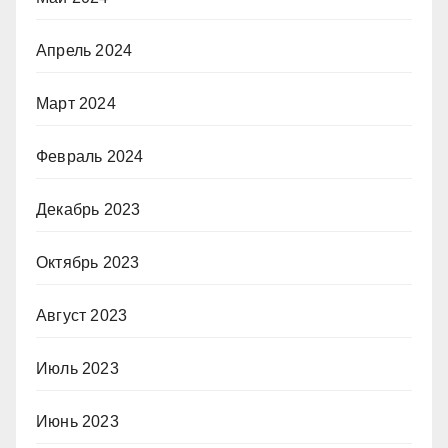
Апрель 2024
Март 2024
Февраль 2024
Декабрь 2023
Октябрь 2023
Август 2023
Июль 2023
Июнь 2023