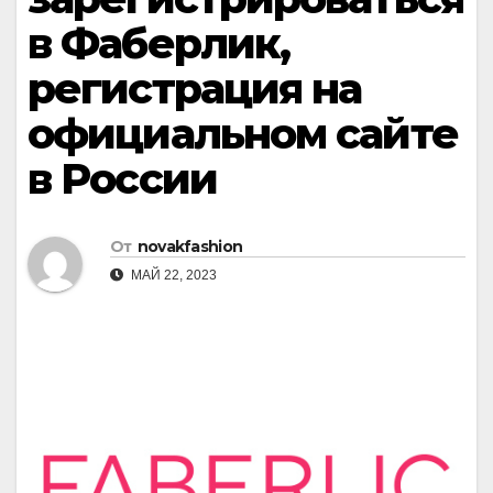
в Фаберлик,
регистрация на
официальном сайте
в России
От
novakfashion
МАЙ 22, 2023