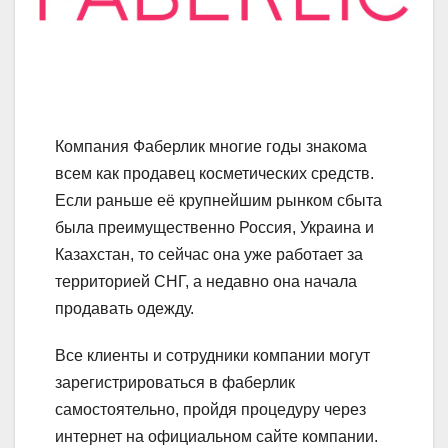
Компания Фаберлик многие годы знакома
всем как продавец косметических средств.
Если раньше её крупнейшим рынком сбыта
была преимущественно Россия, Украина и
Казахстан, то сейчас она уже работает за
территорией СНГ, а недавно она начала
продавать одежду.
Все клиенты и сотрудники компании могут
зарегистрироваться в фаберлик
самостоятельно, пройдя процедуру через
интернет на официальном сайте компании.